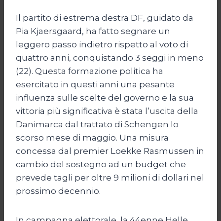
Il partito di estrema destra DF, guidato da
Pia Kjaersgaard, ha fatto segnare un
leggero passo indietro rispetto al voto di
quattro anni, conquistando 3 seggi in meno
(22). Questa formazione politica ha
esercitato in questi anni una pesante
influenza sulle scelte del governo e la sua
vittoria più significativa è stata l’uscita della
Danimarca dal trattato di Schengen lo
scorso mese di maggio. Una misura
concessa dal premier Loekke Rasmussen in
cambio del sostegno ad un budget che
prevede tagli per oltre 9 milioni di dollari nel
prossimo decennio.
In campagna elettorale, la 44enne Helle