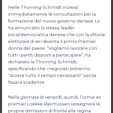
Helle Thorning-Schmidt iniziera’
immediatamente le consultazioni per la
formazione del nuovo governo danese. Lo
ha annunciato la stessa leader
socialdemocratica danese che con la vittoria
elettorale di ieri diventa il primo Premier
donna del paese: “Vogliamo lavorare con
tutti i partiti disposti a partecipare”, ha
dichiarato la Thorning-Schmidt,
specificando che i negoziati potranno
“durare tutto il tempo necessario” senza
fissare scadenze.
Nella giornata di venerdì, quindi, l’ormai ex
premier Loekke Rasmussen rassegnerà le
proprie dimissioni di fronte alla regina