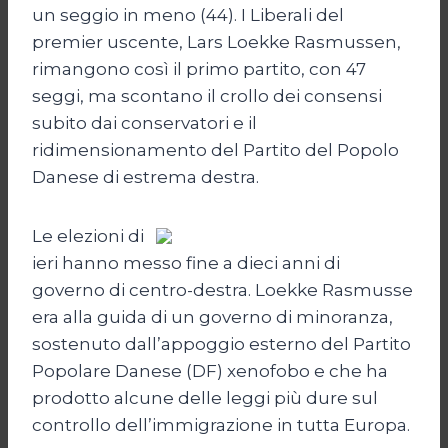
un seggio in meno (44). I Liberali del
premier uscente, Lars Loekke Rasmussen,
rimangono così il primo partito, con 47
seggi, ma scontano il crollo dei consensi
subito dai conservatori e il
ridimensionamento del Partito del Popolo
Danese di estrema destra.
Le elezioni di
ieri hanno messo fine a dieci anni di
governo di centro-destra. Loekke Rasmusse
era alla guida di un governo di minoranza,
sostenuto dall’appoggio esterno del Partito
Popolare Danese (DF) xenofobo e che ha
prodotto alcune delle leggi più dure sul
controllo dell’immigrazione in tutta Europa.