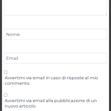
Nome
Email
Avvertimi via email in caso di risposte al mio
commento.
Avvertimi via email alla pubblicazione di un
nuovo articolo.