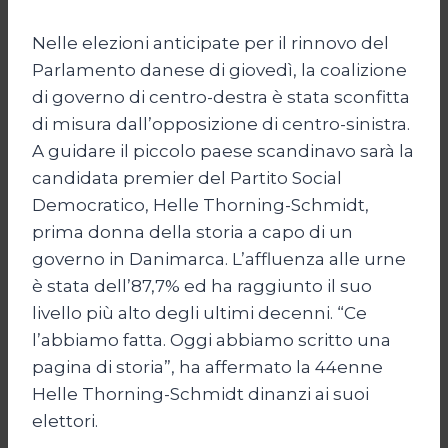
Nelle elezioni anticipate per il rinnovo del
Parlamento danese di giovedì, la coalizione
di governo di centro-destra è stata sconfitta
di misura dall’opposizione di centro-sinistra.
A guidare il piccolo paese scandinavo sarà la
candidata premier del Partito Social
Democratico, Helle Thorning-Schmidt,
prima donna della storia a capo di un
governo in Danimarca. L’affluenza alle urne
è stata dell’87,7% ed ha raggiunto il suo
livello più alto degli ultimi decenni. “Ce
l’abbiamo fatta. Oggi abbiamo scritto una
pagina di storia”, ha affermato la 44enne
Helle Thorning-Schmidt dinanzi ai suoi
elettori.