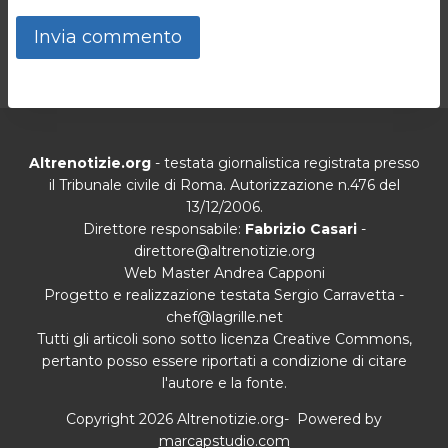
Altrenotizie.org
- testata giornalistica registrata presso
il Tribunale civile di Roma. Autorizzazione n.476 del
13/12/2006.
Direttore responsabile:
Fabrizio Casari
-
direttore@altrenotizie.org
Web Master Andrea Capponi
Progetto e realizzazione testata Sergio Carravetta -
chef@lagrille.net
Tutti gli articoli sono sotto licenza Creative Commons,
pertanto posso essere riportati a condizione di citare
l'autore e la fonte.
Copyright 2026 Altrenotizie.org- Powered by
marcapstudio.com