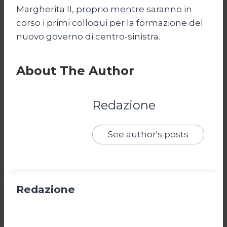
Margherita II, proprio mentre saranno in
corso i primi colloqui per la formazione del
nuovo governo di centro-sinistra.
About The Author
Redazione
See author's posts
Redazione