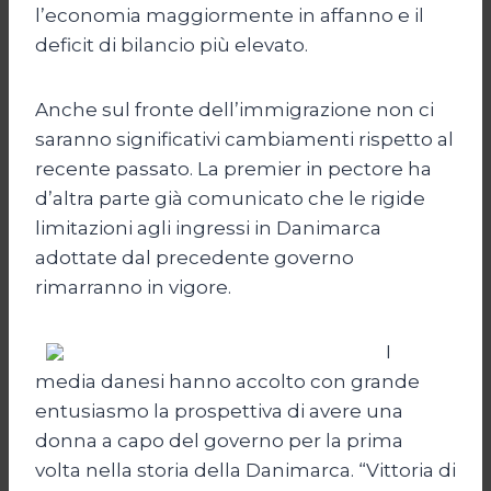
l’economia maggiormente in affanno e il
deficit di bilancio più elevato.
Anche sul fronte dell’immigrazione non ci
saranno significativi cambiamenti rispetto al
recente passato. La premier in pectore ha
d’altra parte già comunicato che le rigide
limitazioni agli ingressi in Danimarca
adottate dal precedente governo
rimarranno in vigore.
I
media danesi hanno accolto con grande
entusiasmo la prospettiva di avere una
donna a capo del governo per la prima
volta nella storia della Danimarca. “Vittoria di