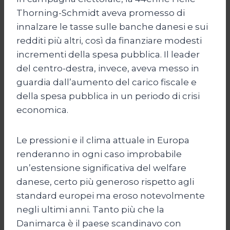
Thorning-Schmidt aveva promesso di
innalzare le tasse sulle banche danesi e sui
redditi più altri, così da finanziare modesti
incrementi della spesa pubblica. Il leader
del centro-destra, invece, aveva messo in
guardia dall’aumento del carico fiscale e
della spesa pubblica in un periodo di crisi
economica.
Le pressioni e il clima attuale in Europa
renderanno in ogni caso improbabile
un’estensione significativa del welfare
danese, certo più generoso rispetto agli
standard europei ma eroso notevolmente
negli ultimi anni. Tanto più che la
Danimarca è il paese scandinavo con