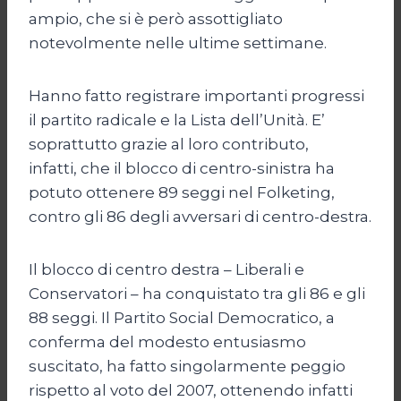
ampio, che si è però assottigliato
notevolmente nelle ultime settimane.
Hanno fatto registrare importanti progressi
il partito radicale e la Lista dell’Unità. E’
soprattutto grazie al loro contributo,
infatti, che il blocco di centro-sinistra ha
potuto ottenere 89 seggi nel Folketing,
contro gli 86 degli avversari di centro-destra.
Il blocco di centro destra – Liberali e
Conservatori – ha conquistato tra gli 86 e gli
88 seggi. Il Partito Social Democratico, a
conferma del modesto entusiasmo
suscitato, ha fatto singolarmente peggio
rispetto al voto del 2007, ottenendo infatti