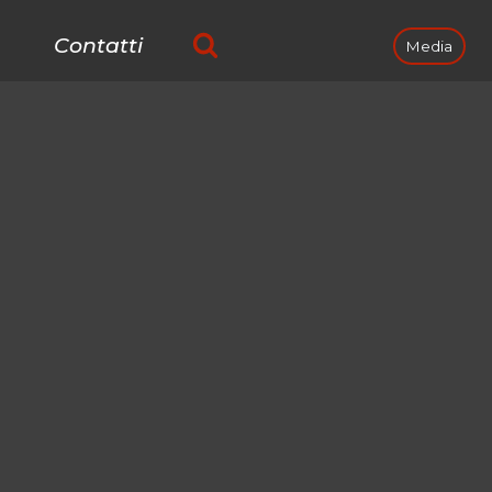
Contatti
Media