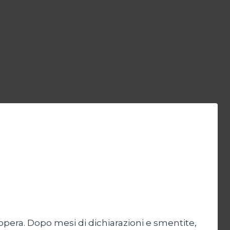
pera. Dopo mesi di dichiarazioni e smentite,