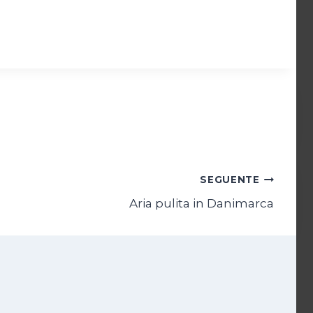
SEGUENTE
Aria pulita in Danimarca