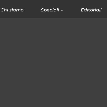
Chi siamo
Speciali
Editoriali