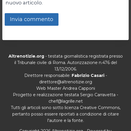
nuovo articolo.
Altrenotizie.org
- testata giornalistica registrata presso
il Tribunale civile di Roma. Autorizzazione n.476 del
13/12/2006.
Direttore responsabile:
Fabrizio Casari
-
direttore@altrenotizie.org
Web Master Andrea Capponi
Progetto e realizzazione testata Sergio Carravetta -
chef@lagrille.net
Tutti gli articoli sono sotto licenza Creative Commons,
pertanto posso essere riportati a condizione di citare
l'autore e la fonte.