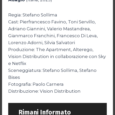
Regia: Stefano Sollima
Cast: Pierfrancesco Favino, Toni Servillo,
Adriano Giannini, Valerio Mastandrea,
Gianmarco Franchini, Francesco Di Leva,
Lorenzo Adorni, Silvia Salvatori
Produzione: The Apartment, Alterego,
Vision Distribution in collaborazione con Sky
e Netflix
Sceneggiatura: Stefano Sollima, Stefano
Bises
Fotografia: Paolo Carnera
Distribuzione: Vision Distribution
Rimani Informato