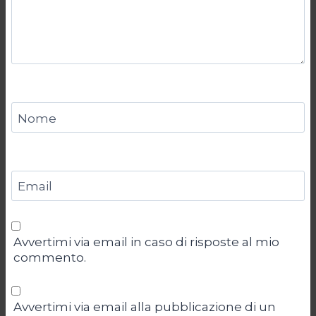
Nome
Email
Avvertimi via email in caso di risposte al mio
commento.
Avvertimi via email alla pubblicazione di un