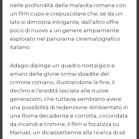
nelle profondità della malavita romana con
un film cupo e crepuscolare che, se da un
lato si dimostra intrigante, dall’altro offre
poco di nuovo a un genere ampiamente
esplorato nel panorama cinematografico
italiano.
Adagio dipinge un quadro nostalgico e
amaro delle glorie ormai sbiadite del
crimine romano, illustrandone la fine, il
declino e l’eredità lasciata alle nuove
generazioni, che tuttavia sembrano avere
una possibilità di redenzione. Ambientato in
una Roma decadente e corrotta, circondata
da incendi e crimine, il film si focalizza su
Manuel, un diciassettenne alla ricerca di sé