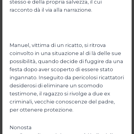
stesso e della propria salvezza, il cui
racconto dà il via alla narrazione.
Manuel, vittima di un ricatto, si ritrova
coinvolto in una situazione al di là delle sue
possibilità, quando decide di fuggire da una
festa dopo aver scoperto di essere stato
ingannato. Inseguito da pericolosi ricattatori
desiderosi di eliminare un scomodo
testimone, il ragazzo si rivolge a due ex
criminali, vecchie conoscenze del padre,
per ottenere protezione.
Nonosta