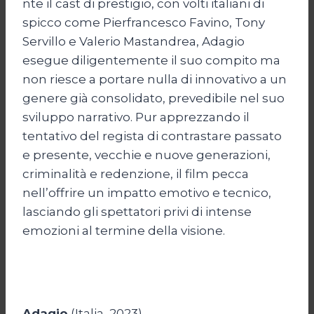
nte il cast di prestigio, con volti italiani di
spicco come Pierfrancesco Favino, Tony
Servillo e Valerio Mastandrea, Adagio
esegue diligentemente il suo compito ma
non riesce a portare nulla di innovativo a un
genere già consolidato, prevedibile nel suo
sviluppo narrativo. Pur apprezzando il
tentativo del regista di contrastare passato
e presente, vecchie e nuove generazioni,
criminalità e redenzione, il film pecca
nell’offrire un impatto emotivo e tecnico,
lasciando gli spettatori privi di intense
emozioni al termine della visione.
Adagio
(Italia, 2023)