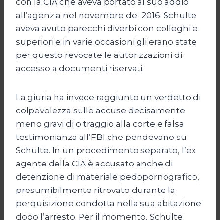
con la CIA che aveva portato al suo addio
all’agenzia nel novembre del 2016. Schulte
aveva avuto parecchi diverbi con colleghi e
superiori e in varie occasioni gli erano state
per questo revocate le autorizzazioni di
accesso a documenti riservati.
La giuria ha invece raggiunto un verdetto di
colpevolezza sulle accuse decisamente
meno gravi di oltraggio alla corte e falsa
testimonianza all’FBI che pendevano su
Schulte. In un procedimento separato, l’ex
agente della CIA è accusato anche di
detenzione di materiale pedopornografico,
presumibilmente ritrovato durante la
perquisizione condotta nella sua abitazione
dopo l’arresto. Per il momento, Schulte