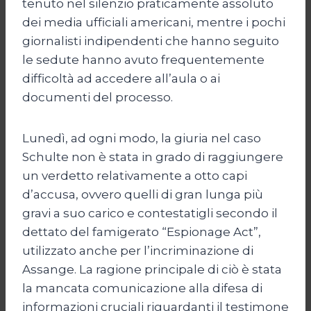
tenuto nel silenzio praticamente assoluto
dei media ufficiali americani, mentre i pochi
giornalisti indipendenti che hanno seguito
le sedute hanno avuto frequentemente
difficoltà ad accedere all’aula o ai
documenti del processo.
Lunedì, ad ogni modo, la giuria nel caso
Schulte non è stata in grado di raggiungere
un verdetto relativamente a otto capi
d’accusa, ovvero quelli di gran lunga più
gravi a suo carico e contestatigli secondo il
dettato del famigerato “Espionage Act”,
utilizzato anche per l’incriminazione di
Assange. La ragione principale di ciò è stata
la mancata comunicazione alla difesa di
informazioni cruciali riguardanti il testimone