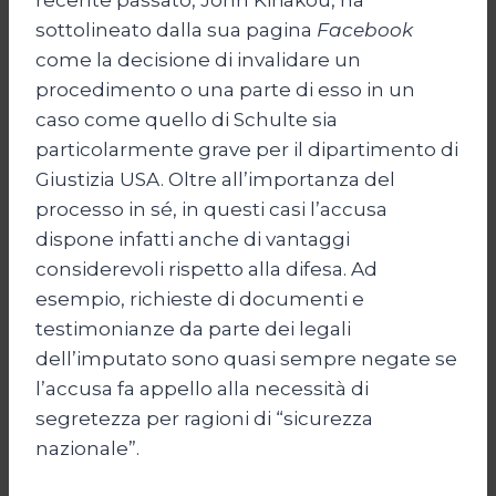
sottolineato dalla sua pagina
Facebook
come la decisione di invalidare un
procedimento o una parte di esso in un
caso come quello di Schulte sia
particolarmente grave per il dipartimento di
Giustizia USA. Oltre all’importanza del
processo in sé, in questi casi l’accusa
dispone infatti anche di vantaggi
considerevoli rispetto alla difesa. Ad
esempio, richieste di documenti e
testimonianze da parte dei legali
dell’imputato sono quasi sempre negate se
l’accusa fa appello alla necessità di
segretezza per ragioni di “sicurezza
nazionale”.