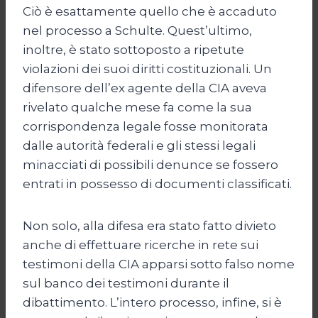
Ciò è esattamente quello che è accaduto
nel processo a Schulte. Quest’ultimo,
inoltre, è stato sottoposto a ripetute
violazioni dei suoi diritti costituzionali. Un
difensore dell’ex agente della CIA aveva
rivelato qualche mese fa come la sua
corrispondenza legale fosse monitorata
dalle autorità federali e gli stessi legali
minacciati di possibili denunce se fossero
entrati in possesso di documenti classificati.
Non solo, alla difesa era stato fatto divieto
anche di effettuare ricerche in rete sui
testimoni della CIA apparsi sotto falso nome
sul banco dei testimoni durante il
dibattimento. L’intero processo, infine, si è