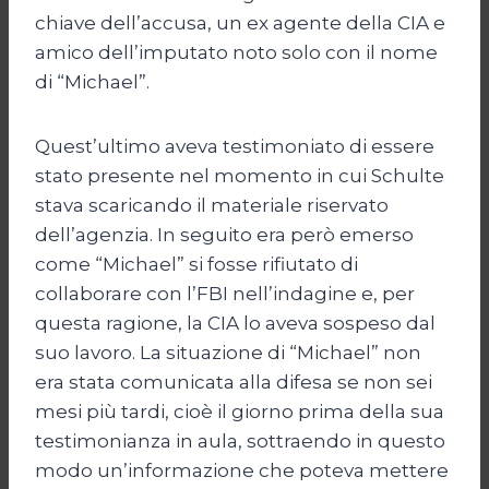
chiave dell’accusa, un ex agente della CIA e
amico dell’imputato noto solo con il nome
di “Michael”.
Quest’ultimo aveva testimoniato di essere
stato presente nel momento in cui Schulte
stava scaricando il materiale riservato
dell’agenzia. In seguito era però emerso
come “Michael” si fosse rifiutato di
collaborare con l’FBI nell’indagine e, per
questa ragione, la CIA lo aveva sospeso dal
suo lavoro. La situazione di “Michael” non
era stata comunicata alla difesa se non sei
mesi più tardi, cioè il giorno prima della sua
testimonianza in aula, sottraendo in questo
modo un’informazione che poteva mettere