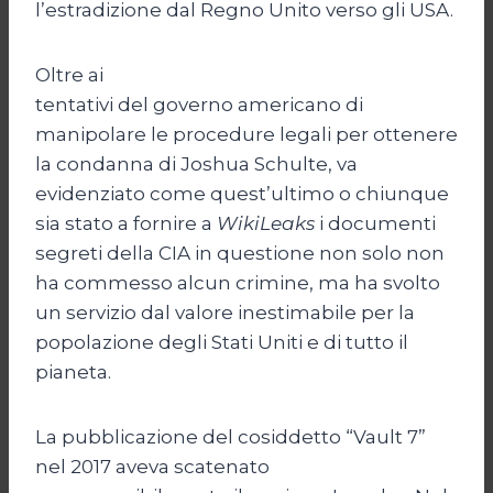
l’estradizione dal Regno Unito verso gli USA.
Oltre ai
tentativi del governo americano di
manipolare le procedure legali per ottenere
la condanna di Joshua Schulte, va
evidenziato come quest’ultimo o chiunque
sia stato a fornire a
WikiLeaks
i documenti
segreti della CIA in questione non solo non
ha commesso alcun crimine, ma ha svolto
un servizio dal valore inestimabile per la
popolazione degli Stati Uniti e di tutto il
pianeta.
La pubblicazione del cosiddetto “Vault 7”
nel 2017 aveva scatenato