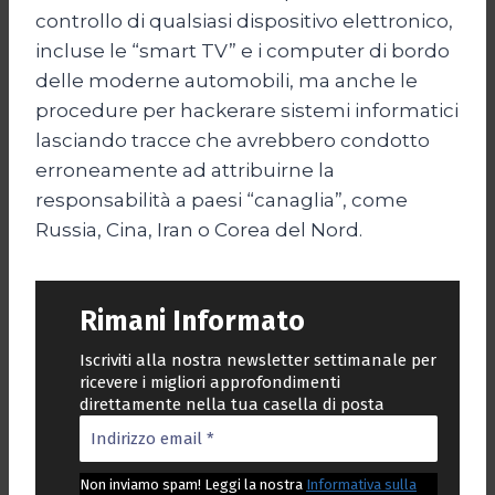
controllo di qualsiasi dispositivo elettronico,
incluse le “smart TV” e i computer di bordo
delle moderne automobili, ma anche le
procedure per hackerare sistemi informatici
lasciando tracce che avrebbero condotto
erroneamente ad attribuirne la
responsabilità a paesi “canaglia”, come
Russia, Cina, Iran o Corea del Nord.
Rimani Informato
Iscriviti alla nostra newsletter settimanale per
ricevere i migliori approfondimenti
direttamente nella tua casella di posta
Non inviamo spam! Leggi la nostra
Informativa sulla