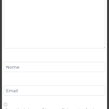
Nome
Email