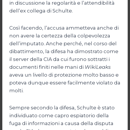
in discussione la regolarità e l’attendibilità
dell’ex collega di Schulte.
Così facendo, l’accusa ammetteva anche di
non avere la certezza della colpevolezza
dell’imputato. Anche perché, nel corso del
dibattimento, la difesa ha dimostrato come
il server della CIA da cui furono sottratti i
documenti finiti nelle mani di
WikiLeaks
aveva un livello di protezione molto basso e
poteva dunque essere facilmente violato da
molti.
Sempre secondo la difesa, Schulte è stato
individuato come capro espiatorio della
fuga di informazioni a causa della disputa