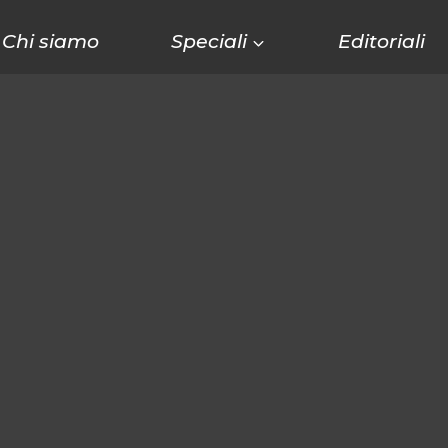
Chi siamo
Speciali
Editoriali