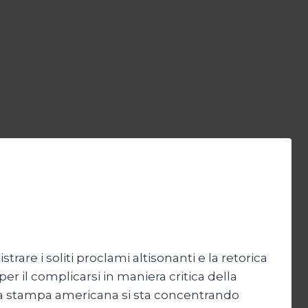
rare i soliti proclami altisonanti e la retorica
per il complicarsi in maniera critica della
to la stampa americana si sta concentrando