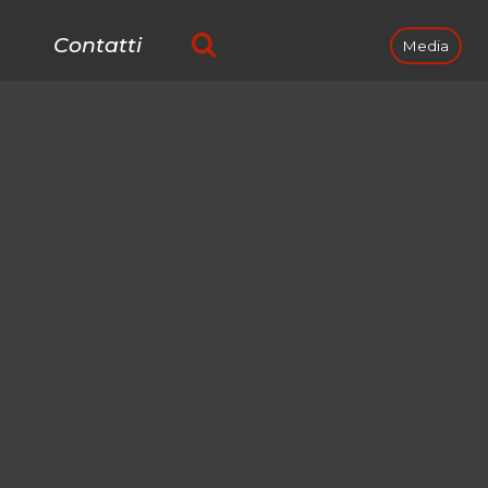
Contatti
Media