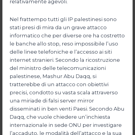
relativamente agevoli.
Nel frattempo tutti gli IP palestinesi sono
stati presi di mira da un grave attacco
informatico che per diverse ore ha costretto
le banche allo stop, reso impossibile l’uso
delle linee telefoniche e l’accesso ai siti
internet stranieri. Secondo la ricostruzione
del ministro delle telecomunicazioni
palestinese, Mashur Abu Daqq, si
tratterebbe di un attacco con obiettivi
precisi, condotto su vasta scala attraverso
una miriade di falsi server mirror
disseminati in ben venti Paesi. Secondo Abu
Daqq, che vuole chiedere un’inchiesta
internazionale in sede ONU per investigare
l’accaduto, le modalità dell’attacco e la sua