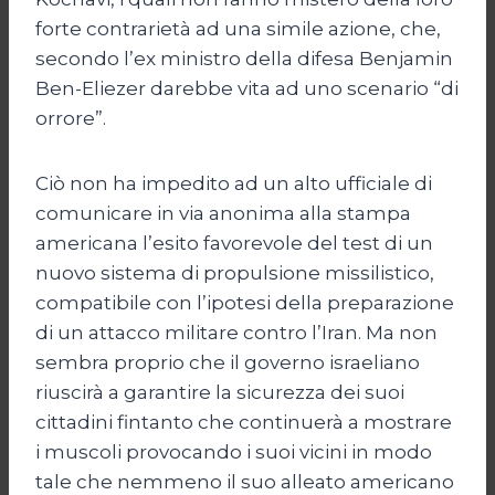
forte contrarietà ad una simile azione, che,
secondo l’ex ministro della difesa Benjamin
Ben-Eliezer darebbe vita ad uno scenario “di
orrore”.
Ciò non ha impedito ad un alto ufficiale di
comunicare in via anonima alla stampa
americana l’esito favorevole del test di un
nuovo sistema di propulsione missilistico,
compatibile con l’ipotesi della preparazione
di un attacco militare contro l’Iran. Ma non
sembra proprio che il governo israeliano
riuscirà a garantire la sicurezza dei suoi
cittadini fintanto che continuerà a mostrare
i muscoli provocando i suoi vicini in modo
tale che nemmeno il suo alleato americano