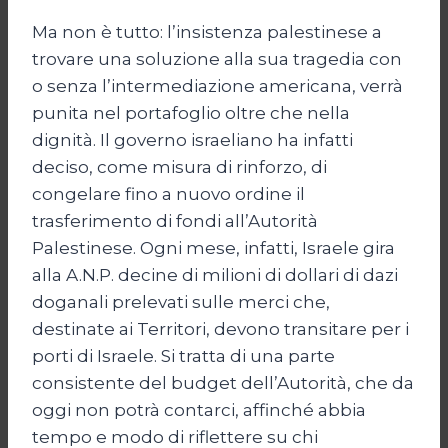
Ma non è tutto: l’insistenza palestinese a
trovare una soluzione alla sua tragedia con
o senza l’intermediazione americana, verrà
punita nel portafoglio oltre che nella
dignità. Il governo israeliano ha infatti
deciso, come misura di rinforzo, di
congelare fino a nuovo ordine il
trasferimento di fondi all’Autorità
Palestinese. Ogni mese, infatti, Israele gira
alla A.N.P. decine di milioni di dollari di dazi
doganali prelevati sulle merci che,
destinate ai Territori, devono transitare per i
porti di Israele. Si tratta di una parte
consistente del budget dell’Autorità, che da
oggi non potrà contarci, affinché abbia
tempo e modo di riflettere su chi