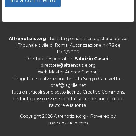
Altrenotizie.org
- testata giornalistica registrata presso
il Tribunale civile di Roma. Autorizzazione n.476 del
13/12/2006.
Direttore responsabile:
Fabrizio Casari
-
direttore@altrenotizie.org
Web Master Andrea Capponi
Progetto e realizzazione testata Sergio Carravetta -
chef@lagrille.net
Tutti gli articoli sono sotto licenza Creative Commons,
pertanto posso essere riportati a condizione di citare
l'autore e la fonte.
Copyright 2026 Altrenotizie.org- Powered by
marcapstudio.com