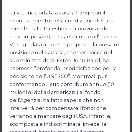
La vittoria portata a casa a Parigi con il
riconoscimento della condizione di Stato
membro alla Palestina sta provocando
reazioni pesanti, in Israele come all’estero.
Va segnalata a questo proposito la presa di
posizione del Canada, che per bocca del
suo ministro degli Esteri John Baird, ha
espresso “profonda insoddisfazione per la
decisione dell’UNESCO”. Montreal, pur
confermando il suo contributo annuo (10
milioni di dollari americani) al fondo
dell’Agenzia, ha fatto sapere che non
interverrà per compensare i fondi che
verranno a mancare dagli USA. Infantile,
scomposta e indiscriminata, invece, la
reazione di Israele: martedì il governo