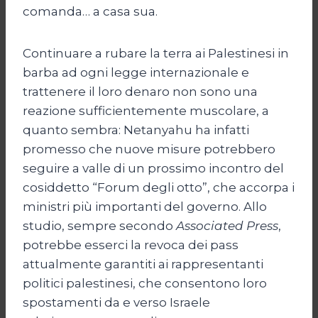
comanda… a casa sua.
Continuare a rubare la terra ai Palestinesi in
barba ad ogni legge internazionale e
trattenere il loro denaro non sono una
reazione sufficientemente muscolare, a
quanto sembra: Netanyahu ha infatti
promesso che nuove misure potrebbero
seguire a valle di un prossimo incontro del
cosiddetto “Forum degli otto”, che accorpa i
ministri più importanti del governo. Allo
studio, sempre secondo
Associated Press
,
potrebbe esserci la revoca dei pass
attualmente garantiti ai rappresentanti
politici palestinesi, che consentono loro
spostamenti da e verso Israele