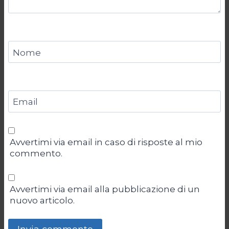
Nome
Email
Avvertimi via email in caso di risposte al mio
commento.
Avvertimi via email alla pubblicazione di un
nuovo articolo.