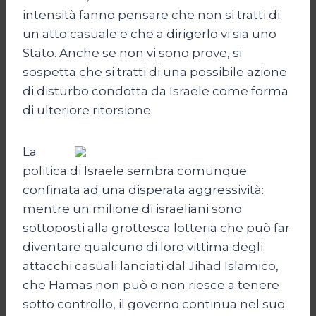
intensità fanno pensare che non si tratti di
un atto casuale e che a dirigerlo vi sia uno
Stato. Anche se non vi sono prove, si
sospetta che si tratti di una possibile azione
di disturbo condotta da Israele come forma
di ulteriore ritorsione.
La
politica di Israele sembra comunque
confinata ad una disperata aggressività:
mentre un milione di israeliani sono
sottoposti alla grottesca lotteria che può far
diventare qualcuno di loro vittima degli
attacchi casuali lanciati dal Jihad Islamico,
che Hamas non può o non riesce a tenere
sotto controllo, il governo continua nel suo