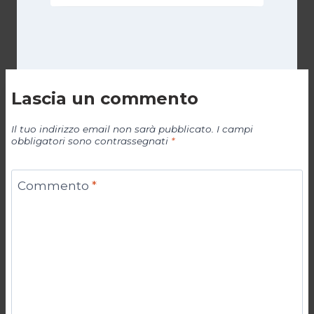
Lascia un commento
Il tuo indirizzo email non sarà pubblicato.
I campi
obbligatori sono contrassegnati
*
Commento
*