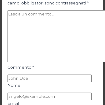
campi obbligatori sono contrassegnati
*
Commento
*
Nome
Email