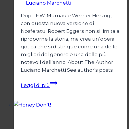
Di
Luciano Marchetti
3 Gennaio 2025
Dopo F.W. Murnau e Werner Herzog,
con questa nuova versione di
Nosferatu, Robert Eggers non si limita a
riproporne la storia, ma crea un’opera
gotica che si distingue come una delle
migliori del genere e una delle più
notevoli dell’anno. About The Author
Luciano Marchetti See author's posts
Nosferatu
Leggi di più
Cinema