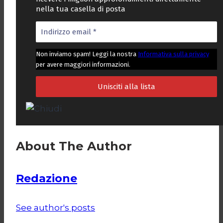
nella tua casella di posta
Non inviamo spam! Leggi la nostra
Informativa sulla privacy
per avere maggiori informazioni.
About The Author
Redazione
See author's posts