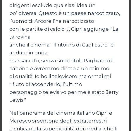
dirigenti esclude qualsiasi idea un
po’ diversa. Questo è un paese narcotizzato,
l’uomo di Arcore l’ha narcotizzato
con le partite di calcio…". Ciprì aggiunge: "La
tv rovina
anche il cinema: "Il ritorno di Cagliostro" è
andato in onda
massacrato, senza sottotitoli. Paghiamo il
canone e avremmo diritto a un minimo
di qualità. Io ho il televisore ma ormai mi
rifiuto di accenderlo, l’ultimo
personaggio televisivo per me è stato Jerry
Lewis."
Nel panorama del cinema italiano Ciprì e
Maresco si sentono degli extraterrestri
e criticano la superficialità dei media, che li