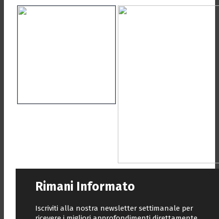
Rimani Informato
Iscriviti alla nostra newsletter settimanale per
ricevere i migliori approfondimenti direttamente