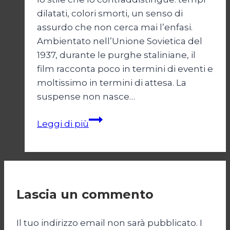
dilatati, colori smorti, un senso di
assurdo che non cerca mai l’enfasi.
Ambientato nell’Unione Sovietica del
1937, durante le purghe staliniane, il
film racconta poco in termini di eventi e
moltissimo in termini di attesa. La
suspense non nasce…
Due
Leggi di più
Procuratori
Lascia un commento
Il tuo indirizzo email non sarà pubblicato.
I