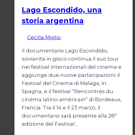
Lago Escondido, una
storia argentina
Di
Cecilia Miglio
28 Febbraio 2025
Il documentario Lago Escondido,
sovranità in gioco continua il suo tour
nei festival internazionali del cinema e
aggiunge due nuove partecipazioni: il
Festival del Cinema di Malaga, in
Spagna, e il festival “Rencontres du
cinéma latino-américain” di Bordeaux,
Francia. Tra il 14 e il 23 marzo, il
documentario sarà presente alla 28ª
edizione del Festival…