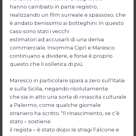
hanno cambiato in parte registro,
realizzando un film surreale e spassoso, che
è andato benissimo ai botteghini. In questo
caso sono stati i vecchi
estimatori ad accusarli di una deriva
commerciale. Insomma Ciprì e Maresco
continuano a dividere, e forse è proprio
questo che li solletica di più.
Maresco in particolare spara a zero sull’Italia
e sulla Sicilia, negando risolutamente
che sia in atto una sorta di rinascita culturale
a Palermo, come qualche giornale
straniero ha scritto. "Il rinascimento, se c’è
stato – sostiene
il regista – è stato dopo le stragi Falcone e