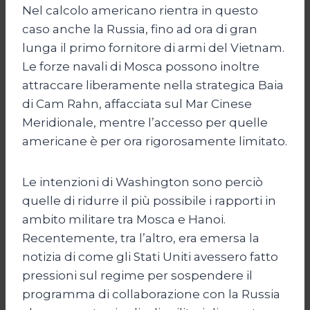
Nel calcolo americano rientra in questo
caso anche la Russia, fino ad ora di gran
lunga il primo fornitore di armi del Vietnam.
Le forze navali di Mosca possono inoltre
attraccare liberamente nella strategica Baia
di Cam Rahn, affacciata sul Mar Cinese
Meridionale, mentre l’accesso per quelle
americane è per ora rigorosamente limitato.
Le intenzioni di Washington sono perciò
quelle di ridurre il più possibile i rapporti in
ambito militare tra Mosca e Hanoi.
Recentemente, tra l’altro, era emersa la
notizia di come gli Stati Uniti avessero fatto
pressioni sul regime per sospendere il
programma di collaborazione con la Russia