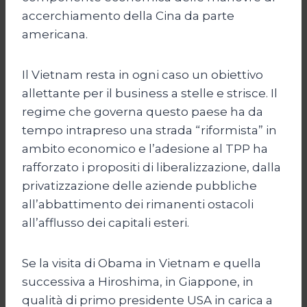
accerchiamento della Cina da parte
americana.
Il Vietnam resta in ogni caso un obiettivo
allettante per il business a stelle e strisce. Il
regime che governa questo paese ha da
tempo intrapreso una strada “riformista” in
ambito economico e l’adesione al TPP ha
rafforzato i propositi di liberalizzazione, dalla
privatizzazione delle aziende pubbliche
all’abbattimento dei rimanenti ostacoli
all’afflusso dei capitali esteri.
Se la visita di Obama in Vietnam e quella
successiva a Hiroshima, in Giappone, in
qualità di primo presidente USA in carica a