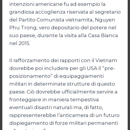
intenzioni americane fu ad esempio la
grandiosa accoglienza riservata al segretario
del Partito Comunista vietnamita, Nguyen
Phu Trong, vero depositario del potere nel
suo paese, durante la visita alla Casa Bianca
nel 2015.
Il rafforzamento dei rapporti con il Vietnam
dovrebbe poi includere per gli USA il “pre-
posizionamento” di equipaggiamenti
militari in determinate strutture di questo
paese. Ciò dovrebbe ufficialmente servire a
fronteggiare in maniera tempestiva
eventuali disastri naturali ma, di fatto,
rappresenterebbe l’anticamera di un futuro
dispiegamento di forze militari permanenti