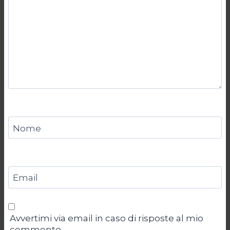
Nome
Email
Avvertimi via email in caso di risposte al mio
commento.