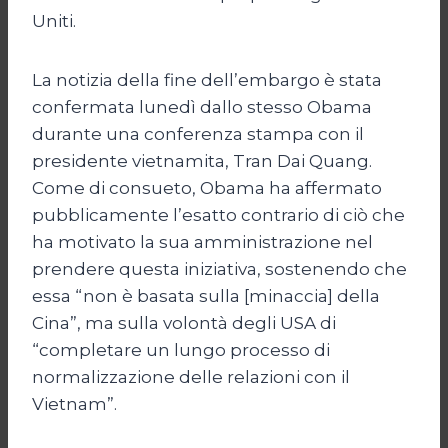
Uniti.
La notizia della fine dell’embargo è stata
confermata lunedì dallo stesso Obama
durante una conferenza stampa con il
presidente vietnamita, Tran Dai Quang.
Come di consueto, Obama ha affermato
pubblicamente l’esatto contrario di ciò che
ha motivato la sua amministrazione nel
prendere questa iniziativa, sostenendo che
essa “non è basata sulla [minaccia] della
Cina”, ma sulla volontà degli USA di
“completare un lungo processo di
normalizzazione delle relazioni con il
Vietnam”.