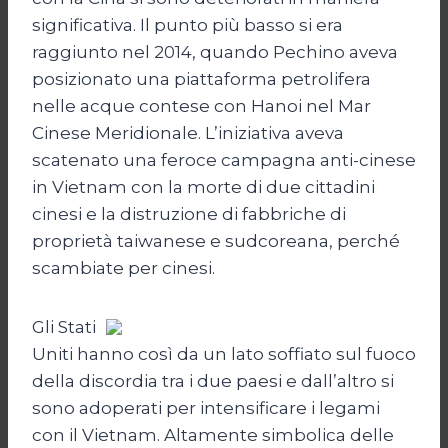
significativa. Il punto più basso si era
raggiunto nel 2014, quando Pechino aveva
posizionato una piattaforma petrolifera
nelle acque contese con Hanoi nel Mar
Cinese Meridionale. L’iniziativa aveva
scatenato una feroce campagna anti-cinese
in Vietnam con la morte di due cittadini
cinesi e la distruzione di fabbriche di
proprietà taiwanese e sudcoreana, perché
scambiate per cinesi.
Gli Stati
Uniti hanno così da un lato soffiato sul fuoco
della discordia tra i due paesi e dall’altro si
sono adoperati per intensificare i legami
con il Vietnam. Altamente simbolica delle