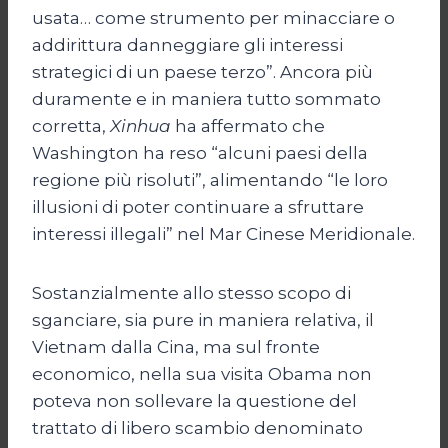
usata… come strumento per minacciare o
addirittura danneggiare gli interessi
strategici di un paese terzo”. Ancora più
duramente e in maniera tutto sommato
corretta,
Xinhua
ha affermato che
Washington ha reso “alcuni paesi della
regione più risoluti”, alimentando “le loro
illusioni di poter continuare a sfruttare
interessi illegali” nel Mar Cinese Meridionale.
Sostanzialmente allo stesso scopo di
sganciare, sia pure in maniera relativa, il
Vietnam dalla Cina, ma sul fronte
economico, nella sua visita Obama non
poteva non sollevare la questione del
trattato di libero scambio denominato