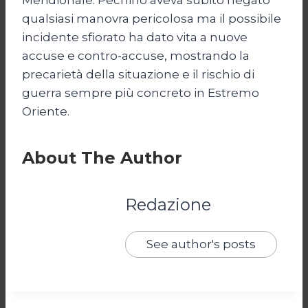
qualsiasi manovra pericolosa ma il possibile
incidente sfiorato ha dato vita a nuove
accuse e contro-accuse, mostrando la
precarietà della situazione e il rischio di
guerra sempre più concreto in Estremo
Oriente.
About The Author
Redazione
See author's posts