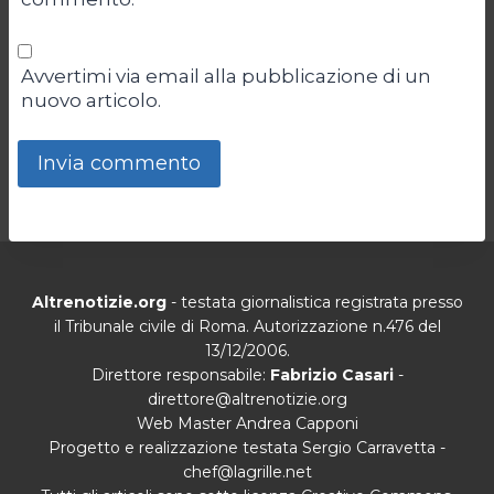
Avvertimi via email alla pubblicazione di un
nuovo articolo.
Altrenotizie.org
- testata giornalistica registrata presso
il Tribunale civile di Roma. Autorizzazione n.476 del
13/12/2006.
Direttore responsabile:
Fabrizio Casari
-
direttore@altrenotizie.org
Web Master Andrea Capponi
Progetto e realizzazione testata Sergio Carravetta -
chef@lagrille.net