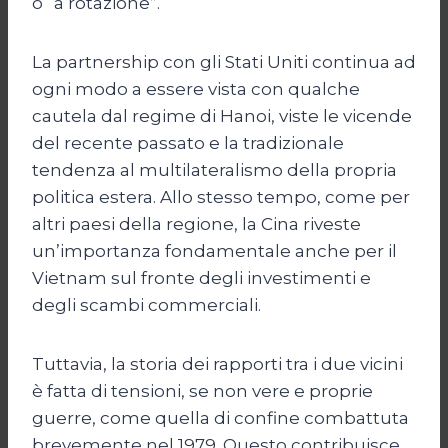
o “a rotazione”.
La partnership con gli Stati Uniti continua ad
ogni modo a essere vista con qualche
cautela dal regime di Hanoi, viste le vicende
del recente passato e la tradizionale
tendenza al multilateralismo della propria
politica estera. Allo stesso tempo, come per
altri paesi della regione, la Cina riveste
un’importanza fondamentale anche per il
Vietnam sul fronte degli investimenti e
degli scambi commerciali.
Tuttavia, la storia dei rapporti tra i due vicini
è fatta di tensioni, se non vere e proprie
guerre, come quella di confine combattuta
brevemente nel 1979. Questo contribuisce