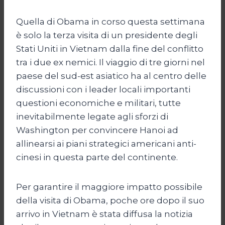
Quella di Obama in corso questa settimana
è solo la terza visita di un presidente degli
Stati Uniti in Vietnam dalla fine del conflitto
tra i due ex nemici. Il viaggio di tre giorni nel
paese del sud-est asiatico ha al centro delle
discussioni con i leader locali importanti
questioni economiche e militari, tutte
inevitabilmente legate agli sforzi di
Washington per convincere Hanoi ad
allinearsi ai piani strategici americani anti-
cinesi in questa parte del continente.
Per garantire il maggiore impatto possibile
della visita di Obama, poche ore dopo il suo
arrivo in Vietnam è stata diffusa la notizia