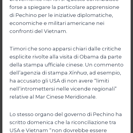
forse a spiegare la particolare apprensione
di Pechino per le iniziative diplomatiche,
economiche e militari americane nei
confronti del Vietnam.
Timori che sono apparsi chiari dalle critiche
esplicite rivolte alla visita di Obama da parte
della stampa ufficiale cinese. Un commento
dell’agenzia di stampa
Xinhua
, ad esempio,
ha accusato gli USA di non avere “limiti
nell’intromettersi nelle vicende regionali”
relative al Mar Cinese Meridionale.
Lo stesso organo del governo di Pechino ha
scritto domenica che la riconciliazione tra
USA e Vietnam “non dovrebbe essere