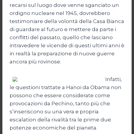
recarsi sul luogo dove venne sganciato un
ordigno nucleare nel 1945, dovrebbero
testimoniare della volontà della Casa Bianca
di guardare al futuro e mettere da parte i
conflitti del passato, quello che lasciano
intravedere le vicende di questi ultimi anni è
in realtà la preparazione di nuove guerre
ancora più rovinose.
Infatti,
le questioni trattate a Hanoi da Obama non
possono che essere considerate come
provocazioni da Pechino, tanto più che
s’inseriscono su una vera e propria
escalation della rivalità tra le prime due
potenze economiche del pianeta.