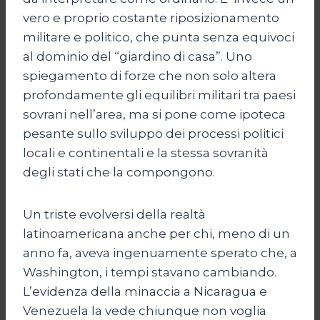
vero e proprio costante riposizionamento
militare e politico, che punta senza equivoci
al dominio del “giardino di casa”. Uno
spiegamento di forze che non solo altera
profondamente gli equilibri militari tra paesi
sovrani nell’area, ma si pone come ipoteca
pesante sullo sviluppo dei processi politici
locali e continentali e la stessa sovranità
degli stati che la compongono.
Un triste evolversi della realtà
latinoamericana anche per chi, meno di un
anno fa, aveva ingenuamente sperato che, a
Washington, i tempi stavano cambiando.
L’evidenza della minaccia a Nicaragua e
Venezuela la vede chiunque non voglia