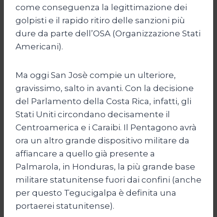
come conseguenza la legittimazione dei
golpisti e il rapido ritiro delle sanzioni più
dure da parte dell’OSA (Organizzazione Stati
Americani).
Ma oggi San Josè compie un ulteriore,
gravissimo, salto in avanti. Con la decisione
del Parlamento della Costa Rica, infatti, gli
Stati Uniti circondano decisamente il
Centroamerica e i Caraibi. Il Pentagono avrà
ora un altro grande dispositivo militare da
affiancare a quello già presente a
Palmarola, in Honduras, la più grande base
militare statunitense fuori dai confini (anche
per questo Tegucigalpa è definita una
portaerei statunitense).