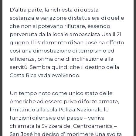
D’altra parte, la richiesta di questa
sostanziale variazione di status era di quelle
che non si potevano rifiutare, essendo
pervenuta dalla locale ambasciata Usa il 21
giugno. Il Parlamento di San Josè ha offerto
così una dimostrazione di tempismo ed
efficienza, prima che di inclinazione alla
servitù. Sembra quindi che il destino della
Costa Rica vada evolvendo.
Un tempo noto come unico stato delle
Americhe ad essere privo di forze armate,
limitando alla sola Polizia Nazionale le
funzioni difensive del paese – veniva
chiamata la Svizzera del Centroamerica –
San José ha deciso d’imprimere una svolta