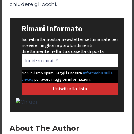
chiudere gli occhi.
Rimani Informato
Iscriviti alla nostra newsletter settimanale per
ricevere i migliori approfondimenti
direttamente nella tua casella di posta
Non inviamo spam! Leggi la nostra
Informativa sulla
privacy
per avere maggiori informazioni.
About The Author