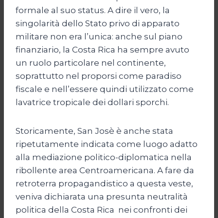
formale al suo status. A dire il vero, la
singolarità dello Stato privo di apparato
militare non era l’unica: anche sul piano
finanziario, la Costa Rica ha sempre avuto
un ruolo particolare nel continente,
soprattutto nel proporsi come paradiso
fiscale e nell’essere quindi utilizzato come
lavatrice tropicale dei dollari sporchi.
Storicamente, San Josè è anche stata
ripetutamente indicata come luogo adatto
alla mediazione politico-diplomatica nella
ribollente area Centroamericana. A fare da
retroterra propagandistico a questa veste,
veniva dichiarata una presunta neutralità
politica della Costa Rica nei confronti dei