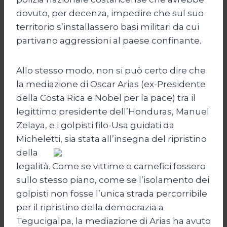
dovuto, per decenza, impedire che sul suo
territorio s’installassero basi militari da cui
partivano aggressioni al paese confinante.
Allo stesso modo, non si può certo dire che
la mediazione di Oscar Arias (ex-Presidente
della Costa Rica e Nobel per la pace) tra il
legittimo presidente dell’Honduras, Manuel
Zelaya, e i golpisti filo-Usa guidati da
Micheletti, sia stata
all’insegna del ripristino
della
legalità. Come se vittime e carnefici fossero
sullo stesso piano, come se l’isolamento dei
golpisti non fosse l’unica strada percorribile
per il ripristino della democrazia a
Tegucigalpa, la mediazione di Arias ha avuto