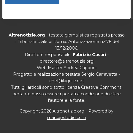
Altrenotizie.org
- testata giornalistica registrata presso
il Tribunale civile di Roma. Autorizzazione n.476 del
13/12/2006.
Direttore responsabile:
Fabrizio Casari
-
direttore@altrenotizie.org
Web Master Andrea Capponi
Progetto e realizzazione testata Sergio Carravetta -
chef@lagrille.net
Tutti gli articoli sono sotto licenza Creative Commons,
pertanto posso essere riportati a condizione di citare
l'autore e la fonte.
Copyright 2026 Altrenotizie.org- Powered by
marcapstudio.com