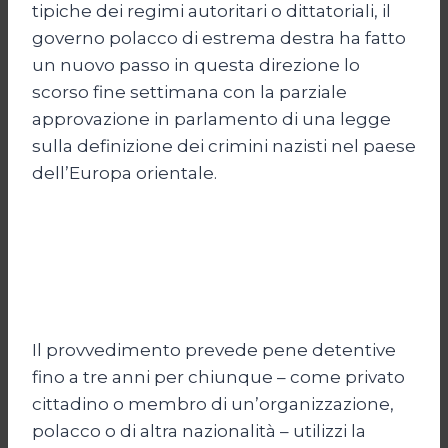
tipiche dei regimi autoritari o dittatoriali, il
governo polacco di estrema destra ha fatto
un nuovo passo in questa direzione lo
scorso fine settimana con la parziale
approvazione in parlamento di una legge
sulla definizione dei crimini nazisti nel paese
dell’Europa orientale.
Il provvedimento prevede pene detentive
fino a tre anni per chiunque – come privato
cittadino o membro di un’organizzazione,
polacco o di altra nazionalità – utilizzi la