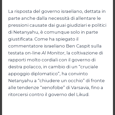
La risposta del governo israeliano, dettata in
parte anche dalla necessità di allentare le
pressioni causate dai guai giudiziari e politici
di Netanyahu, è comunque solo in parte
giustificata. Come ha spiegato il
commentatore israeliano Ben Caspit sulla
testata on-line
Al Monitor
, la coltivazione di
rapporti molto cordiali con il governo di
destra polacco, in cambio di un “cruciale
appoggio diplomatico”, ha convinto
Netanyahu a “chiudere un occhio” di fronte
alle tendenze “xenofobe” di Varsavia, fino a
ritorcersi contro il governo del Likud.