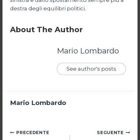
destra degli equilibri politici.
About The Author
Mario Lombardo
See author's posts
Mario Lombardo
Navigazione
PRECEDENTE
SEGUENTE