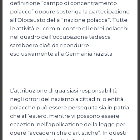
definizione “campo di concentramento
polacco” oppure sostenga la partecipazione
all’Olocausto della “nazione polacca”. Tutte
le attività e i crimini contro gli ebrei polacchi
nel quadro dell’occupazione tedesca
sarebbero cioè da ricondurre
esclusivamente alla Germania nazista.
L’attribuzione di qualsiasi responsabilità
negli orrori del nazismo a cittadini o entità
polacche può essere perseguita sia in patria
che all’estero, mentre vi possono essere
eccezioni nell’applicazione della legge per
opere “accademiche o artistiche”. In questi