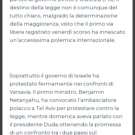
destino della legge non è comunque del
tutto chiaro, malgrado la determinazione
della maggioranza, visto che il primo via
libera registrato venerdì scorso ha innescato
un’accesissima polemica internazionale.
Soprattutto il governo di Israele ha
protestato fermamente nei confronti di
Varsavia. Il primo ministro, Benjamin
Netanyahu, ha convocato l’ambasciatore
polacco a Tel Aviv per protestare contro la
legge, mentre domenica aveva parlato con
il presidente Duda ottenendo la promessa
di un confronto tra i due paesi sul