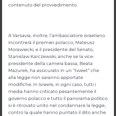
contenuto del provvedimento.
A Varsavia, inoltre, l’ambasciatore israeliano
incontrerà il premier polacco, Mateusz
Morawiecki, e il presidente del Senato,
Stanislaw Karczewski, anche se la vice-
presidente della camera bassa, Beata
Mazurek, ha assicurato in un “tweet” che
alla legge non saranno apportate
modifiche. In Israele, in ogni caso, tutti i
media hanno criticato pesantemente il
governo polacco e tutto il panorama politico
si è ritrovato unito nel condannare la legge,
contro la quale hanno puntato il dito anche