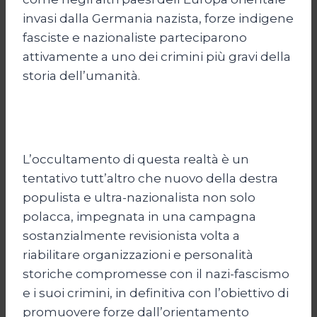
invasi dalla Germania nazista, forze indigene
fasciste e nazionaliste parteciparono
attivamente a uno dei crimini più gravi della
storia dell’umanità.
L’occultamento di questa realtà è un
tentativo tutt’altro che nuovo della destra
populista e ultra-nazionalista non solo
polacca, impegnata in una campagna
sostanzialmente revisionista volta a
riabilitare organizzazioni e personalità
storiche compromesse con il nazi-fascismo
e i suoi crimini, in definitiva con l’obiettivo di
promuovere forze dall’orientamento