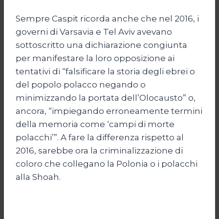
Sempre Caspit ricorda anche che nel 2016, i
governi di Varsavia e Tel Aviv avevano
sottoscritto una dichiarazione congiunta
per manifestare la loro opposizione ai
tentativi di “falsificare la storia degli ebrei o
del popolo polacco negando o
minimizzando la portata dell’Olocausto” o,
ancora, “impiegando erroneamente termini
della memoria come ‘campi di morte
polacchi’”. A fare la differenza rispetto al
2016, sarebbe ora la criminalizzazione di
coloro che collegano la Polonia o i polacchi
alla Shoah.