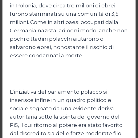
in Polonia, dove circa tre milioni di ebrei
furono sterminati su una comunità di 3,5
milioni. Come in altri paesi occupati dalla
Germania nazista, ad ogni modo, anche non
pochi cittadini polacchi aiutarono o
salvarono ebrei, nonostante il rischio di
essere condannati a morte.
L’iniziativa del parlamento polacco si
inserisce infine in un quadro politico e
sociale segnato da una evidente deriva
autoritaria sotto la spinta del governo del
PiS, il cui ritorno al potere era stato favorito
dal discredito sia delle forze moderate filo-