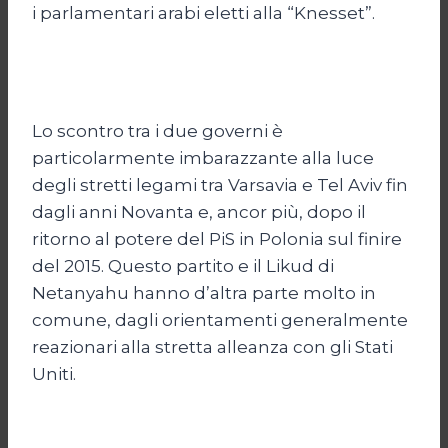
i parlamentari arabi eletti alla “Knesset”.
Lo scontro tra i due governi è
particolarmente imbarazzante alla luce
degli stretti legami tra Varsavia e Tel Aviv fin
dagli anni Novanta e, ancor più, dopo il
ritorno al potere del PiS in Polonia sul finire
del 2015. Questo partito e il Likud di
Netanyahu hanno d’altra parte molto in
comune, dagli orientamenti generalmente
reazionari alla stretta alleanza con gli Stati
Uniti.