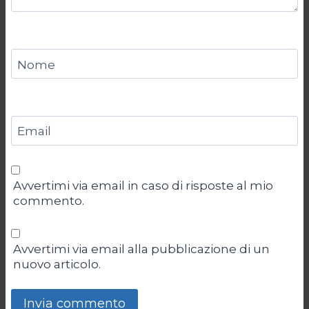
Nome
Email
Avvertimi via email in caso di risposte al mio
commento.
Avvertimi via email alla pubblicazione di un
nuovo articolo.