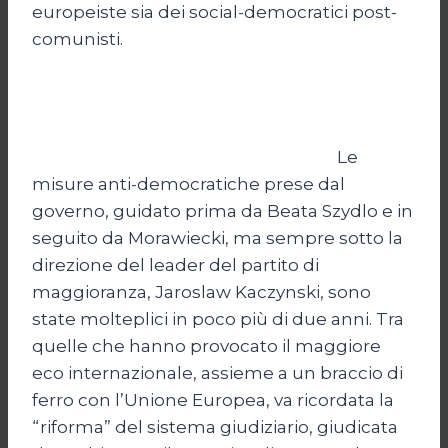
europeiste sia dei social-democratici post-
comunisti.
Le
misure anti-democratiche prese dal
governo, guidato prima da Beata Szydlo e in
seguito da Morawiecki, ma sempre sotto la
direzione del leader del partito di
maggioranza, Jaroslaw Kaczynski, sono
state molteplici in poco più di due anni. Tra
quelle che hanno provocato il maggiore
eco internazionale, assieme a un braccio di
ferro con l’Unione Europea, va ricordata la
“riforma” del sistema giudiziario, giudicata