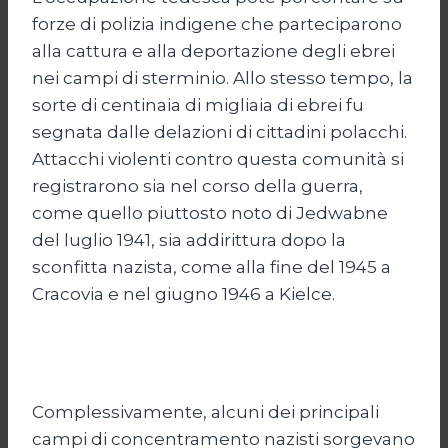
forze di polizia indigene che parteciparono
alla cattura e alla deportazione degli ebrei
nei campi di sterminio. Allo stesso tempo, la
sorte di centinaia di migliaia di ebrei fu
segnata dalle delazioni di cittadini polacchi.
Attacchi violenti contro questa comunità si
registrarono sia nel corso della guerra,
come quello piuttosto noto di Jedwabne
del luglio 1941, sia addirittura dopo la
sconfitta nazista, come alla fine del 1945 a
Cracovia e nel giugno 1946 a Kielce.
Complessivamente, alcuni dei principali
campi di concentramento nazisti sorgevano