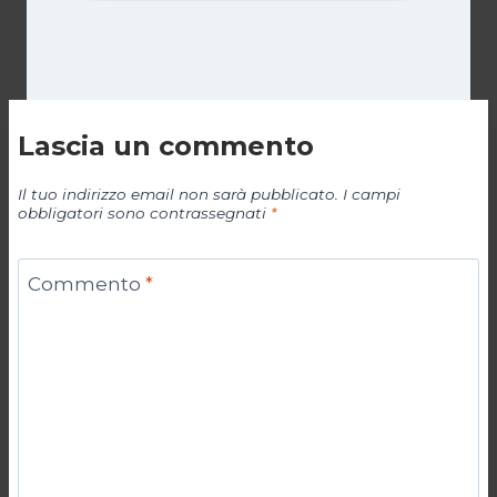
Lascia un commento
Il tuo indirizzo email non sarà pubblicato.
I campi
obbligatori sono contrassegnati
*
Commento
*