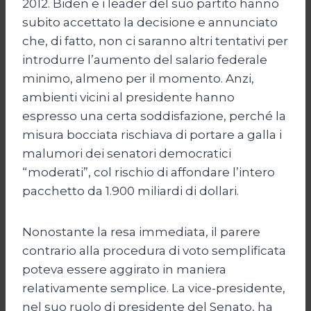
2012. Biden e i leader del suo partito hanno
subito accettato la decisione e annunciato
che, di fatto, non ci saranno altri tentativi per
introdurre l’aumento del salario federale
minimo, almeno per il momento. Anzi,
ambienti vicini al presidente hanno
espresso una certa soddisfazione, perché la
misura bocciata rischiava di portare a galla i
malumori dei senatori democratici
“moderati”, col rischio di affondare l’intero
pacchetto da 1.900 miliardi di dollari.
Nonostante la resa immediata, il parere
contrario alla procedura di voto semplificata
poteva essere aggirato in maniera
relativamente semplice. La vice-presidente,
nel suo ruolo di presidente del Senato, ha