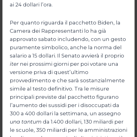
ai 24 dollari l’ora.
Per quanto riguarda il pacchetto Biden, la
Camera dei Rappresentanti lo ha già
approvato sabato includendo, con un gesto
puramente simbolico, anche la norma del
salario a 15 dollari. Il Senato avvierà il proprio
iter
nei prossimi giorni per poi votare una
versione priva di quest’ultimo
provvedimento e che sarà sostanzialmente
simile al testo definitivo. Tra le misure
principali previste dal pacchetto figurano
l’aumento dei sussidi per i disoccupati da
300 a 400 dollari la settimana, un assegno
una tantum
da 1.400 dollari, 130 miliardi per
le scuole, 350 miliardi per le amministrazioni