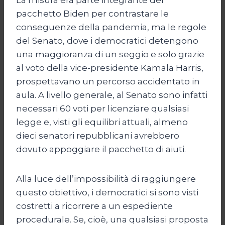
pacchetto Biden per contrastare le
conseguenze della pandemia, ma le regole
del Senato, dove i democratici detengono
una maggioranza di un seggio e solo grazie
al voto della vice-presidente Kamala Harris,
prospettavano un percorso accidentato in
aula. A livello generale, al Senato sono infatti
necessari 60 voti per licenziare qualsiasi
legge e, visti gli equilibri attuali, almeno
dieci senatori repubblicani avrebbero
dovuto appoggiare il pacchetto di aiuti.
Alla luce dell’impossibilità di raggiungere
questo obiettivo, i democratici si sono visti
costretti a ricorrere a un espediente
procedurale. Se, cioè, una qualsiasi proposta