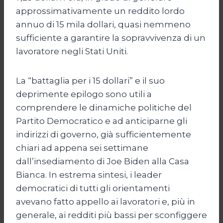
approssimativamente un reddito lordo
annuo di 15 mila dollari, quasi nemmeno
sufficiente a garantire la sopravvivenza di un
lavoratore negli Stati Uniti.
La “battaglia per i 15 dollari” e il suo
deprimente epilogo sono utili a
comprendere le dinamiche politiche del
Partito Democratico e ad anticiparne gli
indirizzi di governo, già sufficientemente
chiari ad appena sei settimane
dall’insediamento di Joe Biden alla Casa
Bianca. In estrema sintesi, i leader
democratici di tutti gli orientamenti
avevano fatto appello ai lavoratori e, più in
generale, ai redditi più bassi per sconfiggere