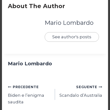
About The Author
Mario Lombardo
See author's posts
Mario Lombardo
Navigazione
PRECEDENTE
SEGUENTE
Biden e l’enigma
Scandalo d’Australia
articoli
saudita