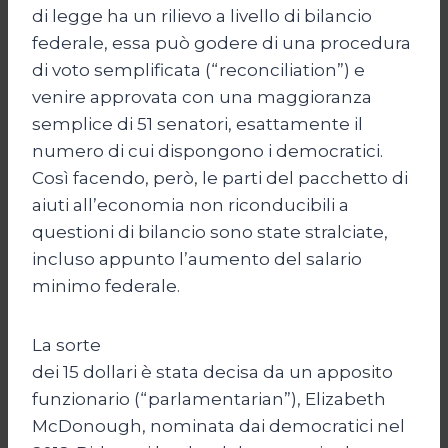
di legge ha un rilievo a livello di bilancio
federale, essa può godere di una procedura
di voto semplificata (“reconciliation”) e
venire approvata con una maggioranza
semplice di 51 senatori, esattamente il
numero di cui dispongono i democratici.
Così facendo, però, le parti del pacchetto di
aiuti all’economia non riconducibili a
questioni di bilancio sono state stralciate,
incluso appunto l’aumento del salario
minimo federale.
La sorte
dei 15 dollari è stata decisa da un apposito
funzionario (“parlamentarian”), Elizabeth
McDonough, nominata dai democratici nel