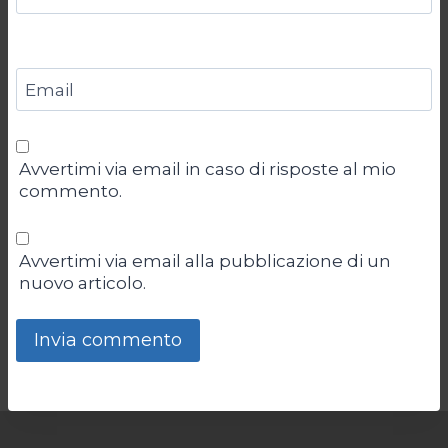
Email
Avvertimi via email in caso di risposte al mio
commento.
Avvertimi via email alla pubblicazione di un
nuovo articolo.