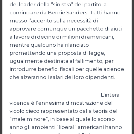
dei leader della “sinistra” del partito, a
cominciare da Bernie Sanders. Tutti hanno
messo l’accento sulla necessità di
approvare comunque un pacchetto di aiuti
a favore di decine di milioni di americani,
mentre qualcuno ha rilanciato
promettendo una proposta di legge,
ugualmente destinata al fallimento, per
introdurre benefici fiscali per quelle aziende
che alzeranno i salari dei loro dipendenti.
L’intera
vicenda è l’ennesima dimostrazione del
vicolo cieco rappresentato dalla teoria del
“male minore”, in base al quale lo scorso
anno gli ambienti “liberal” americani hanno