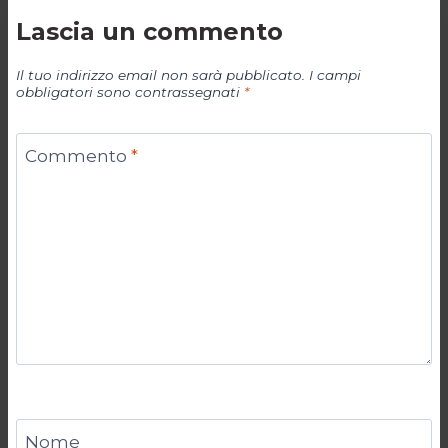
Lascia un commento
Il tuo indirizzo email non sarà pubblicato.
I campi
obbligatori sono contrassegnati
*
Commento
*
Nome