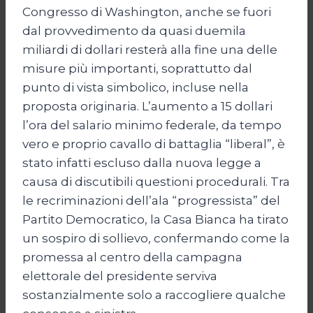
Congresso di Washington, anche se fuori
dal provvedimento da quasi duemila
miliardi di dollari resterà alla fine una delle
misure più importanti, soprattutto dal
punto di vista simbolico, incluse nella
proposta originaria. L’aumento a 15 dollari
l’ora del salario minimo federale, da tempo
vero e proprio cavallo di battaglia “liberal”, è
stato infatti escluso dalla nuova legge a
causa di discutibili questioni procedurali. Tra
le recriminazioni dell’ala “progressista” del
Partito Democratico, la Casa Bianca ha tirato
un sospiro di sollievo, confermando come la
promessa al centro della campagna
elettorale del presidente serviva
sostanzialmente solo a raccogliere qualche