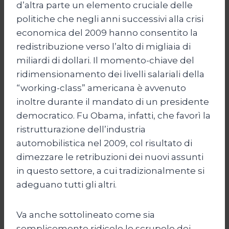
d’altra parte un elemento cruciale delle
politiche che negli anni successivi alla crisi
economica del 2009 hanno consentito la
redistribuzione verso l’alto di migliaia di
miliardi di dollari. Il momento-chiave del
ridimensionamento dei livelli salariali della
“working-class” americana è avvenuto
inoltre durante il mandato di un presidente
democratico. Fu Obama, infatti, che favorì la
ristrutturazione dell’industria
automobilistica nel 2009, col risultato di
dimezzare le retribuzioni dei nuovi assunti
in questo settore, a cui tradizionalmente si
adeguano tutti gli altri.
Va anche sottolineato come sia
semplicemente ridicolo lo scrupolo dei