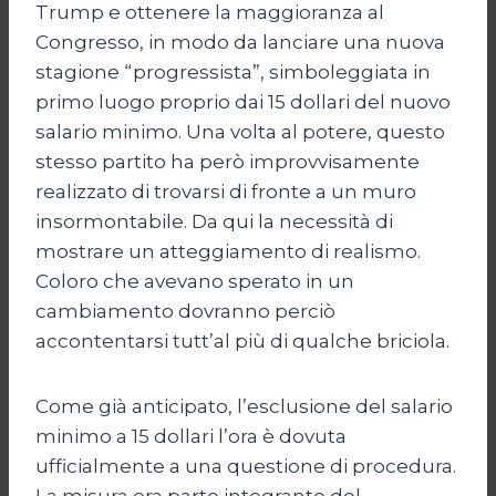
Trump e ottenere la maggioranza al
Congresso, in modo da lanciare una nuova
stagione “progressista”, simboleggiata in
primo luogo proprio dai 15 dollari del nuovo
salario minimo. Una volta al potere, questo
stesso partito ha però improvvisamente
realizzato di trovarsi di fronte a un muro
insormontabile. Da qui la necessità di
mostrare un atteggiamento di realismo.
Coloro che avevano sperato in un
cambiamento dovranno perciò
accontentarsi tutt’al più di qualche briciola.
Come già anticipato, l’esclusione del salario
minimo a 15 dollari l’ora è dovuta
ufficialmente a una questione di procedura.
La misura era parte integrante del