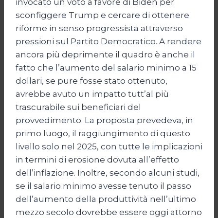
invocato un voto a favore di Biden per
sconfiggere Trump e cercare di ottenere
riforme in senso progressista attraverso
pressioni sul Partito Democratico. A rendere
ancora più deprimente il quadro è anche il
fatto che l’aumento del salario minimo a 15
dollari, se pure fosse stato ottenuto,
avrebbe avuto un impatto tutt’al più
trascurabile sui beneficiari del
provvedimento. La proposta prevedeva, in
primo luogo, il raggiungimento di questo
livello solo nel 2025, con tutte le implicazioni
in termini di erosione dovuta all’effetto
dell’inflazione. Inoltre, secondo alcuni studi,
se il salario minimo avesse tenuto il passo
dell’aumento della produttività nell’ultimo
mezzo secolo dovrebbe essere oggi attorno