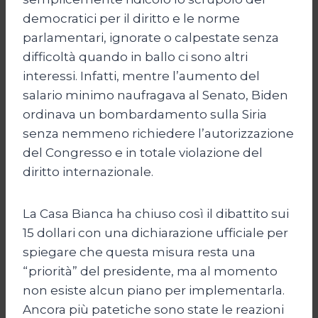
democratici per il diritto e le norme
parlamentari, ignorate o calpestate senza
difficoltà quando in ballo ci sono altri
interessi. Infatti, mentre l’aumento del
salario minimo naufragava al Senato, Biden
ordinava un bombardamento sulla Siria
senza nemmeno richiedere l’autorizzazione
del Congresso e in totale violazione del
diritto internazionale.
La Casa Bianca ha chiuso così il dibattito sui
15 dollari con una dichiarazione ufficiale per
spiegare che questa misura resta una
“priorità” del presidente, ma al momento
non esiste alcun piano per implementarla.
Ancora più patetiche sono state le reazioni