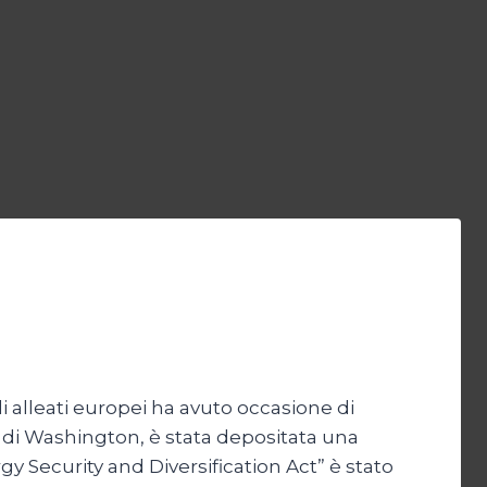
li alleati europei ha avuto occasione di
 di Washington, è stata depositata una
y Security and Diversification Act” è stato