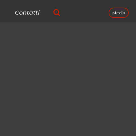
Contatti
Media