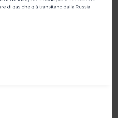
ure di gas che già transitano dalla Russia