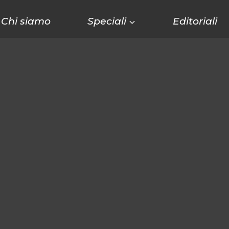
Chi siamo
Speciali
Editoriali