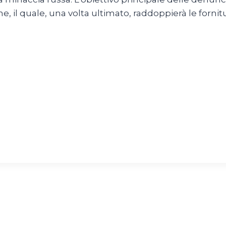
, il quale, una volta ultimato, raddoppierà le fornit