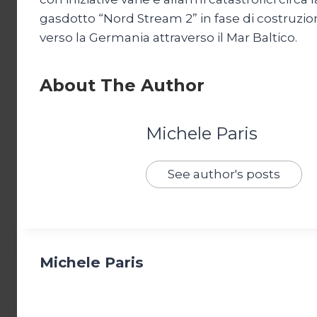
gasdotto “Nord Stream 2” in fase di costruzione
verso la Germania attraverso il Mar Baltico.
About The Author
Michele Paris
See author's posts
Michele Paris