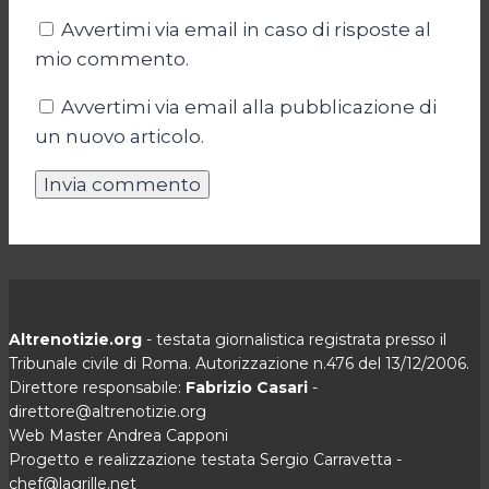
Avvertimi via email in caso di risposte al
mio commento.
Avvertimi via email alla pubblicazione di
un nuovo articolo.
Altrenotizie.org
- testata giornalistica registrata presso il
Tribunale civile di Roma. Autorizzazione n.476 del 13/12/2006.
Direttore responsabile:
Fabrizio Casari
-
direttore@altrenotizie.org
Web Master Andrea Capponi
Progetto e realizzazione testata Sergio Carravetta -
chef@lagrille.net