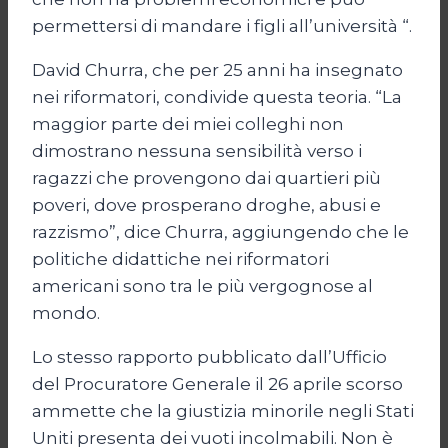
permettersi di mandare i figli all’università “.
David Churra, che per 25 anni ha insegnato
nei riformatori, condivide questa teoria. “La
maggior parte dei miei colleghi non
dimostrano nessuna sensibilità verso i
ragazzi che provengono dai quartieri più
poveri, dove prosperano droghe, abusi e
razzismo”, dice Churra, aggiungendo che le
politiche didattiche nei riformatori
americani sono tra le più vergognose al
mondo.
Lo stesso rapporto pubblicato dall’Ufficio
del Procuratore Generale il 26 aprile scorso
ammette che la giustizia minorile negli Stati
Uniti presenta dei vuoti incolmabili. Non è