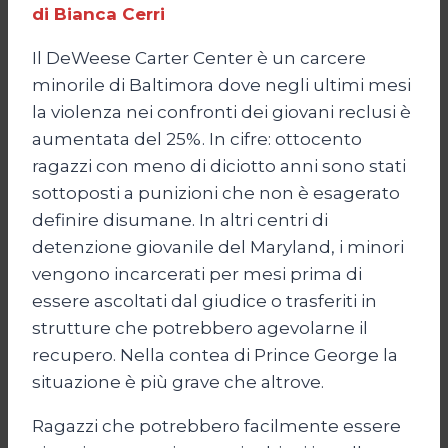
di Bianca Cerri
Il DeWeese Carter Center è un carcere
minorile di Baltimora dove negli ultimi mesi
la violenza nei confronti dei giovani reclusi è
aumentata del 25%. In cifre: ottocento
ragazzi con meno di diciotto anni sono stati
sottoposti a punizioni che non è esagerato
definire disumane. In altri centri di
detenzione giovanile del Maryland, i minori
vengono incarcerati per mesi prima di
essere ascoltati dal giudice o trasferiti in
strutture che potrebbero agevolarne il
recupero. Nella contea di Prince George la
situazione è più grave che altrove.
Ragazzi che potrebbero facilmente essere