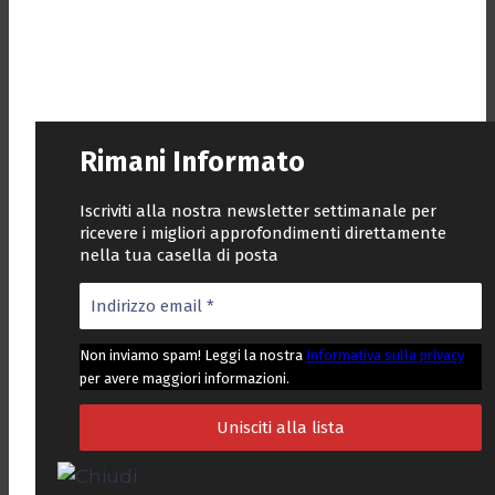
Rimani Informato
Iscriviti alla nostra newsletter settimanale per
ricevere i migliori approfondimenti direttamente
nella tua casella di posta
Non inviamo spam! Leggi la nostra
Informativa sulla privacy
per avere maggiori informazioni.