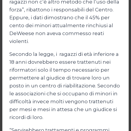
ragazzi non c’è altro metodo che l’uso della
forza”, ribattono i responsabili del Centro.
Eppure, i dati dimostrano che il 45% per
cento dei minori attualmente rinchiusi al
DeWeese non aveva commesso reati
violenti.
Secondo la legge, i ragazzi di età inferiore a
18 anni dovrebbero essere trattenuti nei
riformatori solo il tempo necessario per
permettere al giudice di trovare loro un
posto in un centro di riabilitazione. Secondo
le associazioni che si occupano di minori in
difficoltà invece molti vengono trattenuti
per mesi e mesi in attesa che un giudice si
ricordi di loro.
“Servirebbero trattamenti e programmi