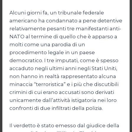
Alcuni giorni fa, un tribunale federale
americano ha condannato a pene detentive
relativamente pesanti tre manifestanti anti-
NATO al termine di quello che è apparso a
molti come una parodia di un
procedimento legale in un paese
democratico. I tre imputati, come è spesso
accaduto negli ultimi anni negli Stati Uniti,
non hanno in realtà rappresentato alcuna
minaccia “terroristica” e i più che discutibili
crimini di cui erano accusati sono derivati
unicamente dall’attività istigatoria nei loro
confronti di due infiltrati della polizia.
Il verdetto è stato emesso dal giudice della