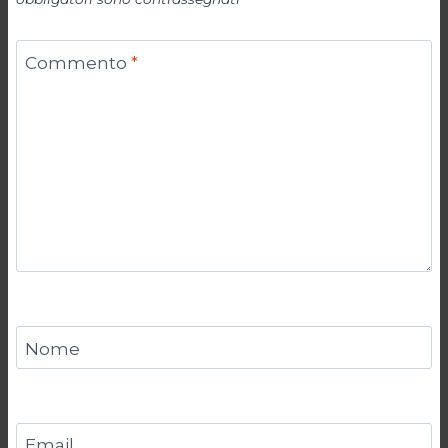
Commento
*
Nome
Email