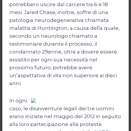
potrebbero uscire dal carcere tra 6 e 18
mesi. Jared Chase, inoltre, soffre di una
patologia neurodegenerativa chiamata
malattia di Huntington, a causa della quale,
secondo un neurologo chiamato a
testimoniare durante il processo, il
condannato 29enne, oltre a dovere essere
assistito per ogni sua necessità nel
prossimo futuro, potrebbe avere
un’aspettativa di vita non superiore ai dieci
anni.
In ogni
caso, le disavventure legali dei tre uomini
erano iniziate nel maggio del 2012 in seguito
alla loro partecipazione alle proteste