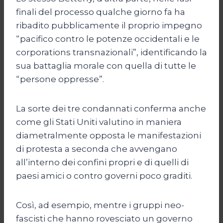
finali del processo qualche giorno fa ha
ribadito pubblicamente il proprio impegno
“pacifico contro le potenze occidentali e le
corporations transnazionali”, identificando la
sua battaglia morale con quella di tutte le
“persone oppresse”.
La sorte dei tre condannati conferma anche
come gli Stati Uniti valutino in maniera
diametralmente opposta le manifestazioni
di protesta a seconda che avvengano
all’interno dei confini propri e di quelli di
paesi amici o contro governi poco graditi.
Così, ad esempio, mentre i gruppi neo-
fascisti che hanno rovesciato un governo