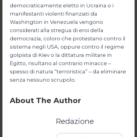
democraticamente eletto in Ucraina o i
manifestanti violenti finanziati da
Washington in Venezuela vengono
considerati alla stregua di eroi della
democrazia, coloro che protestano contro il
sistema negli USA, oppure contro il regime
golpista di Kiev o la dittatura militare in
Egitto, risultano al contrario minacce –
spesso di natura “terroristica” – da eliminare
senza nessuno scrupolo.
About The Author
Redazione