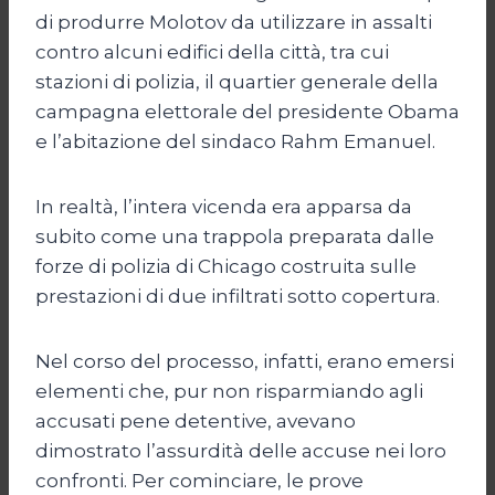
di produrre Molotov da utilizzare in assalti
contro alcuni edifici della città, tra cui
stazioni di polizia, il quartier generale della
campagna elettorale del presidente Obama
e l’abitazione del sindaco Rahm Emanuel.
In realtà, l’intera vicenda era apparsa da
subito come una trappola preparata dalle
forze di polizia di Chicago costruita sulle
prestazioni di due infiltrati sotto copertura.
Nel corso del processo, infatti, erano emersi
elementi che, pur non risparmiando agli
accusati pene detentive, avevano
dimostrato l’assurdità delle accuse nei loro
confronti. Per cominciare, le prove