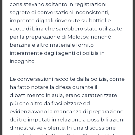
consistevano soltanto in registrazioni
segrete di conversazioni inconsistenti,
impronte digitali rinvenute su bottiglie
vuote di birra che sarebbero state utilizzate
per la preparazione di Molotov, nonché
benzina e altro materiale fornito
interamente dagli agenti di polizia in
incognito.
Le conversazioni raccolte dalla polizia, come
ha fatto notare la difesa durante il
dibattimento in aula, erano caratterizzate
più che altro da frasi bizzare ed
evidenziavano la mancanza di preparazione
dei tre imputati in relazione a possibili azioni
dimostrative violente. In una discussione