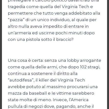
tragedia come quella del Virginia Tech e
permettere che tutto venga addebitato alla
“pazzia” di un unico individuo, al quale per
altro nulla aveva impedito di entrare in
un’armeria ed uscirne pochi minuti dopo
con una pistola sotto il braccio?
Una cosa è certa: senza una lobby arrogante
come quella delle armi, che dopo 102 stragi,
continua a sostenere il diritto alla
“autodifesa”, il killer del Virginia Tech
avrebbe potuto al massimo procurarsi una
mazza da baseball e le vittime sarebbero
state molte di meno. Invece, l’America
pullula di negozi dove, pagando, anche il