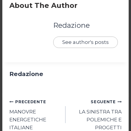
About The Author
Redazione
See author's posts
Redazione
Navigazione
PRECEDENTE
SEGUENTE
MANOVRE
LA SINISTRA TRA
articoli
ENERGETICHE
POLEMICHE E
ITALIANE
PROGETTI