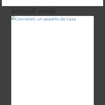
Articoli simili