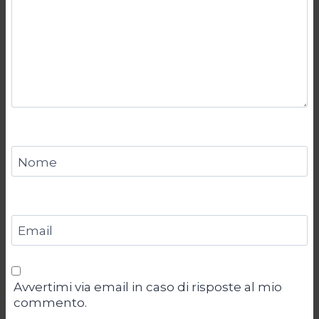
Nome
Email
Avvertimi via email in caso di risposte al mio
commento.