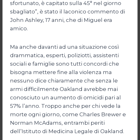
sfortunato, è capitato sulla 45° nel giorno
sbagliato”, è stato il laconico commento di
John Ashley, 17 anni, che di Miguel era
amico.
Ma anche davanti ad una situazione così
drammatica, esperti, poliziotti, assistenti
sociali e famiglie sono tutti concordi che
bisogna mettere fine alla violenza ma
nessuno dice chiaramente che senza le
armi difficilmente Oakland avrebbe mai
conosciuto un aumento di omicidi pari al
57% l’anno. Troppo anche per chi vede la
morte ogni giorno, come Charles Brewer e
Norman McAdams, entrambi periti
dell’Istituto di Medicina Legale di Oakland.