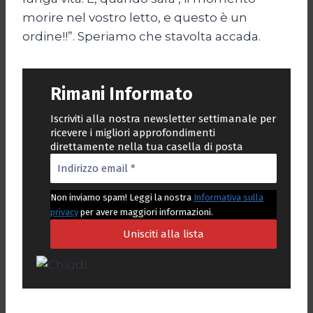
morire nel vostro letto, e questo è un
ordine!!”. Speriamo che stavolta accada.
Rimani Informato
Iscriviti alla nostra newsletter settimanale per
ricevere i migliori approfondimenti
direttamente nella tua casella di posta
Non inviamo spam! Leggi la nostra
Informativa sulla
privacy
per avere maggiori informazioni.