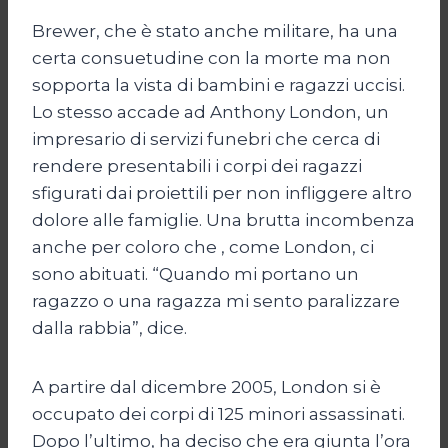
Brewer, che è stato anche militare, ha una
certa consuetudine con la morte ma non
sopporta la vista di bambini e ragazzi uccisi.
Lo stesso accade ad Anthony London, un
impresario di servizi funebri che cerca di
rendere presentabili i corpi dei ragazzi
sfigurati dai proiettili per non infliggere altro
dolore alle famiglie. Una brutta incombenza
anche per coloro che , come London, ci
sono abituati. “Quando mi portano un
ragazzo o una ragazza mi sento paralizzare
dalla rabbia”, dice.
A partire dal dicembre 2005, London si è
occupato dei corpi di 125 minori assassinati.
Dopo l’ultimo, ha deciso che era giunta l’ora