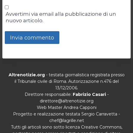
Avvertimi via email alla pubblicazione di un
nuovo articolo.
Altrenotizie.org
- testata giornalistica registrata presso
il Tribunale civile di Roma. Autorizzazione n.476 del
13/12/2006.
Direttore responsabile:
Fabrizio Casari
-
direttore@altrenotizie.org
Web Master Andrea Capponi
Progetto e realizzazione testata Sergio Carravetta -
chef@lagrille.net
Tutti gli articoli sono sotto licenza Creative Commons,