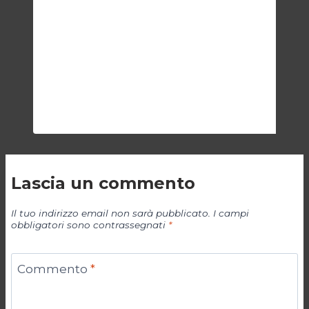
Lascia un commento
Il tuo indirizzo email non sarà pubblicato.
I campi
obbligatori sono contrassegnati
*
Commento
*