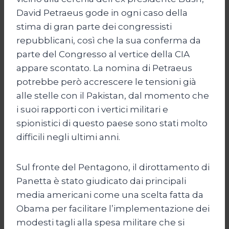
David Petraeus gode in ogni caso della
stima di gran parte dei congressisti
repubblicani, così che la sua conferma da
parte del Congresso al vertice della CIA
appare scontato. La nomina di Petraeus
potrebbe però accrescere le tensioni già
alle stelle con il Pakistan, dal momento che
i suoi rapporti con i vertici militari e
spionistici di questo paese sono stati molto
difficili negli ultimi anni.
Sul fronte del Pentagono, il dirottamento di
Panetta è stato giudicato dai principali
media americani come una scelta fatta da
Obama per facilitare l’implementazione dei
modesti tagli alla spesa militare che si