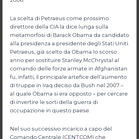
La scelta di Petraeus come prossimo
direttore della CIA la dice lunga sulla
metamorfosi di Barack Obama da candidato
alla presidenza a presidente degli Stati Uniti.
Petraeus, già scelto da Obama lo scorso
anno per sostituire Stanley McChrystal al
comando delle forze armate in Afghanistan
fu, infatti, il principale artefice dell’aumento
di truppe in Iraq deciso da Bush nel 2007 –
al quale Obama si era opposto – per cercare
di invertire le sorti della guerra di
occupazione in questo paese.
Nel suo successivo incarico a capo del
Comando Centrale (CENTCOM) che