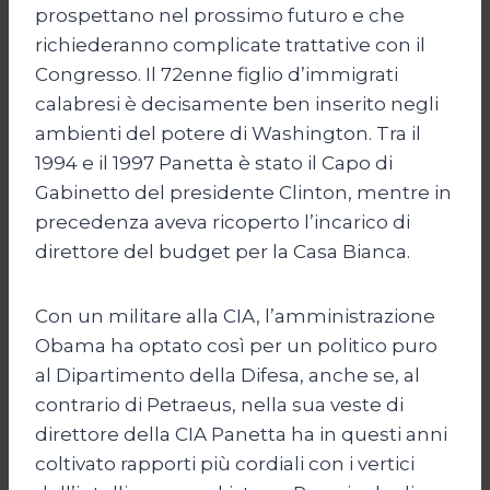
prospettano nel prossimo futuro e che
richiederanno complicate trattative con il
Congresso. Il 72enne figlio d’immigrati
calabresi è decisamente ben inserito negli
ambienti del potere di Washington. Tra il
1994 e il 1997 Panetta è stato il Capo di
Gabinetto del presidente Clinton, mentre in
precedenza aveva ricoperto l’incarico di
direttore del budget per la Casa Bianca.
Con un militare alla CIA, l’amministrazione
Obama ha optato così per un politico puro
al Dipartimento della Difesa, anche se, al
contrario di Petraeus, nella sua veste di
direttore della CIA Panetta ha in questi anni
coltivato rapporti più cordiali con i vertici