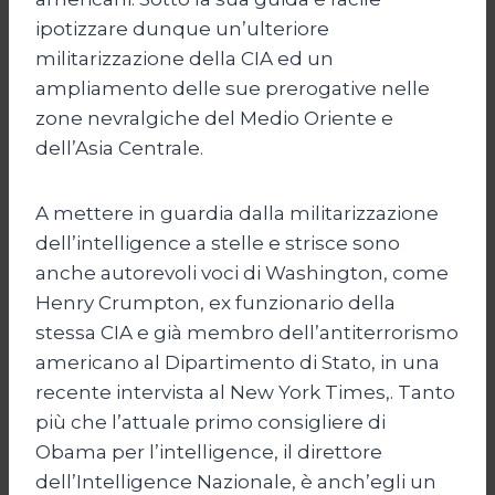
ipotizzare dunque un’ulteriore
militarizzazione della CIA ed un
ampliamento delle sue prerogative nelle
zone nevralgiche del Medio Oriente e
dell’Asia Centrale.
A mettere in guardia dalla militarizzazione
dell’intelligence a stelle e strisce sono
anche autorevoli voci di Washington, come
Henry Crumpton, ex funzionario della
stessa CIA e già membro dell’antiterrorismo
americano al Dipartimento di Stato, in una
recente intervista al New York Times,. Tanto
più che l’attuale primo consigliere di
Obama per l’intelligence, il direttore
dell’Intelligence Nazionale, è anch’egli un