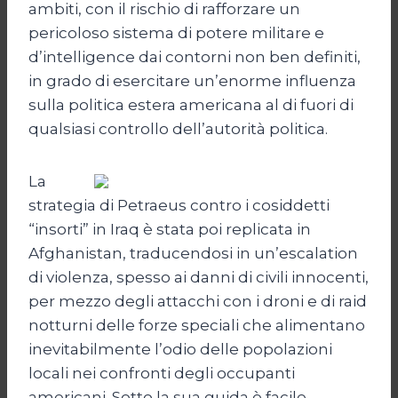
ambiti, con il rischio di rafforzare un
pericoloso sistema di potere militare e
d’intelligence dai contorni non ben definiti,
in grado di esercitare un’enorme influenza
sulla politica estera americana al di fuori di
qualsiasi controllo dell’autorità politica.
La
strategia di Petraeus contro i cosiddetti
“insorti” in Iraq è stata poi replicata in
Afghanistan, traducendosi in un’escalation
di violenza, spesso ai danni di civili innocenti,
per mezzo degli attacchi con i droni e di raid
notturni delle forze speciali che alimentano
inevitabilmente l’odio delle popolazioni
locali nei confronti degli occupanti
americani. Sotto la sua guida è facile