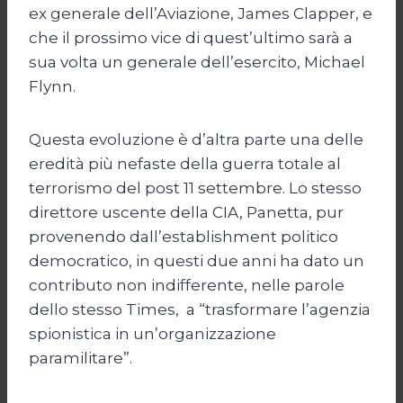
ex generale dell’Aviazione, James Clapper, e
che il prossimo vice di quest’ultimo sarà a
sua volta un generale dell’esercito, Michael
Flynn.
Questa evoluzione è d’altra parte una delle
eredità più nefaste della guerra totale al
terrorismo del post 11 settembre. Lo stesso
direttore uscente della CIA, Panetta, pur
provenendo dall’establishment politico
democratico, in questi due anni ha dato un
contributo non indifferente, nelle parole
dello stesso Times, a “trasformare l’agenzia
spionistica in un’organizzazione
paramilitare”.