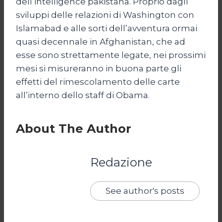
dell’intelligence pakistana. Proprio dagli
sviluppi delle relazioni di Washington con
Islamabad e alle sorti dell’avventura ormai
quasi decennale in Afghanistan, che ad
esse sono strettamente legate, nei prossimi
mesi si misureranno in buona parte gli
effetti del rimescolamento delle carte
all’interno dello staff di Obama.
About The Author
Redazione
See author's posts