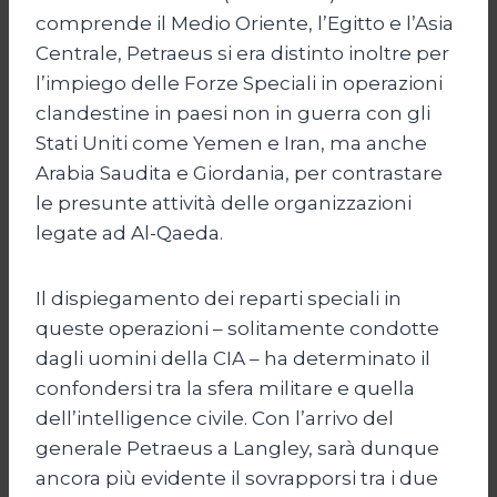
comprende il Medio Oriente, l’Egitto e l’Asia
Centrale, Petraeus si era distinto inoltre per
l’impiego delle Forze Speciali in operazioni
clandestine in paesi non in guerra con gli
Stati Uniti come Yemen e Iran, ma anche
Arabia Saudita e Giordania, per contrastare
le presunte attività delle organizzazioni
legate ad Al-Qaeda.
Il dispiegamento dei reparti speciali in
queste operazioni – solitamente condotte
dagli uomini della CIA – ha determinato il
confondersi tra la sfera militare e quella
dell’intelligence civile. Con l’arrivo del
generale Petraeus a Langley, sarà dunque
ancora più evidente il sovrapporsi tra i due