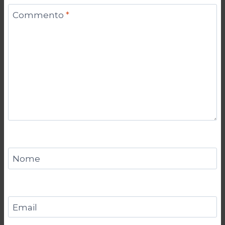
Commento
*
Nome
Email