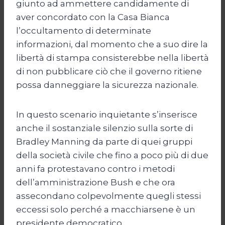
giunto ad ammettere candidamente di
aver concordato con la Casa Bianca
l’occultamento di determinate
informazioni, dal momento che a suo dire la
libertà di stampa consisterebbe nella libertà
di non pubblicare ciò che il governo ritiene
possa danneggiare la sicurezza nazionale.
In questo scenario inquietante s’inserisce
anche il sostanziale silenzio sulla sorte di
Bradley Manning da parte di quei gruppi
della società civile che fino a poco più di due
anni fa protestavano contro i metodi
dell’amministrazione Bush e che ora
assecondano colpevolmente quegli stessi
eccessi solo perché a macchiarsene è un
presidente democratico.