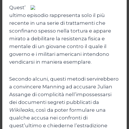
Quest’
ultimo episodio rappresenta solo il più
recente in una serie di trattamenti che
sconfinano spesso nella tortura e appare
mirato a debilitare la resistenza fisica e
mentale di un giovane contro il quale il
governo e i militari americani intendono
vendicarsi in maniera esemplare.
Secondo alcuni, questi metodi servirebbero
a convincere Manning ad accusare Julian
Assange di complicità nell’impossessarsi
dei documenti segreti pubblicati da
Wikileaks
, così da poter formulare una
qualche accusa nei confronti di
quest’ultimo e chiederne l’estradizione