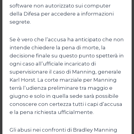
software non autorizzato sui computer
della Difesa per accedere a informazioni
segrete.
Se è vero che l’accusa ha anticipato che non
intende chiedere la pena di morte, la
decisione finale su questo punto spetterà in
ogni caso all’ufficiale incaricato di
supervisionare il caso di Manning, generale
Karl Horst. La corte marziale per Manning
terrà l’udienza preliminare tra maggio e
giugno e solo in quella sede sarà possibile
conoscere con certezza tutti i capi d’accusa
e la pena richiesta ufficialmente.
Gli abusi nei confronti di Bradley Manning