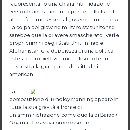
rappresentano una chiara intimidazione
verso chiunque intenda portare alla luce le
atrocità commesse dal governo americano.
La colpa del giovane militare statunitense
sarebbe quella di avere smascherato i veri e
propri crimini degli Stati Uniti in Iraq e
Afghanistan e la doppiezza di una politica
estera i cui obiettivi e metodi sono tenuti
nascosti alla gran parte dei cittadini
americani.
La
persecuzione di Bradley Manning appare in
tutta la sua gravità a fronte di
un’amministrazione come quella di Barack
Obama che aveva promesso un