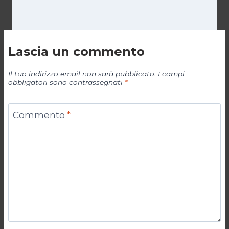
Lascia un commento
Il tuo indirizzo email non sarà pubblicato.
I campi
obbligatori sono contrassegnati
*
Commento
*