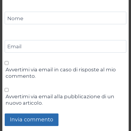
Nome
Email
Avvertimi via email in caso di risposte al mio
commento.
Avvertimi via email alla pubblicazione di un
nuovo articolo.