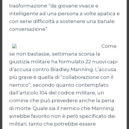
trasformazione “da giovane vivace e
intelligente ad una persona a volte apatica e
con serie difficoltà a sostenere una banale
conversazione”.
Come
se non bastasse, settimana scorsa la
giustizia militare ha formulato 22 nuovi capi
d’accusa contro Bradley Manning. L’accusa
più grave è quella di “collaborazione con il
nemico”, secondo quanto contemplato
dall’articolo 104 del codice militare, un
crimine che può prevedere anche la pena
di morte. Quale sia il nemico che Manning
avrebbe favorito non è però specificato dai
militari, tanto che potrebbe essere