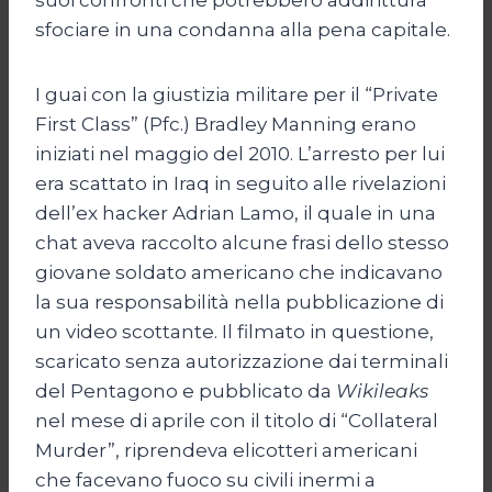
sfociare in una condanna alla pena capitale.
I guai con la giustizia militare per il “Private
First Class” (Pfc.) Bradley Manning erano
iniziati nel maggio del 2010. L’arresto per lui
era scattato in Iraq in seguito alle rivelazioni
dell’ex hacker Adrian Lamo, il quale in una
chat aveva raccolto alcune frasi dello stesso
giovane soldato americano che indicavano
la sua responsabilità nella pubblicazione di
un video scottante. Il filmato in questione,
scaricato senza autorizzazione dai terminali
del Pentagono e pubblicato da
Wikileaks
nel mese di aprile con il titolo di “Collateral
Murder”, riprendeva elicotteri americani
che facevano fuoco su civili inermi a