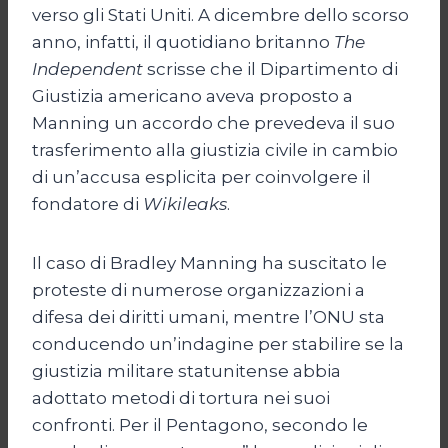
verso gli Stati Uniti. A dicembre dello scorso
anno, infatti, il quotidiano britanno
The
Independent
scrisse che il Dipartimento di
Giustizia americano aveva proposto a
Manning un accordo che prevedeva il suo
trasferimento alla giustizia civile in cambio
di un’accusa esplicita per coinvolgere il
fondatore di
Wikileaks
.
Il caso di Bradley Manning ha suscitato le
proteste di numerose organizzazioni a
difesa dei diritti umani, mentre l’ONU sta
conducendo un’indagine per stabilire se la
giustizia militare statunitense abbia
adottato metodi di tortura nei suoi
confronti. Per il Pentagono, secondo le