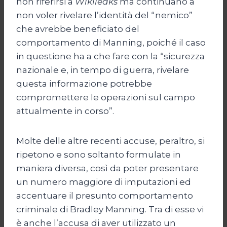
non riferirsi a
Wikileaks
ma continuano a
non voler rivelare l’identità del “nemico”
che avrebbe beneficiato del
comportamento di Manning, poiché il caso
in questione ha a che fare con la “sicurezza
nazionale e, in tempo di guerra, rivelare
questa informazione potrebbe
compromettere le operazioni sul campo
attualmente in corso”.
Molte delle altre recenti accuse, peraltro, si
ripetono e sono soltanto formulate in
maniera diversa, così da poter presentare
un numero maggiore di imputazioni ed
accentuare il presunto comportamento
criminale di Bradley Manning. Tra di esse vi
è anche l’accusa di aver utilizzato un