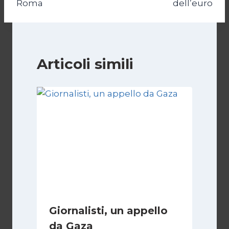
Roma
dell’euro
Articoli simili
Giornalisti, un appello
da Gaza