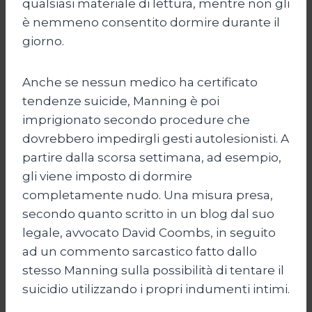
qualsiasi materiale di lettura, mentre non gli
è nemmeno consentito dormire durante il
giorno.
Anche se nessun medico ha certificato
tendenze suicide, Manning è poi
imprigionato secondo procedure che
dovrebbero impedirgli gesti autolesionisti. A
partire dalla scorsa settimana, ad esempio,
gli viene imposto di dormire
completamente nudo. Una misura presa,
secondo quanto scritto in un blog dal suo
legale, avvocato David Coombs, in seguito
ad un commento sarcastico fatto dallo
stesso Manning sulla possibilità di tentare il
suicidio utilizzando i propri indumenti intimi.