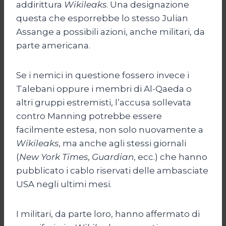
addirittura
Wikileaks
. Una designazione
questa che esporrebbe lo stesso Julian
Assange a possibili azioni, anche militari, da
parte americana.
Se i nemici in questione fossero invece i
Talebani oppure i membri di Al-Qaeda o
altri gruppi estremisti, l’accusa sollevata
contro Manning potrebbe essere
facilmente estesa, non solo nuovamente a
Wikileaks
, ma anche agli stessi giornali
(
New York Times
,
Guardian
, ecc.) che hanno
pubblicato i cablo riservati delle ambasciate
USA negli ultimi mesi.
I militari, da parte loro, hanno affermato di