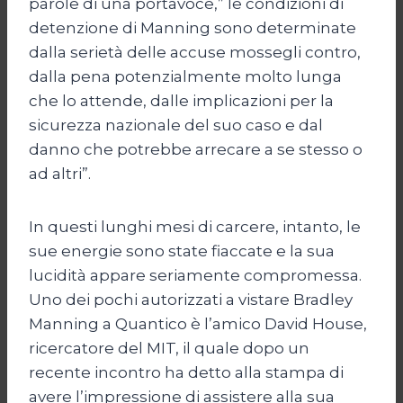
parole di una portavoce,” le condizioni di
detenzione di Manning sono determinate
dalla serietà delle accuse mossegli contro,
dalla pena potenzialmente molto lunga
che lo attende, dalle implicazioni per la
sicurezza nazionale del suo caso e dal
danno che potrebbe arrecare a se stesso o
ad altri”.
In questi lunghi mesi di carcere, intanto, le
sue energie sono state fiaccate e la sua
lucidità appare seriamente compromessa.
Uno dei pochi autorizzati a vistare Bradley
Manning a Quantico è l’amico David House,
ricercatore del MIT, il quale dopo un
recente incontro ha detto alla stampa di
avere l’impressione di assistere alla sua