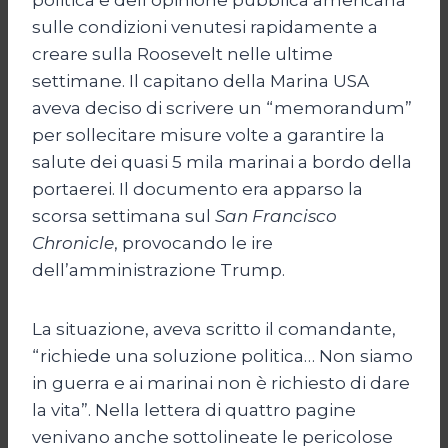
sulle condizioni venutesi rapidamente a
creare sulla Roosevelt nelle ultime
settimane. Il capitano della Marina USA
aveva deciso di scrivere un “memorandum”
per sollecitare misure volte a garantire la
salute dei quasi 5 mila marinai a bordo della
portaerei. Il documento era apparso la
scorsa settimana sul
San Francisco
Chronicle
, provocando le ire
dell’amministrazione Trump.
La situazione, aveva scritto il comandante,
“richiede una soluzione politica… Non siamo
in guerra e ai marinai non è richiesto di dare
la vita”. Nella lettera di quattro pagine
venivano anche sottolineate le pericolose