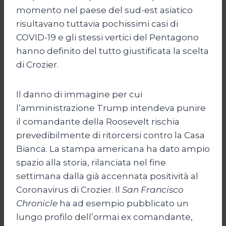
momento nel paese del sud-est asiatico
risultavano tuttavia pochissimi casi di
COVID-19 e gli stessi vertici del Pentagono
hanno definito del tutto giustificata la scelta
di Crozier.
Il danno di immagine per cui
l’amministrazione Trump intendeva punire
il comandante della Roosevelt rischia
prevedibilmente di ritorcersi contro la Casa
Bianca. La stampa americana ha dato ampio
spazio alla storia, rilanciata nel fine
settimana dalla già accennata positività al
Coronavirus di Crozier. Il
San Francisco
Chronicle
ha ad esempio pubblicato un
lungo profilo dell’ormai ex comandante,