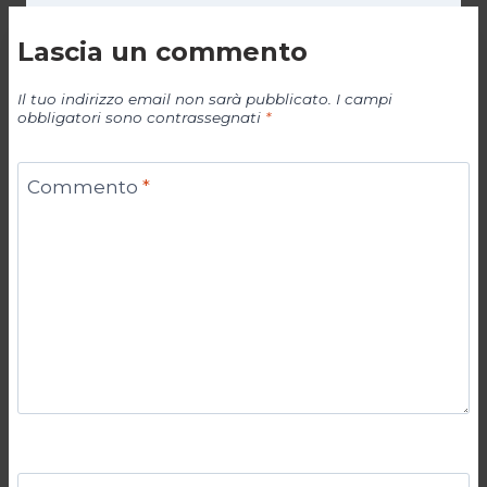
Lascia un commento
Il tuo indirizzo email non sarà pubblicato.
I campi
obbligatori sono contrassegnati
*
Commento
*