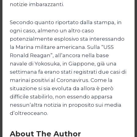
notizie imbarazzanti.
Secondo quanto riportato dalla stampa, in
ogni caso, almeno un altro caso
potenzialmente esplosivo sta interessando
la Marina militare americana. Sulla “USS
Ronald Reagan”, all’ancora nella base
navale di Yokosuka, in Giappone, già una
settimana fa erano stati registrati due casi di
marinai positivi al Coronavirus. Come la
situazione si sia evoluta da allora è però
difficile stabilirlo, non essendo apparsa
nessun’altra notizia in proposito sui media
d’oltreoceano.
About The Author