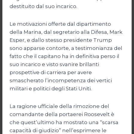
destituito dal suo incarico.
Le motivazioni offerte dal dipartimento
della Marina, dal segretario alla Difesa, Mark
Esper, e dallo stesso presidente Trump
sono apparse contorte, a testimonianza del
fatto che il capitano ha in definitiva perso il
suo incarico e visto svanire brillanti
prospettive di carriera per avere
smascherato l’incompetenza dei vertici
militari e politici degli Stati Uniti.
La ragione ufficiale della rimozione del
comandante della portaerei Roosevelt è
che quest’ultimo ha mostrato una “scarsa
capacità di giudizio” nell’esprimere le