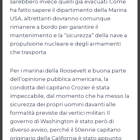
sarebbero invece quelli già evacuati. Come
ha fatto sapere il dipartimento della Marina
USA, altrettanti dovranno comunque
rimanere a bordo per garantire il
mantenimento e la “sicurezza” della nave a
propulsione nucleare e degli armamenti
che trasporta.
Per i marinai della Roosevelt e buona parte
dell’opinione pubblica americana, la
condotta del capitano Crozier è stata
impeccabile, dal momento che ha messo la
sicurezza dei propri uomini davanti alle
formalità previste dai vertici militari. Il
governo di Washington è stato però di
diverso avviso, perché il 50enne capitano
originario della California è stato appunto