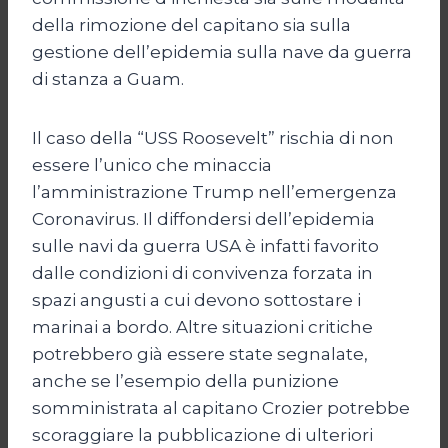
della rimozione del capitano sia sulla
gestione dell’epidemia sulla nave da guerra
di stanza a Guam.
Il caso della “USS Roosevelt” rischia di non
essere l’unico che minaccia
l’amministrazione Trump nell’emergenza
Coronavirus. Il diffondersi dell’epidemia
sulle navi da guerra USA è infatti favorito
dalle condizioni di convivenza forzata in
spazi angusti a cui devono sottostare i
marinai a bordo. Altre situazioni critiche
potrebbero già essere state segnalate,
anche se l’esempio della punizione
somministrata al capitano Crozier potrebbe
scoraggiare la pubblicazione di ulteriori