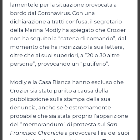
lamentele per la situazione provocata a
bordo dal Coronavirus. Con una
dichiarazione a tratti confusa, il segretario
della Marina Modly ha spiegato che Crozier
non ha seguito la “catena di comando”, dal
momento che ha indirizzato la sua lettera,
oltre che ai suoi superiori, a “20 o 30 altre
persone”, provocando un “putiferio”.
Modly e la Casa Bianca hanno escluso che
Crozier sia stato punito a causa della
pubblicazione sulla stampa della sua
denuncia, anche se è estremamente
probabile che sia stata proprio l’apparizione
del “memorandum” di protesta sul
San
Francisco Chronicle
a provocare l’ira dei suoi