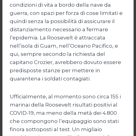
condizioni di vita a bordo della nave da
guerra, con spazi per forza di cose limitati e
quindi senza la possibilità di assicurare il
distanziamento necessario a fermare
l’epidemia. La Roosevelt è attraccata
nell’isola di Guam, nell’Oceano Pacifico, e
qui, sempre secondo la richiesta del
capitano Crozier, avrebbero dovuto essere
predisposte stanze per mettere in
quarantena i soldati contagiati.
Ufficialmente, al momento sono circa 155 i
marinai della Roosevelt risultati positivi al
COVID-19, ma meno della metà dei 4.800
che compongono l’equipaggio sono stati
finora sottoposti al test. Un migliaio