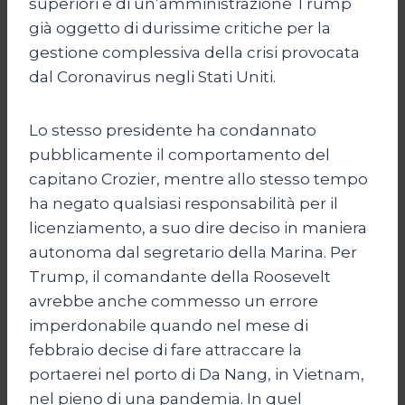
superiori e di un’amministrazione Trump
già oggetto di durissime critiche per la
gestione complessiva della crisi provocata
dal Coronavirus negli Stati Uniti.
Lo stesso presidente ha condannato
pubblicamente il comportamento del
capitano Crozier, mentre allo stesso tempo
ha negato qualsiasi responsabilità per il
licenziamento, a suo dire deciso in maniera
autonoma dal segretario della Marina. Per
Trump, il comandante della Roosevelt
avrebbe anche commesso un errore
imperdonabile quando nel mese di
febbraio decise di fare attraccare la
portaerei nel porto di Da Nang, in Vietnam,
nel pieno di una pandemia. In quel