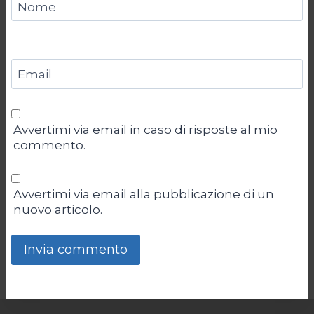
Nome
Email
Avvertimi via email in caso di risposte al mio
commento.
Avvertimi via email alla pubblicazione di un
nuovo articolo.