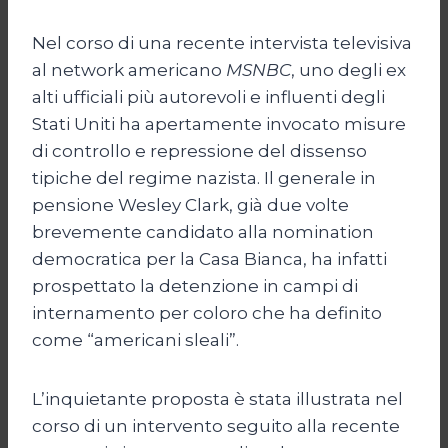
Nel corso di una recente intervista televisiva
al network americano
MSNBC
, uno degli ex
alti ufficiali più autorevoli e influenti degli
Stati Uniti ha apertamente invocato misure
di controllo e repressione del dissenso
tipiche del regime nazista. Il generale in
pensione Wesley Clark, già due volte
brevemente candidato alla nomination
democratica per la Casa Bianca, ha infatti
prospettato la detenzione in campi di
internamento per coloro che ha definito
come “americani sleali”.
L’inquietante proposta è stata illustrata nel
corso di un intervento seguito alla recente