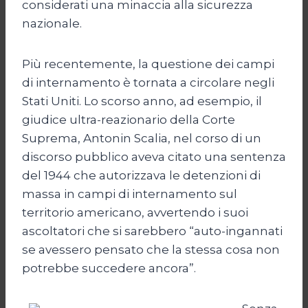
considerati una minaccia alla sicurezza
nazionale.
Più recentemente, la questione dei campi
di internamento è tornata a circolare negli
Stati Uniti. Lo scorso anno, ad esempio, il
giudice ultra-reazionario della Corte
Suprema, Antonin Scalia, nel corso di un
discorso pubblico aveva citato una sentenza
del 1944 che autorizzava le detenzioni di
massa in campi di internamento sul
territorio americano, avvertendo i suoi
ascoltatori che si sarebbero “auto-ingannati
se avessero pensato che la stessa cosa non
potrebbe succedere ancora”.