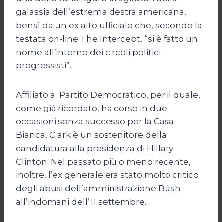
galassia dell’estrema destra americana,
bensì da un ex alto ufficiale che, secondo la
testata on-line The Intercept, “si è fatto un
nome all’interno dei circoli politici
progressisti”.
Affiliato al Partito Democratico, per il quale,
come già ricordato, ha corso in due
occasioni senza successo per la Casa
Bianca, Clark è un sostenitore della
candidatura alla presidenza di Hillary
Clinton. Nel passato più o meno recente,
inoltre, l’ex generale era stato molto critico
degli abusi dell’amministrazione Bush
all’indomani dell’11 settembre.