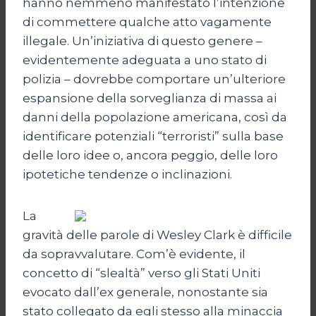
hanno nemmeno manifestato l’intenzione
di commettere qualche atto vagamente
illegale. Un’iniziativa di questo genere –
evidentemente adeguata a uno stato di
polizia – dovrebbe comportare un’ulteriore
espansione della sorveglianza di massa ai
danni della popolazione americana, così da
identificare potenziali “terroristi” sulla base
delle loro idee o, ancora peggio, delle loro
ipotetiche tendenze o inclinazioni.
La
gravità delle parole di Wesley Clark è difficile
da sopravvalutare. Com’è evidente, il
concetto di “slealtà” verso gli Stati Uniti
evocato dall’ex generale, nonostante sia
stato collegato da egli stesso alla minaccia