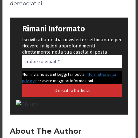
democratici.
Rimani Informato
Iscriviti alla nostra newsletter settimanale per
ricevere i migliori approfondimenti
direttamente nella tua casella di posta
Non inviamo spam! Leggi la nostra
Informativa sulla
privacy
per avere maggiori informazioni.
About The Author