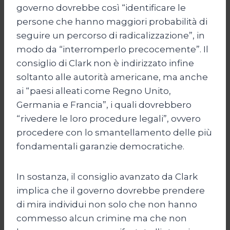
governo dovrebbe così “identificare le
persone che hanno maggiori probabilità di
seguire un percorso di radicalizzazione”, in
modo da “interromperlo precocemente”. Il
consiglio di Clark non è indirizzato infine
soltanto alle autorità americane, ma anche
ai “paesi alleati come Regno Unito,
Germania e Francia”, i quali dovrebbero
“rivedere le loro procedure legali”, ovvero
procedere con lo smantellamento delle più
fondamentali garanzie democratiche.
In sostanza, il consiglio avanzato da Clark
implica che il governo dovrebbe prendere
di mira individui non solo che non hanno
commesso alcun crimine ma che non