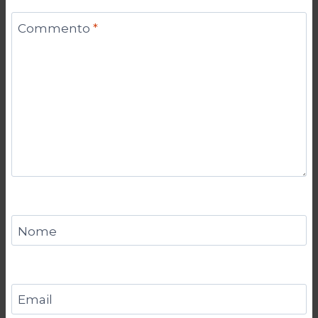
Commento
*
Nome
Email