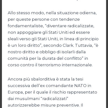
Allo stesso modo, nella situazione odierna,
per queste persone con tendenze
fondamentaliste, “diventare radicalizzate,
non appoggiare gli Stati Uniti ed essere
sleali verso gli Stati Uniti, in linea di principio
è un loro diritto”, secondo Clark. Tuttavia, “è
nostro diritto e obbligo di isolarli dalla
comunità per la durata del conflitto” in
corso contro il terrorismo internazionale.
Ancora più sbalorditiva è stata la tesi
successiva dell’ex comandante NATO in
Europa, per il quale il rischio rappresentato
dai musulmani “radicalizzati”
autorizzerebbe misure preventive. Il