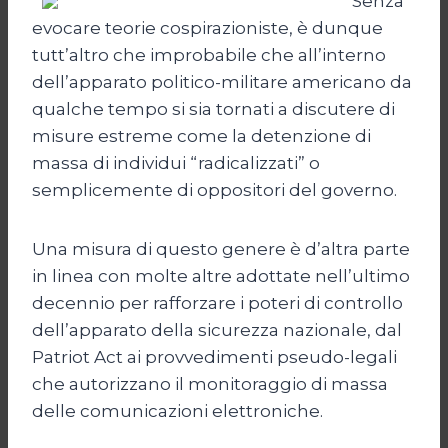
Senza
evocare teorie cospirazioniste, è dunque
tutt’altro che improbabile che all’interno
dell’apparato politico-militare americano da
qualche tempo si sia tornati a discutere di
misure estreme come la detenzione di
massa di individui “radicalizzati” o
semplicemente di oppositori del governo.
Una misura di questo genere è d’altra parte
in linea con molte altre adottate nell’ultimo
decennio per rafforzare i poteri di controllo
dell’apparato della sicurezza nazionale, dal
Patriot Act ai provvedimenti pseudo-legali
che autorizzano il monitoraggio di massa
delle comunicazioni elettroniche.