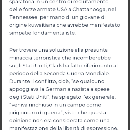
sparatoria in un centro di reclutamento
delle forze armate USA a Chattanooga, nel
Tennessee, per mano di un giovane di
origine kuwaitiana che avrebbe manifestato
simpatie fondamentaliste.
Per trovare una soluzione alla presunta
minaccia terroristica che incomberebbe
sugli Stati Uniti, Clark ha fatto riferimento al
periodo della Seconda Guerra Mondiale.
Durante il conflitto, cioè, “se qualcuno
appoggiava la Germania nazista a spese
degli Stati Uniti”, ha spiegato l’ex generale,
“veniva rinchiuso in un campo come
prigioniero di guerra”, visto che questa
opinione non era considerata come una
manifestazione della libertà di espressione.