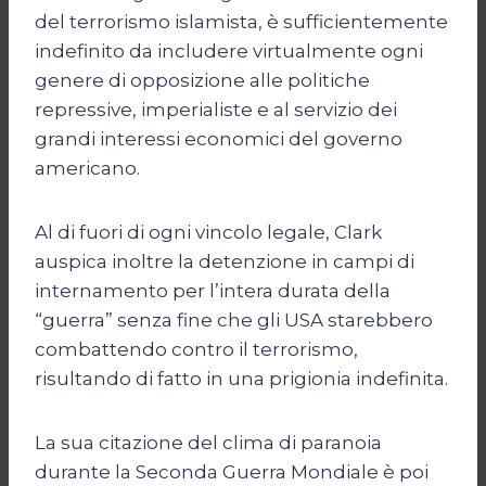
del terrorismo islamista, è sufficientemente
indefinito da includere virtualmente ogni
genere di opposizione alle politiche
repressive, imperialiste e al servizio dei
grandi interessi economici del governo
americano.
Al di fuori di ogni vincolo legale, Clark
auspica inoltre la detenzione in campi di
internamento per l’intera durata della
“guerra” senza fine che gli USA starebbero
combattendo contro il terrorismo,
risultando di fatto in una prigionia indefinita.
La sua citazione del clima di paranoia
durante la Seconda Guerra Mondiale è poi