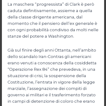
La maschera “progressista” di Clark è però
caduta definitivamente, assieme a quella
della classe dirigente americana, dal
momento che il pensiero dell’ex generale è
con ogni probabilità condiviso da molti nelle
stanze del potere a Washington.
Già sul finire degli anni Ottanta, nell’ambito
dello scandalo Iran-Contras gli americani
erano venuti a conoscenza della cosiddetta
“Operazione Rex 84” che prevedeva, in una
situazione di crisi, la sospensione della
Costituzione, l’entrata in vigore della legge
marziale, l’assegnazione dei compiti di
governo ai militari e il trasferimento forzato
in campi di detenzione di coloro che erano