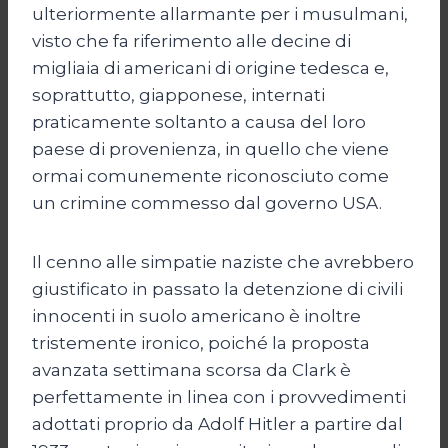
ulteriormente allarmante per i musulmani,
visto che fa riferimento alle decine di
migliaia di americani di origine tedesca e,
soprattutto, giapponese, internati
praticamente soltanto a causa del loro
paese di provenienza, in quello che viene
ormai comunemente riconosciuto come
un crimine commesso dal governo USA.
Il cenno alle simpatie naziste che avrebbero
giustificato in passato la detenzione di civili
innocenti in suolo americano è inoltre
tristemente ironico, poiché la proposta
avanzata settimana scorsa da Clark è
perfettamente in linea con i provvedimenti
adottati proprio da Adolf Hitler a partire dal