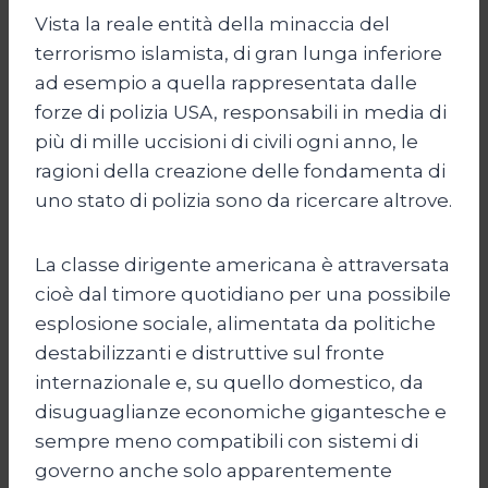
Vista la reale entità della minaccia del
terrorismo islamista, di gran lunga inferiore
ad esempio a quella rappresentata dalle
forze di polizia USA, responsabili in media di
più di mille uccisioni di civili ogni anno, le
ragioni della creazione delle fondamenta di
uno stato di polizia sono da ricercare altrove.
La classe dirigente americana è attraversata
cioè dal timore quotidiano per una possibile
esplosione sociale, alimentata da politiche
destabilizzanti e distruttive sul fronte
internazionale e, su quello domestico, da
disuguaglianze economiche gigantesche e
sempre meno compatibili con sistemi di
governo anche solo apparentemente