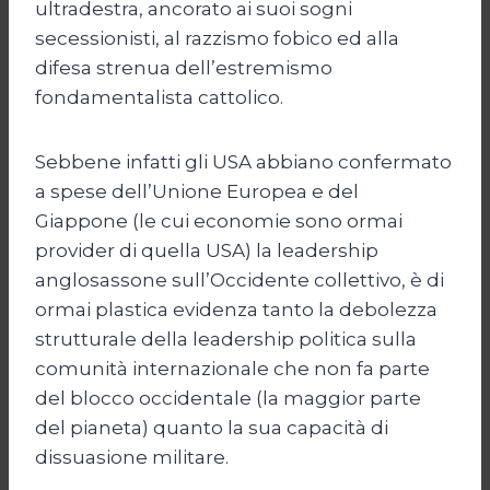
ultradestra, ancorato ai suoi sogni
secessionisti, al razzismo fobico ed alla
difesa strenua dell’estremismo
fondamentalista cattolico.
Sebbene infatti gli USA abbiano confermato
a spese dell’Unione Europea e del
Giappone (le cui economie sono ormai
provider di quella USA) la leadership
anglosassone sull’Occidente collettivo, è di
ormai plastica evidenza tanto la debolezza
strutturale della leadership politica sulla
comunità internazionale che non fa parte
del blocco occidentale (la maggior parte
del pianeta) quanto la sua capacità di
dissuasione militare.