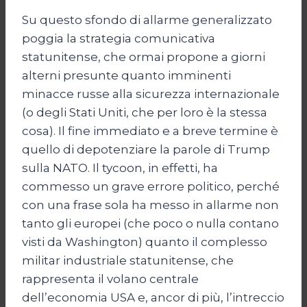
Su questo sfondo di allarme generalizzato
poggia la strategia comunicativa
statunitense, che ormai propone a giorni
alterni presunte quanto imminenti
minacce russe alla sicurezza internazionale
(o degli Stati Uniti, che per loro è la stessa
cosa). Il fine immediato e a breve termine è
quello di depotenziare la parole di Trump
sulla NATO. Il tycoon, in effetti, ha
commesso un grave errore politico, perché
con una frase sola ha messo in allarme non
tanto gli europei (che poco o nulla contano
visti da Washington) quanto il complesso
militar industriale statunitense, che
rappresenta il volano centrale
dell’economia USA e, ancor di più, l’intreccio