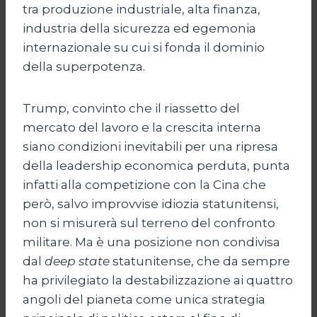
tra produzione industriale, alta finanza,
industria della sicurezza ed egemonia
internazionale su cui si fonda il dominio
della superpotenza.
Trump, convinto che il riassetto del
mercato del lavoro e la crescita interna
siano condizioni inevitabili per una ripresa
della leadership economica perduta, punta
infatti alla competizione con la Cina che
però, salvo improvvise idiozia statunitensi,
non si misurerà sul terreno del confronto
militare. Ma è una posizione non condivisa
dal
deep
state
statunitense, che da sempre
ha privilegiato la destabilizzazione ai quattro
angoli del pianeta come unica strategia