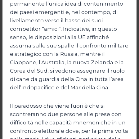
permanente l’unica idea di contenimento
dei paesi emergenti e, nel contempo, di
livellamento verso il basso dei suoi
competitor “amici”. Indicative, in questo
senso, le disposizioni alla UE affinché
assuma sulle sue spalle il confronto militare
e strategico con la Russia, mentre il
Giappone, l’Australia, la nuova Zelanda e la
Corea del Sud, si vedono assegnare il ruolo
di cane da guardia della Cina in tutta l’area
dell’Indopacifico e del Mar della Cina.
Il paradosso che viene fuori è che si
scontreranno due persone alle prese con
difficoltà nelle capacità mnemoniche in un
confronto elettorale dove, per la prima volta