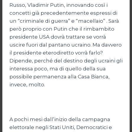
Russo, Vladimir Putin, innovando così i
concetti già precedentemente espressi di
un “criminale di guerra” e “macellaio” . Sarà
però proprio con Putin che il rimbambito
presidente USA dovrà trattare se vorrà
uscire fuori dal pantano ucraino. Ma davvero
il presidente eterodiretto vorrà farlo?
Dipende, perché del destino degli ucraini gli
interessa poco, ma di quello della sua
possibile permanenza alla Casa Bianca,
invece, molto.
A pochi mesi dall’inizio della campagna
elettorale negli Stati Uniti, Democratici e