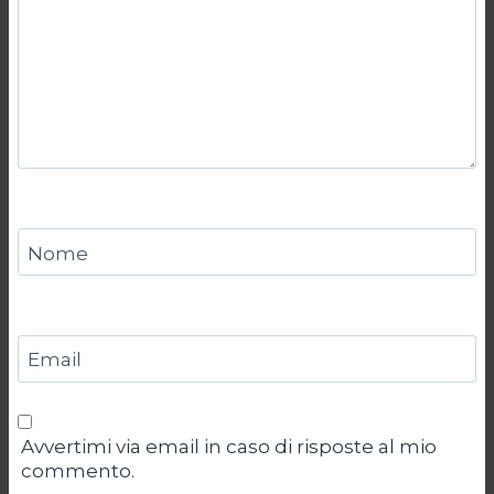
Nome
Email
Avvertimi via email in caso di risposte al mio
commento.