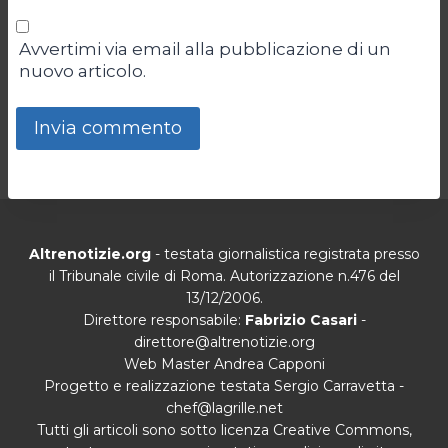
Avvertimi via email alla pubblicazione di un
nuovo articolo.
Altrenotizie.org
- testata giornalistica registrata presso
il Tribunale civile di Roma. Autorizzazione n.476 del
13/12/2006.
Direttore responsabile:
Fabrizio Casari
-
direttore@altrenotizie.org
Web Master Andrea Capponi
Progetto e realizzazione testata Sergio Carravetta -
chef@lagrille.net
Tutti gli articoli sono sotto licenza Creative Commons,