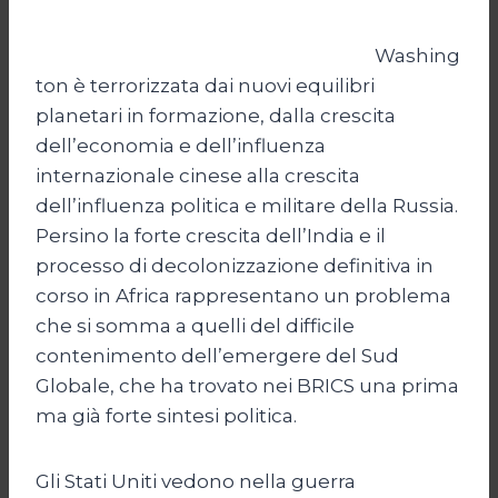
Washing
ton è terrorizzata dai nuovi equilibri
planetari in formazione, dalla crescita
dell’economia e dell’influenza
internazionale cinese alla crescita
dell’influenza politica e militare della Russia.
Persino la forte crescita dell’India e il
processo di decolonizzazione definitiva in
corso in Africa rappresentano un problema
che si somma a quelli del difficile
contenimento dell’emergere del Sud
Globale, che ha trovato nei BRICS una prima
ma già forte sintesi politica.
Gli Stati Uniti vedono nella guerra