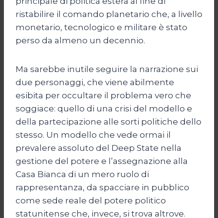
principale di politica estera al fine di
ristabilire il comando planetario che, a livello
monetario, tecnologico e militare è stato
perso da almeno un decennio.
Ma sarebbe inutile seguire la narrazione sui
due personaggi, che viene abilmente
esibita per occultare il problema vero che
soggiace: quello di una crisi del modello e
della partecipazione alle sorti politiche dello
stesso. Un modello che vede ormai il
prevalere assoluto del Deep State nella
gestione del potere e l’assegnazione alla
Casa Bianca di un mero ruolo di
rappresentanza, da spacciare in pubblico
come sede reale del potere politico
statunitense che, invece, si trova altrove.