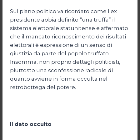
Sul piano politico va ricordato come l’ex
presidente abbia definito “una truffa” il
sistema elettorale statunitense e affermato
che il mancato riconoscimento dei risultati
elettorali è espressione di un senso di
giustizia da parte del popolo truffato.
Insomma, non proprio dettagli politicisti,
piuttosto una sconfessione radicale di
quanto avviene in forma occulta nel
retrobottega del potere.
Il dato occulto