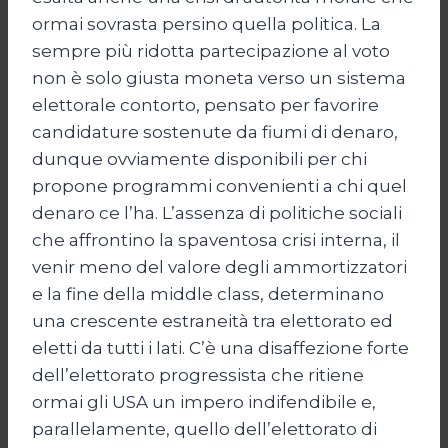
ormai sovrasta persino quella politica. La
sempre più ridotta partecipazione al voto
non è solo giusta moneta verso un sistema
elettorale contorto, pensato per favorire
candidature sostenute da fiumi di denaro,
dunque ovviamente disponibili per chi
propone programmi convenienti a chi quel
denaro ce l’ha. L’assenza di politiche sociali
che affrontino la spaventosa crisi interna, il
venir meno del valore degli ammortizzatori
e la fine della middle class, determinano
una crescente estraneità tra elettorato ed
eletti da tutti i lati. C’è una disaffezione forte
dell’elettorato progressista che ritiene
ormai gli USA un impero indifendibile e,
parallelamente, quello dell’elettorato di