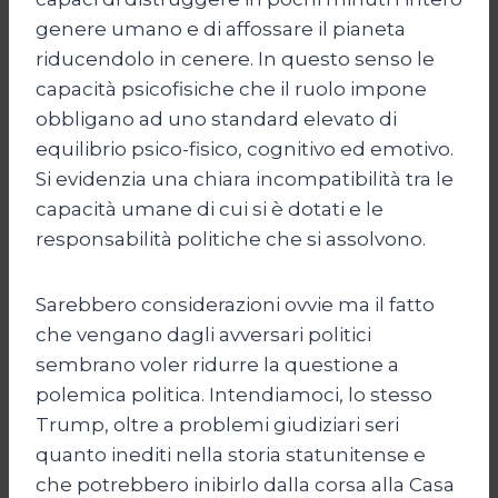
genere umano e di affossare il pianeta
riducendolo in cenere. In questo senso le
capacità psicofisiche che il ruolo impone
obbligano ad uno standard elevato di
equilibrio psico-fisico, cognitivo ed emotivo.
Si evidenzia una chiara incompatibilità tra le
capacità umane di cui si è dotati e le
responsabilità politiche che si assolvono.
Sarebbero considerazioni ovvie ma il fatto
che vengano dagli avversari politici
sembrano voler ridurre la questione a
polemica politica. Intendiamoci, lo stesso
Trump, oltre a problemi giudiziari seri
quanto inediti nella storia statunitense e
che potrebbero inibirlo dalla corsa alla Casa