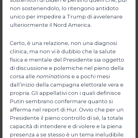
non sostenendolo, lo ritengono antidoto
unico per impedire a Trump di avvelenare
ulteriormente il Nord America.
Certo, è una relazione, non una diagnosi
clinica, ma non vi è dubbio che la salute
fisica e mentale del Presidente sia oggetto
di discussione e polemiche nel pieno della
corsa alle
nominations
e a pochi mesi
dall’inizio della campagna elettorale vera e
propria. Gli appellativi con i quali definisce
Putin sembrano confermare quanto si
afferma nel report di Hur. Ovvio che per un
Presidente il pieno controllo di sé, la totale
capacità di intendere e di volere e la piena
presenza a se stesso è un tema ineludibile.