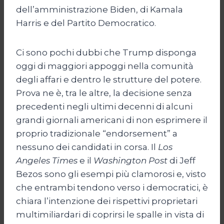
dell’amministrazione Biden, di Kamala
Harris e del Partito Democratico.
Ci sono pochi dubbi che Trump disponga
oggi di maggiori appoggi nella comunità
degli affari e dentro le strutture del potere.
Prova ne è, tra le altre, la decisione senza
precedenti negli ultimi decenni di alcuni
grandi giornali americani di non esprimere il
proprio tradizionale “endorsement” a
nessuno dei candidati in corsa. Il
Los
Angeles Times
e il
Washington Post
di Jeff
Bezos sono gli esempi più clamorosi e, visto
che entrambi tendono verso i democratici, è
chiara l’intenzione dei rispettivi proprietari
multimiliardari di coprirsi le spalle in vista di