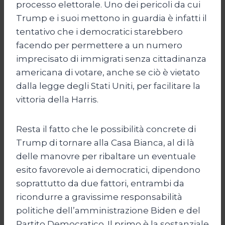
processo elettorale. Uno dei pericoli da cui
Trump e i suoi mettono in guardia è infatti il
tentativo che i democratici starebbero
facendo per permettere a un numero
imprecisato di immigrati senza cittadinanza
americana di votare, anche se ciò è vietato
dalla legge degli Stati Uniti, per facilitare la
vittoria della Harris.
Resta il fatto che le possibilità concrete di
Trump di tornare alla Casa Bianca, al di là
delle manovre per ribaltare un eventuale
esito favorevole ai democratici, dipendono
soprattutto da due fattori, entrambi da
ricondurre a gravissime responsabilità
politiche dell’amministrazione Biden e del
Partito Democratico. Il primo è la sostanziale