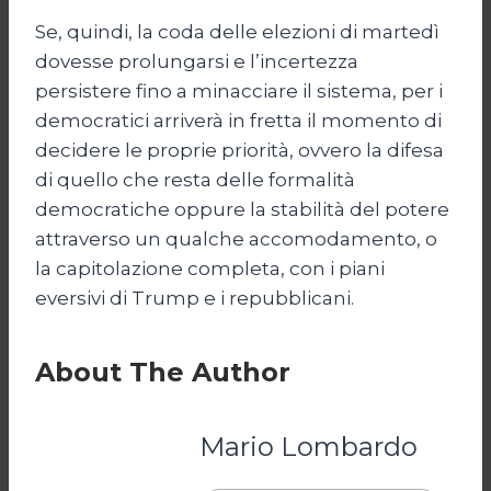
Se, quindi, la coda delle elezioni di martedì
dovesse prolungarsi e l’incertezza
persistere fino a minacciare il sistema, per i
democratici arriverà in fretta il momento di
decidere le proprie priorità, ovvero la difesa
di quello che resta delle formalità
democratiche oppure la stabilità del potere
attraverso un qualche accomodamento, o
la capitolazione completa, con i piani
eversivi di Trump e i repubblicani.
About The Author
Mario Lombardo