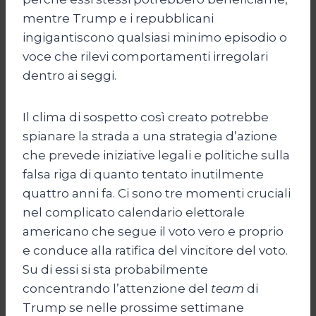
mentre Trump e i repubblicani
ingigantiscono qualsiasi minimo episodio o
voce che rilevi comportamenti irregolari
dentro ai seggi.
Il clima di sospetto così creato potrebbe
spianare la strada a una strategia d’azione
che prevede iniziative legali e politiche sulla
falsa riga di quanto tentato inutilmente
quattro anni fa. Ci sono tre momenti cruciali
nel complicato calendario elettorale
americano che segue il voto vero e proprio
e conduce alla ratifica del vincitore del voto.
Su di essi si sta probabilmente
concentrando l’attenzione del
team
di
Trump se nelle prossime settimane