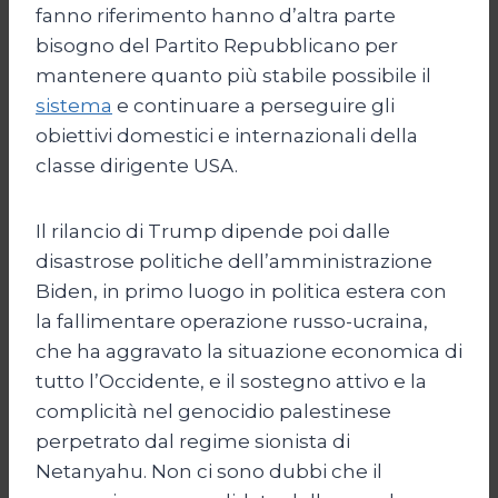
fanno riferimento hanno d’altra parte
bisogno del Partito Repubblicano per
mantenere quanto più stabile possibile il
sistema
e continuare a perseguire gli
obiettivi domestici e internazionali della
classe dirigente USA.
Il rilancio di Trump dipende poi dalle
disastrose politiche dell’amministrazione
Biden, in primo luogo in politica estera con
la fallimentare operazione russo-ucraina,
che ha aggravato la situazione economica di
tutto l’Occidente, e il sostegno attivo e la
complicità nel genocidio palestinese
perpetrato dal regime sionista di
Netanyahu. Non ci sono dubbi che il