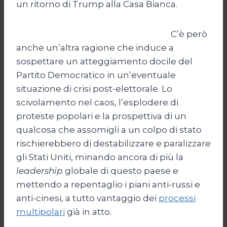
un ritorno di Trump alla Casa Bianca.
C’è però
anche un’altra ragione che induce a
sospettare un atteggiamento docile del
Partito Democratico in un’eventuale
situazione di crisi post-elettorale. Lo
scivolamento nel caos, l’esplodere di
proteste popolari e la prospettiva di un
qualcosa che assomigli a un colpo di stato
rischierebbero di destabilizzare e paralizzare
gli Stati Uniti, minando ancora di più la
leadership
globale di questo paese e
mettendo a repentaglio i piani anti-russi e
anti-cinesi, a tutto vantaggio dei
processi
multipolari
già in atto.