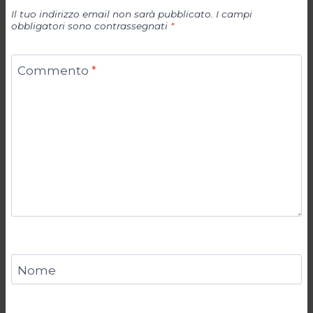
Il tuo indirizzo email non sarà pubblicato.
I campi
obbligatori sono contrassegnati
*
Commento
*
Nome