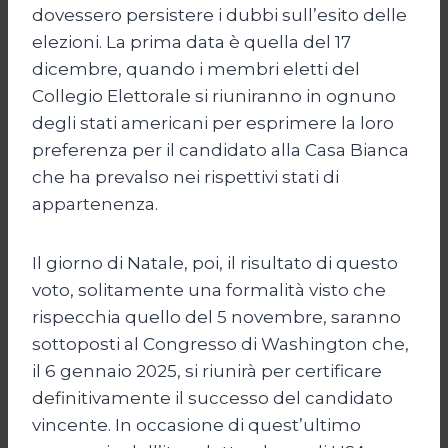
dovessero persistere i dubbi sull’esito delle
elezioni. La prima data è quella del 17
dicembre, quando i membri eletti del
Collegio Elettorale si riuniranno in ognuno
degli stati americani per esprimere la loro
preferenza per il candidato alla Casa Bianca
che ha prevalso nei rispettivi stati di
appartenenza.
Il giorno di Natale, poi, il risultato di questo
voto, solitamente una formalità visto che
rispecchia quello del 5 novembre, saranno
sottoposti al Congresso di Washington che,
il 6 gennaio 2025, si riunirà per certificare
definitivamente il successo del candidato
vincente. In occasione di quest’ultimo