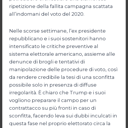
ripetizione della fallita campagna scattata
all’indomani del voto del 2020.
Nelle scorse settimane, l’ex presidente
repubblicano e i suoi sostenitori hanno
intensificato le critiche preventive al
sistema elettorale americano, assieme alle
denunce di brogli e tentativi di
manipolazione delle procedure di voto, così
da rendere credibile la tesi di una sconfitta
possibile solo in presenza di diffuse
irregolarità. È chiaro che Trump e i suoi
vogliono preparare il campo per un
contrattacco su più fronti in caso di
sconfitta, facendo leva sui dubbi inculcati in
questa fase nel proprio elettorato circa la