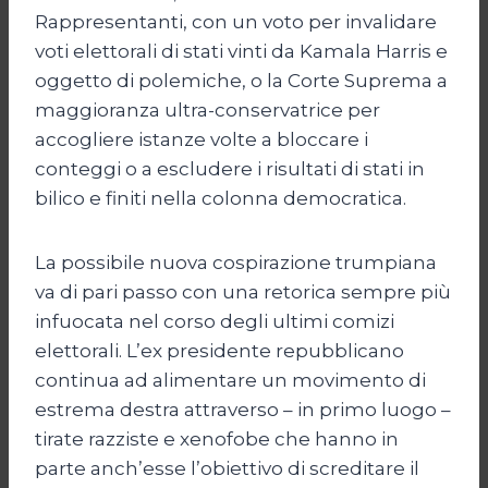
Rappresentanti, con un voto per invalidare
voti elettorali di stati vinti da Kamala Harris e
oggetto di polemiche, o la Corte Suprema a
maggioranza ultra-conservatrice per
accogliere istanze volte a bloccare i
conteggi o a escludere i risultati di stati in
bilico e finiti nella colonna democratica.
La possibile nuova cospirazione trumpiana
va di pari passo con una retorica sempre più
infuocata nel corso degli ultimi comizi
elettorali. L’ex presidente repubblicano
continua ad alimentare un movimento di
estrema destra attraverso – in primo luogo –
tirate razziste e xenofobe che hanno in
parte anch’esse l’obiettivo di screditare il