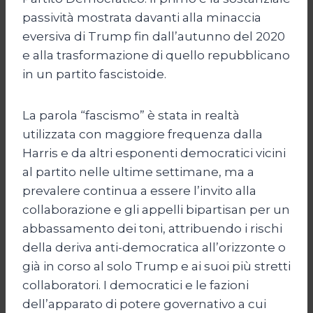
passività mostrata davanti alla minaccia
eversiva di Trump fin dall’autunno del 2020
e alla trasformazione di quello repubblicano
in un partito fascistoide.
La parola “fascismo” è stata in realtà
utilizzata con maggiore frequenza dalla
Harris e da altri esponenti democratici vicini
al partito nelle ultime settimane, ma a
prevalere continua a essere l’invito alla
collaborazione e gli appelli bipartisan per un
abbassamento dei toni, attribuendo i rischi
della deriva anti-democratica all’orizzonte o
già in corso al solo Trump e ai suoi più stretti
collaboratori. I democratici e le fazioni
dell’apparato di potere governativo a cui