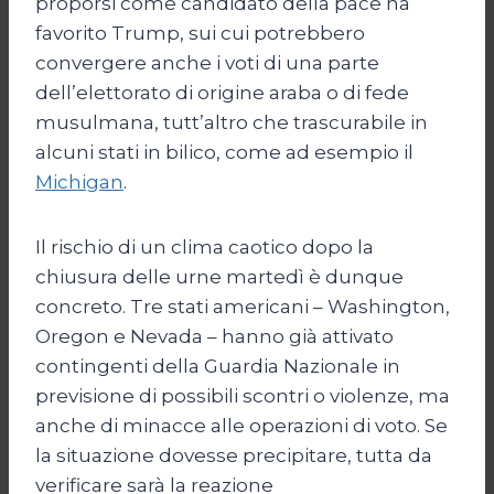
proporsi come candidato della pace ha
favorito Trump, sui cui potrebbero
convergere anche i voti di una parte
dell’elettorato di origine araba o di fede
musulmana, tutt’altro che trascurabile in
alcuni stati in bilico, come ad esempio il
Michigan
.
Il rischio di un clima caotico dopo la
chiusura delle urne martedì è dunque
concreto. Tre stati americani – Washington,
Oregon e Nevada – hanno già attivato
contingenti della Guardia Nazionale in
previsione di possibili scontri o violenze, ma
anche di minacce alle operazioni di voto. Se
la situazione dovesse precipitare, tutta da
verificare sarà la reazione