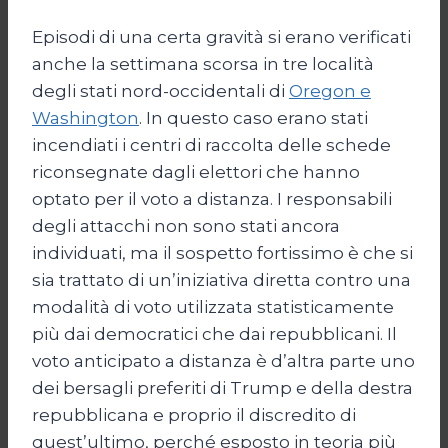
Episodi di una certa gravità si erano verificati
anche la settimana scorsa in tre località
degli stati nord-occidentali di
Oregon e
Washington
. In questo caso erano stati
incendiati i centri di raccolta delle schede
riconsegnate dagli elettori che hanno
optato per il voto a distanza. I responsabili
degli attacchi non sono stati ancora
individuati, ma il sospetto fortissimo è che si
sia trattato di un’iniziativa diretta contro una
modalità di voto utilizzata statisticamente
più dai democratici che dai repubblicani. Il
voto anticipato a distanza è d’altra parte uno
dei bersagli preferiti di Trump e della destra
repubblicana e proprio il discredito di
quest’ultimo, perché esposto in teoria più