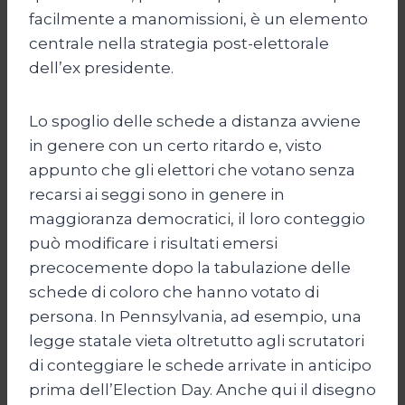
facilmente a manomissioni, è un elemento
centrale nella strategia post-elettorale
dell’ex presidente.
Lo spoglio delle schede a distanza avviene
in genere con un certo ritardo e, visto
appunto che gli elettori che votano senza
recarsi ai seggi sono in genere in
maggioranza democratici, il loro conteggio
può modificare i risultati emersi
precocemente dopo la tabulazione delle
schede di coloro che hanno votato di
persona. In Pennsylvania, ad esempio, una
legge statale vieta oltretutto agli scrutatori
di conteggiare le schede arrivate in anticipo
prima dell’Election Day. Anche qui il disegno