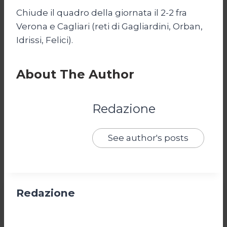
Chiude il quadro della giornata il 2-2 fra
Verona e Cagliari (reti di Gagliardini, Orban,
Idrissi, Felici).
About The Author
Redazione
See author's posts
Redazione