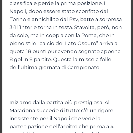
classifica e perde la prima posizione. Il
Napoli, dopo essere stato sconfitto dal
Torino e annichilito dal Psv, batte a sorpresa
3-1 l’Inter e torna in testa. Stavolta, però, non
da solo, ma in coppia con la Roma, che in
pieno stile “calcio del Lato Oscuro” arriva a
quota 18 punti pur avendo segnato appena
8 gol in 8 partite. Questa la miscela folle
dell’ultima giornata di Campionato.
Iniziamo dalla partita più prestigiosa. Al
Maradona succede di tutto: c’è un rigore
inesistente per il Napoli che vede la
partecipazione dell’arbitro che prima a 4