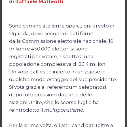
di Raffaele Matteotti
Sono cominciate ieri le operazioni di voto in
Uganda, dove secondo i dati forniti
dalla Commissione elettorale nazionale, 10
milioni e 450.000 elettori si sono
registrati per votare, rispetto a una
popolazione complessiva di 26,4 milioni.
Un voto dall’esito incerto in un paese in
qualche modo ostaggio del suo presidente.
Si vota grazie al referendum celebratosi
dopo forti pressioni da parte delle
Nazioni Unite, che lo scorso luglio ha
reintrodotto il
multipartitismo.
Per la prima volta, gli altri candidati (oltre a