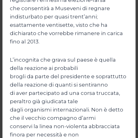
che consentirà a Museveni di regnare
indisturbato per quasi trent’anni;
esattamente ventisette, visto che ha
dichiarato che vorrebbe rimanere in carica
fino al 2013.
L’incognita che grava sul paese è quella
della reazione ai probabili
brogli da parte del presidente e soprattutto
della reazione di quanti si sentiranno
di aver partecipato ad una corsa truccata,
peraltro già giudicata tale
dagli organismi internazionali. Non è detto
che il vecchio compagno d’armi
conservi la linea non-violenta abbracciata
finora per necessità e non