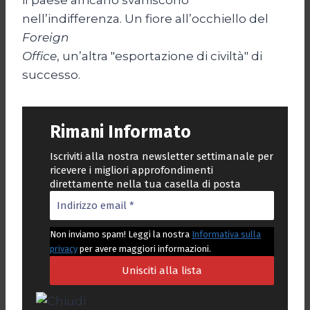
nell’indifferenza. Un fiore all’occhiello del
Foreign
Office
, un’altra "esportazione di civiltà" di
successo.
Rimani Informato
Iscriviti alla nostra newsletter settimanale per
ricevere i migliori approfondimenti
direttamente nella tua casella di posta
Non inviamo spam! Leggi la nostra
Informativa sulla
privacy
per avere maggiori informazioni.