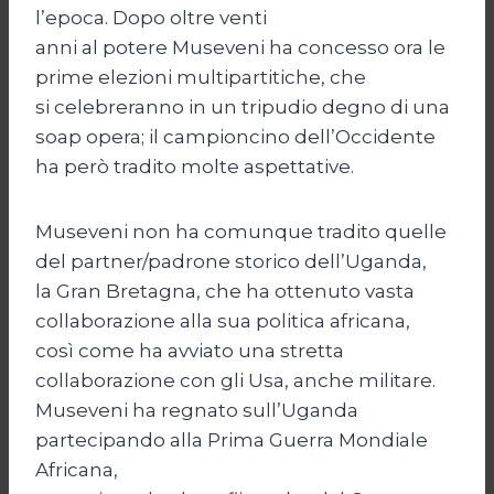
l’epoca. Dopo oltre venti
anni al potere Museveni ha concesso ora le
prime elezioni multipartitiche, che
si celebreranno in un tripudio degno di una
soap opera; il campioncino dell’Occidente
ha però tradito molte aspettative.
Museveni non ha comunque tradito quelle
del partner/padrone storico dell’Uganda,
la Gran Bretagna, che ha ottenuto vasta
collaborazione alla sua politica africana,
così come ha avviato una stretta
collaborazione con gli Usa, anche militare.
Museveni ha regnato sull’Uganda
partecipando alla Prima Guerra Mondiale
Africana,