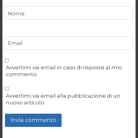
Nome
Email
Avvertimi via email in caso di risposte al mio
commento.
Avvertimi via email alla pubblicazione di un
nuovo articolo.