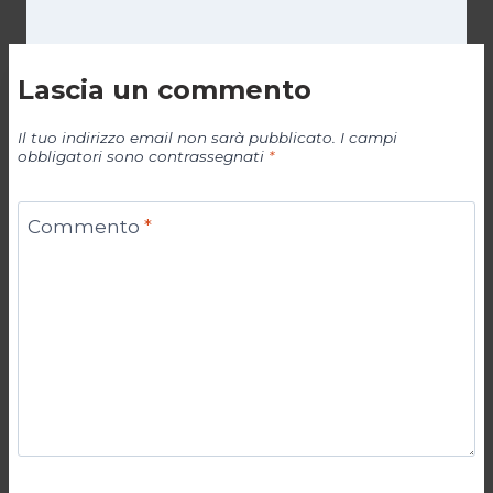
Lascia un commento
Il tuo indirizzo email non sarà pubblicato.
I campi
obbligatori sono contrassegnati
*
Commento
*