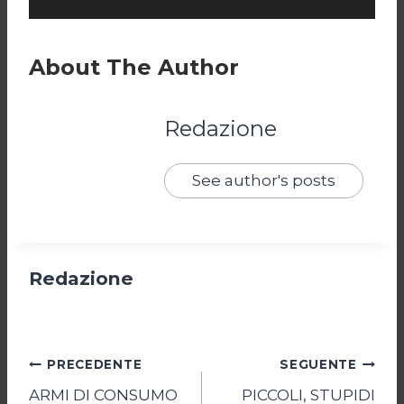
About The Author
Redazione
See author's posts
Redazione
Navigazione
PRECEDENTE
SEGUENTE
ARMI DI CONSUMO
PICCOLI, STUPIDI