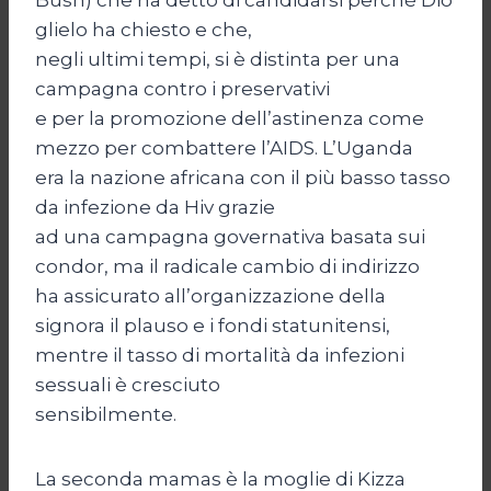
glielo ha chiesto e che,
negli ultimi tempi, si è distinta per una
campagna contro i preservativi
e per la promozione dell’astinenza come
mezzo per combattere l’AIDS. L’Uganda
era la nazione africana con il più basso tasso
da infezione da Hiv grazie
ad una campagna governativa basata sui
condor, ma il radicale cambio di indirizzo
ha assicurato all’organizzazione della
signora il plauso e i fondi statunitensi,
mentre il tasso di mortalità da infezioni
sessuali è cresciuto
sensibilmente.
La seconda mamas è la moglie di Kizza