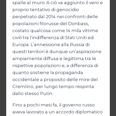
spalle al muro. A ciò va aggiunto il vero e
proprio tentativo di genocidio
perpetrato dal 2014 nei confronti delle
popolazioni filorusse del Donbass,
costato qualcosa come 14 mila vittime
civili tra l’indifferenza di Stati Uniti ed
Europa. L’annessione alla Russia di
questi territori è dunque un’aspirazione
ampiamente diffusa e legittima tra le
rispettive popolazioni e, a differenza di
quanto sostiene la propaganda
occidentale a proposito delle mire del
Cremlino, per lungo tempo respinta
dallo stesso Putin.
Fino a pochi mesi fa, il governo russo
aveva lavorato a un accordo diplomatico