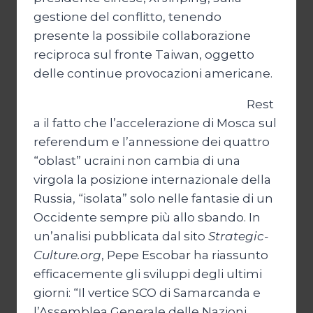
gestione del conflitto, tenendo
presente la possibile collaborazione
reciproca sul fronte Taiwan, oggetto
delle continue provocazioni americane.
Rest
a il fatto che l’accelerazione di Mosca sul
referendum e l’annessione dei quattro
“oblast” ucraini non cambia di una
virgola la posizione internazionale della
Russia, “isolata” solo nelle fantasie di un
Occidente sempre più allo sbando. In
un’analisi pubblicata dal sito
Strategic-
Culture.org
, Pepe Escobar ha riassunto
efficacemente gli sviluppi degli ultimi
giorni: “Il vertice SCO di Samarcanda e
l’Assemblea Generale delle Nazioni