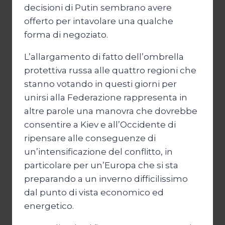
decisioni di Putin sembrano avere
offerto per intavolare una qualche
forma di negoziato.
L’allargamento di fatto dell’ombrella
protettiva russa alle quattro regioni che
stanno votando in questi giorni per
unirsi alla Federazione rappresenta in
altre parole una manovra che dovrebbe
consentire a Kiev e all’Occidente di
ripensare alle conseguenze di
un’intensificazione del conflitto, in
particolare per un’Europa che si sta
preparando a un inverno difficilissimo
dal punto di vista economico ed
energetico.