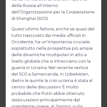
della Russia all’interno
dell’Organizzazione per la Cooperazione
di Shanghai (SCO).
Quest’ultimo fattore, anche se quasi del
tutto trascurato dai media ufficiali in
Occidente, ha un’importanza cruciale,
soprattutto nella prospettiva più ampia
delle dinamiche multipolari in atto a
livello globale che si intrecciano con la
guerra in Ucraina. Nel recente vertice
del SCO a Samarcanda, in Uzbekistan,
dietro le quinte la crisi ucraina è stata al
centro delle discussioni. È molto
probabile che Putin abbia ottenuto
rassicurazioni principalmente dal
presidente cinese, Xi Jinping, sulla