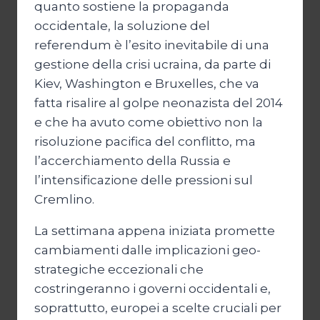
quanto sostiene la propaganda
occidentale, la soluzione del
referendum è l’esito inevitabile di una
gestione della crisi ucraina, da parte di
Kiev, Washington e Bruxelles, che va
fatta risalire al golpe neonazista del 2014
e che ha avuto come obiettivo non la
risoluzione pacifica del conflitto, ma
l’accerchiamento della Russia e
l’intensificazione delle pressioni sul
Cremlino.
La settimana appena iniziata promette
cambiamenti dalle implicazioni geo-
strategiche eccezionali che
costringeranno i governi occidentali e,
soprattutto, europei a scelte cruciali per