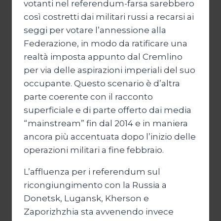
votanti nel referendum-farsa sarebbero
così costretti dai militari russi a recarsi ai
seggi per votare l’annessione alla
Federazione, in modo da ratificare una
realtà imposta appunto dal Cremlino
per via delle aspirazioni imperiali del suo
occupante. Questo scenario è d’altra
parte coerente con il racconto
superficiale e di parte offerto dai media
“mainstream” fin dal 2014 e in maniera
ancora più accentuata dopo l’inizio delle
operazioni militari a fine febbraio.
L’affluenza per i referendum sul
ricongiungimento con la Russia a
Donetsk, Lugansk, Kherson e
Zaporizhzhia sta avvenendo invece