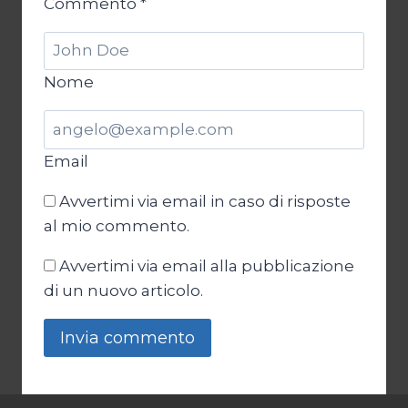
Commento
*
Nome
Email
Avvertimi via email in caso di risposte
al mio commento.
Avvertimi via email alla pubblicazione
di un nuovo articolo.