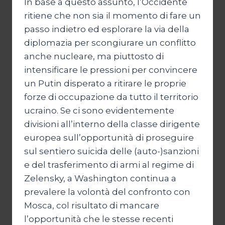
In base a questo assunto, l’Occidente
ritiene che non sia il momento di fare un
passo indietro ed esplorare la via della
diplomazia per scongiurare un conflitto
anche nucleare, ma piuttosto di
intensificare le pressioni per convincere
un Putin disperato a ritirare le proprie
forze di occupazione da tutto il territorio
ucraino. Se ci sono evidentemente
divisioni all’interno della classe dirigente
europea sull’opportunità di proseguire
sul sentiero suicida delle (auto-)sanzioni
e del trasferimento di armi al regime di
Zelensky, a Washington continua a
prevalere la volontà del confronto con
Mosca, col risultato di mancare
l’opportunità che le stesse recenti