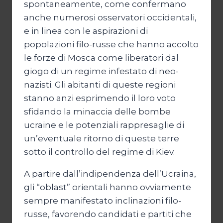
spontaneamente, come confermano
anche numerosi osservatori occidentali,
e in linea con le aspirazioni di
popolazioni filo-russe che hanno accolto
le forze di Mosca come liberatori dal
giogo di un regime infestato di neo-
nazisti. Gli abitanti di queste regioni
stanno anzi esprimendo il loro voto
sfidando la minaccia delle bombe
ucraine e le potenziali rappresaglie di
un’eventuale ritorno di queste terre
sotto il controllo del regime di Kiev.
A partire dall’indipendenza dell’Ucraina,
gli “oblast” orientali hanno ovviamente
sempre manifestato inclinazioni filo-
russe, favorendo candidati e partiti che