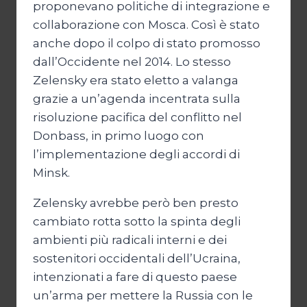
proponevano politiche di integrazione e
collaborazione con Mosca. Così è stato
anche dopo il colpo di stato promosso
dall’Occidente nel 2014. Lo stesso
Zelensky era stato eletto a valanga
grazie a un’agenda incentrata sulla
risoluzione pacifica del conflitto nel
Donbass, in primo luogo con
l’implementazione degli accordi di
Minsk.
Zelensky avrebbe però ben presto
cambiato rotta sotto la spinta degli
ambienti più radicali interni e dei
sostenitori occidentali dell’Ucraina,
intenzionati a fare di questo paese
un’arma per mettere la Russia con le