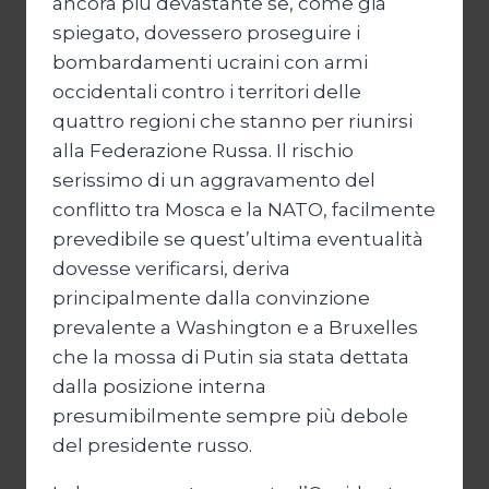
ancora più devastante se, come già
spiegato, dovessero proseguire i
bombardamenti ucraini con armi
occidentali contro i territori delle
quattro regioni che stanno per riunirsi
alla Federazione Russa. Il rischio
serissimo di un aggravamento del
conflitto tra Mosca e la NATO, facilmente
prevedibile se quest’ultima eventualità
dovesse verificarsi, deriva
principalmente dalla convinzione
prevalente a Washington e a Bruxelles
che la mossa di Putin sia stata dettata
dalla posizione interna
presumibilmente sempre più debole
del presidente russo.