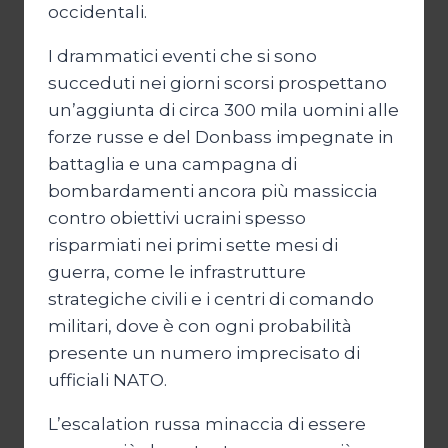
occidentali.
I drammatici eventi che si sono
succeduti nei giorni scorsi prospettano
un’aggiunta di circa 300 mila uomini alle
forze russe e del Donbass impegnate in
battaglia e una campagna di
bombardamenti ancora più massiccia
contro obiettivi ucraini spesso
risparmiati nei primi sette mesi di
guerra, come le infrastrutture
strategiche civili e i centri di comando
militari, dove è con ogni probabilità
presente un numero imprecisato di
ufficiali NATO.
L’escalation russa minaccia di essere