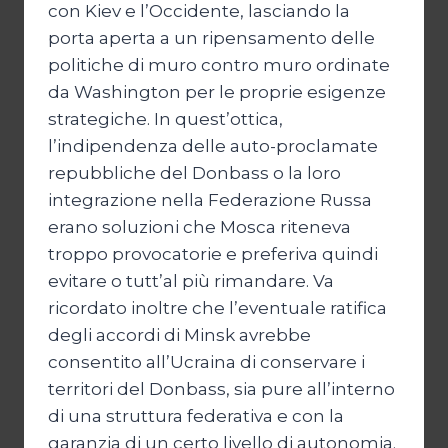
con Kiev e l’Occidente, lasciando la
porta aperta a un ripensamento delle
politiche di muro contro muro ordinate
da Washington per le proprie esigenze
strategiche. In quest’ottica,
l’indipendenza delle auto-proclamate
repubbliche del Donbass o la loro
integrazione nella Federazione Russa
erano soluzioni che Mosca riteneva
troppo provocatorie e preferiva quindi
evitare o tutt’al più rimandare. Va
ricordato inoltre che l’eventuale ratifica
degli accordi di Minsk avrebbe
consentito all’Ucraina di conservare i
territori del Donbass, sia pure all’interno
di una struttura federativa e con la
garanzia di un certo livello di autonomia.