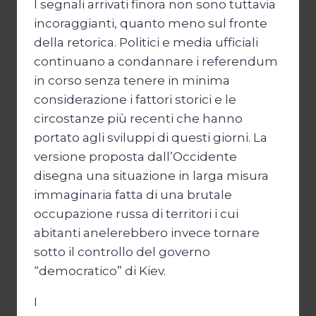
I segnali arrivati finora non sono tuttavia
incoraggianti, quanto meno sul fronte
della retorica. Politici e media ufficiali
continuano a condannare i referendum
in corso senza tenere in minima
considerazione i fattori storici e le
circostanze più recenti che hanno
portato agli sviluppi di questi giorni. La
versione proposta dall’Occidente
disegna una situazione in larga misura
immaginaria fatta di una brutale
occupazione russa di territori i cui
abitanti anelerebbero invece tornare
sotto il controllo del governo
“democratico” di Kiev.
I