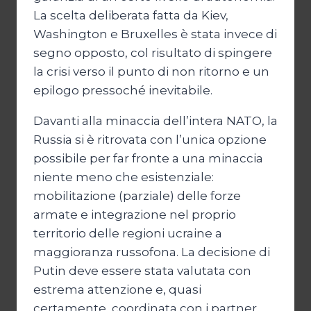
La scelta deliberata fatta da Kiev,
Washington e Bruxelles è stata invece di
segno opposto, col risultato di spingere
la crisi verso il punto di non ritorno e un
epilogo pressoché inevitabile.
Davanti alla minaccia dell’intera NATO, la
Russia si è ritrovata con l’unica opzione
possibile per far fronte a una minaccia
niente meno che esistenziale:
mobilitazione (parziale) delle forze
armate e integrazione nel proprio
territorio delle regioni ucraine a
maggioranza russofona. La decisione di
Putin deve essere stata valutata con
estrema attenzione e, quasi
certamente, coordinata con i partner