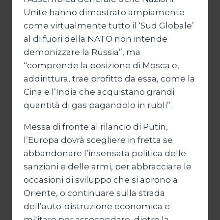
Unite hanno dimostrato ampiamente
come virtualmente tutto il ‘Sud Globale’
al di fuori della NATO non intende
demonizzare la Russia”, ma
“comprende la posizione di Mosca e,
addirittura, trae profitto da essa, come la
Cina e l’India che acquistano grandi
quantità di gas pagandolo in rubli”.
Messa di fronte al rilancio di Putin,
l’Europa dovrà scegliere in fretta se
abbandonare l’insensata politica delle
sanzioni e delle armi, per abbracciare le
occasioni di sviluppo che si aprono a
Oriente, o continuare sulla strada
dell’auto-distruzione economica e
militare per assecondare, dietro la