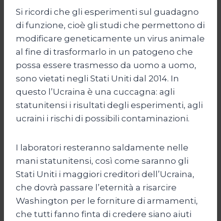
Si ricordi che gli esperimenti sul guadagno
di funzione, cioè gli studi che permettono di
modificare geneticamente un virus animale
al fine di trasformarlo in un patogeno che
possa essere trasmesso da uomo a uomo,
sono vietati negli Stati Uniti dal 2014. In
questo l’Ucraina è una cuccagna: agli
statunitensi i risultati degli esperimenti, agli
ucraini i rischi di possibili contaminazioni.
I laboratori resteranno saldamente nelle
mani statunitensi, così come saranno gli
Stati Uniti i maggiori creditori dell’Ucraina,
che dovrà passare l’eternità a risarcire
Washington per le forniture di armamenti,
che tutti fanno finta di credere siano aiuti