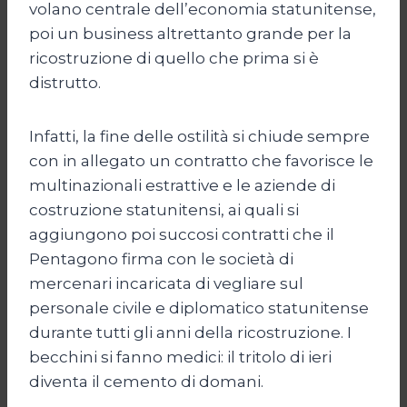
volano centrale dell’economia statunitense,
poi un business altrettanto grande per la
ricostruzione di quello che prima si è
distrutto.
Infatti, la fine delle ostilità si chiude sempre
con in allegato un contratto che favorisce le
multinazionali estrattive e le aziende di
costruzione statunitensi, ai quali si
aggiungono poi succosi contratti che il
Pentagono firma con le società di
mercenari incaricata di vegliare sul
personale civile e diplomatico statunitense
durante tutti gli anni della ricostruzione. I
becchini si fanno medici: il tritolo di ieri
diventa il cemento di domani.