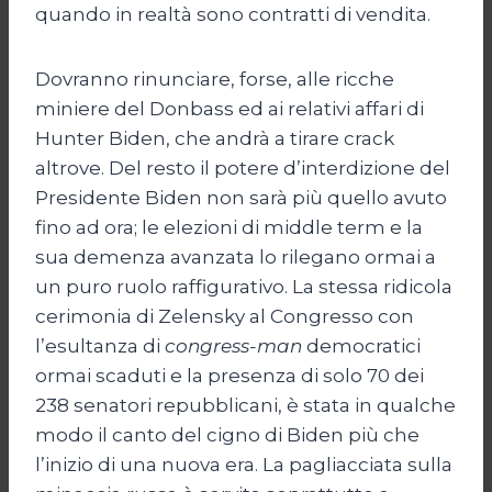
quando in realtà sono contratti di vendita.
Dovranno rinunciare, forse, alle ricche
miniere del Donbass ed ai relativi affari di
Hunter Biden, che andrà a tirare crack
altrove. Del resto il potere d’interdizione del
Presidente Biden non sarà più quello avuto
fino ad ora; le elezioni di middle term e la
sua demenza avanzata lo rilegano ormai a
un puro ruolo raffigurativo. La stessa ridicola
cerimonia di Zelensky al Congresso con
l’esultanza di
congress-man
democratici
ormai scaduti e la presenza di solo 70 dei
238 senatori repubblicani, è stata in qualche
modo il canto del cigno di Biden più che
l’inizio di una nuova era. La pagliacciata sulla