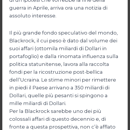
guerra in Aprile, arriva ora una notizia di
assoluto interesse.
Il più grande fondo speculativo del mondo,
Blackrock, il cui peso è dato dal volume dei
suoi affari (ottomila miliardi di Dollari in
portafoglio) e dalla rinomata influenza sulla
politica statunitense, lavora alla raccolta
fondi per la ricostruzione post-bellica
dell’Ucraina. Le stime minori per rimettere
in piedi il Paese arrivano a 350 miliardi di
Dollari, quelle più pesanti si spingono a
mille miliardi di Dollari.
Per la Blackrock sarebbe uno dei più
colossali affari di questo decennio e, di
fronte a questa prospettiva, non c’è afflato