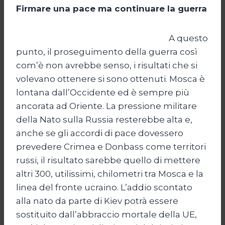
Firmare una pace ma continuare la guerra
A questo
punto, il proseguimento della guerra così
com’è non avrebbe senso, i risultati che si
volevano ottenere si sono ottenuti. Mosca è
lontana dall’Occidente ed è sempre più
ancorata ad Oriente. La pressione militare
della Nato sulla Russia resterebbe alta e,
anche se gli accordi di pace dovessero
prevedere Crimea e Donbass come territori
russi, il risultato sarebbe quello di mettere
altri 300, utilissimi, chilometri tra Mosca e la
linea del fronte ucraino. L’addio scontato
alla nato da parte di Kiev potrà essere
sostituito dall’abbraccio mortale della UE,