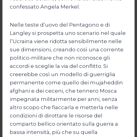
confessato Angela Merkel.
Nelle teste d’uovo del Pentagono e di
Langley si prospetta uno scenario nel quale
l’Ucraina viene ridotta sensibilmente nelle
sue dimensioni, creando così una corrente
politico-militare che non riconosce gli
accordi e sceglie la via del conflitto. Si
creerebbe così un modello di guerriglia
permanente come quello dei mujaheddin
afghani e dei ceceni, che tennero Mosca
impegnata militarmente per anni, senza
altro scopo che fiaccarla e metterla nelle
condizioni di dirottare le risorse del
comparto bellico orientato sulla guerra a
bassa intensità, più che su quella