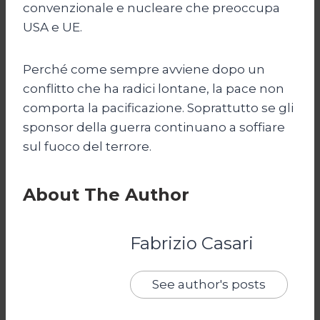
convenzionale e nucleare che preoccupa
USA e UE.
Perché come sempre avviene dopo un
conflitto che ha radici lontane, la pace non
comporta la pacificazione. Soprattutto se gli
sponsor della guerra continuano a soffiare
sul fuoco del terrore.
About The Author
Fabrizio Casari
See author's posts