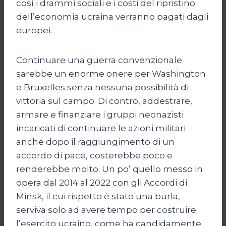
così i drammi sociali e i costi del ripristino
dell’economia ucraina verranno pagati dagli
europei.
Continuare una guerra convenzionale
sarebbe un enorme onere per Washington
e Bruxelles senza nessuna possibilità di
vittoria sul campo. Di contro, addestrare,
armare e finanziare i gruppi neonazisti
incaricati di continuare le azioni militari
anche dopo il raggiungimento di un
accordo di pace, costerebbe poco e
renderebbe molto. Un po’ quello messo in
opera dal 2014 al 2022 con gli Accordi di
Minsk, il cui rispetto è stato una burla,
serviva solo ad avere tempo per costruire
l’esercito ucraino, come ha candidamente