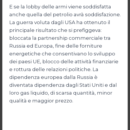
E se la lobby delle armi viene soddisfatta
anche quella del petrolio avrà soddisfazione.
La guerra voluta dagli USA ha ottenuto il
principale risultato che si prefiggeva:
bloccata la partnership commerciale tra
Russia ed Europa, fine delle forniture
energetiche che consentivano lo sviluppo
dei paesi UE, blocco delle attività finanziarie
e rottura delle relazioni politiche. La
dipendenza europea dalla Russia è
diventata dipendenza dagli Stati Uniti e dal
loro gas liquido, di scarsa quantità, minor
qualità e maggior prezzo.