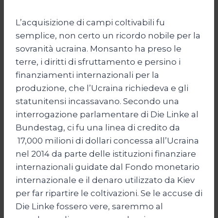
L’acquisizione di campi coltivabili fu
semplice, non certo un ricordo nobile per la
sovranità ucraina. Monsanto ha preso le
terre, i diritti di sfruttamento e persino i
finanziamenti internazionali per la
produzione, che l’Ucraina richiedeva e gli
statunitensi incassavano. Secondo una
interrogazione parlamentare di Die Linke al
Bundestag, ci fu una linea di credito da
17,000 milioni di dollari concessa all’Ucraina
nel 2014 da parte delle istituzioni finanziare
internazionali guidate dal Fondo monetario
internazionale e il denaro utilizzato da Kiev
per far ripartire le coltivazioni. Se le accuse di
Die Linke fossero vere, saremmo al