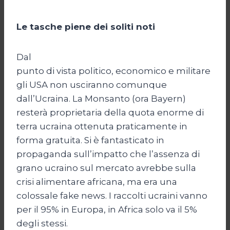
Le tasche piene dei soliti noti
Dal
punto di vista politico, economico e militare
gli USA non usciranno comunque
dall’Ucraina. La Monsanto (ora Bayern)
resterà proprietaria della quota enorme di
terra ucraina ottenuta praticamente in
forma gratuita. Si è fantasticato in
propaganda sull’impatto che l’assenza di
grano ucraino sul mercato avrebbe sulla
crisi alimentare africana, ma era una
colossale fake news. I raccolti ucraini vanno
per il 95% in Europa, in Africa solo va il 5%
degli stessi.