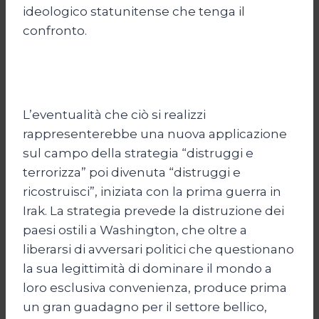
ideologico statunitense che tenga il
confronto.
L’eventualità che ciò si realizzi
rappresenterebbe una nuova applicazione
sul campo della strategia “distruggi e
terrorizza” poi divenuta “distruggi e
ricostruisci”, iniziata con la prima guerra in
Irak. La strategia prevede la distruzione dei
paesi ostili a Washington, che oltre a
liberarsi di avversari politici che questionano
la sua legittimità di dominare il mondo a
loro esclusiva convenienza, produce prima
un gran guadagno per il settore bellico,