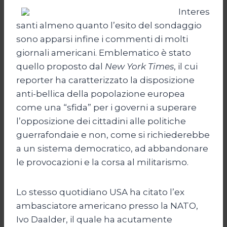
Interes
santi almeno quanto l’esito del sondaggio
sono apparsi infine i commenti di molti
giornali americani. Emblematico è stato
quello proposto dal
New York Times
, il cui
reporter ha caratterizzato la disposizione
anti-bellica della popolazione europea
come una “sfida” per i governi a superare
l’opposizione dei cittadini alle politiche
guerrafondaie e non, come si richiederebbe
a un sistema democratico, ad abbandonare
le provocazioni e la corsa al militarismo.
Lo stesso quotidiano USA ha citato l’ex
ambasciatore americano presso la NATO,
Ivo Daalder, il quale ha acutamente