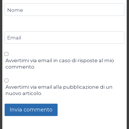
Nome
Email
Avvertimi via email in caso di risposte al mio
commento.
Avvertimi via email alla pubblicazione di un
nuovo articolo.