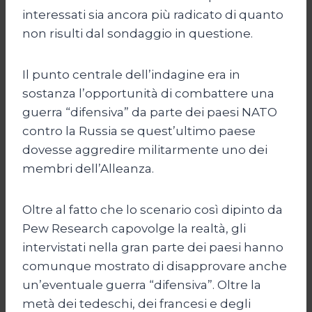
interessati sia ancora più radicato di quanto
non risulti dal sondaggio in questione.
Il punto centrale dell’indagine era in
sostanza l’opportunità di combattere una
guerra “difensiva” da parte dei paesi NATO
contro la Russia se quest’ultimo paese
dovesse aggredire militarmente uno dei
membri dell’Alleanza.
Oltre al fatto che lo scenario così dipinto da
Pew Research capovolge la realtà, gli
intervistati nella gran parte dei paesi hanno
comunque mostrato di disapprovare anche
un’eventuale guerra “difensiva”. Oltre la
metà dei tedeschi, dei francesi e degli