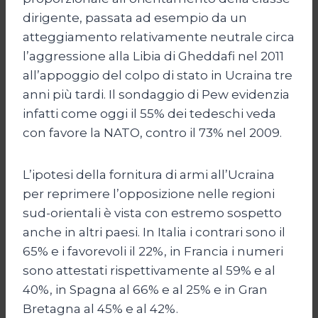
dirigente, passata ad esempio da un
atteggiamento relativamente neutrale circa
l’aggressione alla Libia di Gheddafi nel 2011
all’appoggio del colpo di stato in Ucraina tre
anni più tardi. Il sondaggio di Pew evidenzia
infatti come oggi il 55% dei tedeschi veda
con favore la NATO, contro il 73% nel 2009.
L’ipotesi della fornitura di armi all’Ucraina
per reprimere l’opposizione nelle regioni
sud-orientali è vista con estremo sospetto
anche in altri paesi. In Italia i contrari sono il
65% e i favorevoli il 22%, in Francia i numeri
sono attestati rispettivamente al 59% e al
40%, in Spagna al 66% e al 25% e in Gran
Bretagna al 45% e al 42%.