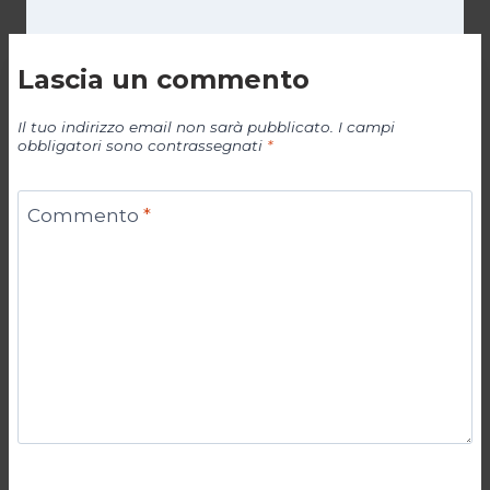
Lascia un commento
Il tuo indirizzo email non sarà pubblicato.
I campi
obbligatori sono contrassegnati
*
Commento
*