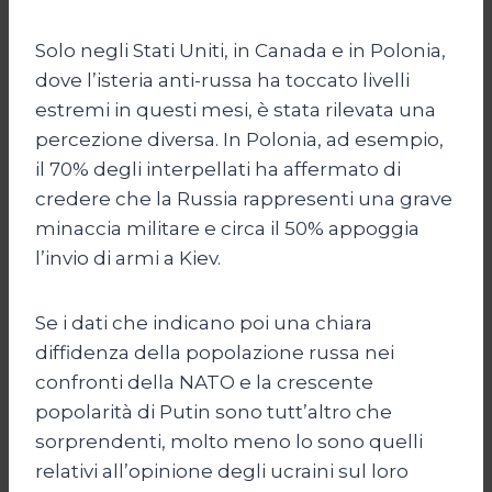
Solo negli Stati Uniti, in Canada e in Polonia,
dove l’isteria anti-russa ha toccato livelli
estremi in questi mesi, è stata rilevata una
percezione diversa. In Polonia, ad esempio,
il 70% degli interpellati ha affermato di
credere che la Russia rappresenti una grave
minaccia militare e circa il 50% appoggia
l’invio di armi a Kiev.
Se i dati che indicano poi una chiara
diffidenza della popolazione russa nei
confronti della NATO e la crescente
popolarità di Putin sono tutt’altro che
sorprendenti, molto meno lo sono quelli
relativi all’opinione degli ucraini sul loro