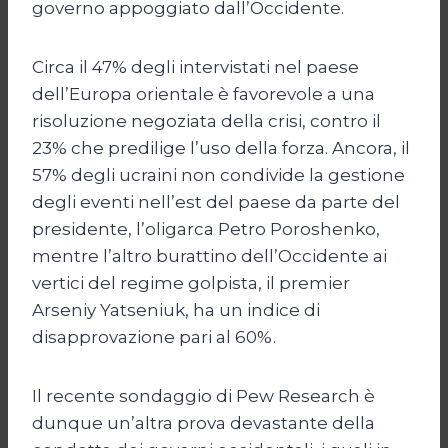
governo appoggiato dall’Occidente.
Circa il 47% degli intervistati nel paese
dell’Europa orientale è favorevole a una
risoluzione negoziata della crisi, contro il
23% che predilige l’uso della forza. Ancora, il
57% degli ucraini non condivide la gestione
degli eventi nell’est del paese da parte del
presidente, l’oligarca Petro Poroshenko,
mentre l’altro burattino dell’Occidente ai
vertici del regime golpista, il premier
Arseniy Yatseniuk, ha un indice di
disapprovazione pari al 60%.
Il recente sondaggio di Pew Research è
dunque un’altra prova devastante della