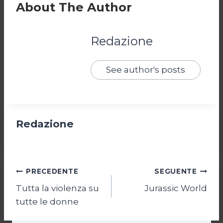
About The Author
Redazione
See author's posts
Redazione
Navigazione
PRECEDENTE
SEGUENTE
Tutta la violenza su
Jurassic World
articoli
tutte le donne