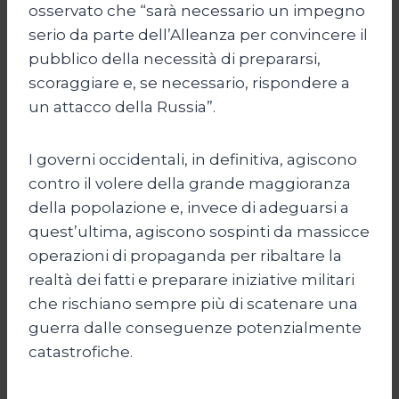
osservato che “sarà necessario un impegno
serio da parte dell’Alleanza per convincere il
pubblico della necessità di prepararsi,
scoraggiare e, se necessario, rispondere a
un attacco della Russia”.
I governi occidentali, in definitiva, agiscono
contro il volere della grande maggioranza
della popolazione e, invece di adeguarsi a
quest’ultima, agiscono sospinti da massicce
operazioni di propaganda per ribaltare la
realtà dei fatti e preparare iniziative militari
che rischiano sempre più di scatenare una
guerra dalle conseguenze potenzialmente
catastrofiche.