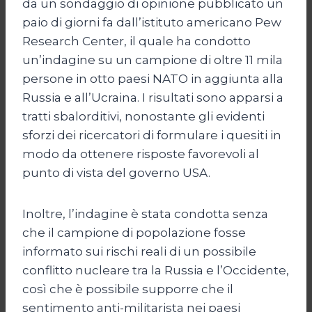
da un sondaggio di opinione pubblicato un
paio di giorni fa dall’istituto americano Pew
Research Center, il quale ha condotto
un’indagine su un campione di oltre 11 mila
persone in otto paesi NATO in aggiunta alla
Russia e all’Ucraina. I risultati sono apparsi a
tratti sbalorditivi, nonostante gli evidenti
sforzi dei ricercatori di formulare i quesiti in
modo da ottenere risposte favorevoli al
punto di vista del governo USA.
Inoltre, l’indagine è stata condotta senza
che il campione di popolazione fosse
informato sui rischi reali di un possibile
conflitto nucleare tra la Russia e l’Occidente,
così che è possibile supporre che il
sentimento anti-militarista nei paesi