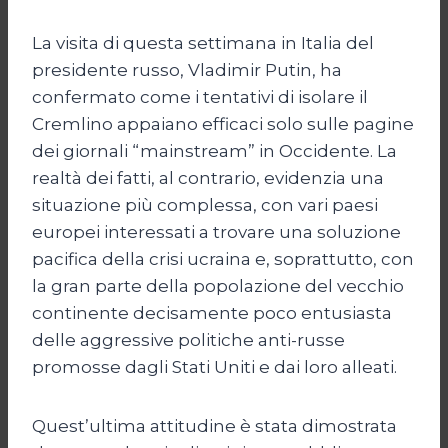
La visita di questa settimana in Italia del
presidente russo, Vladimir Putin, ha
confermato come i tentativi di isolare il
Cremlino appaiano efficaci solo sulle pagine
dei giornali “mainstream” in Occidente. La
realtà dei fatti, al contrario, evidenzia una
situazione più complessa, con vari paesi
europei interessati a trovare una soluzione
pacifica della crisi ucraina e, soprattutto, con
la gran parte della popolazione del vecchio
continente decisamente poco entusiasta
delle aggressive politiche anti-russe
promosse dagli Stati Uniti e dai loro alleati.
Quest’ultima attitudine è stata dimostrata