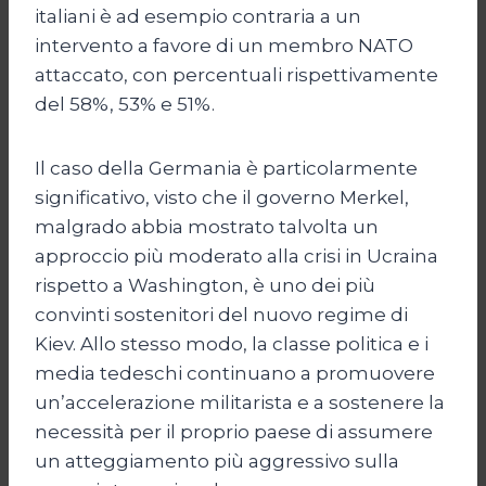
italiani è ad esempio contraria a un
intervento a favore di un membro NATO
attaccato, con percentuali rispettivamente
del 58%, 53% e 51%.
Il caso della Germania è particolarmente
significativo, visto che il governo Merkel,
malgrado abbia mostrato talvolta un
approccio più moderato alla crisi in Ucraina
rispetto a Washington, è uno dei più
convinti sostenitori del nuovo regime di
Kiev. Allo stesso modo, la classe politica e i
media tedeschi continuano a promuovere
un’accelerazione militarista e a sostenere la
necessità per il proprio paese di assumere
un atteggiamento più aggressivo sulla