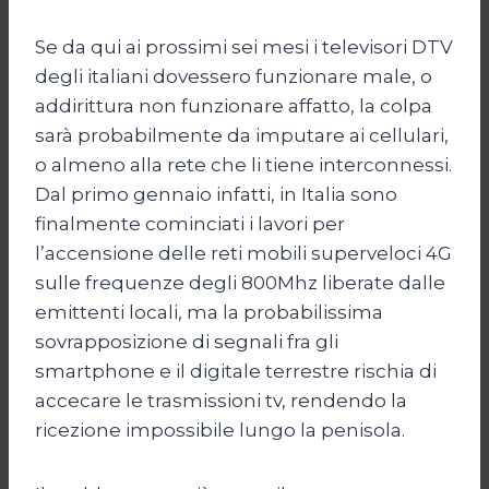
Se da qui ai prossimi sei mesi i televisori DTV
degli italiani dovessero funzionare male, o
addirittura non funzionare affatto, la colpa
sarà probabilmente da imputare ai cellulari,
o almeno alla rete che li tiene interconnessi.
Dal primo gennaio infatti, in Italia sono
finalmente cominciati i lavori per
l’accensione delle reti mobili superveloci 4G
sulle frequenze degli 800Mhz liberate dalle
emittenti locali, ma la probabilissima
sovrapposizione di segnali fra gli
smartphone e il digitale terrestre rischia di
accecare le trasmissioni tv, rendendo la
ricezione impossibile lungo la penisola.