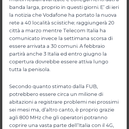
banda larga, proprio in questi giorni. E’ di ieri
la notizia che Vodafone ha portato la nuova
rete a 40 località sciistiche; raggiungerà 20
città a marzo mentre Telecom Italia ha
comunicato invece la settimana scorsa di
essere arrivata a 30 comuni. A febbraio
partirà anche 3 Italia ed entro giugno la
copertura dovrebbe essere attiva lungo
tutta la penisola.
Secondo quanto stimato dalla FUB,
potrebbero essere circa un milione di
abitazioni a registrare problemi nei prossimi
sei mesi ma, d’altro canto, è proprio grazie
agli 800 MHz che gli operatori potranno
coprire una vasta parte dell’Italia con il 4G,