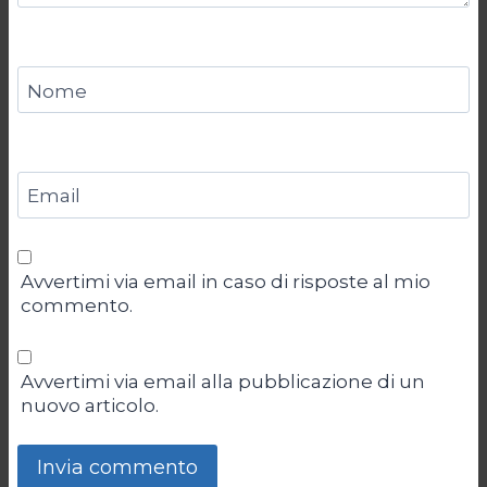
Nome
Email
Avvertimi via email in caso di risposte al mio
commento.
Avvertimi via email alla pubblicazione di un
nuovo articolo.