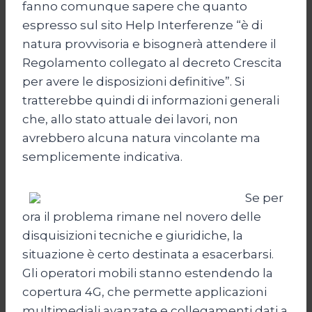
fanno comunque sapere che quanto
espresso sul sito Help Interferenze “è di
natura provvisoria e bisognerà attendere il
Regolamento collegato al decreto Crescita
per avere le disposizioni definitive”. Si
tratterebbe quindi di informazioni generali
che, allo stato attuale dei lavori, non
avrebbero alcuna natura vincolante ma
semplicemente indicativa.
Se per
ora il problema rimane nel novero delle
disquisizioni tecniche e giuridiche, la
situazione è certo destinata a esacerbarsi.
Gli operatori mobili stanno estendendo la
copertura 4G, che permette applicazioni
multimediali avanzate e collegamenti dati a