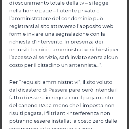
di oscuramento totale della tv – si legge
nella home page – l’utente privato o
l’amministratore del condominio può
registrarsi al sito attraverso l’apposito web
form e inviare una segnalazione con la
richiesta d’intervento. In presenza dei
requisiti tecnici e amministrativi richiesti per
l’accesso al servizio, sarà inviato senza alcun
costo per il cittadino un antennista…”.
Per “requisiti amministrativi”, il sito voluto
dal dicastero di Passera pare però intenda il
fatto di essere in regola con il pagamento
del canone RAI: a meno che l’imposta non
risulti pagata, i filtri anti-interferenza non
potranno essere installati a costo zero dalle
compagnie di telecomunicazioni.