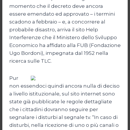
momento che il decreto deve ancora
essere emendato ed approvato – i termini
scadono a febbraio – e, a concorrere al
probabile disastro, arriva il sito Help
Interferenze che il Ministero dello Sviluppo
Economico ha affidato alla FUB (Fondazione
Ugo Bordoni), impegnata dal 1952 nella
ricerca sulle TLC.
Pur
non essendoci quindi ancora nulla di deciso
a livello istituzionale, sul sito internet sono
state già pubblicate le regole dettagliate
che i cittadini dovranno seguire per
segnalare i disturbi al segnale tv. “In caso di
disturbi, nella ricezione di uno o più canali o