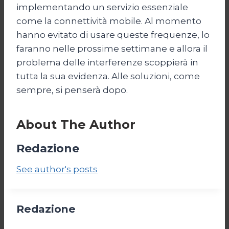
implementando un servizio essenziale
come la connettività mobile. Al momento
hanno evitato di usare queste frequenze, lo
faranno nelle prossime settimane e allora il
problema delle interferenze scoppierà in
tutta la sua evidenza. Alle soluzioni, come
sempre, si penserà dopo.
About The Author
Redazione
See author's posts
Redazione