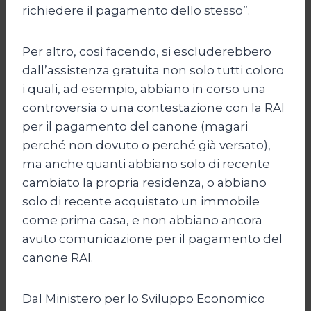
richiedere il pagamento dello stesso”.
Per altro, così facendo, si escluderebbero
dall’assistenza gratuita non solo tutti coloro
i quali, ad esempio, abbiano in corso una
controversia o una contestazione con la RAI
per il pagamento del canone (magari
perché non dovuto o perché già versato),
ma anche quanti abbiano solo di recente
cambiato la propria residenza, o abbiano
solo di recente acquistato un immobile
come prima casa, e non abbiano ancora
avuto comunicazione per il pagamento del
canone RAI.
Dal Ministero per lo Sviluppo Economico