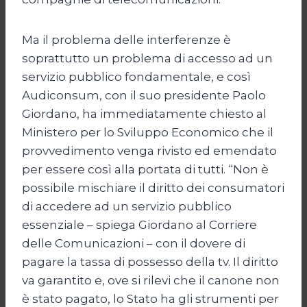
Ma il problema delle interferenze è
soprattutto un problema di accesso ad un
servizio pubblico fondamentale, e così
Audiconsum, con il suo presidente Paolo
Giordano, ha immediatamente chiesto al
Ministero per lo Sviluppo Economico che il
provvedimento venga rivisto ed emendato
per essere così alla portata di tutti. “Non è
possibile mischiare il diritto dei consumatori
di accedere ad un servizio pubblico
essenziale – spiega Giordano al Corriere
delle Comunicazioni – con il dovere di
pagare la tassa di possesso della tv. Il diritto
va garantito e, ove si rilevi che il canone non
è stato pagato, lo Stato ha gli strumenti per