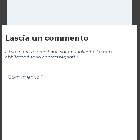
Lascia un commento
Il tuo indirizzo email non sarà pubblicato.
I campi
obbligatori sono contrassegnati
*
Commento
*