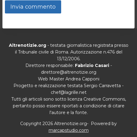
Altrenotizie.org
- testata giornalistica registrata presso
il Tribunale civile di Roma. Autorizzazione n.476 del
13/12/2006.
Direttore responsabile:
Fabrizio Casari
-
direttore@altrenotizie.org
Web Master Andrea Capponi
Progetto e realizzazione testata Sergio Carravetta -
chef@lagrille.net
Tutti gli articoli sono sotto licenza Creative Commons,
pertanto posso essere riportati a condizione di citare
l'autore e la fonte.
Copyright 2026 Altrenotizie.org- Powered by
marcapstudio.com