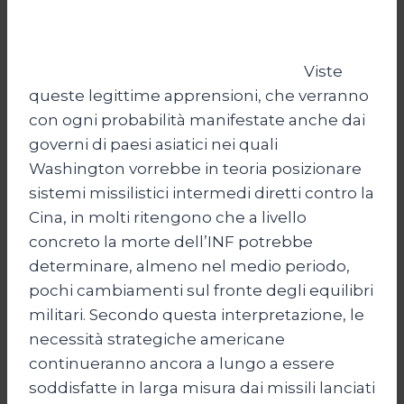
Viste
queste legittime apprensioni, che verranno
con ogni probabilità manifestate anche dai
governi di paesi asiatici nei quali
Washington vorrebbe in teoria posizionare
sistemi missilistici intermedi diretti contro la
Cina, in molti ritengono che a livello
concreto la morte dell’INF potrebbe
determinare, almeno nel medio periodo,
pochi cambiamenti sul fronte degli equilibri
militari. Secondo questa interpretazione, le
necessità strategiche americane
continueranno ancora a lungo a essere
soddisfatte in larga misura dai missili lanciati