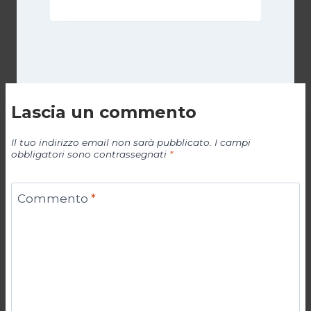
Lascia un commento
Il tuo indirizzo email non sarà pubblicato.
I campi
obbligatori sono contrassegnati
*
Commento
*