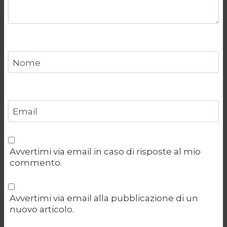
Nome
Email
Avvertimi via email in caso di risposte al mio
commento.
Avvertimi via email alla pubblicazione di un
nuovo articolo.