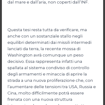
dal mare e dall’aria, non coperti dall’INF.
Questa tesi resta tutta da verificare, ma
anche con un sostanziale stallo negli
equilibri determinati dai missili intermedi
lanciati da terra, la recente mossa di
Washington avrà comunque un peso
decisivo. Essa rappresenta infatti una
spallata al sistema condiviso di controllo
degli armamenti e minaccia di aprire la
strada a una nuova proliferazione che, con
l’aumentare delle tensioni tra USA, Russia e
Cina, molto difficilmente potrà essere
frenata con una nuova struttura