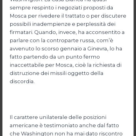
sempre respinto i negoziati proposti da
Mosca per rivedere il trattato o per discutere
possibili inadempienze e perplessità dei
firmatari. Quando, invece, ha acconsentito a
parlare con la controparte russa, com’è
avvenuto lo scorso gennaio a Ginevra, lo ha
fatto partendo da un punto fermo
inaccettabile per Mosca, cioè la richiesta di
distruzione dei missili oggetto della
discordia.
Il carattere unilaterale delle posizioni
americane è testimoniato anche dal fatto
che Washington non ha mai dato riscontro