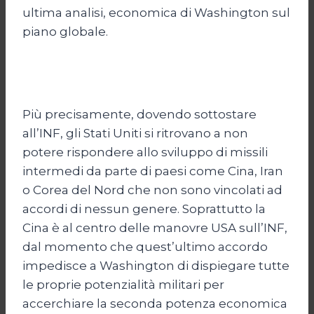
ultima analisi, economica di Washington sul
piano globale.
Più precisamente, dovendo sottostare
all’INF, gli Stati Uniti si ritrovano a non
potere rispondere allo sviluppo di missili
intermedi da parte di paesi come Cina, Iran
o Corea del Nord che non sono vincolati ad
accordi di nessun genere. Soprattutto la
Cina è al centro delle manovre USA sull’INF,
dal momento che quest’ultimo accordo
impedisce a Washington di dispiegare tutte
le proprie potenzialità militari per
accerchiare la seconda potenza economica