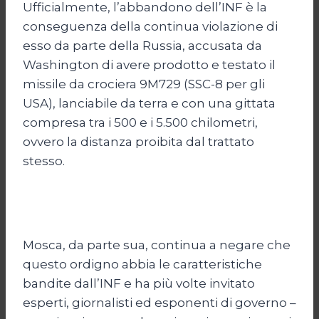
Ufficialmente, l’abbandono dell’INF è la
conseguenza della continua violazione di
esso da parte della Russia, accusata da
Washington di avere prodotto e testato il
missile da crociera 9M729 (SSC-8 per gli
USA), lanciabile da terra e con una gittata
compresa tra i 500 e i 5.500 chilometri,
ovvero la distanza proibita dal trattato
stesso.
Mosca, da parte sua, continua a negare che
questo ordigno abbia le caratteristiche
bandite dall’INF e ha più volte invitato
esperti, giornalisti ed esponenti di governo –