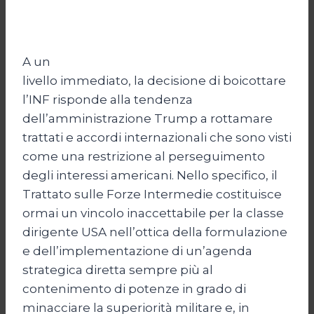
A un
livello immediato, la decisione di boicottare
l’INF risponde alla tendenza
dell’amministrazione Trump a rottamare
trattati e accordi internazionali che sono visti
come una restrizione al perseguimento
degli interessi americani. Nello specifico, il
Trattato sulle Forze Intermedie costituisce
ormai un vincolo inaccettabile per la classe
dirigente USA nell’ottica della formulazione
e dell’implementazione di un’agenda
strategica diretta sempre più al
contenimento di potenze in grado di
minacciare la superiorità militare e, in