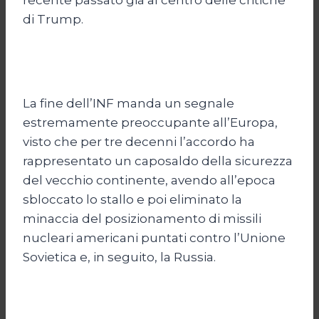
di Trump.
La fine dell’INF manda un segnale
estremamente preoccupante all’Europa,
visto che per tre decenni l’accordo ha
rappresentato un caposaldo della sicurezza
del vecchio continente, avendo all’epoca
sbloccato lo stallo e poi eliminato la
minaccia del posizionamento di missili
nucleari americani puntati contro l’Unione
Sovietica e, in seguito, la Russia.