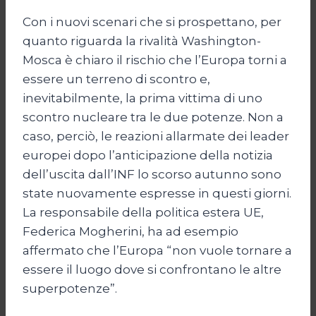
Con i nuovi scenari che si prospettano, per
quanto riguarda la rivalità Washington-
Mosca è chiaro il rischio che l’Europa torni a
essere un terreno di scontro e,
inevitabilmente, la prima vittima di uno
scontro nucleare tra le due potenze. Non a
caso, perciò, le reazioni allarmate dei leader
europei dopo l’anticipazione della notizia
dell’uscita dall’INF lo scorso autunno sono
state nuovamente espresse in questi giorni.
La responsabile della politica estera UE,
Federica Mogherini, ha ad esempio
affermato che l’Europa “non vuole tornare a
essere il luogo dove si confrontano le altre
superpotenze”.