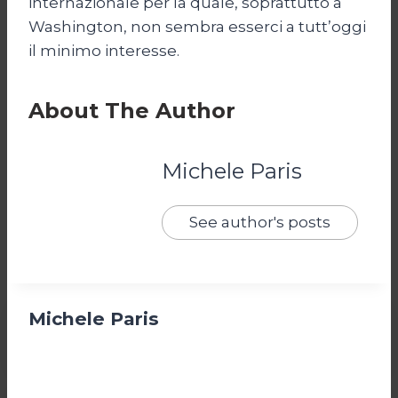
internazionale per la quale, soprattutto a
Washington, non sembra esserci a tutt’oggi
il minimo interesse.
About The Author
Michele Paris
See author's posts
Michele Paris