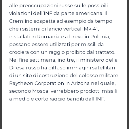
alle preoccupazioni russe sulle possibili
violazioni dell’INF da parte americana. Il
Cremlino sospetta ad esempio da tempo
che i sistemi di lancio verticali Mk-41,
installati in Romania e a breve in Polonia,
possano essere utilizzati per missili da
crociera con un raggio proibito dal trattato.
Nel fine settimana, inoltre, il ministero della
Difesa russo ha diffuso immagini satellitari
di un sito di costruzione del colosso militare
Raytheon Corporation in Arizona nel quale,
secondo Mosca, verrebbero prodotti missili
a medio e corto raggio banditi dall’INF.