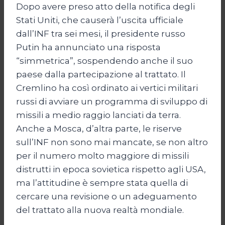
Dopo avere preso atto della notifica degli
Stati Uniti, che causerà l’uscita ufficiale
dall’INF tra sei mesi, il presidente russo
Putin ha annunciato una risposta
“simmetrica”, sospendendo anche il suo
paese dalla partecipazione al trattato. Il
Cremlino ha così ordinato ai vertici militari
russi di avviare un programma di sviluppo di
missili a medio raggio lanciati da terra.
Anche a Mosca, d’altra parte, le riserve
sull’INF non sono mai mancate, se non altro
per il numero molto maggiore di missili
distrutti in epoca sovietica rispetto agli USA,
ma l’attitudine è sempre stata quella di
cercare una revisione o un adeguamento
del trattato alla nuova realtà mondiale.