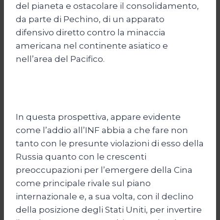
del pianeta e ostacolare il consolidamento,
da parte di Pechino, di un apparato
difensivo diretto contro la minaccia
americana nel continente asiatico e
nell’area del Pacifico.
In questa prospettiva, appare evidente
come l’addio all’INF abbia a che fare non
tanto con le presunte violazioni di esso della
Russia quanto con le crescenti
preoccupazioni per l’emergere della Cina
come principale rivale sul piano
internazionale e, a sua volta, con il declino
della posizione degli Stati Uniti, per invertire