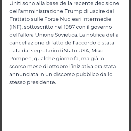
Uniti sono alla base della recente decisione
dell’amministrazione Trump di uscire dal
Trattato sulle Forze Nucleari Intermedie
(INF), sottoscritto nel 1987 con il governo
dell’allora Unione Sovietica. La notifica della
cancellazione di fatto dell’accordo è stata
data dal segretario di Stato USA, Mike
Pompeo, qualche giorno fa, ma già lo
scorso mese di ottobre l’iniziativa era stata
annunciata in un discorso pubblico dallo
stesso presidente.