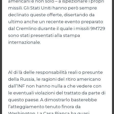
americani e non solo – a ispezionare i propri
missili. Gli Stati Uniti hanno però sempre
declinato queste offerte, disertando da
ultimo anche un recente evento preparato
dal Cremlino durante il quale i missili 9M729
sono stati presentati alla stampa
internazionale.
Al di là delle responsabilità reali o presunte
della Russia, le ragioni del ritiro americano
dall’INF non hanno nulla a che vedere con
le eventuali violazioni del trattato da parte di
questo paese. A dimostrarlo basterebbe
l’atteggiamento tenuto finora da
Washington. La Casa Bianca ha quasi