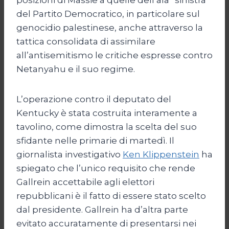
del Partito Democratico, in particolare sul
genocidio palestinese, anche attraverso la
tattica consolidata di assimilare
all’antisemitismo le critiche espresse contro
Netanyahu e il suo regime.
L’operazione contro il deputato del
Kentucky è stata costruita interamente a
tavolino, come dimostra la scelta del suo
sfidante nelle primarie di martedì. Il
giornalista investigativo
Ken Klippenstein
ha
spiegato che l’unico requisito che rende
Gallrein accettabile agli elettori
repubblicani è il fatto di essere stato scelto
dal presidente. Gallrein ha d’altra parte
evitato accuratamente di presentarsi nei