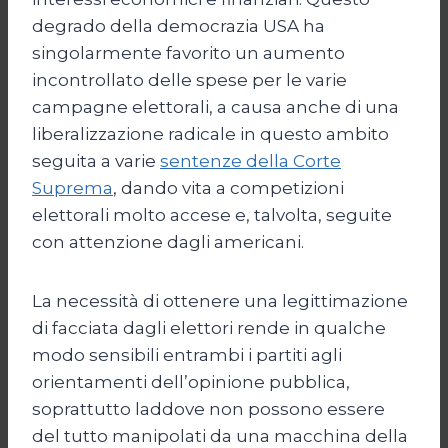
degrado della democrazia USA ha
singolarmente favorito un aumento
incontrollato delle spese per le varie
campagne elettorali, a causa anche di una
liberalizzazione radicale in questo ambito
seguita a varie
sentenze della Corte
Suprema
, dando vita a competizioni
elettorali molto accese e, talvolta, seguite
con attenzione dagli americani.
La necessità di ottenere una legittimazione
di facciata dagli elettori rende in qualche
modo sensibili entrambi i partiti agli
orientamenti dell’opinione pubblica,
soprattutto laddove non possono essere
del tutto manipolati da una macchina della