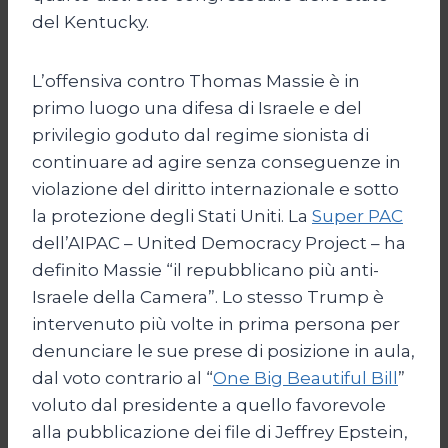
del Kentucky.
L’offensiva contro Thomas Massie è in
primo luogo una difesa di Israele e del
privilegio goduto dal regime sionista di
continuare ad agire senza conseguenze in
violazione del diritto internazionale e sotto
la protezione degli Stati Uniti. La
Super PAC
dell’AIPAC – United Democracy Project – ha
definito Massie “il repubblicano più anti-
Israele della Camera”. Lo stesso Trump è
intervenuto più volte in prima persona per
denunciare le sue prese di posizione in aula,
dal voto contrario al “
One Big Beautiful Bill
”
voluto dal presidente a quello favorevole
alla pubblicazione dei file di Jeffrey Epstein,