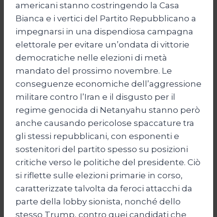
americani stanno costringendo la Casa
Bianca e i vertici del Partito Repubblicano a
impegnarsi in una dispendiosa campagna
elettorale per evitare un’ondata di vittorie
democratiche nelle elezioni di metà
mandato del prossimo novembre. Le
conseguenze economiche dell’aggressione
militare contro l’Iran e il disgusto per il
regime genocida di Netanyahu stanno però
anche causando pericolose spaccature tra
gli stessi repubblicani, con esponenti e
sostenitori del partito spesso su posizioni
critiche verso le politiche del presidente. Ciò
si riflette sulle elezioni primarie in corso,
caratterizzate talvolta da feroci attacchi da
parte della lobby sionista, nonché dello
stesso Trump, contro quei candidati che