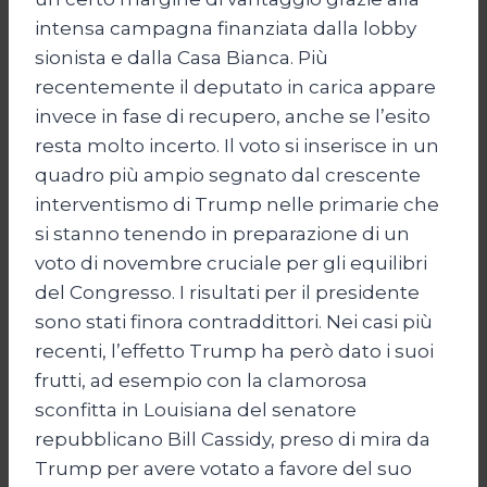
intensa campagna finanziata dalla lobby
sionista e dalla Casa Bianca. Più
recentemente il deputato in carica appare
invece in fase di recupero, anche se l’esito
resta molto incerto. Il voto si inserisce in un
quadro più ampio segnato dal crescente
interventismo di Trump nelle primarie che
si stanno tenendo in preparazione di un
voto di novembre cruciale per gli equilibri
del Congresso. I risultati per il presidente
sono stati finora contraddittori. Nei casi più
recenti, l’effetto Trump ha però dato i suoi
frutti, ad esempio con la clamorosa
sconfitta in Louisiana del senatore
repubblicano Bill Cassidy, preso di mira da
Trump per avere votato a favore del suo