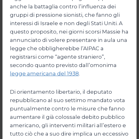
anche la battaglia contro l’influenza dei
gruppi di pressione sionisti, che fanno gli
interessi di Israele e non degli Stati Uniti. A
questo proposito, nei giorni scorsi Massie ha
annunciato di volere presentare in aula una
legge che obbligherebbe l’AIPAC a
registrarsi come “agente straniero”,
secondo quanto previsto dall’omonima
legge americana del 1938
.
Di orientamento libertario, il deputato
repubblicano al suo settimo mandato vota
puntualmente contro le misure che fanno
aumentare il già colossale debito pubblico
americano, gli interventi militari all’estero e
tutto ciò che a suo dire implica un eccessivo