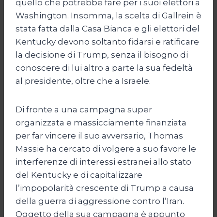
quello che potrebbe fare per i suoi elettori a
Washington. Insomma, la scelta di Gallrein è
stata fatta dalla Casa Bianca e gli elettori del
Kentucky devono soltanto fidarsi e ratificare
la decisione di Trump, senza il bisogno di
conoscere di lui altro a parte la sua fedeltà
al presidente, oltre che a Israele.
Di fronte a una campagna super
organizzata e massicciamente finanziata
per far vincere il suo avversario, Thomas
Massie ha cercato di volgere a suo favore le
interferenze di interessi estranei allo stato
del Kentucky e di capitalizzare
l’impopolarità crescente di Trump a causa
della guerra di aggressione contro l’Iran.
Oggetto della sua campagna è appunto