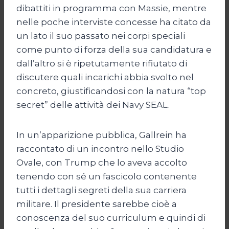
dibattiti in programma con Massie, mentre
nelle poche interviste concesse ha citato da
un lato il suo passato nei corpi speciali
come punto di forza della sua candidatura e
dall’altro si è ripetutamente rifiutato di
discutere quali incarichi abbia svolto nel
concreto, giustificandosi con la natura “top
secret” delle attività dei Navy SEAL.
In un’apparizione pubblica, Gallrein ha
raccontato di un incontro nello Studio
Ovale, con Trump che lo aveva accolto
tenendo con sé un fascicolo contenente
tutti i dettagli segreti della sua carriera
militare. Il presidente sarebbe cioè a
conoscenza del suo curriculum e quindi di