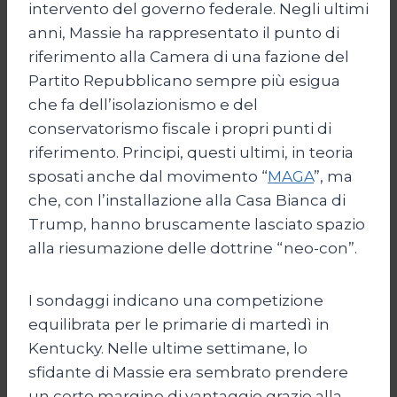
intervento del governo federale. Negli ultimi
anni, Massie ha rappresentato il punto di
riferimento alla Camera di una fazione del
Partito Repubblicano sempre più esigua
che fa dell’isolazionismo e del
conservatorismo fiscale i propri punti di
riferimento. Principi, questi ultimi, in teoria
sposati anche dal movimento “
MAGA
”, ma
che, con l’installazione alla Casa Bianca di
Trump, hanno bruscamente lasciato spazio
alla riesumazione delle dottrine “neo-con”.
I sondaggi indicano una competizione
equilibrata per le primarie di martedì in
Kentucky. Nelle ultime settimane, lo
sfidante di Massie era sembrato prendere
un certo margine di vantaggio grazie alla