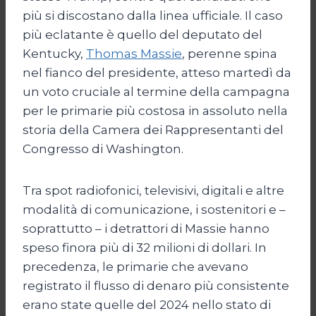
più si discostano dalla linea ufficiale. Il caso
più eclatante è quello del deputato del
Kentucky,
Thomas Massie
, perenne spina
nel fianco del presidente, atteso martedì da
un voto cruciale al termine della campagna
per le primarie più costosa in assoluto nella
storia della Camera dei Rappresentanti del
Congresso di Washington.
Tra spot radiofonici, televisivi, digitali e altre
modalità di comunicazione, i sostenitori e –
soprattutto – i detrattori di Massie hanno
speso finora più di 32 milioni di dollari. In
precedenza, le primarie che avevano
registrato il flusso di denaro più consistente
erano state quelle del 2024 nello stato di