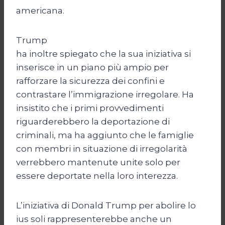
americana.
Trump
ha inoltre spiegato che la sua iniziativa si
inserisce in un piano più ampio per
rafforzare la sicurezza dei confini e
contrastare l’immigrazione irregolare. Ha
insistito che i primi provvedimenti
riguarderebbero la deportazione di
criminali, ma ha aggiunto che le famiglie
con membri in situazione di irregolarità
verrebbero mantenute unite solo per
essere deportate nella loro interezza.
L’iniziativa di Donald Trump per abolire lo
ius soli rappresenterebbe anche un