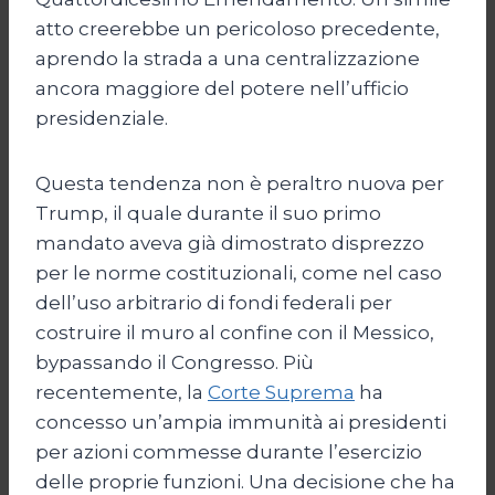
atto creerebbe un pericoloso precedente,
aprendo la strada a una centralizzazione
ancora maggiore del potere nell’ufficio
presidenziale.
Questa tendenza non è peraltro nuova per
Trump, il quale durante il suo primo
mandato aveva già dimostrato disprezzo
per le norme costituzionali, come nel caso
dell’uso arbitrario di fondi federali per
costruire il muro al confine con il Messico,
bypassando il Congresso. Più
recentemente, la
Corte Suprema
ha
concesso un’ampia immunità ai presidenti
per azioni commesse durante l’esercizio
delle proprie funzioni. Una decisione che ha