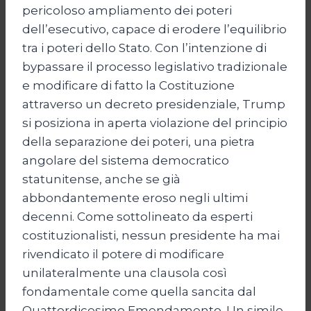
pericoloso ampliamento dei poteri
dell’esecutivo, capace di erodere l’equilibrio
tra i poteri dello Stato. Con l’intenzione di
bypassare il processo legislativo tradizionale
e modificare di fatto la Costituzione
attraverso un decreto presidenziale, Trump
si posiziona in aperta violazione del principio
della separazione dei poteri, una pietra
angolare del sistema democratico
statunitense, anche se già
abbondantemente eroso negli ultimi
decenni. Come sottolineato da esperti
costituzionalisti, nessun presidente ha mai
rivendicato il potere di modificare
unilateralmente una clausola così
fondamentale come quella sancita dal
Quattordicesimo Emendamento. Un simile