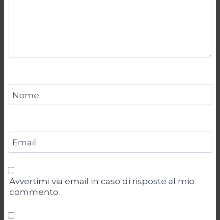
Nome
Email
Avvertimi via email in caso di risposte al mio
commento.