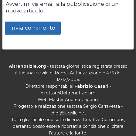
Avvertimi via email alla pubblicazione di un
nuovo articolo.
Altrenotizie.org
- testata giornalistica registrata presso
il Tribunale civile di Roma. Autorizzazione n.476 del
13/12/2006.
Direttore responsabile:
Fabrizio Casari
-
direttore@altrenotizie.org
Web Master Andrea Capponi
Progetto e realizzazione testata Sergio Carravetta -
chef@lagrille.net
Tutti gli articoli sono sotto licenza Creative Commons,
pertanto posso essere riportati a condizione di citare
l'autore e la fonte.