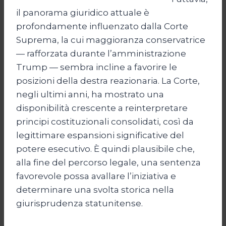
il panorama giuridico attuale è
profondamente influenzato dalla Corte
Suprema, la cui maggioranza conservatrice
— rafforzata durante l’amministrazione
Trump — sembra incline a favorire le
posizioni della destra reazionaria. La Corte,
negli ultimi anni, ha mostrato una
disponibilità crescente a reinterpretare
principi costituzionali consolidati, così da
legittimare espansioni significative del
potere esecutivo. È quindi plausibile che,
alla fine del percorso legale, una sentenza
favorevole possa avallare l’iniziativa e
determinare una svolta storica nella
giurisprudenza statunitense.