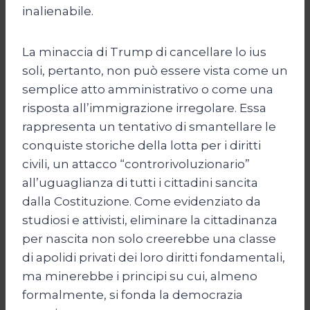
inalienabile.
La minaccia di Trump di cancellare lo ius
soli, pertanto, non può essere vista come un
semplice atto amministrativo o come una
risposta all’immigrazione irregolare. Essa
rappresenta un tentativo di smantellare le
conquiste storiche della lotta per i diritti
civili, un attacco “controrivoluzionario”
all’uguaglianza di tutti i cittadini sancita
dalla Costituzione. Come evidenziato da
studiosi e attivisti, eliminare la cittadinanza
per nascita non solo creerebbe una classe
di apolidi privati dei loro diritti fondamentali,
ma minerebbe i principi su cui, almeno
formalmente, si fonda la democrazia