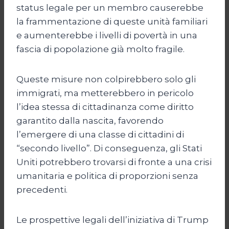
status legale per un membro causerebbe
la frammentazione di queste unità familiari
e aumenterebbe i livelli di povertà in una
fascia di popolazione già molto fragile.
Queste misure non colpirebbero solo gli
immigrati, ma metterebbero in pericolo
l’idea stessa di cittadinanza come diritto
garantito dalla nascita, favorendo
l’emergere di una classe di cittadini di
“secondo livello”. Di conseguenza, gli Stati
Uniti potrebbero trovarsi di fronte a una crisi
umanitaria e politica di proporzioni senza
precedenti.
Le prospettive legali dell’iniziativa di Trump