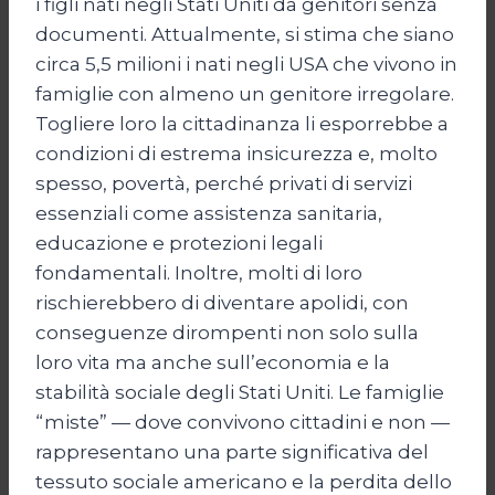
i figli nati negli Stati Uniti da genitori senza
documenti. Attualmente, si stima che siano
circa 5,5 milioni i nati negli USA che vivono in
famiglie con almeno un genitore irregolare.
Togliere loro la cittadinanza li esporrebbe a
condizioni di estrema insicurezza e, molto
spesso, povertà, perché privati di servizi
essenziali come assistenza sanitaria,
educazione e protezioni legali
fondamentali. Inoltre, molti di loro
rischierebbero di diventare apolidi, con
conseguenze dirompenti non solo sulla
loro vita ma anche sull’economia e la
stabilità sociale degli Stati Uniti. Le famiglie
“miste” — dove convivono cittadini e non —
rappresentano una parte significativa del
tessuto sociale americano e la perdita dello