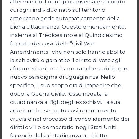
affermando il principio universale secondo
cui ogni individuo nato sul territorio
americano gode automaticamente della
piena cittadinanza. Questo emendamento,
insieme al Tredicesimo e al Quindicesimo,
fa parte dei cosiddetti “Civil War
Amendments” che non solo hanno abolito
la schiavitù e garantito il diritto di voto agli
afroamericani, ma hanno anche stabilito un
nuovo paradigma di uguaglianza. Nello
specifico, il suo scopo era di impedire che,
dopo la Guerra Civile, fosse negata la
cittadinanza ai figli degli ex schiavi. La sua
adozione ha segnato così un momento
cruciale nel processo di consolidamento dei
diritti civili e democratici negli Stati Uniti,
facendo della cittadinanza un diritto