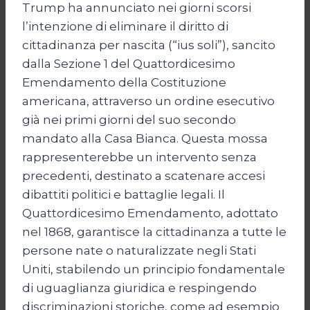
Trump ha annunciato nei giorni scorsi
l’intenzione di eliminare il diritto di
cittadinanza per nascita (“ius soli”), sancito
dalla Sezione 1 del Quattordicesimo
Emendamento della Costituzione
americana, attraverso un ordine esecutivo
già nei primi giorni del suo secondo
mandato alla Casa Bianca. Questa mossa
rappresenterebbe un intervento senza
precedenti, destinato a scatenare accesi
dibattiti politici e battaglie legali. Il
Quattordicesimo Emendamento, adottato
nel 1868, garantisce la cittadinanza a tutte le
persone nate o naturalizzate negli Stati
Uniti, stabilendo un principio fondamentale
di uguaglianza giuridica e respingendo
discriminazioni storiche, come ad esempio