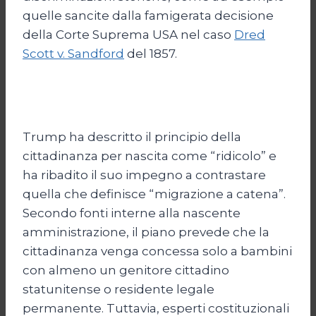
quelle sancite dalla famigerata decisione
della Corte Suprema USA nel caso
Dred
Scott v. Sandford
del 1857.
Trump ha descritto il principio della
cittadinanza per nascita come “ridicolo” e
ha ribadito il suo impegno a contrastare
quella che definisce “migrazione a catena”.
Secondo fonti interne alla nascente
amministrazione, il piano prevede che la
cittadinanza venga concessa solo a bambini
con almeno un genitore cittadino
statunitense o residente legale
permanente. Tuttavia, esperti costituzionali