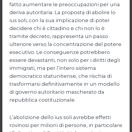
fatto aumentare le preoccupazioni per una
deriva autoritaria. La proposta di abolire lo
ius soli, con la sua implicazione di poter
decidere chi è cittadino e chi non lo è
tramite decreto, rappresenta un passo
ulteriore verso la concentrazione del potere
esecutivo. Le conseguenze potrebbero
essere devastanti, non solo per i diritti degli
immigrati, ma per l’intero sistema
democratico statunitense, che rischia di
trasformarsi definitivamente in un modello
di governo autoritario mascherato da
repubblica costituzionale.
L’abolizione dello ius soli avrebbe effetti
rovinosi per milioni di persone, in particolare