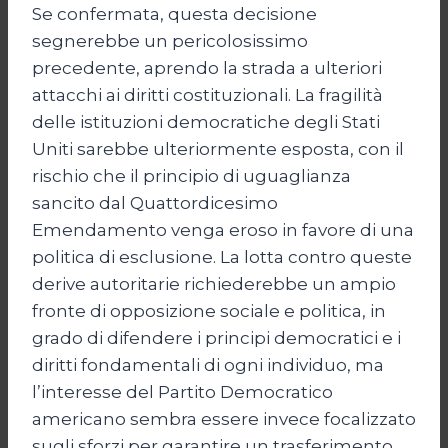
Se confermata, questa decisione
segnerebbe un pericolosissimo
precedente, aprendo la strada a ulteriori
attacchi ai diritti costituzionali. La fragilità
delle istituzioni democratiche degli Stati
Uniti sarebbe ulteriormente esposta, con il
rischio che il principio di uguaglianza
sancito dal Quattordicesimo
Emendamento venga eroso in favore di una
politica di esclusione. La lotta contro queste
derive autoritarie richiederebbe un ampio
fronte di opposizione sociale e politica, in
grado di difendere i principi democratici e i
diritti fondamentali di ogni individuo, ma
l’interesse del Partito Democratico
americano sembra essere invece focalizzato
sugli sforzi per garantire un trasferimento