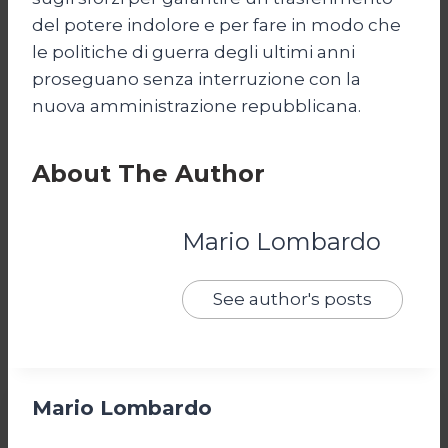
del potere indolore e per fare in modo che
le politiche di guerra degli ultimi anni
proseguano senza interruzione con la
nuova amministrazione repubblicana.
About The Author
Mario Lombardo
See author's posts
Mario Lombardo