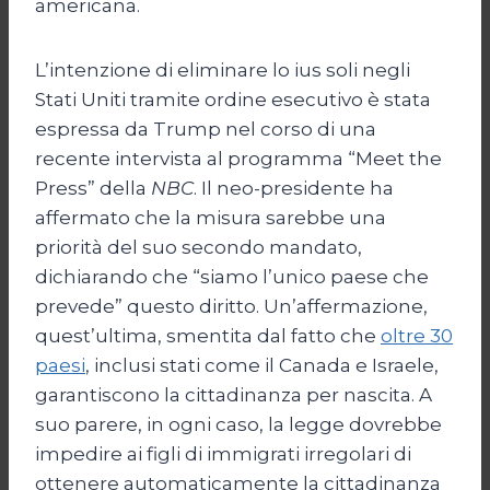
americana.
L’intenzione di eliminare lo ius soli negli
Stati Uniti tramite ordine esecutivo è stata
espressa da Trump nel corso di una
recente intervista al programma “Meet the
Press” della
NBC
. Il neo-presidente ha
affermato che la misura sarebbe una
priorità del suo secondo mandato,
dichiarando che “siamo l’unico paese che
prevede” questo diritto. Un’affermazione,
quest’ultima, smentita dal fatto che
oltre 30
paesi
, inclusi stati come il Canada e Israele,
garantiscono la cittadinanza per nascita. A
suo parere, in ogni caso, la legge dovrebbe
impedire ai figli di immigrati irregolari di
ottenere automaticamente la cittadinanza