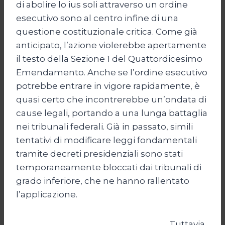
di abolire lo ius soli attraverso un ordine
esecutivo sono al centro infine di una
questione costituzionale critica. Come già
anticipato, l’azione violerebbe apertamente
il testo della Sezione 1 del Quattordicesimo
Emendamento. Anche se l’ordine esecutivo
potrebbe entrare in vigore rapidamente, è
quasi certo che incontrerebbe un’ondata di
cause legali, portando a una lunga battaglia
nei tribunali federali. Già in passato, simili
tentativi di modificare leggi fondamentali
tramite decreti presidenziali sono stati
temporaneamente bloccati dai tribunali di
grado inferiore, che ne hanno rallentato
l’applicazione.
Tuttavia,