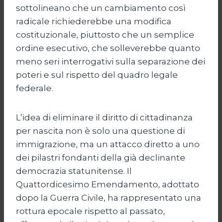
sottolineano che un cambiamento così
radicale richiederebbe una modifica
costituzionale, piuttosto che un semplice
ordine esecutivo, che solleverebbe quanto
meno seri interrogativi sulla separazione dei
poteri e sul rispetto del quadro legale
federale.
L’idea di eliminare il diritto di cittadinanza
per nascita non è solo una questione di
immigrazione, ma un attacco diretto a uno
dei pilastri fondanti della già declinante
democrazia statunitense. Il
Quattordicesimo Emendamento, adottato
dopo la Guerra Civile, ha rappresentato una
rottura epocale rispetto al passato,