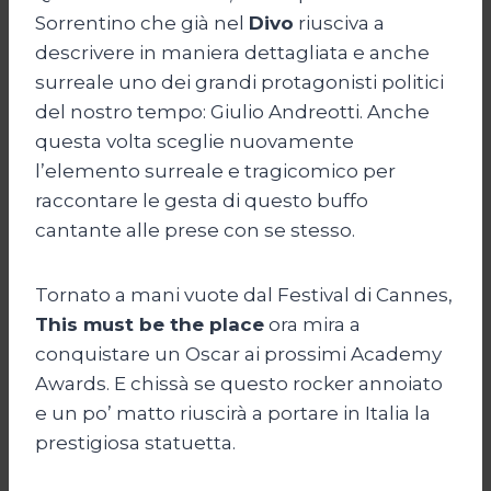
Sorrentino che già nel
Divo
riusciva a
descrivere in maniera dettagliata e anche
surreale uno dei grandi protagonisti politici
del nostro tempo: Giulio Andreotti. Anche
questa volta sceglie nuovamente
l’elemento surreale e tragicomico per
raccontare le gesta di questo buffo
cantante alle prese con se stesso.
Tornato a mani vuote dal Festival di Cannes,
This must be the place
ora mira a
conquistare un Oscar ai prossimi Academy
Awards. E chissà se questo rocker annoiato
e un po’ matto riuscirà a portare in Italia la
prestigiosa statuetta.