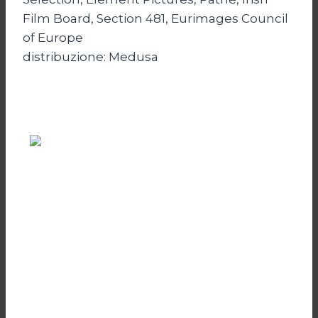
Film Board, Section 481, Eurimages Council
of Europe
distribuzione: Medusa