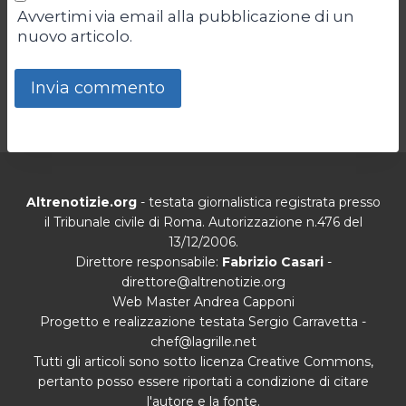
Avvertimi via email alla pubblicazione di un
nuovo articolo.
Altrenotizie.org
- testata giornalistica registrata presso
il Tribunale civile di Roma. Autorizzazione n.476 del
13/12/2006.
Direttore responsabile:
Fabrizio Casari
-
direttore@altrenotizie.org
Web Master Andrea Capponi
Progetto e realizzazione testata Sergio Carravetta -
chef@lagrille.net
Tutti gli articoli sono sotto licenza Creative Commons,
pertanto posso essere riportati a condizione di citare
l'autore e la fonte.