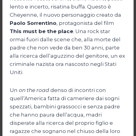
lento e incerto, risatina buffa. Questo è
Cheyenne, il nuovo personaggio creato da
Paolo Sorrentino
, protagonista del film
This must be the place
. Una rock star
ormai fuori dalle scene che, alla morte del
padre che non vede da ben 30 anni, parte
alla ricerca dell’aguzzino del genitore, un ex
criminale nazista ora nascosto negli Stati
Uniti.
Un
on the road
denso di incontri con
quell’America fatta di cameriere dai sogni
spezzati, bambini grassocci e senza padre
che hanno paura dell’acqua, madri
disperate alla ricerca del proprio figlio e
ragazze che sognano nel chiuso della loro