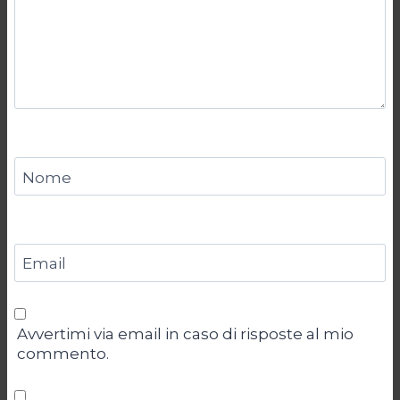
Nome
Email
Avvertimi via email in caso di risposte al mio
commento.