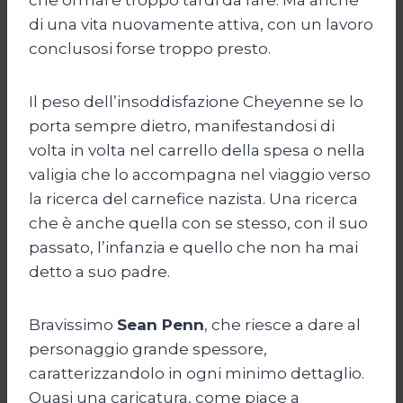
di una vita nuovamente attiva, con un lavoro
conclusosi forse troppo presto.
Il peso dell’insoddisfazione Cheyenne se lo
porta sempre dietro, manifestandosi di
volta in volta nel carrello della spesa o nella
valigia che lo accompagna nel viaggio verso
la ricerca del carnefice nazista. Una ricerca
che è anche quella con se stesso, con il suo
passato, l’infanzia e quello che non ha mai
detto a suo padre.
Bravissimo
Sean Penn
, che riesce a dare al
personaggio grande spessore,
caratterizzandolo in ogni minimo dettaglio.
Quasi una caricatura, come piace a