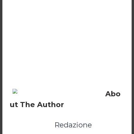
Abo
ut The Author
Redazione