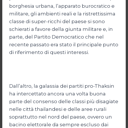
borghesia urbana, l’apparato burocratico e
militare, gli ambienti reali e la ristrettissima
classe di super-ricchi del paese si sono
schierati a favore della giunta militare e, in
parte, del Partito Democratico che nel
recente passato era stato il principale punto
di riferimento di questi interessi.
Dall’altro, la galassia dei partiti pro-Thaksin
ha intercettato ancora una volta buona
parte del consenso delle classi più disagiate
nelle città thailandesi e delle aree rurali
soprattutto nel nord del paese, ovvero un
bacino elettorale da sempre escluso dai