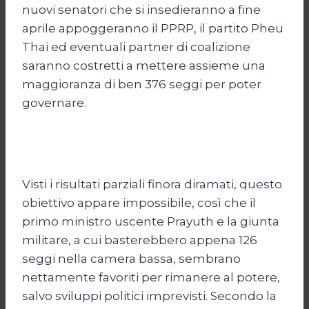
nuovi senatori che si insedieranno a fine
aprile appoggeranno il PPRP, il partito Pheu
Thai ed eventuali partner di coalizione
saranno costretti a mettere assieme una
maggioranza di ben 376 seggi per poter
governare.
Visti i risultati parziali finora diramati, questo
obiettivo appare impossibile, così che il
primo ministro uscente Prayuth e la giunta
militare, a cui basterebbero appena 126
seggi nella camera bassa, sembrano
nettamente favoriti per rimanere al potere,
salvo sviluppi politici imprevisti. Secondo la