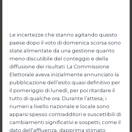
Le incertezze che stanno agitando questo
paese dopo il voto di domenica scorsa sono
state alimentate da una gestione quanto
meno discutibile del conteggio e della
diffusione dei risultati. La Commissione
Elettorale aveva inizialmente annunciato la
pubblicazione dell’esito quasi definitivo per
il pomeriggio di lunedì, per poi ritardare il
tutto di qualche ora. Durante l’attesa, i
numeri a livello nazionale e locale sono
apparsi spesso contradditori e suscettibili di
cambiamenti significativi e sospetti, come il
dato dell’affluenza, dapprima stimato