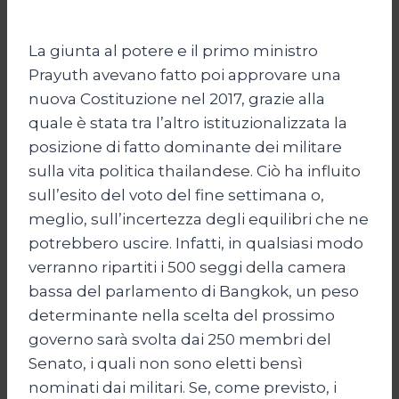
La giunta al potere e il primo ministro
Prayuth avevano fatto poi approvare una
nuova Costituzione nel 2017, grazie alla
quale è stata tra l’altro istituzionalizzata la
posizione di fatto dominante dei militare
sulla vita politica thailandese. Ciò ha influito
sull’esito del voto del fine settimana o,
meglio, sull’incertezza degli equilibri che ne
potrebbero uscire. Infatti, in qualsiasi modo
verranno ripartiti i 500 seggi della camera
bassa del parlamento di Bangkok, un peso
determinante nella scelta del prossimo
governo sarà svolta dai 250 membri del
Senato, i quali non sono eletti bensì
nominati dai militari. Se, come previsto, i