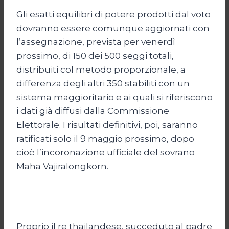
Gli esatti equilibri di potere prodotti dal voto
dovranno essere comunque aggiornati con
l’assegnazione, prevista per venerdì
prossimo, di 150 dei 500 seggi totali,
distribuiti col metodo proporzionale, a
differenza degli altri 350 stabiliti con un
sistema maggioritario e ai quali si riferiscono
i dati già diffusi dalla Commissione
Elettorale. I risultati definitivi, poi, saranno
ratificati solo il 9 maggio prossimo, dopo
cioè l’incoronazione ufficiale del sovrano
Maha Vajiralongkorn.
Proprio il re thailandese, succeduto al padre