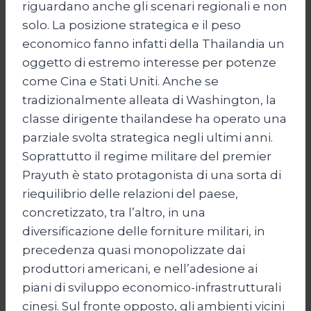
riguardano anche gli scenari regionali e non
solo. La posizione strategica e il peso
economico fanno infatti della Thailandia un
oggetto di estremo interesse per potenze
come Cina e Stati Uniti. Anche se
tradizionalmente alleata di Washington, la
classe dirigente thailandese ha operato una
parziale svolta strategica negli ultimi anni.
Soprattutto il regime militare del premier
Prayuth è stato protagonista di una sorta di
riequilibrio delle relazioni del paese,
concretizzato, tra l’altro, in una
diversificazione delle forniture militari, in
precedenza quasi monopolizzate dai
produttori americani, e nell’adesione ai
piani di sviluppo economico-infrastrutturali
cinesi. Sul fronte opposto, gli ambienti vicini