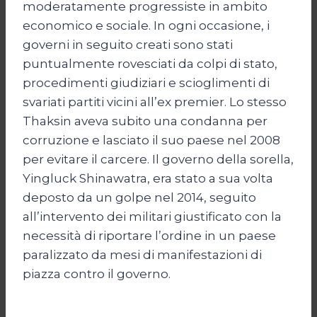
moderatamente progressiste in ambito
economico e sociale. In ogni occasione, i
governi in seguito creati sono stati
puntualmente rovesciati da colpi di stato,
procedimenti giudiziari e scioglimenti di
svariati partiti vicini all’ex premier. Lo stesso
Thaksin aveva subito una condanna per
corruzione e lasciato il suo paese nel 2008
per evitare il carcere. Il governo della sorella,
Yingluck Shinawatra, era stato a sua volta
deposto da un golpe nel 2014, seguito
all’intervento dei militari giustificato con la
necessità di riportare l’ordine in un paese
paralizzato da mesi di manifestazioni di
piazza contro il governo.