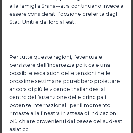
alla famiglia Shinawatra continuano invece a
essere considerati l’opzione preferita dagli
Stati Uniti e dai loro alleati.
Per tutte queste ragioni, l’eventuale
persistere dell’incertezza politica e una
possibile escalation delle tensioni nelle
prossime settimane potrebbero proiettare
ancora di più le vicende thailandesi al
centro dell’attenzione delle principali
potenze internazionali, per il momento
rimaste alla finestra in attesa di indicazioni
più chiare provenienti dal paese del sud-est
asiatico.