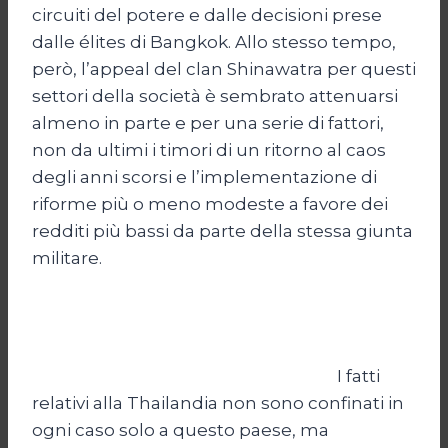
circuiti del potere e dalle decisioni prese
dalle élites di Bangkok. Allo stesso tempo,
però, l’appeal del clan Shinawatra per questi
settori della società è sembrato attenuarsi
almeno in parte e per una serie di fattori,
non da ultimi i timori di un ritorno al caos
degli anni scorsi e l’implementazione di
riforme più o meno modeste a favore dei
redditi più bassi da parte della stessa giunta
militare.
I fatti
relativi alla Thailandia non sono confinati in
ogni caso solo a questo paese, ma