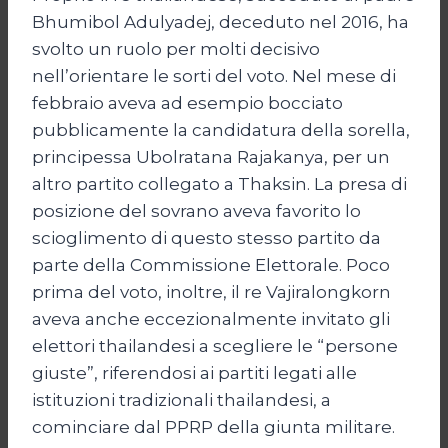
Bhumibol Adulyadej, deceduto nel 2016, ha
svolto un ruolo per molti decisivo
nell’orientare le sorti del voto. Nel mese di
febbraio aveva ad esempio bocciato
pubblicamente la candidatura della sorella,
principessa Ubolratana Rajakanya, per un
altro partito collegato a Thaksin. La presa di
posizione del sovrano aveva favorito lo
scioglimento di questo stesso partito da
parte della Commissione Elettorale. Poco
prima del voto, inoltre, il re Vajiralongkorn
aveva anche eccezionalmente invitato gli
elettori thailandesi a scegliere le “persone
giuste”, riferendosi ai partiti legati alle
istituzioni tradizionali thailandesi, a
cominciare dal PPRP della giunta militare.