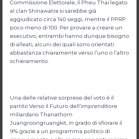
Commissione Elettorale, il Pheu Thai legato
al clan Shinawatra si sarebbe già
aggiudicato circa 140 seggi, mentre il PPRP
poco meno di 100. Per provare a creare un
esecutivo, entrambi hanno dunque bisogno
di alleati, alcuni dei quali sono orientati
abbastanza chiaramente verso l’uno o l’altro
schieramento.
Una delle relative sorprese del voto è il
partito Verso il Futuro dell’imprenditore
miliardario Thanathorn
Juangroongruangkit, in grado di sfiorare il
9% grazie a un programma politico di