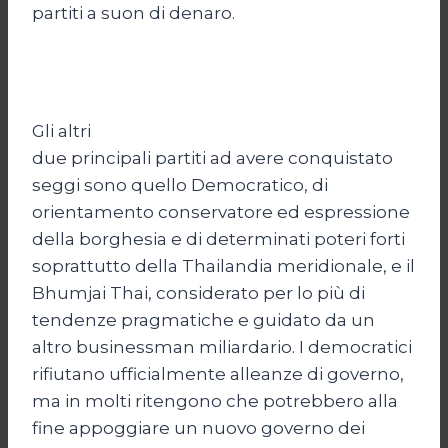
partiti a suon di denaro.
Gli altri
due principali partiti ad avere conquistato
seggi sono quello Democratico, di
orientamento conservatore ed espressione
della borghesia e di determinati poteri forti
soprattutto della Thailandia meridionale, e il
Bhumjai Thai, considerato per lo più di
tendenze pragmatiche e guidato da un
altro businessman miliardario. I democratici
rifiutano ufficialmente alleanze di governo,
ma in molti ritengono che potrebbero alla
fine appoggiare un nuovo governo dei