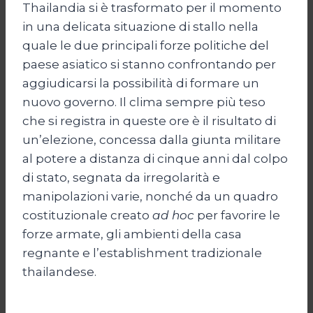
Thailandia si è trasformato per il momento
in una delicata situazione di stallo nella
quale le due principali forze politiche del
paese asiatico si stanno confrontando per
aggiudicarsi la possibilità di formare un
nuovo governo. Il clima sempre più teso
che si registra in queste ore è il risultato di
un’elezione, concessa dalla giunta militare
al potere a distanza di cinque anni dal colpo
di stato, segnata da irregolarità e
manipolazioni varie, nonché da un quadro
costituzionale creato
ad hoc
per favorire le
forze armate, gli ambienti della casa
regnante e l’establishment tradizionale
thailandese.