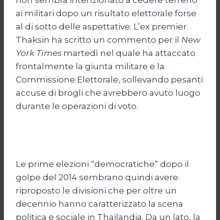
ai militari dopo un risultato elettorale forse
al di sotto delle aspettative. L’ex premier
Thaksin ha scritto un commento per il
New
York Times
martedì nel quale ha attaccato
frontalmente la giunta militare e la
Commissione Elettorale, sollevando pesanti
accuse di brogli che avrebbero avuto luogo
durante le operazioni di voto.
Le prime elezioni “democratiche” dopo il
golpe del 2014 sembrano quindi avere
riproposto le divisioni che per oltre un
decennio hanno caratterizzato la scena
politica e sociale in Thailandia. Da un lato, la