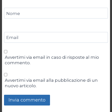
Nome
Email
Avvertimi via email in caso di risposte al mio
commento.
Avvertimi via email alla pubblicazione di un
nuovo articolo.