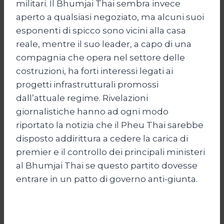
militari. Il Bhumjai Thai sembra invece
aperto a qualsiasi negoziato, ma alcuni suoi
esponenti di spicco sono vicini alla casa
reale, mentre il suo leader, a capo di una
compagnia che opera nel settore delle
costruzioni, ha forti interessi legati ai
progetti infrastrutturali promossi
dall’attuale regime. Rivelazioni
giornalistiche hanno ad ogni modo
riportato la notizia che il Pheu Thai sarebbe
disposto addirittura a cedere la carica di
premier e il controllo dei principali ministeri
al Bhumjai Thai se questo partito dovesse
entrare in un patto di governo anti-giunta.