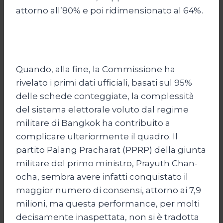
attorno all’80% e poi ridimensionato al 64%.
Quando, alla fine, la Commissione ha
rivelato i primi dati ufficiali, basati sul 95%
delle schede conteggiate, la complessità
del sistema elettorale voluto dal regime
militare di Bangkok ha contribuito a
complicare ulteriormente il quadro. Il
partito Palang Pracharat (PPRP) della giunta
militare del primo ministro, Prayuth Chan-
ocha, sembra avere infatti conquistato il
maggior numero di consensi, attorno ai 7,9
milioni, ma questa performance, per molti
decisamente inaspettata, non si è tradotta