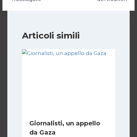
Articoli simili
Giornalisti, un appello
da Gaza