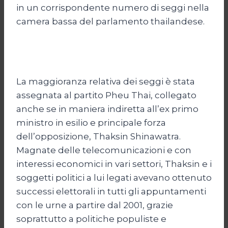
in un corrispondente numero di seggi nella
camera bassa del parlamento thailandese.
La maggioranza relativa dei seggi è stata
assegnata al partito Pheu Thai, collegato
anche se in maniera indiretta all’ex primo
ministro in esilio e principale forza
dell’opposizione, Thaksin Shinawatra.
Magnate delle telecomunicazioni e con
interessi economici in vari settori, Thaksin e i
soggetti politici a lui legati avevano ottenuto
successi elettorali in tutti gli appuntamenti
con le urne a partire dal 2001, grazie
soprattutto a politiche populiste e