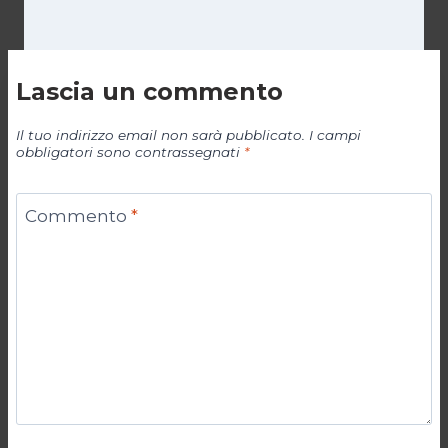
Lascia un commento
Il tuo indirizzo email non sarà pubblicato.
I campi
obbligatori sono contrassegnati
*
Commento
*