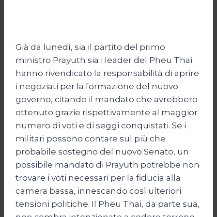
Già da lunedì, sia il partito del primo
ministro Prayuth sia i leader del Pheu Thai
hanno rivendicato la responsabilità di aprire
i negoziati per la formazione del nuovo
governo, citando il mandato che avrebbero
ottenuto grazie rispettivamente al maggior
numero di voti e di seggi conquistati. Se i
militari possono contare sul più che
probabile sostegno del nuovo Senato, un
possibile mandato di Prayuth potrebbe non
trovare i voti necessari per la fiducia alla
camera bassa, innescando così ulteriori
tensioni politiche. Il Pheu Thai, da parte sua,
non sembra intenzionato a cedere terreno