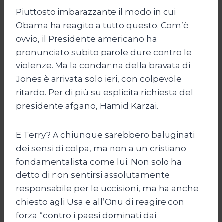
Piuttosto imbarazzante il modo in cui
Obama ha reagito a tutto questo. Com’è
ovvio, il Presidente americano ha
pronunciato subito parole dure contro le
violenze. Ma la condanna della bravata di
Jones è arrivata solo ieri, con colpevole
ritardo. Per di più su esplicita richiesta del
presidente afgano, Hamid Karzai.
E Terry? A chiunque sarebbero baluginati
dei sensi di colpa, ma non a un cristiano
fondamentalista come lui. Non solo ha
detto di non sentirsi assolutamente
responsabile per le uccisioni, ma ha anche
chiesto agli Usa e all’Onu di reagire con
forza “contro i paesi dominati dai