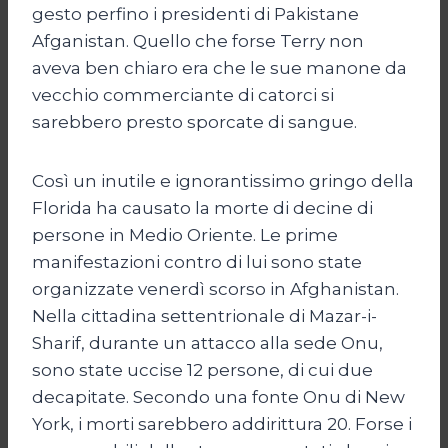
gesto perfino i presidenti di Pakistane
Afganistan. Quello che forse Terry non
aveva ben chiaro era che le sue manone da
vecchio commerciante di catorci si
sarebbero presto sporcate di sangue.
Così un inutile e ignorantissimo gringo della
Florida ha causato la morte di decine di
persone in Medio Oriente. Le prime
manifestazioni contro di lui sono state
organizzate venerdì scorso in Afghanistan.
Nella cittadina settentrionale di Mazar-i-
Sharif, durante un attacco alla sede Onu,
sono state uccise 12 persone, di cui due
decapitate. Secondo una fonte Onu di New
York, i morti sarebbero addirittura 20. Forse i