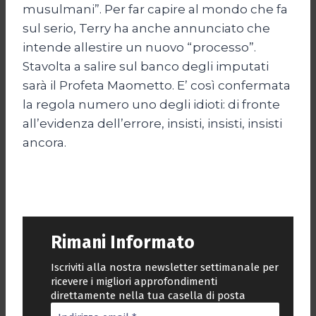
musulmani”. Per far capire al mondo che fa
sul serio, Terry ha anche annunciato che
intende allestire un nuovo “processo”.
Stavolta a salire sul banco degli imputati
sarà il Profeta Maometto. E’ così confermata
la regola numero uno degli idioti: di fronte
all’evidenza dell’errore, insisti, insisti, insisti
ancora.
Rimani Informato
Iscriviti alla nostra newsletter settimanale per
ricevere i migliori approfondimenti
direttamente nella tua casella di posta