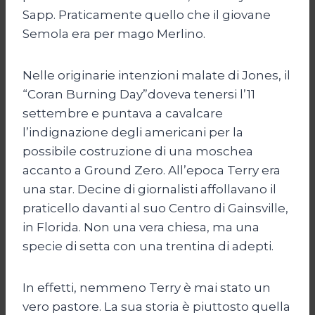
Sapp. Praticamente quello che il giovane
Semola era per mago Merlino.
Nelle originarie intenzioni malate di Jones, il
“Coran Burning Day”doveva tenersi l’11
settembre e puntava a cavalcare
l’indignazione degli americani per la
possibile costruzione di una moschea
accanto a Ground Zero. All’epoca Terry era
una star. Decine di giornalisti affollavano il
praticello davanti al suo Centro di Gainsville,
in Florida. Non una vera chiesa, ma una
specie di setta con una trentina di adepti.
In effetti, nemmeno Terry è mai stato un
vero pastore. La sua storia è piuttosto quella