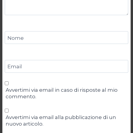
Nome
Email
Avvertimi via email in caso di risposte al mio
commento.
Avvertimi via email alla pubblicazione di un
nuovo articolo.