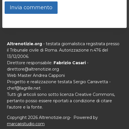
Altrenotizie.org
- testata giornalistica registrata presso
il Tribunale civile di Roma. Autorizzazione n.476 del
13/12/2006.
Direttore responsabile:
Fabrizio Casari
-
direttore@altrenotizie.org
Web Master Andrea Capponi
Progetto e realizzazione testata Sergio Carravetta -
chef@lagrille.net
Tutti gli articoli sono sotto licenza Creative Commons,
pertanto posso essere riportati a condizione di citare
l'autore e la fonte.
Copyright 2026 Altrenotizie.org- Powered by
marcapstudio.com