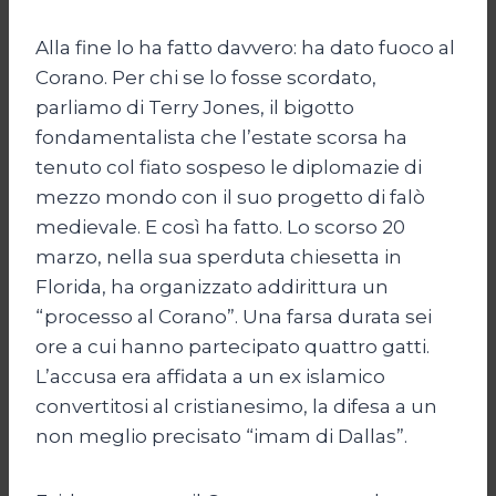
Alla fine lo ha fatto davvero: ha dato fuoco al
Corano. Per chi se lo fosse scordato,
parliamo di Terry Jones, il bigotto
fondamentalista che l’estate scorsa ha
tenuto col fiato sospeso le diplomazie di
mezzo mondo con il suo progetto di falò
medievale. E così ha fatto. Lo scorso 20
marzo, nella sua sperduta chiesetta in
Florida, ha organizzato addirittura un
“processo al Corano”. Una farsa durata sei
ore a cui hanno partecipato quattro gatti.
L’accusa era affidata a un ex islamico
convertitosi al cristianesimo, la difesa a un
non meglio precisato “imam di Dallas”.