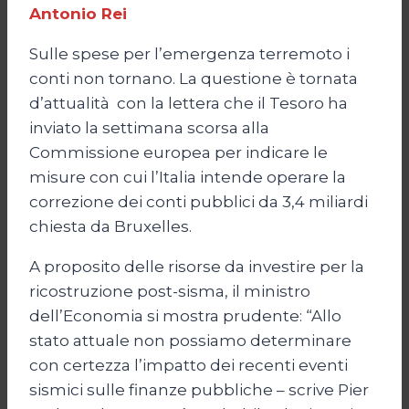
Antonio Rei
Sulle spese per l’emergenza terremoto i
conti non tornano. La questione è tornata
d’attualità con la lettera che il Tesoro ha
inviato la settimana scorsa alla
Commissione europea per indicare le
misure con cui l’Italia intende operare la
correzione dei conti pubblici da 3,4 miliardi
chiesta da Bruxelles.
A proposito delle risorse da investire per la
ricostruzione post-sisma, il ministro
dell’Economia si mostra prudente: “Allo
stato attuale non possiamo determinare
con certezza l’impatto dei recenti eventi
sismici sulle finanze pubbliche – scrive Pier