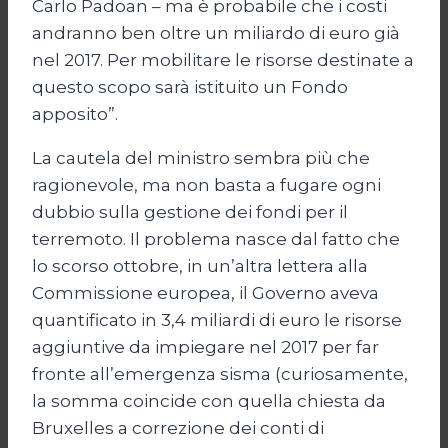
Carlo Padoan – ma è probabile che i costi
andranno ben oltre un miliardo di euro già
nel 2017. Per mobilitare le risorse destinate a
questo scopo sarà istituito un Fondo
apposito”.
La cautela del ministro sembra più che
ragionevole, ma non basta a fugare ogni
dubbio sulla gestione dei fondi per il
terremoto. Il problema nasce dal fatto che
lo scorso ottobre, in un’altra lettera alla
Commissione europea, il Governo aveva
quantificato in 3,4 miliardi di euro le risorse
aggiuntive da impiegare nel 2017 per far
fronte all’emergenza sisma (curiosamente,
la somma coincide con quella chiesta da
Bruxelles a correzione dei conti di