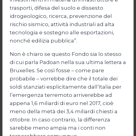
trasporti, difesa del suolo e dissesto
idrogeologico, ricerca, prevenzione del
rischio sismico, attività industriali ad alta
tecnologia e sostegno alle esportazioni,
nonché edilizia pubblica”.
Non è chiaro se questo Fondo sia lo stesso
di cui parla Padoan nella sua ultima lettera a
Bruxelles. Se così fosse – come pare
probabile – vorrebbe dire che il totale dei
soldi stanziati esplicitamente dall’Italia per
l’emergenza terremoto arriverebbe ad
appena 1,6 miliardi di euro nel 2017, cioè
meno della metà dei 3,4 miliardi chiesti a
ottobre. In caso contrario, la differenza
sarebbe meno ampia ma i conti non