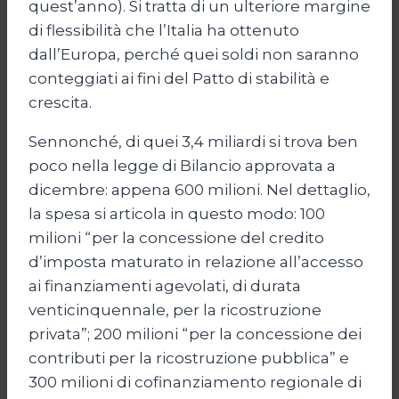
quest’anno). Si tratta di un ulteriore margine
di flessibilità che l’Italia ha ottenuto
dall’Europa, perché quei soldi non saranno
conteggiati ai fini del Patto di stabilità e
crescita.
Sennonché, di quei 3,4 miliardi si trova ben
poco nella legge di Bilancio approvata a
dicembre: appena 600 milioni. Nel dettaglio,
la spesa si articola in questo modo: 100
milioni “per la concessione del credito
d’imposta maturato in relazione all’accesso
ai finanziamenti agevolati, di durata
venticinquennale, per la ricostruzione
privata”; 200 milioni “per la concessione dei
contributi per la ricostruzione pubblica” e
300 milioni di cofinanziamento regionale di