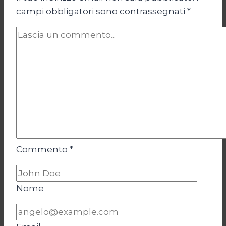
campi obbligatori sono contrassegnati
*
Commento
*
Nome