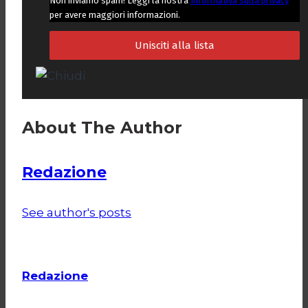
Non inviamo spam! Leggi la nostra
Informativa sulla privacy
per avere maggiori informazioni.
About The Author
Redazione
See author's posts
Redazione