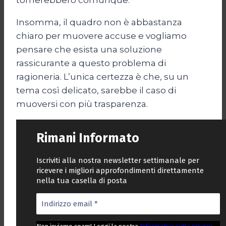
tornerebbero comunque.
Insomma, il quadro non è abbastanza
chiaro per muovere accuse e vogliamo
pensare che esista una soluzione
rassicurante a questo problema di
ragioneria. L’unica certezza è che, su un
tema così delicato, sarebbe il caso di
muoversi con più trasparenza.
Rimani Informato
Iscriviti alla nostra newsletter settimanale per
ricevere i migliori approfondimenti direttamente
nella tua casella di posta