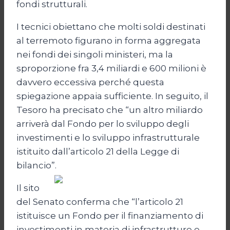
fondi strutturali.
I tecnici obiettano che molti soldi destinati
al terremoto figurano in forma aggregata
nei fondi dei singoli ministeri, ma la
sproporzione fra 3,4 miliardi e 600 milioni è
davvero eccessiva perché questa
spiegazione appaia sufficiente. In seguito, il
Tesoro ha precisato che “un altro miliardo
arriverà dal Fondo per lo sviluppo degli
investimenti e lo sviluppo infrastrutturale
istituito dall’articolo 21 della Legge di
bilancio”.
Il sito
del Senato conferma che “l’articolo 21
istituisce un Fondo per il finanziamento di
investimenti in materia di infrastrutture e