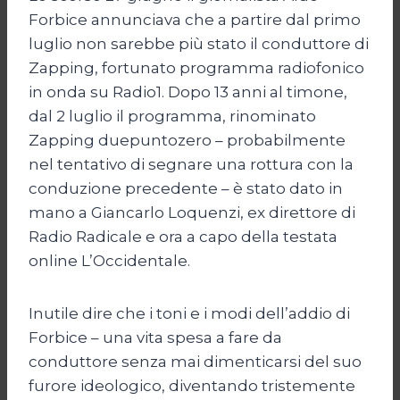
Forbice annunciava che a partire dal primo
luglio non sarebbe più stato il conduttore di
Zapping, fortunato programma radiofonico
in onda su Radio1. Dopo 13 anni al timone,
dal 2 luglio il programma, rinominato
Zapping duepuntozero – probabilmente
nel tentativo di segnare una rottura con la
conduzione precedente – è stato dato in
mano a Giancarlo Loquenzi, ex direttore di
Radio Radicale e ora a capo della testata
online L’Occidentale.
Inutile dire che i toni e i modi dell’addio di
Forbice – una vita spesa a fare da
conduttore senza mai dimenticarsi del suo
furore ideologico, diventando tristemente