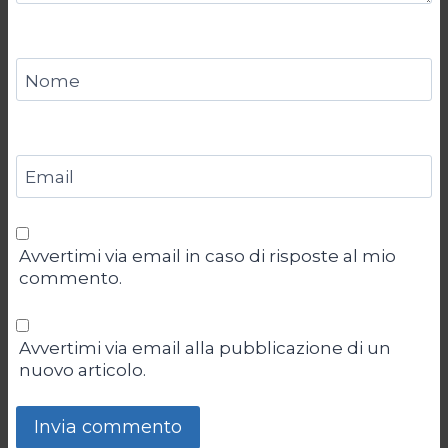
Nome
Email
Avvertimi via email in caso di risposte al mio
commento.
Avvertimi via email alla pubblicazione di un
nuovo articolo.