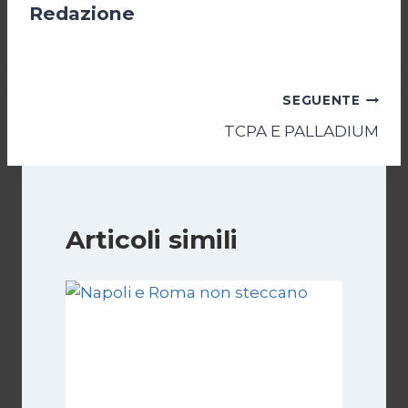
Redazione
Navigazione
SEGUENTE
TCPA E PALLADIUM
articoli
Articoli simili