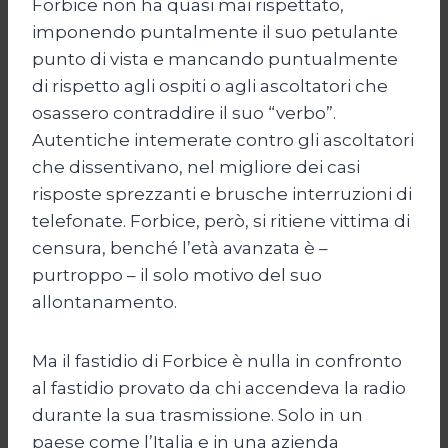
Forbice non ha quasi mai rispettato,
imponendo puntalmente il suo petulante
punto di vista e mancando puntualmente
di rispetto agli ospiti o agli ascoltatori che
osassero contraddire il suo “verbo”.
Autentiche intemerate contro gli ascoltatori
che dissentivano, nel migliore dei casi
risposte sprezzanti e brusche interruzioni di
telefonate. Forbice, però, si ritiene vittima di
censura, benché l’età avanzata è –
purtroppo – il solo motivo del suo
allontanamento.
Ma il fastidio di Forbice è nulla in confronto
al fastidio provato da chi accendeva la radio
durante la sua trasmissione. Solo in un
paese come l’Italia e in una azienda