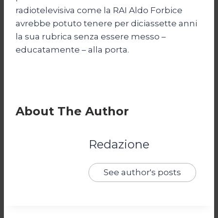
radiotelevisiva come la RAI Aldo Forbice
avrebbe potuto tenere per diciassette anni
la sua rubrica senza essere messo –
educatamente – alla porta.
About The Author
Redazione
See author's posts