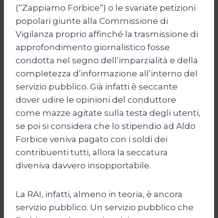
(“Zappiamo Forbice”) o le svariate petizioni
popolari giunte alla Commissione di
Vigilanza proprio affinché la trasmissione di
approfondimento giornalistico fosse
condotta nel segno dell’imparzialità e della
completezza d’informazione all’interno del
servizio pubblico. Già infatti è seccante
dover udire le opinioni del conduttore
come mazze agitate sulla testa degli utenti,
se poi si considera che lo stipendio ad Aldo
Forbice veniva pagato con i soldi dei
contribuenti tutti, allora la seccatura
diveniva davvero insopportabile.
La RAI, infatti, almeno in teoria, è ancora
servizio pubblico. Un servizio pubblico che