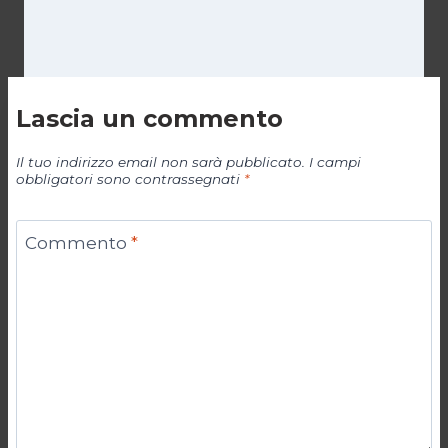
Lascia un commento
Il tuo indirizzo email non sarà pubblicato.
I campi
obbligatori sono contrassegnati
*
Commento
*