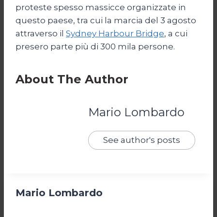
proteste spesso massicce organizzate in
questo paese, tra cui la marcia del 3 agosto
attraverso il
Sydney Harbour Bridge
, a cui
presero parte più di 300 mila persone.
About The Author
Mario Lombardo
See author's posts
Mario Lombardo