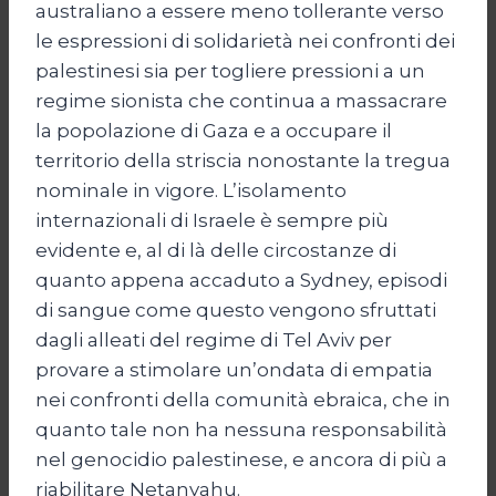
australiano a essere meno tollerante verso
le espressioni di solidarietà nei confronti dei
palestinesi sia per togliere pressioni a un
regime sionista che continua a massacrare
la popolazione di Gaza e a occupare il
territorio della striscia nonostante la tregua
nominale in vigore. L’isolamento
internazionali di Israele è sempre più
evidente e, al di là delle circostanze di
quanto appena accaduto a Sydney, episodi
di sangue come questo vengono sfruttati
dagli alleati del regime di Tel Aviv per
provare a stimolare un’ondata di empatia
nei confronti della comunità ebraica, che in
quanto tale non ha nessuna responsabilità
nel genocidio palestinese, e ancora di più a
riabilitare Netanyahu.