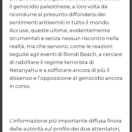
il genocidio palestinese, a loro volta da
ricondurre al presunto diffondersi dei
sentimenti antisemiti in tutto il mondo.
Accuse, queste ultime, evidentemente
strumentali e senza nessun riscontro nella
realtà, ma che servono, come le reazioni
seguite agli eventi di Bondi Beach, a cercare
di riabilitare il regime terrorista di
Netanyahu e a soffocare ancora di più il
dissenso e l’opposizione al genocidio ancora
in corso.
L’informazione più importante diffusa finora
dalle autorità sul profilo dei due attentatori,