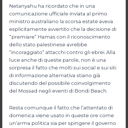
Netanyahu ha ricordato che in una
comunicazione ufficiale inviata al primo
ministro australiano la scorsa estate aveva
esplicitamente avvertito che la decisione di
“premiare” Hamas con il riconoscimento
dello stato palestinese avrebbe
“incoraggiato” attacchi contro gli ebrei. Alla
luce anche di queste parole, non è una
sorpresa il fatto che molti sui social e sui siti
di informazione alternativa stiano già
discutendo del possibile coinvolgimento
del Mossad negli eventi di Bondi Beach.
Resta comunque il fatto che l’attentato di
domenica viene usato in queste ore come
un’arma politica sia per spingere il governo