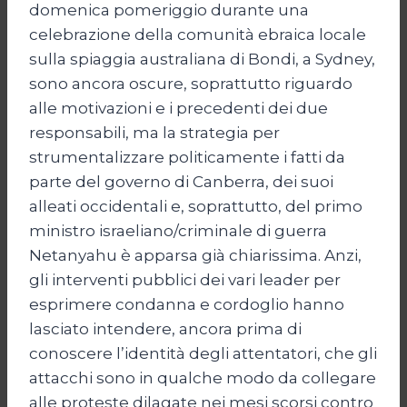
domenica pomeriggio durante una
celebrazione della comunità ebraica locale
sulla spiaggia australiana di Bondi, a Sydney,
sono ancora oscure, soprattutto riguardo
alle motivazioni e i precedenti dei due
responsabili, ma la strategia per
strumentalizzare politicamente i fatti da
parte del governo di Canberra, dei suoi
alleati occidentali e, soprattutto, del primo
ministro israeliano/criminale di guerra
Netanyahu è apparsa già chiarissima. Anzi,
gli interventi pubblici dei vari leader per
esprimere condanna e cordoglio hanno
lasciato intendere, ancora prima di
conoscere l’identità degli attentatori, che gli
attacchi sono in qualche modo da collegare
alle proteste dilagate nei mesi scorsi contro