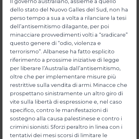
Il governo australiano, assieme a quello
dello stato del Nuovo Galles del Sud, non ha
perso tempo a sua a volta a rilanciare la tesi
dell’antisemitismo dilagante, per poi
minacciare provvedimenti volti a “sradicare”
questo genere di “odio, violenza e
terrorismo”. Albanese ha fatto esplicito
riferimento a prossime iniziative di legge
per liberare l’Australia dall’antisemitismo,
oltre che per implementare misure più
restrittive sulla vendita di armi. Minacce che
prospettano sinistramente un altro giro di
vite sulla libertà di espressione e, nel caso
specifico, contro le manifestazioni di
sostegno alla causa palestinese e contro i
crimini sionisti. Sforzi peraltro in linea con i
tentativi dei mesi scorsi di limitare le