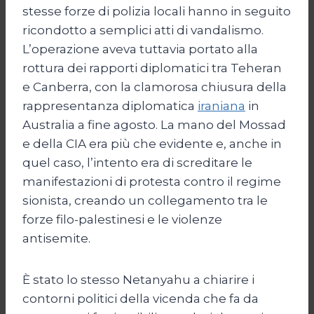
stesse forze di polizia locali hanno in seguito
ricondotto a semplici atti di vandalismo.
L’operazione aveva tuttavia portato alla
rottura dei rapporti diplomatici tra Teheran
e Canberra, con la clamorosa chiusura della
rappresentanza diplomatica
iraniana
in
Australia a fine agosto. La mano del Mossad
e della CIA era più che evidente e, anche in
quel caso, l’intento era di screditare le
manifestazioni di protesta contro il regime
sionista, creando un collegamento tra le
forze filo-palestinesi e le violenze
antisemite.
È stato lo stesso Netanyahu a chiarire i
contorni politici della vicenda che fa da