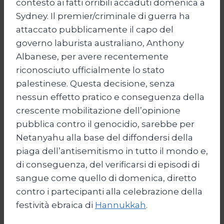
contesto ai fatti orribili accaduti domenica a
Sydney. Il premier/criminale di guerra ha
attaccato pubblicamente il capo del
governo laburista australiano, Anthony
Albanese, per avere recentemente
riconosciuto ufficialmente lo stato
palestinese. Questa decisione, senza
nessun effetto pratico e conseguenza della
crescente mobilitazione dell’opinione
pubblica contro il genocidio, sarebbe per
Netanyahu alla base del diffondersi della
piaga dell’antisemitismo in tutto il mondo e,
di conseguenza, del verificarsi di episodi di
sangue come quello di domenica, diretto
contro i partecipanti alla celebrazione della
festività ebraica di
Hannukkah
.