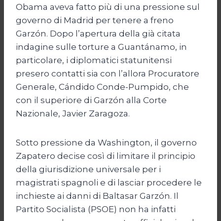
Obama aveva fatto più di una pressione sul
governo di Madrid per tenere a freno
Garzón. Dopo l’apertura della già citata
indagine sulle torture a Guantánamo, in
particolare, i diplomatici statunitensi
presero contatti sia con l’allora Procuratore
Generale, Cándido Conde-Pumpido, che
con il superiore di Garzón alla Corte
Nazionale, Javier Zaragoza.
Sotto pressione da Washington, il governo
Zapatero decise così di limitare il principio
della giurisdizione universale per i
magistrati spagnoli e di lasciar procedere le
inchieste ai danni di Baltasar Garzón. Il
Partito Socialista (PSOE) non ha infatti