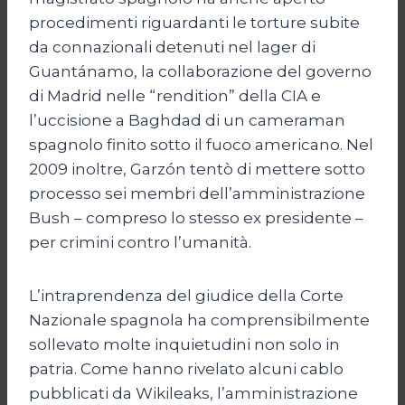
procedimenti riguardanti le torture subite
da connazionali detenuti nel lager di
Guantánamo, la collaborazione del governo
di Madrid nelle “rendition” della CIA e
l’uccisione a Baghdad di un cameraman
spagnolo finito sotto il fuoco americano. Nel
2009 inoltre, Garzón tentò di mettere sotto
processo sei membri dell’amministrazione
Bush – compreso lo stesso ex presidente –
per crimini contro l’umanità.
L’intraprendenza del giudice della Corte
Nazionale spagnola ha comprensibilmente
sollevato molte inquietudini non solo in
patria. Come hanno rivelato alcuni cablo
pubblicati da Wikileaks, l’amministrazione