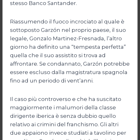
stesso Banco Santander.
Riassumendo il fuoco incrociato al quale è
sottoposto Garzón nel proprio paese, il suo
legale, Gonzalo Martinez-Fresnada, l’altro
giorno ha definito una “tempesta perfetta”
quella che il suo assistito si trova ad
affrontare. Se condannato, Garzón potrebbe
essere escluso dalla magistratura spagnola
fino ad un periodo di vent’anni.
Il caso più controverso e che ha suscitato
maggiormente i malumori della classe
dirigente iberica è senza dubbio quello
relativo ai crimini del franchismo. Gli altri
due appaiono invece studiati a tavolino per