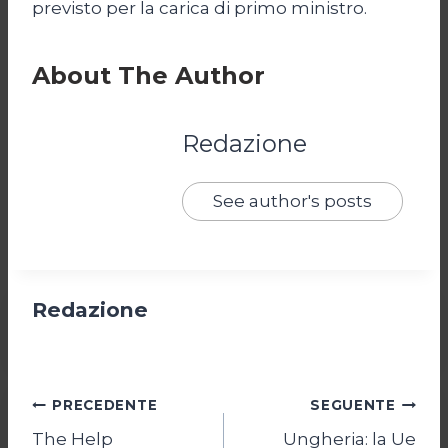
previsto per la carica di primo ministro.
About The Author
Redazione
See author's posts
Redazione
Navigazione
PRECEDENTE
SEGUENTE
The Help
Ungheria: la Ue