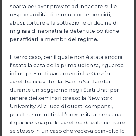
sbarra per aver provato ad indagare sulle
responsabilità di crimini come omicidi,
abusi, torture e la sottrazione di decine di
migliaia di neonati alle detenute politiche
per affidarli a membri del regime.
Il terzo caso, per il quale non è stata ancora
fissata la data della prima udienza, riguarda
infine presunti pagamenti che Garzón
avrebbe ricevuto dal Banco Santander
durante un soggiorno negli Stati Uniti per
tenere dei seminari presso la New York
University. Alla luce di questi compensi,
peraltro smentiti dall’università americana,
il giudice spagnolo avrebbe dovuto ricusare
se stesso in un caso che vedeva coinvolto lo