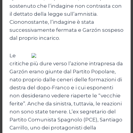
sostenuto che l’indagine non contrasta con
il dettato della legge sull’amnistia.
Ciononostante, l’indagine è stata
successivamente fermata e Garzón sospeso
dal proprio incarico.
Le
critiche più dure verso l’azione intrapresa da
Garzón erano giunte dal Partito Popolare,
nato proprio dalle ceneri delle formazioni di
destra del dopo-Franco e i cui esponenti
non desiderano vedere riaperte le “vecchie
ferite”. Anche da sinistra, tuttavia, le reazioni
non sono state tenere. L’ex segretario del
Partito Comunista Spagnolo (PCE), Santiago
Carrillo, uno dei protagonisti della