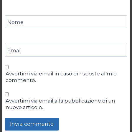
Nome
Email
Avvertimi via email in caso di risposte al mio
commento.
Avvertimi via email alla pubblicazione di un
nuovo articolo.