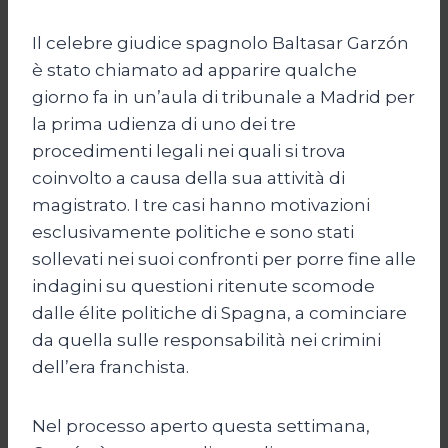
Il celebre giudice spagnolo Baltasar Garzón
è stato chiamato ad apparire qualche
giorno fa in un’aula di tribunale a Madrid per
la prima udienza di uno dei tre
procedimenti legali nei quali si trova
coinvolto a causa della sua attività di
magistrato. I tre casi hanno motivazioni
esclusivamente politiche e sono stati
sollevati nei suoi confronti per porre fine alle
indagini su questioni ritenute scomode
dalle élite politiche di Spagna, a cominciare
da quella sulle responsabilità nei crimini
dell’era franchista.
Nel processo aperto questa settimana,