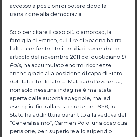
accesso a posizioni di potere dopo la
transizione alla democrazia.
Solo per citare il caso più clamoroso, la
famiglia di Franco, cui il re di Spagna ha tra
l’altro conferito titoli nobiliari, secondo un
articolo del novembre 2011 del quotidiano
El
País
, ha accumulato enormi ricchezze
anche grazie alla posizione di capo di Stato
del defunto dittatore. Malgrado l’evidenza,
non solo nessuna indagine è mai stata
aperta dalle autorità spagnole, ma, ad
esempio, fino alla sua morte nel 1988, lo
Stato ha addirittura garantito alla vedova del
“Generalissimo”, Carmen Polo, una cospicua
pensione, ben superiore allo stipendio