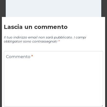
Lascia un commento
Il tuo indirizzo email non sarà pubblicato.
I campi
obbligatori sono contrassegnati
*
Commento
*