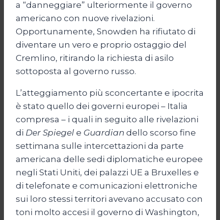
a “danneggiare” ulteriormente il governo
americano con nuove rivelazioni.
Opportunamente, Snowden ha rifiutato di
diventare un vero e proprio ostaggio del
Cremlino, ritirando la richiesta di asilo
sottoposta al governo russo.
L’atteggiamento più sconcertante e ipocrita
è stato quello dei governi europei – Italia
compresa – i quali in seguito alle rivelazioni
di
Der Spiegel
e
Guardian
dello scorso fine
settimana sulle intercettazioni da parte
americana delle sedi diplomatiche europee
negli Stati Uniti, dei palazzi UE a Bruxelles e
di telefonate e comunicazioni elettroniche
sui loro stessi territori avevano accusato con
toni molto accesi il governo di Washington,