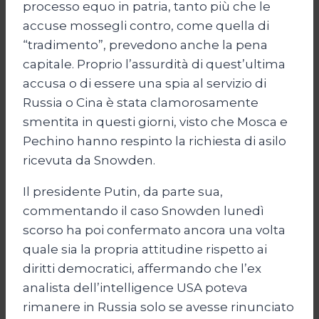
processo equo in patria, tanto più che le
accuse mossegli contro, come quella di
“tradimento”, prevedono anche la pena
capitale. Proprio l’assurdità di quest’ultima
accusa o di essere una spia al servizio di
Russia o Cina è stata clamorosamente
smentita in questi giorni, visto che Mosca e
Pechino hanno respinto la richiesta di asilo
ricevuta da Snowden.
Il presidente Putin, da parte sua,
commentando il caso Snowden lunedì
scorso ha poi confermato ancora una volta
quale sia la propria attitudine rispetto ai
diritti democratici, affermando che l’ex
analista dell’intelligence USA poteva
rimanere in Russia solo se avesse rinunciato