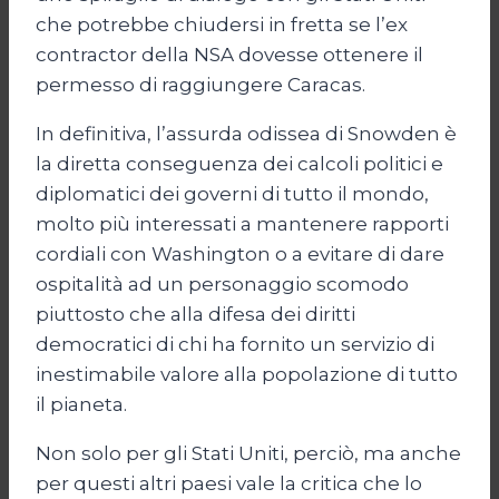
che potrebbe chiudersi in fretta se l’ex
contractor della NSA dovesse ottenere il
permesso di raggiungere Caracas.
In definitiva, l’assurda odissea di Snowden è
la diretta conseguenza dei calcoli politici e
diplomatici dei governi di tutto il mondo,
molto più interessati a mantenere rapporti
cordiali con Washington o a evitare di dare
ospitalità ad un personaggio scomodo
piuttosto che alla difesa dei diritti
democratici di chi ha fornito un servizio di
inestimabile valore alla popolazione di tutto
il pianeta.
Non solo per gli Stati Uniti, perciò, ma anche
per questi altri paesi vale la critica che lo