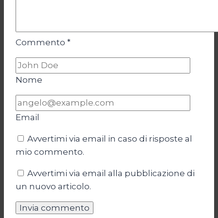
Commento
*
Nome
Email
Avvertimi via email in caso di risposte al
mio commento.
Avvertimi via email alla pubblicazione di
un nuovo articolo.