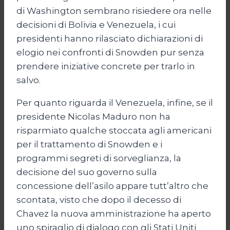
di Washington sembrano risiedere ora nelle
decisioni di Bolivia e Venezuela, i cui
presidenti hanno rilasciato dichiarazioni di
elogio nei confronti di Snowden pur senza
prendere iniziative concrete per trarlo in
salvo.
Per quanto riguarda il Venezuela, infine, se il
presidente Nicolas Maduro non ha
risparmiato qualche stoccata agli americani
per il trattamento di Snowden e i
programmi segreti di sorveglianza, la
decisione del suo governo sulla
concessione dell’asilo appare tutt’altro che
scontata, visto che dopo il decesso di
Chavez la nuova amministrazione ha aperto
uno spiraglio di dialogo con gli Stati Uniti