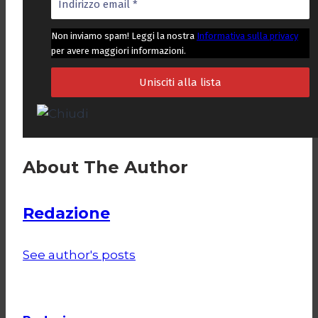
Non inviamo spam! Leggi la nostra
Informativa sulla privacy
per avere maggiori informazioni.
About The Author
Redazione
See author's posts