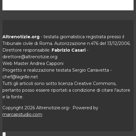
Altrenotizie.org
- testata giornalistica registrata presso il
Tribunale civile di Roma. Autorizzazione n.476 del 13/12/2006.
Direttore responsabile:
Fabrizio Casari
-
direttore@altrenotizie.org
Web Master Andrea Capponi
Progetto e realizzazione testata Sergio Carravetta -
chef@lagrille.net
Tutti gli articoli sono sotto licenza Creative Commons,
pertanto posso essere riportati a condizione di citare l'autore
e la fonte.
Copyright 2026 Altrenotizie.org- Powered by
marcapstudio.com