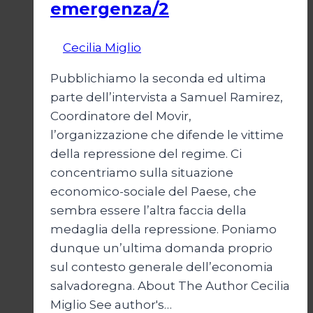
emergenza/2
Di
Cecilia Miglio
15 Settembre 2024
Pubblichiamo la seconda ed ultima
parte dell’intervista a Samuel Ramirez,
Coordinatore del Movir,
l’organizzazione che difende le vittime
della repressione del regime. Ci
concentriamo sulla situazione
economico-sociale del Paese, che
sembra essere l’altra faccia della
medaglia della repressione. Poniamo
dunque un’ultima domanda proprio
sul contesto generale dell’economia
salvadoregna. About The Author Cecilia
Miglio See author's…