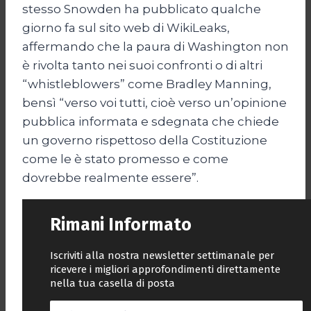
stesso Snowden ha pubblicato qualche
giorno fa sul sito web di WikiLeaks,
affermando che la paura di Washington non
è rivolta tanto nei suoi confronti o di altri
“whistleblowers” come Bradley Manning,
bensì “verso voi tutti, cioè verso un’opinione
pubblica informata e sdegnata che chiede
un governo rispettoso della Costituzione
come le è stato promesso e come
dovrebbe realmente essere”.
Rimani Informato
Iscriviti alla nostra newsletter settimanale per
ricevere i migliori approfondimenti direttamente
nella tua casella di posta