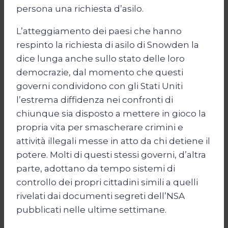
persona una richiesta d’asilo.
L’atteggiamento dei paesi che hanno
respinto la richiesta di asilo di Snowden la
dice lunga anche sullo stato delle loro
democrazie, dal momento che questi
governi condividono con gli Stati Uniti
l’estrema diffidenza nei confronti di
chiunque sia disposto a mettere in gioco la
propria vita per smascherare crimini e
attività illegali messe in atto da chi detiene il
potere. Molti di questi stessi governi, d’altra
parte, adottano da tempo sistemi di
controllo dei propri cittadini simili a quelli
rivelati dai documenti segreti dell’NSA
pubblicati nelle ultime settimane.