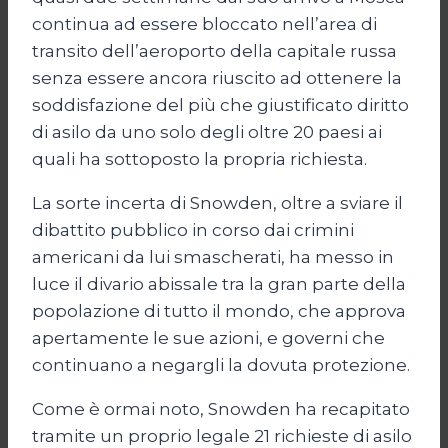
continua ad essere bloccato nell’area di
transito dell’aeroporto della capitale russa
senza essere ancora riuscito ad ottenere la
soddisfazione del più che giustificato diritto
di asilo da uno solo degli oltre 20 paesi ai
quali ha sottoposto la propria richiesta.
La sorte incerta di Snowden, oltre a sviare il
dibattito pubblico in corso dai crimini
americani da lui smascherati, ha messo in
luce il divario abissale tra la gran parte della
popolazione di tutto il mondo, che approva
apertamente le sue azioni, e governi che
continuano a negargli la dovuta protezione.
Come è ormai noto, Snowden ha recapitato
tramite un proprio legale 21 richieste di asilo