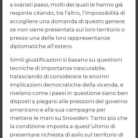
a svariati paesi, molti dei quali le hanno già
respinte citando, tra l’altro, l’impossibilità di
accogliere una domanda di questo genere
se non viene presentata sul loro territorio o
presso una delle loro rappresentanze
diplomatiche all’estero.
Simili giustificazioni si basano su questioni
tecniche di importanza trascurabile,
tralasciando di considerare le enormi
implicazioni democratiche della vicenda, e
rivelano come i paesi in questione siano ben
disposti a piegarsi alle pressioni del governo
americano e alla sua campagna per
mettere le mani su Snowden. Tanto più che
la condizione imposta a quest’ultimo di
presentare richiesta di asilo sul territorio di