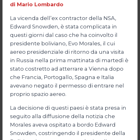
di Mario Lombardo
La vicenda dell’ex contractor della NSA,
Edward Snowden, è stata complicata in
questi giorni dal caso che ha coinvolto il
presidente boliviano, Evo Morales, il cui
aereo presidenziale di ritorno da una visita
in Russia nella prima mattinata di martedì è
stato costretto ad atterrare a Vienna dopo
che Francia, Portogallo, Spagna e Italia
avevano negato il permesso di entrare nel
proprio spazio aereo.
La decisione di questi paesi è stata presa in
seguito alla diffusione della notizia che
Morales aveva ospitato a bordo Edward
Snowden, costringendo il presidente della