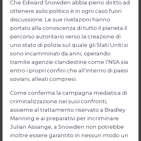
Che Edward Snowden abbia pieno diritto ad
ottenere asilo politico è in ogni caso fuori
discussione. Le sue rivelazioni hanno
portato alla conoscenza di tutto il pianeta il
percorso autoritario verso la creazione di
uno stato di polizia sul quale gli Stati Uniti si
sono incamminati da anni, operando
tramite agenzie clandestine come l’NSA sia
entro i propri confini che all’interno di paesi
sovrani, alleati compresi.
Come conferma la campagna mediatica di
criminalizzazione nei suoi confronti,
assieme al trattamento riservato a Bradley
Manning e ai preparativi per incriminare
Julian Assange, a Snowden non potrebbe
inoltre essere garantito in nessun modo un