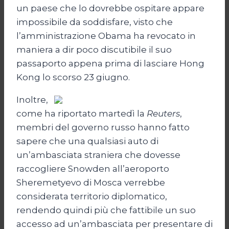
un paese che lo dovrebbe ospitare appare
impossibile da soddisfare, visto che
l’amministrazione Obama ha revocato in
maniera a dir poco discutibile il suo
passaporto appena prima di lasciare Hong
Kong lo scorso 23 giugno.
Inoltre,
come ha riportato martedì la
Reuters
,
membri del governo russo hanno fatto
sapere che una qualsiasi auto di
un’ambasciata straniera che dovesse
raccogliere Snowden all’aeroporto
Sheremetyevo di Mosca verrebbe
considerata territorio diplomatico,
rendendo quindi più che fattibile un suo
accesso ad un’ambasciata per presentare di