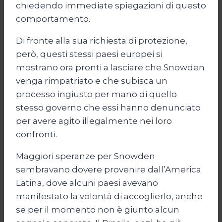
chiedendo immediate spiegazioni di questo
comportamento.
Di fronte alla sua richiesta di protezione,
però, questi stessi paesi europei si
mostrano ora pronti a lasciare che Snowden
venga rimpatriato e che subisca un
processo ingiusto per mano di quello
stesso governo che essi hanno denunciato
per avere agito illegalmente nei loro
confronti.
Maggiori speranze per Snowden
sembravano dovere provenire dall’America
Latina, dove alcuni paesi avevano
manifestato la volontà di accoglierlo, anche
se per il momento non è giunto alcun