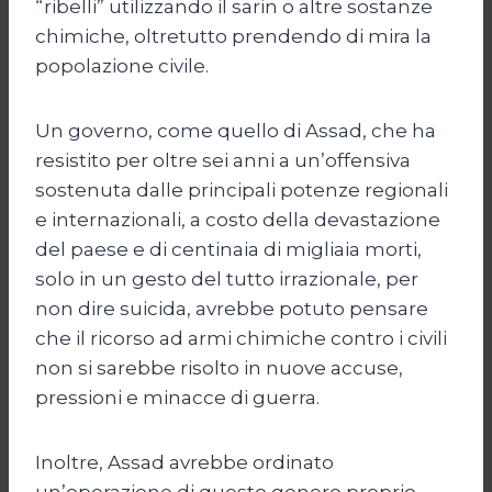
“ribelli” utilizzando il sarin o altre sostanze
chimiche, oltretutto prendendo di mira la
popolazione civile.
Un governo, come quello di Assad, che ha
resistito per oltre sei anni a un’offensiva
sostenuta dalle principali potenze regionali
e internazionali, a costo della devastazione
del paese e di centinaia di migliaia morti,
solo in un gesto del tutto irrazionale, per
non dire suicida, avrebbe potuto pensare
che il ricorso ad armi chimiche contro i civili
non si sarebbe risolto in nuove accuse,
pressioni e minacce di guerra.
Inoltre, Assad avrebbe ordinato
un’operazione di questo genere proprio