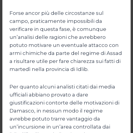
Forse ancor più delle circostanze sul
campo, praticamente impossibili da
verificare in questa fase, è comunque
un’analisi delle ragioni che avrebbero
potuto motivare un eventuale attacco con
armi chimiche da parte del regime di Assad
a risultare utile per fare chiarezza sui fatti di
martedì nella provincia di Idlib.
Per quanto alcuni analisti citati dai media
ufficiali abbiano provato a dare
giustificazioni contorte delle motivazioni di
Damasco, in nessun modo il regime
avrebbe potuto trarre vantaggio da
un’incursione in un’area controllata dai