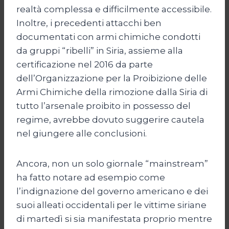
realtà complessa e difficilmente accessibile.
Inoltre, i precedenti attacchi ben
documentati con armi chimiche condotti
da gruppi “ribelli” in Siria, assieme alla
certificazione nel 2016 da parte
dell’Organizzazione per la Proibizione delle
Armi Chimiche della rimozione dalla Siria di
tutto l’arsenale proibito in possesso del
regime, avrebbe dovuto suggerire cautela
nel giungere alle conclusioni.
Ancora, non un solo giornale “mainstream”
ha fatto notare ad esempio come
l’indignazione del governo americano e dei
suoi alleati occidentali per le vittime siriane
di martedì si sia manifestata proprio mentre