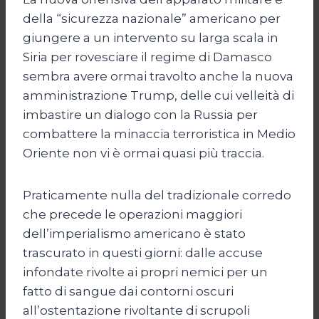
della “sicurezza nazionale” americano per
giungere a un intervento su larga scala in
Siria per rovesciare il regime di Damasco
sembra avere ormai travolto anche la nuova
amministrazione Trump, delle cui velleità di
imbastire un dialogo con la Russia per
combattere la minaccia terroristica in Medio
Oriente non vi è ormai quasi più traccia.
Praticamente nulla del tradizionale corredo
che precede le operazioni maggiori
dell’imperialismo americano è stato
trascurato in questi giorni: dalle accuse
infondate rivolte ai propri nemici per un
fatto di sangue dai contorni oscuri
all’ostentazione rivoltante di scrupoli