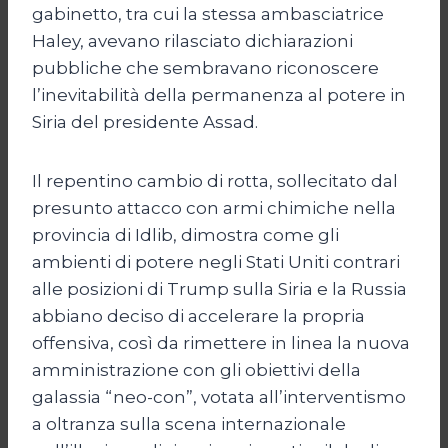
gabinetto, tra cui la stessa ambasciatrice
Haley, avevano rilasciato dichiarazioni
pubbliche che sembravano riconoscere
l’inevitabilità della permanenza al potere in
Siria del presidente Assad.
Il repentino cambio di rotta, sollecitato dal
presunto attacco con armi chimiche nella
provincia di Idlib, dimostra come gli
ambienti di potere negli Stati Uniti contrari
alle posizioni di Trump sulla Siria e la Russia
abbiano deciso di accelerare la propria
offensiva, così da rimettere in linea la nuova
amministrazione con gli obiettivi della
galassia “neo-con”, votata all’interventismo
a oltranza sulla scena internazionale