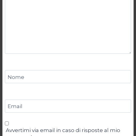
Nome
Email
Avvertimi via email in caso di risposte al mio