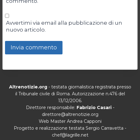
commento.
Avvertimi via email alla pubblicazione di un
nuovo articolo.
Altrenotizie.org
- testata giornalistica registrata presso
il Tribunale civile di Roma. Autorizzazione n.476 del
13/12/2006.
Direttore responsabile:
Fabrizio Casari
-
direttore@altrenotizie.org
Web Master Andrea Capponi
Progetto e realizzazione testata Sergio Carravetta -
chef@lagrille.net