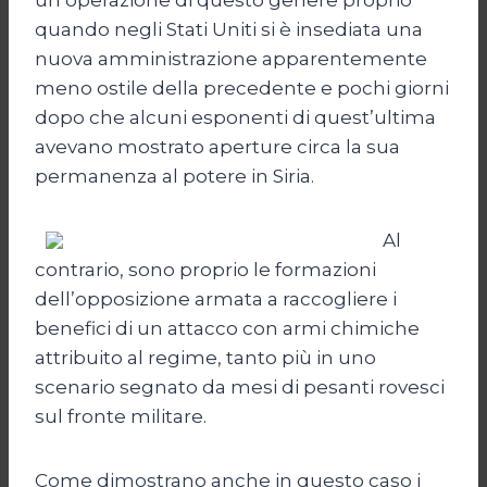
quando negli Stati Uniti si è insediata una
nuova amministrazione apparentemente
meno ostile della precedente e pochi giorni
dopo che alcuni esponenti di quest’ultima
avevano mostrato aperture circa la sua
permanenza al potere in Siria.
Al
contrario, sono proprio le formazioni
dell’opposizione armata a raccogliere i
benefici di un attacco con armi chimiche
attribuito al regime, tanto più in uno
scenario segnato da mesi di pesanti rovesci
sul fronte militare.
Come dimostrano anche in questo caso i