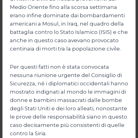
Medio Oriente fino alla scorsa settimana
erano infine dominate dai bombardamenti
americani a Mosul, in Iraq, nel quadro della
battaglia contro lo Stato Islamico (ISIS) e che
anche in questo caso avevano provocato
centinaia di morti tra la popolazione civile.
Per questi fatti non è stata convocata
nessuna riunione urgente del Consiglio di
Sicurezza, né i diplomatici occidentali hanno
mostrato indignati al mondo le immagini di
donne e bambini massacrati dalle bombe
degli Stati Uniti e dei loro alleati, nonostante
le prove delle responsabilità siano in questo
caso decisamente più consistenti di quelle
contro la Siria.