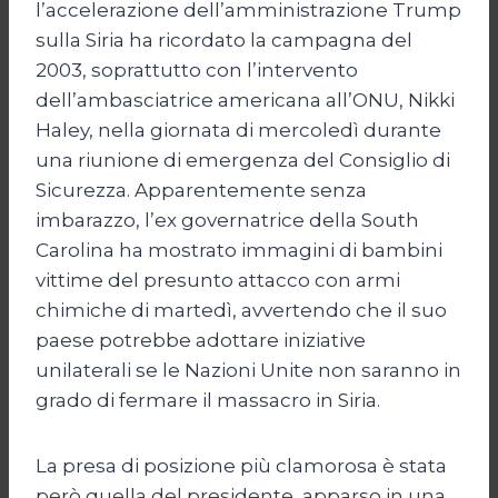
l’accelerazione dell’amministrazione Trump
sulla Siria ha ricordato la campagna del
2003, soprattutto con l’intervento
dell’ambasciatrice americana all’ONU, Nikki
Haley, nella giornata di mercoledì durante
una riunione di emergenza del Consiglio di
Sicurezza. Apparentemente senza
imbarazzo, l’ex governatrice della South
Carolina ha mostrato immagini di bambini
vittime del presunto attacco con armi
chimiche di martedì, avvertendo che il suo
paese potrebbe adottare iniziative
unilaterali se le Nazioni Unite non saranno in
grado di fermare il massacro in Siria.
La presa di posizione più clamorosa è stata
però quella del presidente, apparso in una