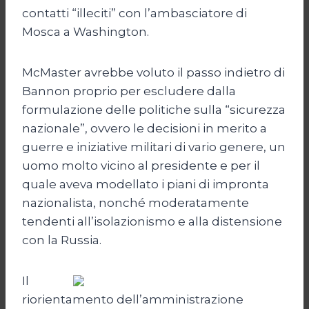
contatti “illeciti” con l’ambasciatore di
Mosca a Washington.
McMaster avrebbe voluto il passo indietro di
Bannon proprio per escludere dalla
formulazione delle politiche sulla “sicurezza
nazionale”, ovvero le decisioni in merito a
guerre e iniziative militari di vario genere, un
uomo molto vicino al presidente e per il
quale aveva modellato i piani di impronta
nazionalista, nonché moderatamente
tendenti all’isolazionismo e alla distensione
con la Russia.
Il
riorientamento dell’amministrazione