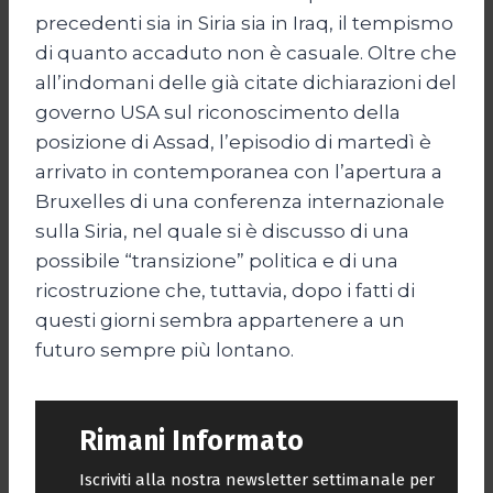
precedenti sia in Siria sia in Iraq, il tempismo
di quanto accaduto non è casuale. Oltre che
all’indomani delle già citate dichiarazioni del
governo USA sul riconoscimento della
posizione di Assad, l’episodio di martedì è
arrivato in contemporanea con l’apertura a
Bruxelles di una conferenza internazionale
sulla Siria, nel quale si è discusso di una
possibile “transizione” politica e di una
ricostruzione che, tuttavia, dopo i fatti di
questi giorni sembra appartenere a un
futuro sempre più lontano.
Rimani Informato
Iscriviti alla nostra newsletter settimanale per