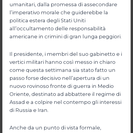
umanitari, dalla promessa di assecondare
l’imperativo morale che guiderebbe la
politica estera degli Stati Uniti
all’occultamento delle responsabilità
americane in crimini di gran lunga peggiori.
Il presidente, i membri del suo gabinetto e i
vertici militari hanno così messo in chiaro
come questa settimana sia stato fatto un
passo forse decisivo nell’apertura di un
nuovo rovinoso fronte di guerra in Medio
Oriente, destinato ad abbattere il regime di
Assad e a colpire nel contempo gli interessi
di Russia e Iran.
Anche da un punto di vista formale,