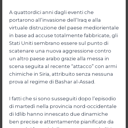
A quattordici anni dagli eventi che
portarono all’invasione dell’Iraq e alla
virtuale distruzione del paese mediorientale
in base ad accuse totalmente fabbricate, gli
Stati Uniti sembrano essere sul punto di
scatenare una nuova aggressione contro
un altro paese arabo grazie alla messa in
scena seguita al recente “attacco” con armi
chimiche in Siria, attribuito senza nessuna
prova al regime di Bashar al-Assad.
I fatti che si sono susseguiti dopo l’episodio
di martedì nella provincia nord-occidentale
di Idlib hanno innescato due dinamiche
ben precise e attentamente pianificate da