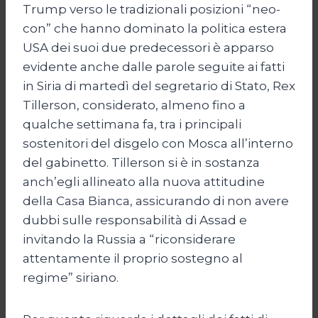
Trump verso le tradizionali posizioni “neo-
con” che hanno dominato la politica estera
USA dei suoi due predecessori è apparso
evidente anche dalle parole seguite ai fatti
in Siria di martedì del segretario di Stato, Rex
Tillerson, considerato, almeno fino a
qualche settimana fa, tra i principali
sostenitori del disgelo con Mosca all’interno
del gabinetto. Tillerson si è in sostanza
anch’egli allineato alla nuova attitudine
della Casa Bianca, assicurando di non avere
dubbi sulle responsabilità di Assad e
invitando la Russia a “riconsiderare
attentamente il proprio sostegno al
regime” siriano.