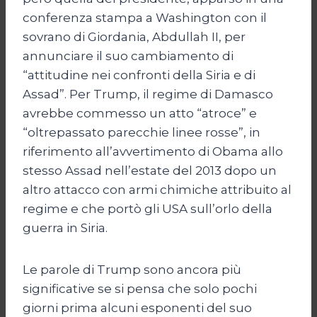
conferenza stampa a Washington con il
sovrano di Giordania, Abdullah II, per
annunciare il suo cambiamento di
“attitudine nei confronti della Siria e di
Assad”. Per Trump, il regime di Damasco
avrebbe commesso un atto “atroce” e
“oltrepassato parecchie linee rosse”, in
riferimento all’avvertimento di Obama allo
stesso Assad nell’estate del 2013 dopo un
altro attacco con armi chimiche attribuito al
regime e che portò gli USA sull’orlo della
guerra in Siria.
Le parole di Trump sono ancora più
significative se si pensa che solo pochi
giorni prima alcuni esponenti del suo