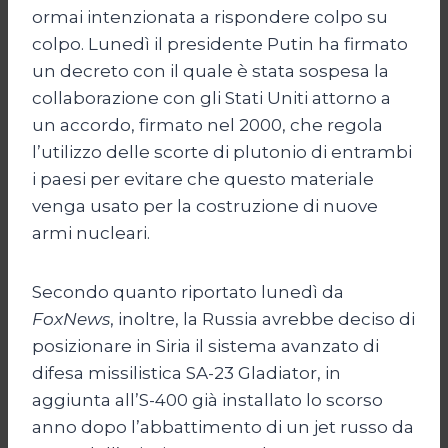
ormai intenzionata a rispondere colpo su
colpo. Lunedì il presidente Putin ha firmato
un decreto con il quale è stata sospesa la
collaborazione con gli Stati Uniti attorno a
un accordo, firmato nel 2000, che regola
l’utilizzo delle scorte di plutonio di entrambi
i paesi per evitare che questo materiale
venga usato per la costruzione di nuove
armi nucleari.
Secondo quanto riportato lunedì da
FoxNews
, inoltre, la Russia avrebbe deciso di
posizionare in Siria il sistema avanzato di
difesa missilistica SA-23 Gladiator, in
aggiunta all’S-400 già installato lo scorso
anno dopo l’abbattimento di un jet russo da