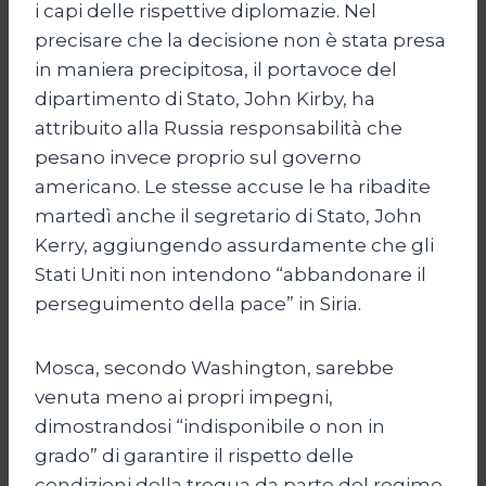
i capi delle rispettive diplomazie. Nel
precisare che la decisione non è stata presa
in maniera precipitosa, il portavoce del
dipartimento di Stato, John Kirby, ha
attribuito alla Russia responsabilità che
pesano invece proprio sul governo
americano. Le stesse accuse le ha ribadite
martedì anche il segretario di Stato, John
Kerry, aggiungendo assurdamente che gli
Stati Uniti non intendono “abbandonare il
perseguimento della pace” in Siria.
Mosca, secondo Washington, sarebbe
venuta meno ai propri impegni,
dimostrandosi “indisponibile o non in
grado” di garantire il rispetto delle
condizioni della tregua da parte del regime