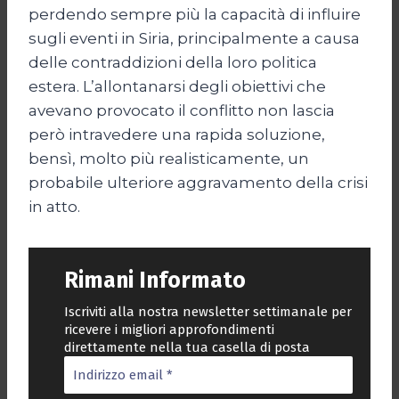
perdendo sempre più la capacità di influire
sugli eventi in Siria, principalmente a causa
delle contraddizioni della loro politica
estera. L’allontanarsi degli obiettivi che
avevano provocato il conflitto non lascia
però intravedere una rapida soluzione,
bensì, molto più realisticamente, un
probabile ulteriore aggravamento della crisi
in atto.
Rimani Informato
Iscriviti alla nostra newsletter settimanale per
ricevere i migliori approfondimenti
direttamente nella tua casella di posta