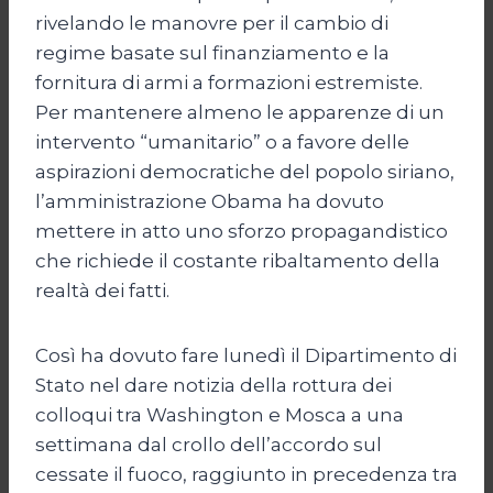
rivelando le manovre per il cambio di
regime basate sul finanziamento e la
fornitura di armi a formazioni estremiste.
Per mantenere almeno le apparenze di un
intervento “umanitario” o a favore delle
aspirazioni democratiche del popolo siriano,
l’amministrazione Obama ha dovuto
mettere in atto uno sforzo propagandistico
che richiede il costante ribaltamento della
realtà dei fatti.
Così ha dovuto fare lunedì il Dipartimento di
Stato nel dare notizia della rottura dei
colloqui tra Washington e Mosca a una
settimana dal crollo dell’accordo sul
cessate il fuoco, raggiunto in precedenza tra