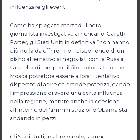
influenzare gli eventi.
Come ha spiegato martedì il noto
giornalista investigativo americano, Gareth
Porter, gli Stati Uniti in definitiva “non hanno
più nulla da offrire”, non disponendo di un
piano alternativo ai negoziati con la Russia.
La scelta di rompere il filo diplomatico con
Mosca potrebbe essere allora il tentativo
disperato di agire da grande potenza, dando
l’impressione di avere una certa influenza
nella regione, mentre anche la coesione
all’interno dell’amministrazione Obama sta
andando in pezzi.
Gli Stati Uniti, in altre parole, stanno