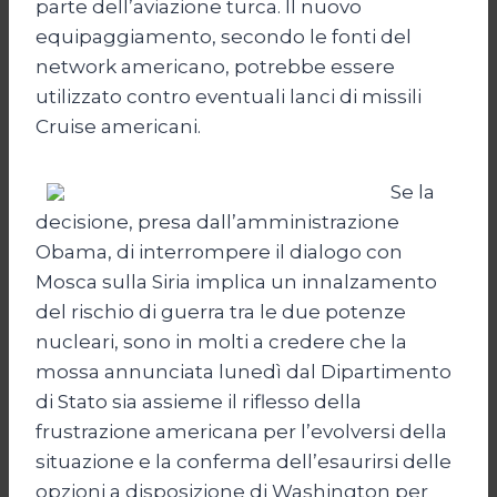
parte dell’aviazione turca. Il nuovo
equipaggiamento, secondo le fonti del
network americano, potrebbe essere
utilizzato contro eventuali lanci di missili
Cruise americani.
Se la
decisione, presa dall’amministrazione
Obama, di interrompere il dialogo con
Mosca sulla Siria implica un innalzamento
del rischio di guerra tra le due potenze
nucleari, sono in molti a credere che la
mossa annunciata lunedì dal Dipartimento
di Stato sia assieme il riflesso della
frustrazione americana per l’evolversi della
situazione e la conferma dell’esaurirsi delle
opzioni a disposizione di Washington per