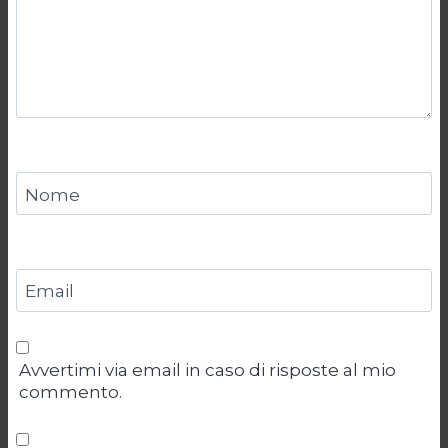
Nome
Email
Avvertimi via email in caso di risposte al mio
commento.