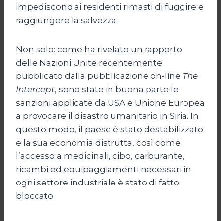
impediscono ai residenti rimasti di fuggire e
raggiungere la salvezza.
Non solo: come ha rivelato un rapporto
delle Nazioni Unite recentemente
pubblicato dalla pubblicazione on-line
The
Intercept
, sono state in buona parte le
sanzioni applicate da USA e Unione Europea
a provocare il disastro umanitario in Siria. In
questo modo, il paese è stato destabilizzato
e la sua economia distrutta, così come
l’accesso a medicinali, cibo, carburante,
ricambi ed equipaggiamenti necessari in
ogni settore industriale è stato di fatto
bloccato.