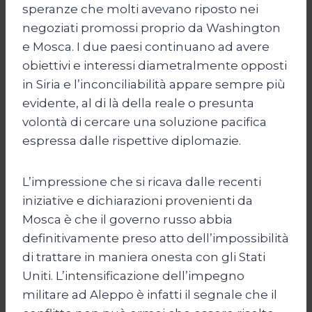
speranze che molti avevano riposto nei
negoziati promossi proprio da Washington
e Mosca. I due paesi continuano ad avere
obiettivi e interessi diametralmente opposti
in Siria e l’inconciliabilità appare sempre più
evidente, al di là della reale o presunta
volontà di cercare una soluzione pacifica
espressa dalle rispettive diplomazie.
L’impressione che si ricava dalle recenti
iniziative e dichiarazioni provenienti da
Mosca è che il governo russo abbia
definitivamente preso atto dell’impossibilità
di trattare in maniera onesta con gli Stati
Uniti. L’intensificazione dell’impegno
militare ad Aleppo è infatti il segnale che il