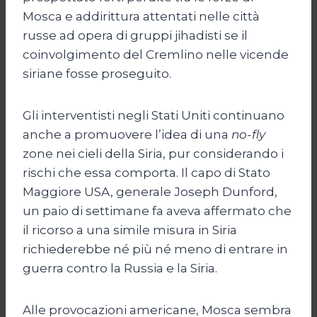
Mosca e addirittura attentati nelle città
russe ad opera di gruppi jihadisti se il
coinvolgimento del Cremlino nelle vicende
siriane fosse proseguito.
Gli interventisti negli Stati Uniti continuano
anche a promuovere l’idea di una
no-fly
zone nei cieli della Siria, pur considerando i
rischi che essa comporta. Il capo di Stato
Maggiore USA, generale Joseph Dunford,
un paio di settimane fa aveva affermato che
il ricorso a una simile misura in Siria
richiederebbe né più né meno di entrare in
guerra contro la Russia e la Siria.
Alle provocazioni americane, Mosca sembra