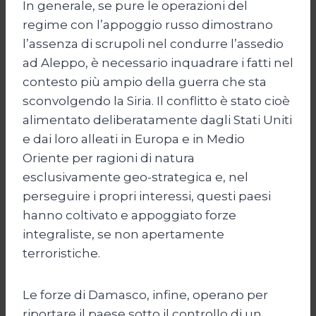
In generale, se pure le operazioni del
regime con l’appoggio russo dimostrano
l’assenza di scrupoli nel condurre l’assedio
ad Aleppo, è necessario inquadrare i fatti nel
contesto più ampio della guerra che sta
sconvolgendo la Siria. Il conflitto è stato cioè
alimentato deliberatamente dagli Stati Uniti
e dai loro alleati in Europa e in Medio
Oriente per ragioni di natura
esclusivamente geo-strategica e, nel
perseguire i propri interessi, questi paesi
hanno coltivato e appoggiato forze
integraliste, se non apertamente
terroristiche.
Le forze di Damasco, infine, operano per
riportare il paese sotto il controllo di un