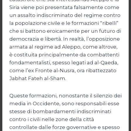
Siria viene poi presentata falsamente come
un assalto indiscriminato del regime contro
la popolazione civile e le formazioni “ribelli”
che si battono eroicamente per un futuro di
democrazia e libertà. In realtà, l’opposizione
armata al regime ad Aleppo, come altrove,
è costituita principalmente da combattenti
fondamentalisti, spesso legati ad al-Qaeda,
come l’ex Fronte al-Nusra, ora ribattezzato
Jabhat Fateh al-Sham.
Queste formazioni, nonostante il silenzio dei
media in Occidente, sono responsabili esse
stesse di bombardamenti indiscriminati
contro i civili nelle zone della città
controllate dalle forze governative e spesso