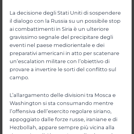
La decisione degli Stati Uniti di sospendere
il dialogo con la Russia su un possibile stop
ai combattimenti in Siria è un ulteriore
gravissimo segnale del precipitare degli
eventi nel paese mediorientale e dei
preparativi americani in atto per scatenare
un’escalation militare con l’obiettivo di
provare a invertire le sorti del conflitto sul
campo.
L’allargamento delle divisioni tra Mosca e
Washington si sta consumando mentre
l’offensiva dell’esercito regolare siriano,
appoggiato dalle forze russe, iraniane e di
Hezbollah, appare sempre più vicina alla