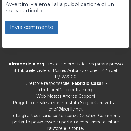
Avvertimi via email alla pubblicazione di un
nuovo articolo.
Altrenotizie.org
- testata giornalistica registrata presso
il Tribunale civile di Roma. Autorizzazione n.476 del
13/12/2006.
Direttore responsabile:
Fabrizio Casari
-
direttore@altrenotizie.org
Web Master Andrea Capponi
Progetto e realizzazione testata Sergio Carravetta -
chef@lagrille.net
Tutti gli articoli sono sotto licenza Creative Commons,
pertanto posso essere riportati a condizione di citare
l'autore e la fonte.