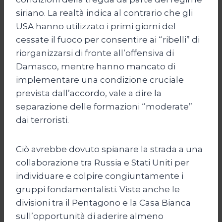
siriano. La realtà indica al contrario che gli
USA hanno utilizzato i primi giorni del
cessate il fuoco per consentire ai “ribelli” di
riorganizzarsi di fronte all’offensiva di
Damasco, mentre hanno mancato di
implementare una condizione cruciale
prevista dall’accordo, vale a dire la
separazione delle formazioni “moderate”
dai terroristi.
Ciò avrebbe dovuto spianare la strada a una
collaborazione tra Russia e Stati Uniti per
individuare e colpire congiuntamente i
gruppi fondamentalisti. Viste anche le
divisioni tra il Pentagono e la Casa Bianca
sull’opportunità di aderire almeno