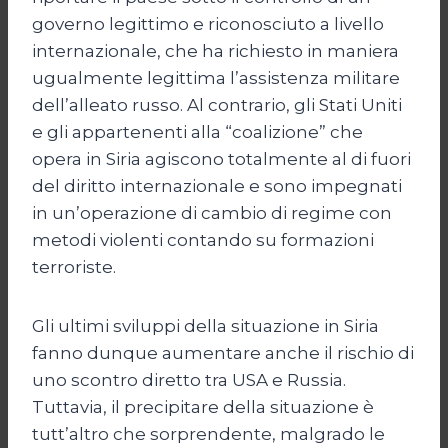
governo legittimo e riconosciuto a livello
internazionale, che ha richiesto in maniera
ugualmente legittima l’assistenza militare
dell’alleato russo. Al contrario, gli Stati Uniti
e gli appartenenti alla “coalizione” che
opera in Siria agiscono totalmente al di fuori
del diritto internazionale e sono impegnati
in un’operazione di cambio di regime con
metodi violenti contando su formazioni
terroriste.
Gli ultimi sviluppi della situazione in Siria
fanno dunque aumentare anche il rischio di
uno scontro diretto tra USA e Russia.
Tuttavia, il precipitare della situazione è
tutt’altro che sorprendente, malgrado le