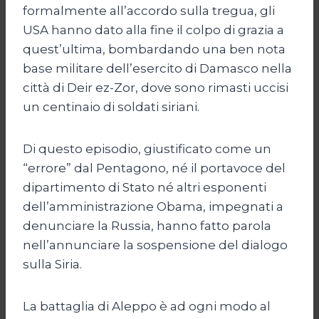
formalmente all’accordo sulla tregua, gli
USA hanno dato alla fine il colpo di grazia a
quest’ultima, bombardando una ben nota
base militare dell’esercito di Damasco nella
città di Deir ez-Zor, dove sono rimasti uccisi
un centinaio di soldati siriani.
Di questo episodio, giustificato come un
“errore” dal Pentagono, né il portavoce del
dipartimento di Stato né altri esponenti
dell’amministrazione Obama, impegnati a
denunciare la Russia, hanno fatto parola
nell’annunciare la sospensione del dialogo
sulla Siria.
La battaglia di Aleppo è ad ogni modo al