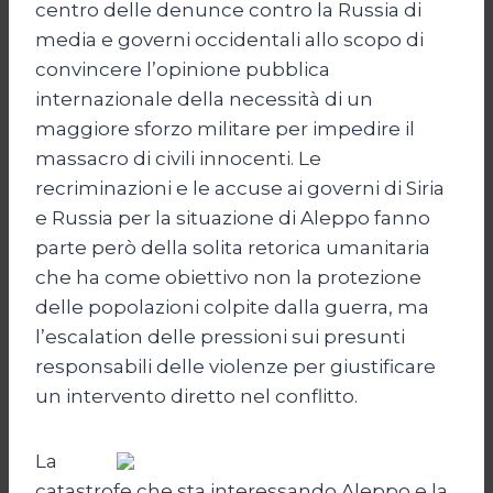
centro delle denunce contro la Russia di
media e governi occidentali allo scopo di
convincere l’opinione pubblica
internazionale della necessità di un
maggiore sforzo militare per impedire il
massacro di civili innocenti. Le
recriminazioni e le accuse ai governi di Siria
e Russia per la situazione di Aleppo fanno
parte però della solita retorica umanitaria
che ha come obiettivo non la protezione
delle popolazioni colpite dalla guerra, ma
l’escalation delle pressioni sui presunti
responsabili delle violenze per giustificare
un intervento diretto nel conflitto.
La
catastrofe che sta interessando Aleppo e la