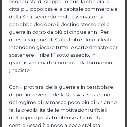
riconquista di Aleppo. In quella che era la
città più popolosa e la capitale commerciale
della Siria, secondo molti osservatori si
potrebbe decidere il destino stesso della
guerra in corso da più di cinque anni. Per
questa ragione gli Stati Uniti e i loro alleati
intendono giocare tutte le carte rimaste per
sostenere i “ribelli” sotto assedio, in
grandissima parte composti da formazioni
jihadiste.
Con il protrarsi della guerra e in particolare
dopo l’intervento della Russia a sostegno
del regime di Damasco poco più di un anno
fa, la credibilità delle motivazioni ufficiali
dell’appoggio statunitense alla rivolta
contro Assad è a poco a poco crollata,