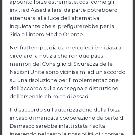
appunto forze estremiste, così come gli
inviti ad Assad a farsi da parte potrebbero
attenuarsi alla luce dell’alternativa
inquietante che si prefigurerebbe per la
Siria e l’intero Medio Oriente.
Nel frattempo, già da mercoledì è iniziata a
circolare la notizia che i cinque paesi
membri del Consiglio di Sicurezza delle
Nazioni Unite sono vicinissimi ad un accordo
su una risoluzione per l’implementazione
dell’accordo sulla consegna e distruzione
dell’arsenale chimico di Assad.
Il disaccordo sull’autorizzazione della forza
in caso di mancata cooperazione da parte di
Damasco sarebbe infatti stata risolta
inserendo nel testo la possibilità di ricorrere