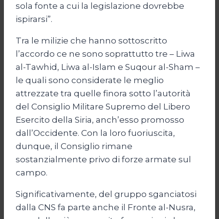
sola fonte a cui la legislazione dovrebbe
ispirarsi”.
Tra le milizie che hanno sottoscritto
l’accordo ce ne sono soprattutto tre – Liwa
al-Tawhid, Liwa al-Islam e Suqour al-Sham –
le quali sono considerate le meglio
attrezzate tra quelle finora sotto l’autorità
del Consiglio Militare Supremo del Libero
Esercito della Siria, anch’esso promosso
dall’Occidente. Con la loro fuoriuscita,
dunque, il Consiglio rimane
sostanzialmente privo di forze armate sul
campo.
Significativamente, del gruppo sganciatosi
dalla CNS fa parte anche il Fronte al-Nusra,