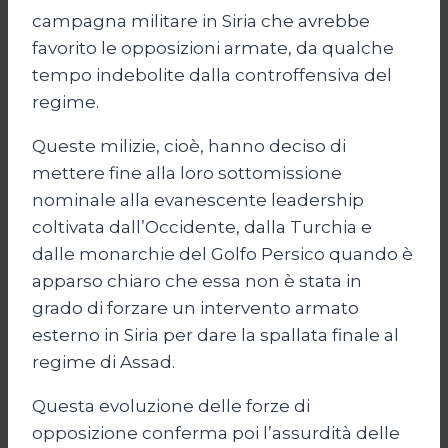
campagna militare in Siria che avrebbe
favorito le opposizioni armate, da qualche
tempo indebolite dalla controffensiva del
regime.
Queste milizie, cioè, hanno deciso di
mettere fine alla loro sottomissione
nominale alla evanescente leadership
coltivata dall’Occidente, dalla Turchia e
dalle monarchie del Golfo Persico quando è
apparso chiaro che essa non è stata in
grado di forzare un intervento armato
esterno in Siria per dare la spallata finale al
regime di Assad.
Questa evoluzione delle forze di
opposizione conferma poi l’assurdità delle