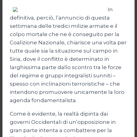
In
definitiva, perciò, l’annuncio di questa
settimana delle tredici milizie armate e il
colpo mortale che ne è conseguito per la
Coalizione Nazionale, chiarisce una volta per
tutte quale sia la situazione sul campo in
Siria, dove il conflitto è determinato in
larghissima parte dallo scontro tra le forze
del regime e gruppi integralisti sunniti –
spesso con inclinazioni terroristiche – che
intendono promuovere unicamente la loro
agenda fondamentalista.
Come è evidente, la realtà dipinta dai
governi Occidentali di un’opposizione in
gran parte intenta a combattere per la