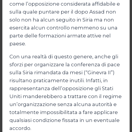
come l’opposizione considerata affidabile e
sulla quale puntare per il dopo Assad non
solo non ha alcun seguito in Siria ma non
esercita alcun controllo nemmeno su una
parte delle formazioni armate attive nel
paese.
Con una realtà di questo genere, anche gli
sforzi per organizzare la conferenza di pace
sulla Siria rimandata da mesi (“Ginevra II”)
risultano praticamente inutili. Infatti, in
rappresentanza dell’opposizione gli Stati
Uniti manderebbero a trattare con il regime
un’organizzazione senza alcuna autorità e
totalmente impossibilitata a fare applicare
qualsiasi condizione fissata in un eventuale
accordo.