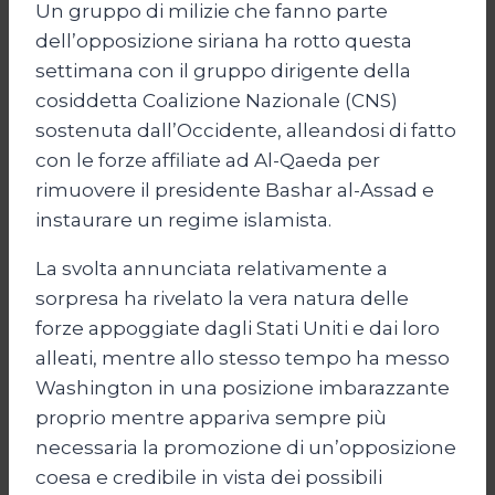
Un gruppo di milizie che fanno parte
dell’opposizione siriana ha rotto questa
settimana con il gruppo dirigente della
cosiddetta Coalizione Nazionale (CNS)
sostenuta dall’Occidente, alleandosi di fatto
con le forze affiliate ad Al-Qaeda per
rimuovere il presidente Bashar al-Assad e
instaurare un regime islamista.
La svolta annunciata relativamente a
sorpresa ha rivelato la vera natura delle
forze appoggiate dagli Stati Uniti e dai loro
alleati, mentre allo stesso tempo ha messo
Washington in una posizione imbarazzante
proprio mentre appariva sempre più
necessaria la promozione di un’opposizione
coesa e credibile in vista dei possibili