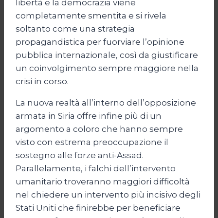
libertà e la democrazia viene
completamente smentita e si rivela
soltanto come una strategia
propagandistica per fuorviare l’opinione
pubblica internazionale, così da giustificare
un coinvolgimento sempre maggiore nella
crisi in corso.
La nuova realtà all’interno dell’opposizione
armata in Siria offre infine più di un
argomento a coloro che hanno sempre
visto con estrema preoccupazione il
sostegno alle forze anti-Assad.
Parallelamente, i falchi dell’intervento
umanitario troveranno maggiori difficoltà
nel chiedere un intervento più incisivo degli
Stati Uniti che finirebbe per beneficiare