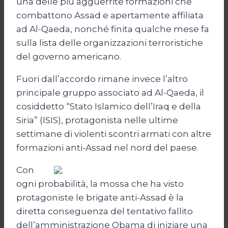
una delle più agguerrite formazioni che
combattono Assad e apertamente affiliata
ad Al-Qaeda, nonché finita qualche mese fa
sulla lista delle organizzazioni terroristiche
del governo americano.
Fuori dall’accordo rimane invece l’altro
principale gruppo associato ad Al-Qaeda, il
cosiddetto “Stato Islamico dell’Iraq e della
Siria” (ISIS), protagonista nelle ultime
settimane di violenti scontri armati con altre
formazioni anti-Assad nel nord del paese.
Con
ogni probabilità, la mossa che ha visto
protagoniste le brigate anti-Assad è la
diretta conseguenza del tentativo fallito
dell’amministrazione Obama di iniziare una