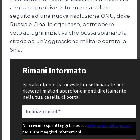
a misure punitive estreme ma solo in
seguito ad una nuova risoluzione ONU, dove
Russia e Cina, in ogni caso, porrebbero il
veto ad ogni iniziativa che possa spianare la
strada ad un’aggressione militare contro la
Siria.
Rimani Informato
Iscriviti alla nostra newsletter settimanale per
ricevere i migliori approfondimenti direttamente
nella tua casella di posta
Non inviamo spam! Leggi la nostra
Informativa sulla privacy
per avere maggiori informazioni.