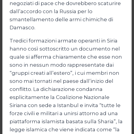
negoziati di pace che dovrebbero scaturire
dall’accordo con la Russia per lo
smantellamento delle armi chimiche di
Damasco.
Tredici formazioni armate operanti in Siria
hanno così sottoscritto un documento nel
quale si afferma chiaramente che esse non
sono in nessun modo rappresentate dai
“gruppi creati all’estero”, i cui membri non
sono mai tornati nel paese dall’inizio del
conflitto. La dichiarazione condanna
esplicitamente la Coalizione Nazionale
Siriana con sede a Istanbul e invita “tutte le
forze civili e militari a unirsi attorno ad una
piattaforma islamista basata sulla Sharia”, la
legge islamica che viene indicata come “la