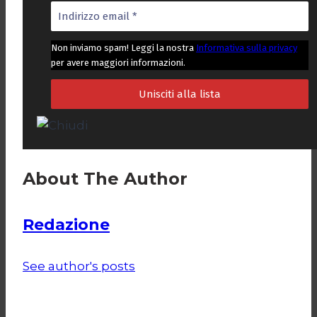
Non inviamo spam! Leggi la nostra
Informativa sulla privacy
per avere maggiori informazioni.
About The Author
Redazione
See author's posts