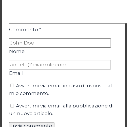
Commento
*
Nome
Email
Avvertimi via email in caso di risposte al
mio commento.
Avvertimi via email alla pubblicazione di
un nuovo articolo.