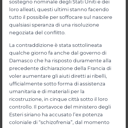
sostegno nominale degli Stati Uniti e dei
loro alleati, questi ultimi stanno facendo
tutto il possibile per soffocare sul nascere
qualsiasi speranza di una risoluzione
negoziata del conflitto.
La contraddizione è stata sottolineata
qualche giorno fa anche dal governo di
Damasco che ha risposto duramente alla
precedente dichiarazione della Francia di
voler aumentare gli aiuti diretti ai ribelli,
ufficialmente sotto forma di assistenza
umanitaria e di materiali per la
ricostruzione, in cinque città sotto il loro
controllo. Il portavoce del ministero degli
Esteri siriano ha accusato l’ex potenza
coloniale di “schizofrenia”, dal momento