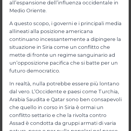
all’espansione dell’influenza occidentale in
Medio Oriente.
A questo scopo, i governi e i principali media
allineati alla posizione americana
continuano incessantemente a dipingere la
situazione in Siria come un conflitto che
mette di fronte un regime sanguinario ad
un’opposizione pacifica che si batte per un
futuro democratico.
In realtà, nulla potrebbe essere più lontano
dal vero. L’Occidente e paesi come Turchia,
Arabia Saudita e Qatar sono ben consapevoli
che quello in corso in Siria è ormai un
conflitto settario e che la rivolta contro
Assad è condotta da gruppi armati di varia