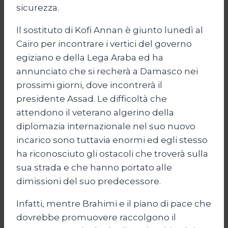
sicurezza.
Il sostituto di Kofi Annan è giunto lunedì al
Cairo per incontrare i vertici del governo
egiziano e della Lega Araba ed ha
annunciato che si recherà a Damasco nei
prossimi giorni, dove incontrerà il
presidente Assad. Le difficoltà che
attendono il veterano algerino della
diplomazia internazionale nel suo nuovo
incarico sono tuttavia enormi ed egli stesso
ha riconosciuto gli ostacoli che troverà sulla
sua strada e che hanno portato alle
dimissioni del suo predecessore.
Infatti, mentre Brahimi e il piano di pace che
dovrebbe promuovere raccolgono il