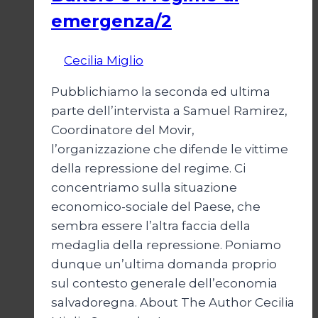
emergenza/2
Di
Cecilia Miglio
15 Settembre 2024
Pubblichiamo la seconda ed ultima
parte dell’intervista a Samuel Ramirez,
Coordinatore del Movir,
l’organizzazione che difende le vittime
della repressione del regime. Ci
concentriamo sulla situazione
economico-sociale del Paese, che
sembra essere l’altra faccia della
medaglia della repressione. Poniamo
dunque un’ultima domanda proprio
sul contesto generale dell’economia
salvadoregna. About The Author Cecilia