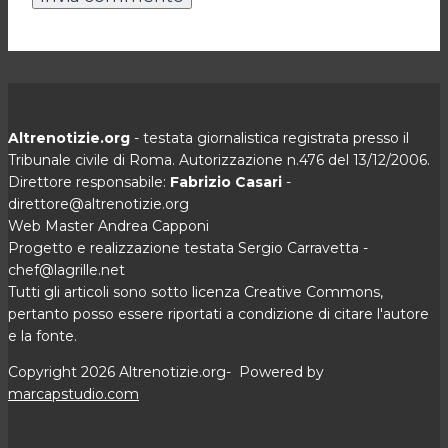
Altrenotizie.org
- testata giornalistica registrata presso il
Tribunale civile di Roma. Autorizzazione n.476 del 13/12/2006.
Direttore responsabile:
Fabrizio Casari
-
direttore@altrenotizie.org
Web Master Andrea Capponi
Progetto e realizzazione testata Sergio Carravetta -
chef@lagrille.net
Tutti gli articoli sono sotto licenza Creative Commons,
pertanto posso essere riportati a condizione di citare l'autore
e la fonte.
Copyright 2026 Altrenotizie.org- Powered by
marcapstudio.com