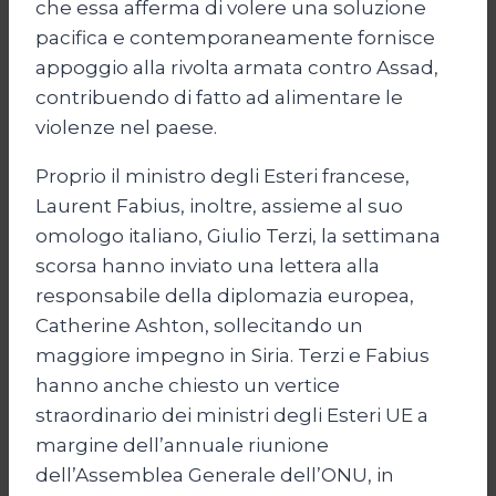
che essa afferma di volere una soluzione
pacifica e contemporaneamente fornisce
appoggio alla rivolta armata contro Assad,
contribuendo di fatto ad alimentare le
violenze nel paese.
Proprio il ministro degli Esteri francese,
Laurent Fabius, inoltre, assieme al suo
omologo italiano, Giulio Terzi, la settimana
scorsa hanno inviato una lettera alla
responsabile della diplomazia europea,
Catherine Ashton, sollecitando un
maggiore impegno in Siria. Terzi e Fabius
hanno anche chiesto un vertice
straordinario dei ministri degli Esteri UE a
margine dell’annuale riunione
dell’Assemblea Generale dell’ONU, in