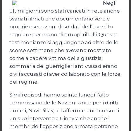
Negli
ultimi giorni sono stati caricati in rete anche
svariati filmati che documentano vere e
proprie esecuzioni di soldati dell’esercito
regolare per mano di gruppi ribelli. Queste
testimonianze si aggiungono ad altre delle
scorse settimane che avevano mostrato
come a cadere vittima della giustizia
sommaria dei guerriglieri anti-Assad erano
civili accusati di aver collaborato con le forze
del regime.
Simili episodi hanno spinto lunedì l’alto
commissario delle Nazioni Unite per i diritti
umani, Navi Pillay, ad affermare nel corso di
un suo intervento a Ginevra che anche i
membri dell’opposizione armata potranno