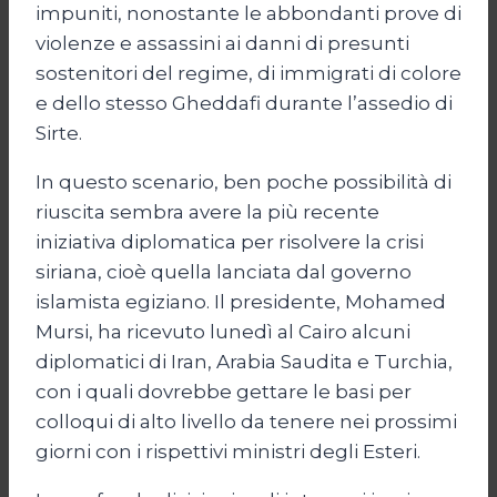
impuniti, nonostante le abbondanti prove di
violenze e assassini ai danni di presunti
sostenitori del regime, di immigrati di colore
e dello stesso Gheddafi durante l’assedio di
Sirte.
In questo scenario, ben poche possibilità di
riuscita sembra avere la più recente
iniziativa diplomatica per risolvere la crisi
siriana, cioè quella lanciata dal governo
islamista egiziano. Il presidente, Mohamed
Mursi, ha ricevuto lunedì al Cairo alcuni
diplomatici di Iran, Arabia Saudita e Turchia,
con i quali dovrebbe gettare le basi per
colloqui di alto livello da tenere nei prossimi
giorni con i rispettivi ministri degli Esteri.