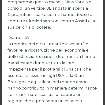
programma questo mese a New York. Nel
corso di un vertice UE andato in scena a
Cipro, infine, i partecipanti hanno deciso di
adottare ulteriori sanzioni contro Assad e la
sua cerchia di potere.
Dietro
la retorica dei diritti umani e la volontà di
favorire la ricostruzione dell’economia e
delle istituzioni siriane, i due ministri hanno
manifestato dunque tutta la loro
impazienza per il protrarsi di una crisi che
essi stessi, assieme agli USA, alla Gran
Bretagna e agli alleati nel mondo arabo,
hanno contribuito in maniera determinante
ad infiammare, così da far cadere un
regime che rappresenta un ostacolo