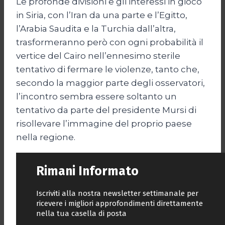
Le profonde divisioni e gli interessi in gioco
in Siria, con l’Iran da una parte e l’Egitto,
l’Arabia Saudita e la Turchia dall’altra,
trasformeranno però con ogni probabilità il
vertice del Cairo nell’ennesimo sterile
tentativo di fermare le violenze, tanto che,
secondo la maggior parte degli osservatori,
l’incontro sembra essere soltanto un
tentativo da parte del presidente Mursi di
risollevare l’immagine del proprio paese
nella regione.
Rimani Informato
Iscriviti alla nostra newsletter settimanale per
ricevere i migliori approfondimenti direttamente
nella tua casella di posta