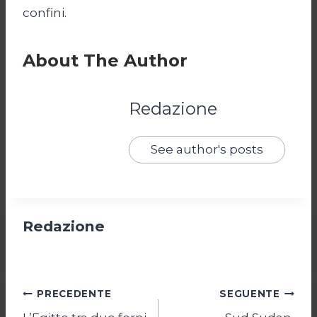
confini.
About The Author
Redazione
See author's posts
Redazione
Navigazione
PRECEDENTE
SEGUENTE