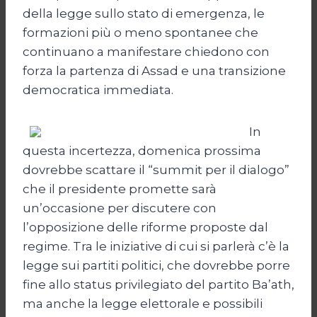
della legge sullo stato di emergenza, le
formazioni più o meno spontanee che
continuano a manifestare chiedono con
forza la partenza di Assad e una transizione
democratica immediata.
In
questa incertezza, domenica prossima
dovrebbe scattare il “summit per il dialogo”
che il presidente promette sarà
un’occasione per discutere con
l’opposizione delle riforme proposte dal
regime. Tra le iniziative di cui si parlerà c’è la
legge sui partiti politici, che dovrebbe porre
fine allo status privilegiato del partito Ba’ath,
ma anche la legge elettorale e possibili