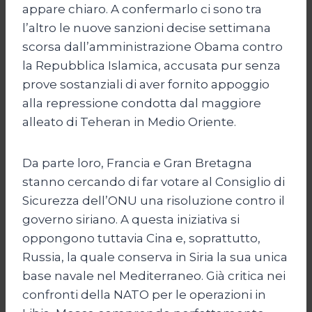
appare chiaro. A confermarlo ci sono tra
l’altro le nuove sanzioni decise settimana
scorsa dall’amministrazione Obama contro
la Repubblica Islamica, accusata pur senza
prove sostanziali di aver fornito appoggio
alla repressione condotta dal maggiore
alleato di Teheran in Medio Oriente.
Da parte loro, Francia e Gran Bretagna
stanno cercando di far votare al Consiglio di
Sicurezza dell’ONU una risoluzione contro il
governo siriano. A questa iniziativa si
oppongono tuttavia Cina e, soprattutto,
Russia, la quale conserva in Siria la sua unica
base navale nel Mediterraneo. Già critica nei
confronti della NATO per le operazioni in