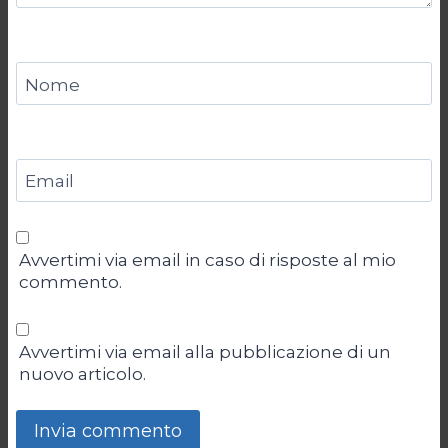
Nome
Email
Avvertimi via email in caso di risposte al mio
commento.
Avvertimi via email alla pubblicazione di un
nuovo articolo.