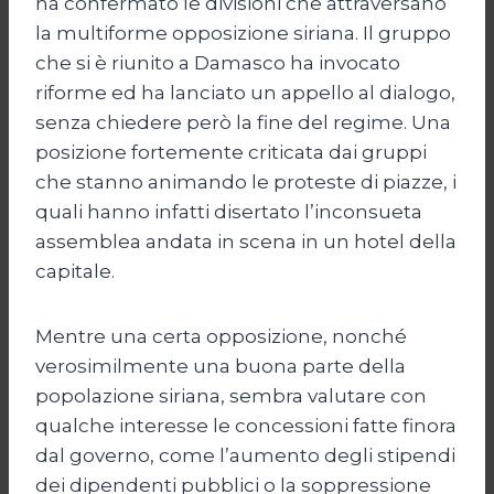
ha confermato le divisioni che attraversano
la multiforme opposizione siriana. Il gruppo
che si è riunito a Damasco ha invocato
riforme ed ha lanciato un appello al dialogo,
senza chiedere però la fine del regime. Una
posizione fortemente criticata dai gruppi
che stanno animando le proteste di piazze, i
quali hanno infatti disertato l’inconsueta
assemblea andata in scena in un hotel della
capitale.
Mentre una certa opposizione, nonché
verosimilmente una buona parte della
popolazione siriana, sembra valutare con
qualche interesse le concessioni fatte finora
dal governo, come l’aumento degli stipendi
dei dipendenti pubblici o la soppressione