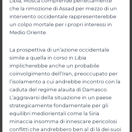
Libia, Mosca comprende perfettamente
che la rimozione di Assad per mezzo di un
intervento occidentale rappresenterebbe
un colpo mortale per i propri interessi in
Medio Oriente.
La prospettiva di un’azione occidentale
simile a quella in corso in Libia
implicherebbe anche un probabile
coinvolgimento dell’Iran, preoccupato per
l’isolamento a cui andrebbe incontro con la
caduta del regime alauita di Damasco.
L’aggravarsi della situazione in un paese
strategicamente fondamentale per gli
equilibri mediorientali come la Siria
minaccia insomma di innescare pericolosi
conflitti che andrebbero ben al di là dei suoi