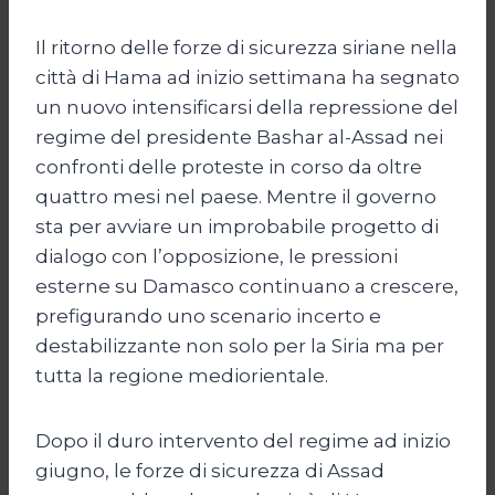
Il ritorno delle forze di sicurezza siriane nella
città di Hama ad inizio settimana ha segnato
un nuovo intensificarsi della repressione del
regime del presidente Bashar al-Assad nei
confronti delle proteste in corso da oltre
quattro mesi nel paese. Mentre il governo
sta per avviare un improbabile progetto di
dialogo con l’opposizione, le pressioni
esterne su Damasco continuano a crescere,
prefigurando uno scenario incerto e
destabilizzante non solo per la Siria ma per
tutta la regione mediorientale.
Dopo il duro intervento del regime ad inizio
giugno, le forze di sicurezza di Assad