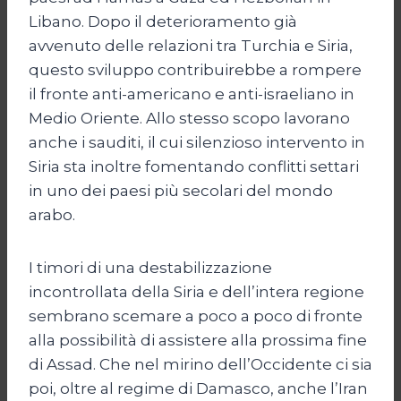
Libano. Dopo il deterioramento già
avvenuto delle relazioni tra Turchia e Siria,
questo sviluppo contribuirebbe a rompere
il fronte anti-americano e anti-israeliano in
Medio Oriente. Allo stesso scopo lavorano
anche i sauditi, il cui silenzioso intervento in
Siria sta inoltre fomentando conflitti settari
in uno dei paesi più secolari del mondo
arabo.
I timori di una destabilizzazione
incontrollata della Siria e dell’intera regione
sembrano scemare a poco a poco di fronte
alla possibilità di assistere alla prossima fine
di Assad. Che nel mirino dell’Occidente ci sia
poi, oltre al regime di Damasco, anche l’Iran