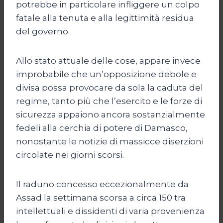
potrebbe in particolare infliggere un colpo
fatale alla tenuta e alla legittimità residua
del governo.
Allo stato attuale delle cose, appare invece
improbabile che un’opposizione debole e
divisa possa provocare da sola la caduta del
regime, tanto più che l’esercito e le forze di
sicurezza appaiono ancora sostanzialmente
fedeli alla cerchia di potere di Damasco,
nonostante le notizie di massicce diserzioni
circolate nei giorni scorsi.
Il raduno concesso eccezionalmente da
Assad la settimana scorsa a circa 150 tra
intellettuali e dissidenti di varia provenienza