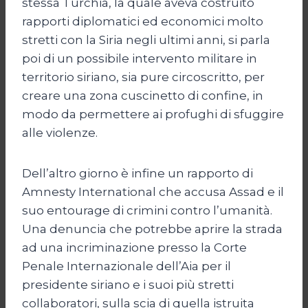
stessa Turchia, la quale aveva costruito
rapporti diplomatici ed economici molto
stretti con la Siria negli ultimi anni, si parla
poi di un possibile intervento militare in
territorio siriano, sia pure circoscritto, per
creare una zona cuscinetto di confine, in
modo da permettere ai profughi di sfuggire
alle violenze.
Dell’altro giorno è infine un rapporto di
Amnesty International che accusa Assad e il
suo entourage di crimini contro l’umanità.
Una denuncia che potrebbe aprire la strada
ad una incriminazione presso la Corte
Penale Internazionale dell’Aia per il
presidente siriano e i suoi più stretti
collaboratori, sulla scia di quella istruita