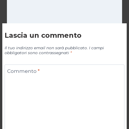
Lascia un commento
Il tuo indirizzo email non sarà pubblicato.
I campi
obbligatori sono contrassegnati
*
Commento
*