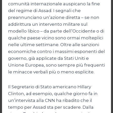
comunità internazionale auspicano la fine
del regime di Assad. I segnali che
preannunciano un’azione diretta – se non
addirittura un intervento militare sul
modello libico – da parte dell’Occidente o di
qualche paese vicino sono ormai molteplici
nelle ultime settimane. Oltre alle sanzioni
economiche contro i massimi esponenti del
governo, già applicate da Stati Uniti e
Unione Europea, sono sempre più frequenti
le minacce verbali più o meno esplicite.
Il Segretario di Stato americano Hillary
Clinton, ad esempio, qualche giorno fa in
un’intervista alla CNN ha ribadito che il
tempo per Assad sta per scadere. Dalla