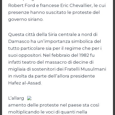
Robert Ford e francese Eric Chevallier, le cui
presenze hanno suscitato le proteste del
governo siriano.
Questa città della Siria centrale a nord di
Damasco ha un’importanza simbolica del
tutto particolare sia per il regime che per i
suoi oppositori. Nel febbraio del 1982 fu
infatti teatro del massacro di decine di
migliaia di sostenitori dei Fratelli Musulmani
in rivolta da parte dell’allora presidente
Hafez al-Assad.
L’allarg
amento delle proteste nel paese sta così
moltiplicando le voci di quanti nella