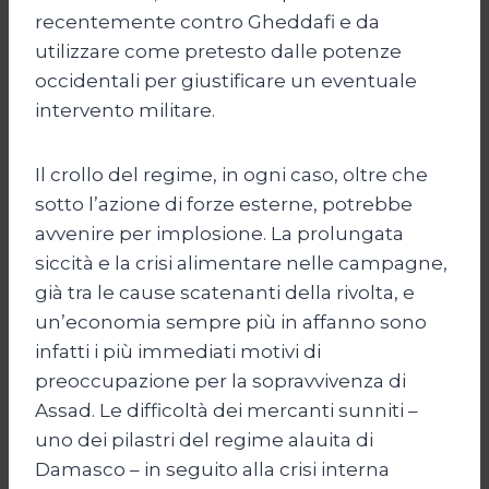
recentemente contro Gheddafi e da
utilizzare come pretesto dalle potenze
occidentali per giustificare un eventuale
intervento militare.
Il crollo del regime, in ogni caso, oltre che
sotto l’azione di forze esterne, potrebbe
avvenire per implosione. La prolungata
siccità e la crisi alimentare nelle campagne,
già tra le cause scatenanti della rivolta, e
un’economia sempre più in affanno sono
infatti i più immediati motivi di
preoccupazione per la sopravvivenza di
Assad. Le difficoltà dei mercanti sunniti –
uno dei pilastri del regime alauita di
Damasco – in seguito alla crisi interna