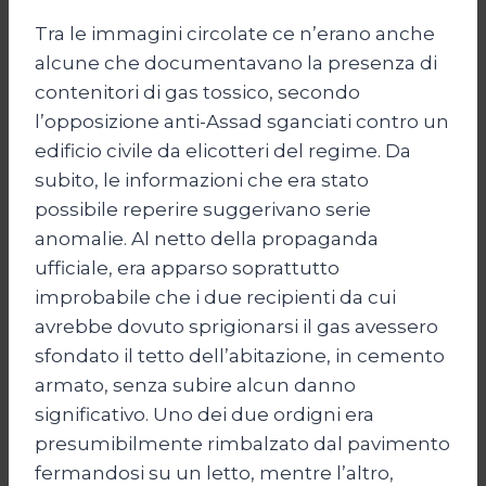
Tra le immagini circolate ce n’erano anche
alcune che documentavano la presenza di
contenitori di gas tossico, secondo
l’opposizione anti-Assad sganciati contro un
edificio civile da elicotteri del regime. Da
subito, le informazioni che era stato
possibile reperire suggerivano serie
anomalie. Al netto della propaganda
ufficiale, era apparso soprattutto
improbabile che i due recipienti da cui
avrebbe dovuto sprigionarsi il gas avessero
sfondato il tetto dell’abitazione, in cemento
armato, senza subire alcun danno
significativo. Uno dei due ordigni era
presumibilmente rimbalzato dal pavimento
fermandosi su un letto, mentre l’altro,