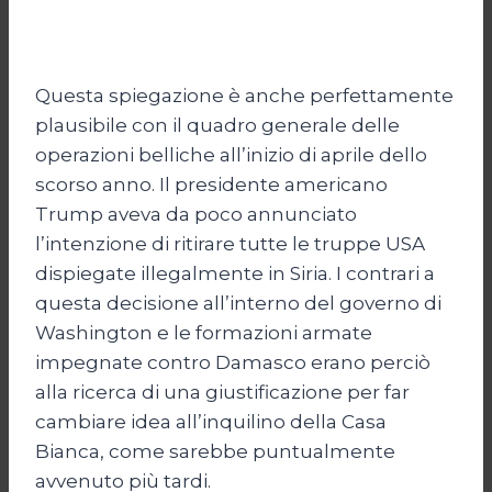
Questa spiegazione è anche perfettamente
plausibile con il quadro generale delle
operazioni belliche all’inizio di aprile dello
scorso anno. Il presidente americano
Trump aveva da poco annunciato
l’intenzione di ritirare tutte le truppe USA
dispiegate illegalmente in Siria. I contrari a
questa decisione all’interno del governo di
Washington e le formazioni armate
impegnate contro Damasco erano perciò
alla ricerca di una giustificazione per far
cambiare idea all’inquilino della Casa
Bianca, come sarebbe puntualmente
avvenuto più tardi.