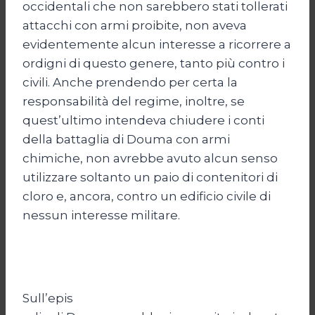
occidentali che non sarebbero stati tollerati
attacchi con armi proibite, non aveva
evidentemente alcun interesse a ricorrere a
ordigni di questo genere, tanto più contro i
civili. Anche prendendo per certa la
responsabilità del regime, inoltre, se
quest’ultimo intendeva chiudere i conti
della battaglia di Douma con armi
chimiche, non avrebbe avuto alcun senso
utilizzare soltanto un paio di contenitori di
cloro e, ancora, contro un edificio civile di
nessun interesse militare.
Sull’epis