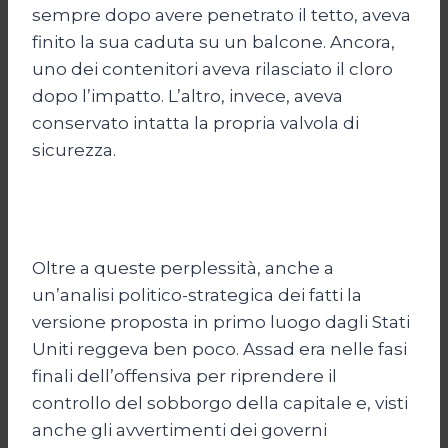
sempre dopo avere penetrato il tetto, aveva
finito la sua caduta su un balcone. Ancora,
uno dei contenitori aveva rilasciato il cloro
dopo l’impatto. L’altro, invece, aveva
conservato intatta la propria valvola di
sicurezza.
Oltre a queste perplessità, anche a
un’analisi politico-strategica dei fatti la
versione proposta in primo luogo dagli Stati
Uniti reggeva ben poco. Assad era nelle fasi
finali dell’offensiva per riprendere il
controllo del sobborgo della capitale e, visti
anche gli avvertimenti dei governi