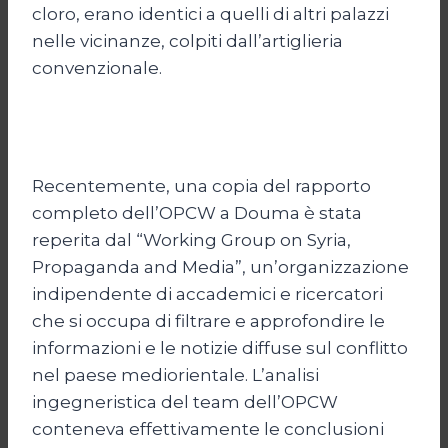
cloro, erano identici a quelli di altri palazzi
nelle vicinanze, colpiti dall’artiglieria
convenzionale.
Recentemente, una copia del rapporto
completo dell’OPCW a Douma è stata
reperita dal “Working Group on Syria,
Propaganda and Media”, un’organizzazione
indipendente di accademici e ricercatori
che si occupa di filtrare e approfondire le
informazioni e le notizie diffuse sul conflitto
nel paese mediorientale. L’analisi
ingegneristica del team dell’OPCW
conteneva effettivamente le conclusioni