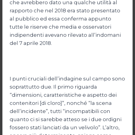
che avrebbero dato una qualche utilità al
rapporto che nel 2018 era stato presentato
al pubblico ed essa conferma appunto
tutte le riserve che media e osservatori
indipendenti avevano rilevato all’indomani
del 7 aprile 2018.
I punti cruciali dell’indagine sul campo sono
soprattutto due. Il primo riguarda
“dimensioni, caratteristiche e aspetto dei
contenitori [di cloro]”, nonché “la scena
dell’incidente”, tutti “incompatibili con
quanto ci si sarebbe atteso se i due ordigni
fossero stati lanciati da un velivolo”. L’altro,