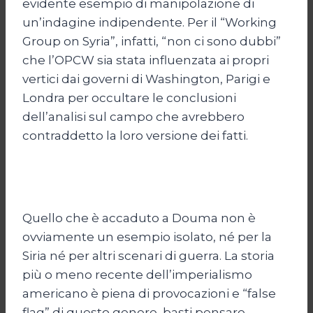
evidente esempio di manipolazione di
un’indagine indipendente. Per il “Working
Group on Syria”, infatti, “non ci sono dubbi”
che l’OPCW sia stata influenzata ai propri
vertici dai governi di Washington, Parigi e
Londra per occultare le conclusioni
dell’analisi sul campo che avrebbero
contraddetto la loro versione dei fatti.
Quello che è accaduto a Douma non è
ovviamente un esempio isolato, né per la
Siria né per altri scenari di guerra. La storia
più o meno recente dell’imperialismo
americano è piena di provocazioni e “false
flag” di questo genere, basti pensare