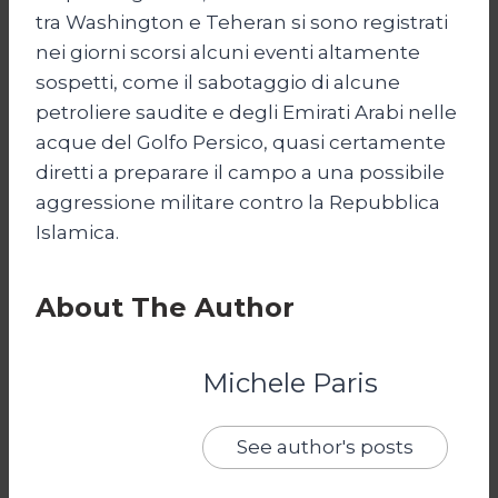
tra Washington e Teheran si sono registrati
nei giorni scorsi alcuni eventi altamente
sospetti, come il sabotaggio di alcune
petroliere saudite e degli Emirati Arabi nelle
acque del Golfo Persico, quasi certamente
diretti a preparare il campo a una possibile
aggressione militare contro la Repubblica
Islamica.
About The Author
Michele Paris
See author's posts