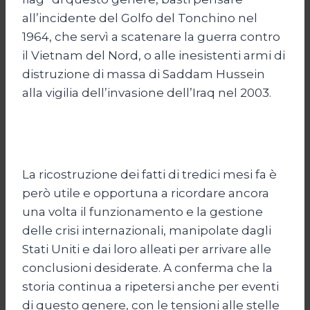
all’incidente del Golfo del Tonchino nel
1964, che servì a scatenare la guerra contro
il Vietnam del Nord, o alle inesistenti armi di
distruzione di massa di Saddam Hussein
alla vigilia dell’invasione dell’Iraq nel 2003.
La ricostruzione dei fatti di tredici mesi fa è
però utile e opportuna a ricordare ancora
una volta il funzionamento e la gestione
delle crisi internazionali, manipolate dagli
Stati Uniti e dai loro alleati per arrivare alle
conclusioni desiderate. A conferma che la
storia continua a ripetersi anche per eventi
di questo genere, con le tensioni alle stelle