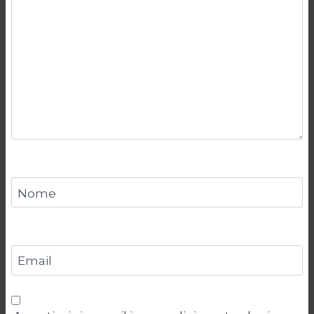
Nome
Email