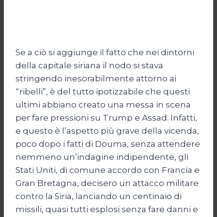
Se a ciò si aggiunge il fatto che nei dintorni
della capitale siriana il nodo si stava
stringendo inesorabilmente attorno ai
“ribelli”, è del tutto ipotizzabile che questi
ultimi abbiano creato una messa in scena
per fare pressioni su Trump e Assad. Infatti,
e questo è l’aspetto più grave della vicenda,
poco dopo i fatti di Douma, senza attendere
nemmeno un’indagine indipendente, gli
Stati Uniti, di comune accordo con Francia e
Gran Bretagna, decisero un attacco militare
contro la Siria, lanciando un centinaio di
missili, quasi tutti esplosi senza fare danni e