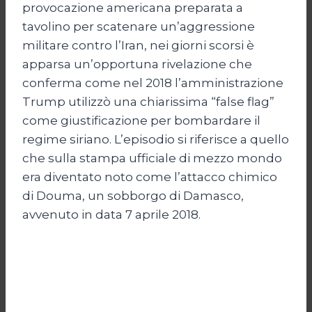
provocazione americana preparata a
tavolino per scatenare un’aggressione
militare contro l’Iran, nei giorni scorsi è
apparsa un’opportuna rivelazione che
conferma come nel 2018 l’amministrazione
Trump utilizzò una chiarissima “false flag”
come giustificazione per bombardare il
regime siriano. L’episodio si riferisce a quello
che sulla stampa ufficiale di mezzo mondo
era diventato noto come l’attacco chimico
di Douma, un sobborgo di Damasco,
avvenuto in data 7 aprile 2018.