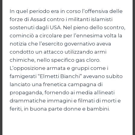
In quel periodo era in corso l’offensiva delle
forze di Assad contro i militanti islamisti
sostenuti dagli USA. Nel pieno dello scontro,
cominciò a circolare per l’ennesima volta la
notizia che l’esercito governativo aveva
condotto un attacco utilizzando armi
chimiche, nello specifico gas cloro.
L’opposizione armata e gruppi come i
famigerati “Elmetti Bianchi” avevano subito
lanciato una frenetica campagna di
propaganda, fornendo ai media allineati
drammatiche immagini e filmati di morti e
feriti, in buona parte donne e bambini.