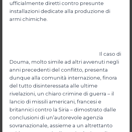
ufficialmente diretti contro presunte
installazioni dedicate alla produzione di
armi chimiche.
Il caso di
Douma, molto simile ad altri avvenuti negli
anni precedenti del conflitto, presenta
dunque alla comunità internazione, finora
del tutto disinteressata alle ultime
rivelazioni, un chiaro crimine di guerra – il
lancio di missili americani, francesi e
britannici contro la Siria – dimostrato dalle
conclusioni di un’autorevole agenzia
sovranazionale, assieme a un altrettanto