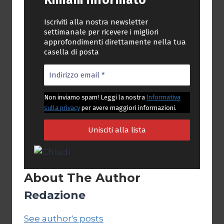
Rimani Informato
Iscriviti alla nostra newsletter
settimanale per ricevere i migliori
approfondimenti direttamente nella tua
casella di posta
Non inviamo spam! Leggi la nostra
Informativa
sulla privacy
per avere maggiori informazioni.
About The Author
Redazione
See author's posts