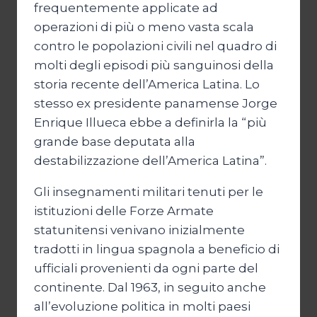
frequentemente applicate ad
operazioni di più o meno vasta scala
contro le popolazioni civili nel quadro di
molti degli episodi più sanguinosi della
storia recente dell’America Latina. Lo
stesso ex presidente panamense Jorge
Enrique Illueca ebbe a definirla la “più
grande base deputata alla
destabilizzazione dell’America Latina”.
Gli insegnamenti militari tenuti per le
istituzioni delle Forze Armate
statunitensi venivano inizialmente
tradotti in lingua spagnola a beneficio di
ufficiali provenienti da ogni parte del
continente. Dal 1963, in seguito anche
all’evoluzione politica in molti paesi