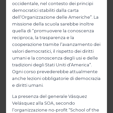
occidentale, nel contesto dei principi
democratici stabiliti dalla carta
dell’Organizzazione delle Americhe”. La
missione della scuola sarebbe inoltre
quella di “promuovere la conoscenza
reciproca, la trasparenza e la
cooperazione tramite l’avanzamento dei
valori democratici, il rispetto dei diritti
umani e la conoscenza degli usi e delle
tradizioni degli Stati Uniti d’America”.
Ogni corso prevederebbe attualmente
anche lezioni obbligatorie di democrazia
e diritti umani.
La presenza del generale Vásquez
Velásquez alla SOA, secondo
l’organizzazione no-profit “School of the