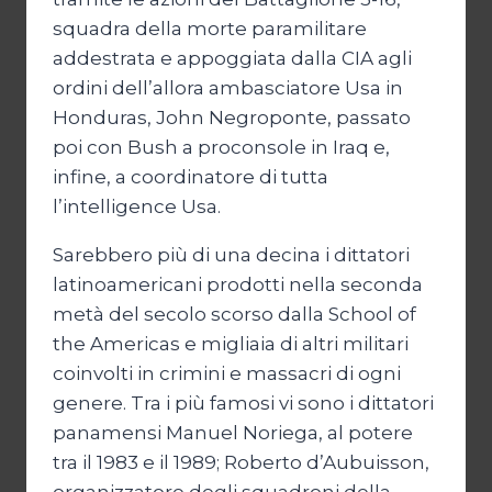
squadra della morte paramilitare
addestrata e appoggiata dalla CIA agli
ordini dell’allora ambasciatore Usa in
Honduras, John Negroponte, passato
poi con Bush a proconsole in Iraq e,
infine, a coordinatore di tutta
l’intelligence Usa.
Sarebbero più di una decina i dittatori
latinoamericani prodotti nella seconda
metà del secolo scorso dalla School of
the Americas e migliaia di altri militari
coinvolti in crimini e massacri di ogni
genere. Tra i più famosi vi sono i dittatori
panamensi Manuel Noriega, al potere
tra il 1983 e il 1989; Roberto d’Aubuisson,