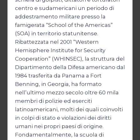
centro e sudamericani un periodo di
addestramento militare presso la
famigerata “School of the Americas”
(SOA) in territorio statunitense.
Ribattezzata nel 2001 “Western
Hemisphere Institute for Security
Cooperation” (WHINSEC), la struttura del
Dipartimento della Difesa americano dal
1984 trasferita da Panama a Fort
Benning, in Georgia, ha formato
nell’ultimo mezzo secolo oltre 60 mila
membri di polizie ed eserciti
latinoamericani, molti dei quali coinvolti
in colpi di stato e violazioni dei diritti
umani nei propri paesi di origine.
Fondamentalmente, la scuola di