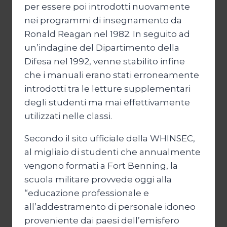
per essere poi introdotti nuovamente
nei programmi di insegnamento da
Ronald Reagan nel 1982. In seguito ad
un’indagine del Dipartimento della
Difesa nel 1992, venne stabilito infine
che i manuali erano stati erroneamente
introdotti tra le letture supplementari
degli studenti ma mai effettivamente
utilizzati nelle classi.
Secondo il sito ufficiale della WHINSEC,
al migliaio di studenti che annualmente
vengono formati a Fort Benning, la
scuola militare provvede oggi alla
“educazione professionale e
all’addestramento di personale idoneo
proveniente dai paesi dell’emisfero