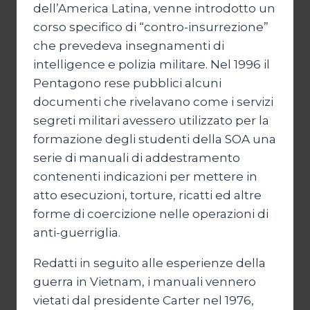
dell’America Latina, venne introdotto un
corso specifico di “contro-insurrezione”
che prevedeva insegnamenti di
intelligence e polizia militare. Nel 1996 il
Pentagono rese pubblici alcuni
documenti che rivelavano come i servizi
segreti militari avessero utilizzato per la
formazione degli studenti della SOA una
serie di manuali di addestramento
contenenti indicazioni per mettere in
atto esecuzioni, torture, ricatti ed altre
forme di coercizione nelle operazioni di
anti-guerriglia.
Redatti in seguito alle esperienze della
guerra in Vietnam, i manuali vennero
vietati dal presidente Carter nel 1976,