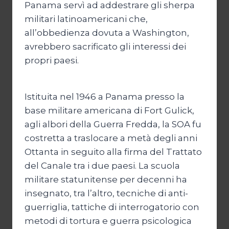
Panama servì ad addestrare gli sherpa
militari latinoamericani che,
all’obbedienza dovuta a Washington,
avrebbero sacrificato gli interessi dei
propri paesi.
Istituita nel 1946 a Panama presso la
base militare americana di Fort Gulick,
agli albori della Guerra Fredda, la SOA fu
costretta a traslocare a metà degli anni
Ottanta in seguito alla firma del Trattato
del Canale tra i due paesi. La scuola
militare statunitense per decenni ha
insegnato, tra l’altro, tecniche di anti-
guerriglia, tattiche di interrogatorio con
metodi di tortura e guerra psicologica