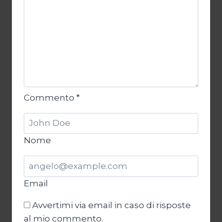
Commento
*
Nome
Email
Avvertimi via email in caso di risposte
al mio commento.