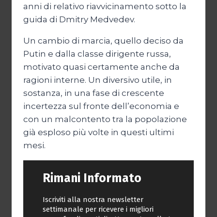
anni di relativo riavvicinamento sotto la
guida di Dmitry Medvedev.
Un cambio di marcia, quello deciso da
Putin e dalla classe dirigente russa,
motivato quasi certamente anche da
ragioni interne. Un diversivo utile, in
sostanza, in una fase di crescente
incertezza sul fronte dell’economia e
con un malcontento tra la popolazione
già esploso più volte in questi ultimi
mesi.
Rimani Informato
Iscriviti alla nostra newsletter
settimanale per ricevere i migliori