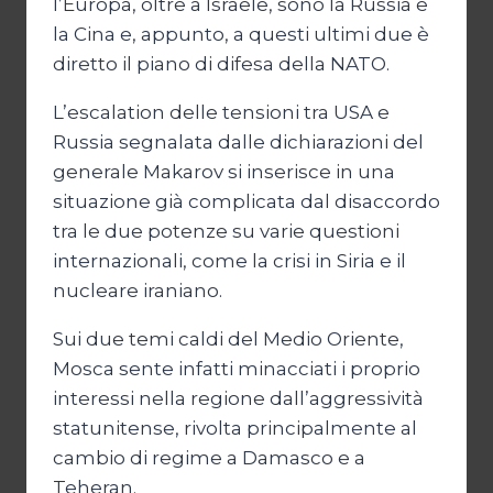
l’Europa, oltre a Israele, sono la Russia e
la Cina e, appunto, a questi ultimi due è
diretto il piano di difesa della NATO.
L’escalation delle tensioni tra USA e
Russia segnalata dalle dichiarazioni del
generale Makarov si inserisce in una
situazione già complicata dal disaccordo
tra le due potenze su varie questioni
internazionali, come la crisi in Siria e il
nucleare iraniano.
Sui due temi caldi del Medio Oriente,
Mosca sente infatti minacciati i proprio
interessi nella regione dall’aggressività
statunitense, rivolta principalmente al
cambio di regime a Damasco e a
Teheran.