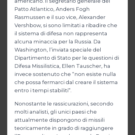
americano. Il segretario generale del
Patto Atlantico, Anders Fogh
Rasmussen e il suo vice, Alexander
Vershbow, si sono limitati a ribadire che
il sistema di difesa non rappresenta
alcuna minaccia per la Russia. Da
Washington, l’inviata speciale del
Dipartimento di Stato per le questioni di
Difesa Missilistica, Ellen Tauscher, ha
invece sostenuto che “non esiste nulla
che possa fermarci dal creare il sistema
entro i tempi stabiliti”.
Nonostante le rassicurazioni, secondo
molti analisti, gli unici paesi che
attualmente dispongono di missili
teoricamente in grado di raggiungere