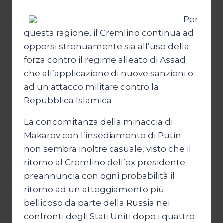
Per
questa ragione, il Cremlino continua ad
opporsi strenuamente sia all’uso della
forza contro il regime alleato di Assad
che all’applicazione di nuove sanzioni o
ad un attacco militare contro la
Repubblica Islamica.
La concomitanza della minaccia di
Makarov con l’insediamento di Putin
non sembra inoltre casuale, visto che il
ritorno al Cremlino dell’ex presidente
preannuncia con ogni probabilità il
ritorno ad un atteggiamento più
bellicoso da parte della Russia nei
confronti degli Stati Uniti dopo i quattro