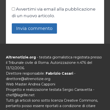
Avvertimi via email alla pubblicazione
di un nuovo articolo.
Altrenotizie.org
- testata giornalistica registrata presso
il Tribunale civile di Roma. Autorizzazione n.476 del
13/12/2006.
Direttore responsabile:
Fabrizio Casari
-
direttore@altrenotizie.org
Web Master Andrea Capponi
Progetto e realizzazione testata Sergio Carravetta -
chef@lagrille.net
Tutti gli articoli sono sotto licenza Creative Commons,
pertanto posso essere riportati a condizione di citare