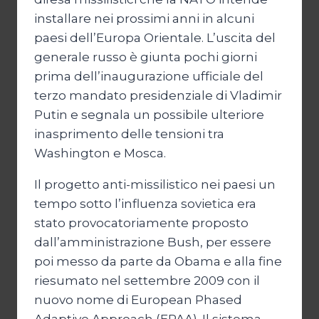
installare nei prossimi anni in alcuni
paesi dell’Europa Orientale. L’uscita del
generale russo è giunta pochi giorni
prima dell’inaugurazione ufficiale del
terzo mandato presidenziale di Vladimir
Putin e segnala un possibile ulteriore
inasprimento delle tensioni tra
Washington e Mosca.
Il progetto anti-missilistico nei paesi un
tempo sotto l’influenza sovietica era
stato provocatoriamente proposto
dall’amministrazione Bush, per essere
poi messo da parte da Obama e alla fine
riesumato nel settembre 2009 con il
nuovo nome di European Phased