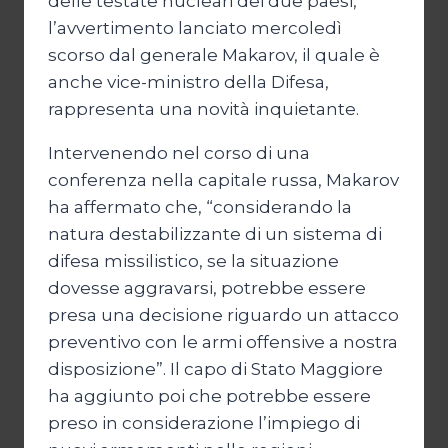
delle testate nucleari dei due paesi,
l’avvertimento lanciato mercoledì
scorso dal generale Makarov, il quale è
anche vice-ministro della Difesa,
rappresenta una novità inquietante.
Intervenendo nel corso di una
conferenza nella capitale russa, Makarov
ha affermato che, “considerando la
natura destabilizzante di un sistema di
difesa missilistico, se la situazione
dovesse aggravarsi, potrebbe essere
presa una decisione riguardo un attacco
preventivo con le armi offensive a nostra
disposizione”. Il capo di Stato Maggiore
ha aggiunto poi che potrebbe essere
preso in considerazione l’impiego di