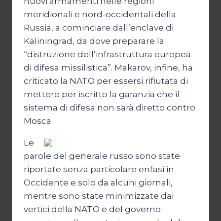
nuovi armamenti nelle regioni
meridionali e nord-occidentali della
Russia, a cominciare dall’enclave di
Kaliningrad, da dove preparare la
“distruzione dell’infrastruttura europea
di difesa missilistica”. Makarov, infine, ha
criticato la NATO per essersi rifiutata di
mettere per iscritto la garanzia che il
sistema di difesa non sarà diretto contro
Mosca.
Le
parole del generale russo sono state
riportate senza particolare enfasi in
Occidente e solo da alcuni giornali,
mentre sono state minimizzate dai
vertici della NATO e del governo