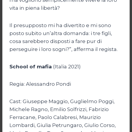
vita in piena libertà?
Il presupposto mi ha divertito e mi sono
posto subito un’altra domanda: i tre figli,
cosa sarebbero disposti a fare pur di
perseguire i loro sogni?”, afferma il regista.
School of mafia
(Italia 2021)
Regia: Alessandro Pondi
Cast: Giuseppe Maggio, Guglielmo Poggi,
Michele Ragno, Emilio Solfrizzi, Fabrizio
Ferracane, Paolo Calabresi, Maurizio
Lombardi, Giulia Petrungaro, Giulio Corso,