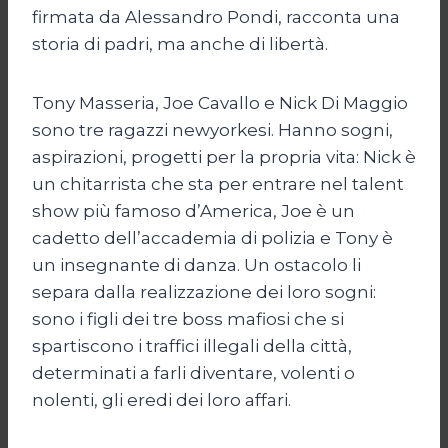
firmata da Alessandro Pondi, racconta una
storia di padri, ma anche di libertà.
Tony Masseria, Joe Cavallo e Nick Di Maggio
sono tre ragazzi newyorkesi. Hanno sogni,
aspirazioni, progetti per la propria vita: Nick è
un chitarrista che sta per entrare nel talent
show più famoso d’America, Joe è un
cadetto dell’accademia di polizia e Tony è
un insegnante di danza. Un ostacolo li
separa dalla realizzazione dei loro sogni:
sono i figli dei tre boss mafiosi che si
spartiscono i traffici illegali della città,
determinati a farli diventare, volenti o
nolenti, gli eredi dei loro affari.