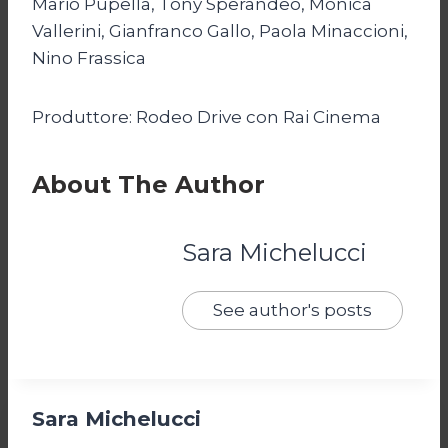
Mario Pupella, Tony Sperandeo, Monica
Vallerini, Gianfranco Gallo, Paola Minaccioni,
Nino Frassica
Produttore: Rodeo Drive con Rai Cinema
About The Author
Sara Michelucci
See author's posts
Sara Michelucci