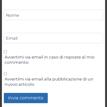
Nome
Email
Avvertimi via email in caso di risposte al mio
commento.
Avvertimi via email alla pubblicazione di un
nuovo articolo.