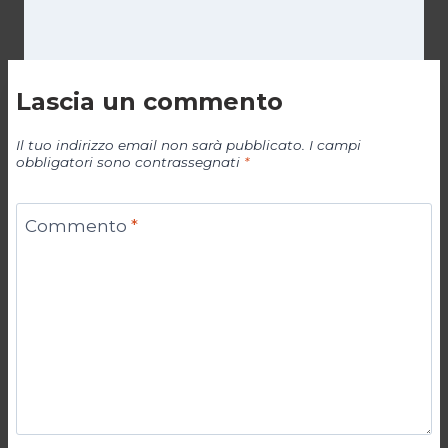
Lascia un commento
Il tuo indirizzo email non sarà pubblicato.
I campi
obbligatori sono contrassegnati
*
Commento
*