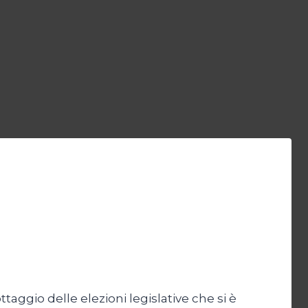
ttaggio delle elezioni legislative che si è