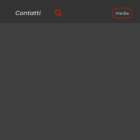
Contatti
Media