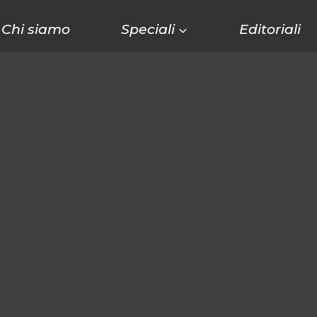
Chi siamo
Speciali
Editoriali