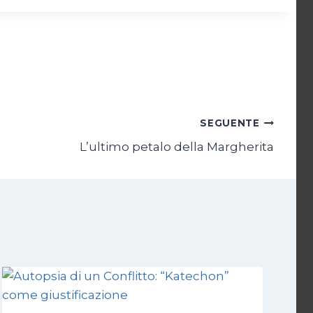
SEGUENTE
L’ultimo petalo della Margherita