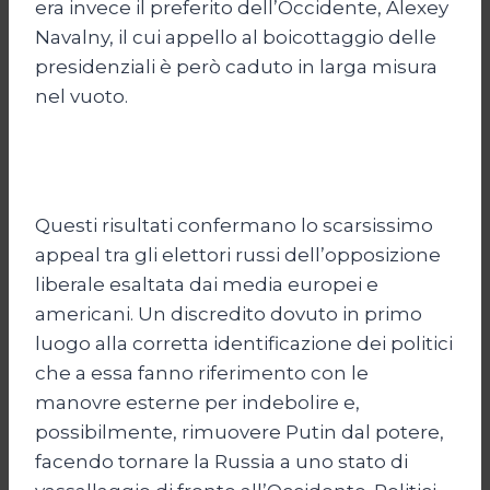
era invece il preferito dell’Occidente, Alexey
Navalny, il cui appello al boicottaggio delle
presidenziali è però caduto in larga misura
nel vuoto.
Questi risultati confermano lo scarsissimo
appeal tra gli elettori russi dell’opposizione
liberale esaltata dai media europei e
americani. Un discredito dovuto in primo
luogo alla corretta identificazione dei politici
che a essa fanno riferimento con le
manovre esterne per indebolire e,
possibilmente, rimuovere Putin dal potere,
facendo tornare la Russia a uno stato di