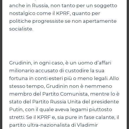
anche in Russia, non tanto per un soggetto
nostalgico come il KPRF, quanto per
politiche progressiste se non apertamente
socialiste.
Grudinin, in ogni caso, è un uomo d’affari
milionario accusato di custodire la sua
fortuna in conti esteri più o meno legali. Allo
stesso tempo, Grudinin non è nemmeno
membro del Partito Comunista, mentre lo è
stato del Partito Russia Unita del presidente
Putin, con il quale aveva legami piuttosto
stretti. Se il KPRF e, sia pure in fase calante, il
partito ultra-nazionalista di Vladimir