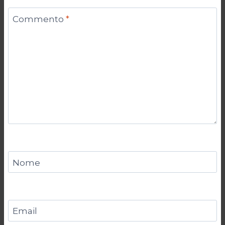
Commento
*
Nome
Email