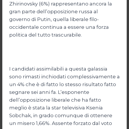
Zhirinovsky (6%) rappresentano ancora la
gran parte dell’opposizione russa al
governo di Putin, quella liberale filo-
occidentale continua a essere una forza
politica del tutto trascurabile.
I candidati assimilabili a questa galassia
sono rimasti inchiodati complessivamente a
un 4% che è di fatto lo stesso risultato fatto
segnare sei anni fa. L’esponente
dell’opposizione liberale che ha fatto
meglio è stata la star televisiva Ksenia
Sobchak, in grado comunque di ottenere
un misero 1,66%. Assente forzato dal voto