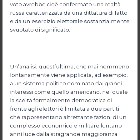
voto avrebbe cioè confermato una realtà
russa caratterizzata da una dittatura di fatto
e da un esercizio elettorale sostanzialmente
svuotato di significato.
Un’analisi, quest’ultima, che mai nemmeno
lontanamente viene applicata, ad esempio,
a un sistema politico dominato dai grandi
interessi come quello americano, nel quale
la scelta formalmente democratica di
fronte agli elettori è limitata a due partiti
che rappresentano altrettante fazioni di un
complesso economico e militare lontano
anni luce dalla stragrande maggioranza