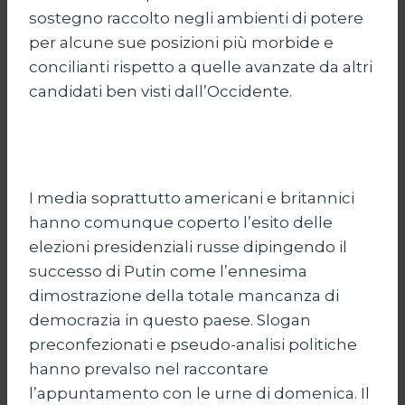
sostegno raccolto negli ambienti di potere
per alcune sue posizioni più morbide e
concilianti rispetto a quelle avanzate da altri
candidati ben visti dall’Occidente.
I media soprattutto americani e britannici
hanno comunque coperto l’esito delle
elezioni presidenziali russe dipingendo il
successo di Putin come l’ennesima
dimostrazione della totale mancanza di
democrazia in questo paese. Slogan
preconfezionati e pseudo-analisi politiche
hanno prevalso nel raccontare
l’appuntamento con le urne di domenica. Il