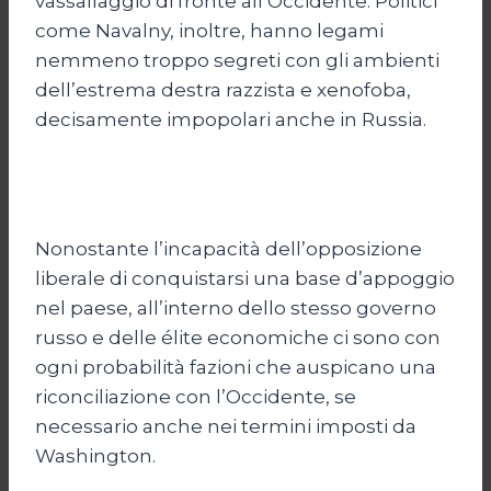
vassallaggio di fronte all’Occidente. Politici
come Navalny, inoltre, hanno legami
nemmeno troppo segreti con gli ambienti
dell’estrema destra razzista e xenofoba,
decisamente impopolari anche in Russia.
Nonostante l’incapacità dell’opposizione
liberale di conquistarsi una base d’appoggio
nel paese, all’interno dello stesso governo
russo e delle élite economiche ci sono con
ogni probabilità fazioni che auspicano una
riconciliazione con l’Occidente, se
necessario anche nei termini imposti da
Washington.