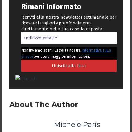
Rimani Informato
Iscriviti alla nostra newsletter settimanale per
ricevere i migliori approfondimenti
direttamente nella tua casella di posta
Non inviamo spam! Leggi la nostra
Informativa sulla
privacy
per avere maggiori informazioni.
About The Author
Michele Paris