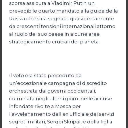
scorsa assicura a Vladimir Putin un
prevedibile quarto mandato alla guida della
Russia che sarà segnato quasi certamente
da crescenti tensioni internazionali attorno
al ruolo del suo paese in alcune aree
strategicamente cruciali del pianeta.
Il voto era stato preceduto da
un’eccezionale campagna di discredito
orchestrata dai governi occidentali,
culminata negli ultimi giorni nelle accuse
infondate rivolte a Mosca per
l’avvelenamento dell’ex ufficiale dei servizi
segreti militari, Sergei Skripal, e della figlia