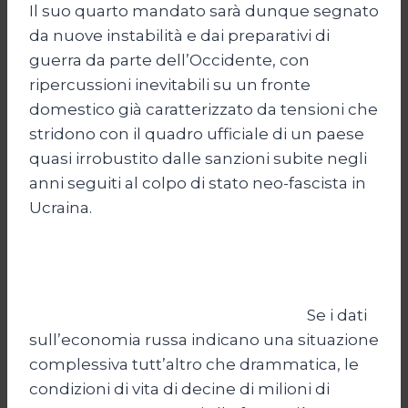
Il suo quarto mandato sarà dunque segnato
da nuove instabilità e dai preparativi di
guerra da parte dell’Occidente, con
ripercussioni inevitabili su un fronte
domestico già caratterizzato da tensioni che
stridono con il quadro ufficiale di un paese
quasi irrobustito dalle sanzioni subite negli
anni seguiti al colpo di stato neo-fascista in
Ucraina.
Se i dati
sull’economia russa indicano una situazione
complessiva tutt’altro che drammatica, le
condizioni di vita di decine di milioni di