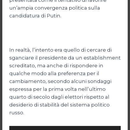
un’ampia convergenza politica sulla
candidatura di Putin.
In realtà, l’intento era quello di cercare di
sganciare il presidente da un establishment
screditato, ma anche di rispondere in
qualche modo alla preferenza per il
cambiamento, secondo alcuni sondaggi
espressa per la prima volta nell’ultimo
quarto di secolo dagli elettori rispetto al
desiderio di stabilità del sistema politico
russo.