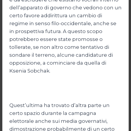
dell’apparato di governo che vedono con un
certo favore addirittura un cambio di
regime in senso filo-occidentale, anche se
in prospettiva futura. A questo scopo
potrebbero essere state promosse o
tollerate, se non altro come tentativo di
sondare il terreno, alcune candidature di
opposizione, a cominciare da quella di
Ksenia Sobchak.
Quest’ultima ha trovato d’altra parte un
certo spazio durante la campagna
elettorale anche sui media governativi,
dimostrazione probabilmente di un certo