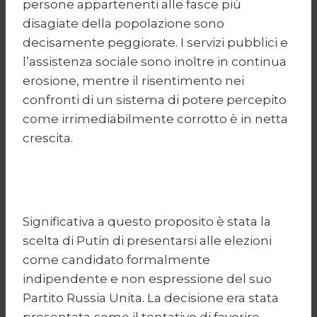
persone appartenenti alle fasce più
disagiate della popolazione sono
decisamente peggiorate. I servizi pubblici e
l’assistenza sociale sono inoltre in continua
erosione, mentre il risentimento nei
confronti di un sistema di potere percepito
come irrimediabilmente corrotto è in netta
crescita.
Significativa a questo proposito è stata la
scelta di Putin di presentarsi alle elezioni
come candidato formalmente
indipendente e non espressione del suo
Partito Russia Unita. La decisione era stata
presentata come il tentativo di favorire