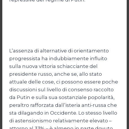
L’assenza di alternative di orientamento
progressista ha indubbiamente influito
sulla nuova vittoria schiacciante del
presidente russo, anche se, allo stato
attuale delle cose, ci possono essere poche
discussioni sul livello di consenso raccolto
da Putin e sulla sua sostanziale popolarità,
peraltro rafforzata dall’isteria anti-russa che
sta dilagando in Occidente. Lo stesso livello
di astensionismo relativamente elevato –
attorno al 33% – è almeno in parte dovuto