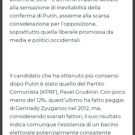
alla sensazione di inevitabilità della
conferma di Putin, assieme alla scarsa
considerazione per l’opposizione,
soprattutto quella liberale promossa da
media e politici occidentali.
Il candidato che ha ottenuto più consensi
dopo Putin è stato quello del Partito
Comunista (KPRF), Pavel Grudinin. Con poco
meno del 12%, quest’ultimo ha fatto peggio
di Gennady Zyuganov nel 2012, ma,
considerando svariati fattori, il suo risultato
indica comunque l’esistenza di un bacino
elettorale potenzialmente consistente