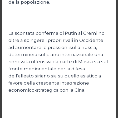
della popolazione.
La scontata conferma di Putin al Cremlino,
oltre a spingere i propri rivali in Occidente
ad aumentare le pressioni sulla Russia,
determinerà sul piano internazionale una
rinnovata offensiva da parte di Mosca sia sul
fronte mediorientale per la difesa
dell’alleato siriano sia su quello asiatico a
favore della crescente integrazione
economico-strategica con la Cina.