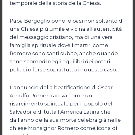
temporale della storia della Chiesa.
Papa Bergoglio pone le basi non soltanto di
una Chiesa più umile e vicina all’autenticità
del messaggio cristiano, ma di una vera
famiglia spirituale dove i martiri come
Romero sono santi subito, anche quando
sono scomodi negli equilibri dei poteri
politici o forse soprattutto in questo caso.
L’annuncio della beatificazione di Oscar
Arnulfo Romero arriva come un
risarcimento spirituale per il popolo del
Salvador e di tutta l’America Latina che
dall’anno della sua morte celebra già nelle
chiese Monsignor Romero come icona di