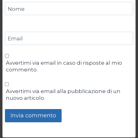
Nome
Email
Avvertimi via email in caso di risposte al mio
commento.
Avvertimi via email alla pubblicazione di un
nuovo articolo.