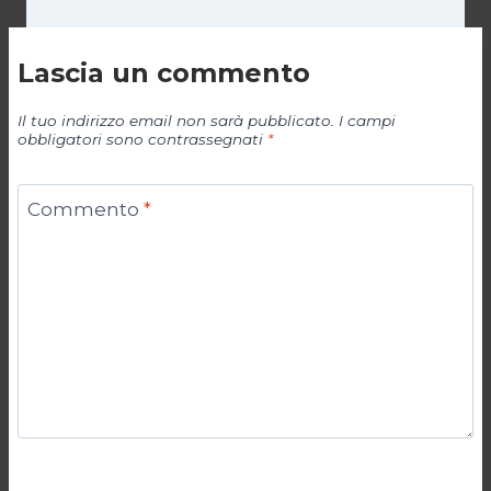
Lascia un commento
Il tuo indirizzo email non sarà pubblicato.
I campi
obbligatori sono contrassegnati
*
Commento
*