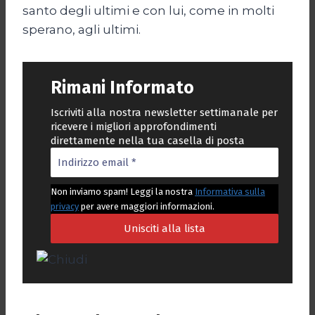
santo degli ultimi e con lui, come in molti
sperano, agli ultimi.
Rimani Informato
Iscriviti alla nostra newsletter settimanale per
ricevere i migliori approfondimenti
direttamente nella tua casella di posta
Non inviamo spam! Leggi la nostra
Informativa sulla
privacy
per avere maggiori informazioni.