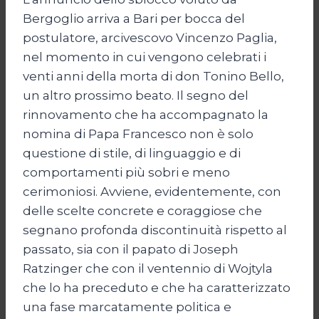
Bergoglio arriva a Bari per bocca del
postulatore, arcivescovo Vincenzo Paglia,
nel momento in cui vengono celebrati i
venti anni della morta di don Tonino Bello,
un altro prossimo beato. Il segno del
rinnovamento che ha accompagnato la
nomina di Papa Francesco non è solo
questione di stile, di linguaggio e di
comportamenti più sobri e meno
cerimoniosi. Avviene, evidentemente, con
delle scelte concrete e coraggiose che
segnano profonda discontinuità rispetto al
passato, sia con il papato di Joseph
Ratzinger che con il ventennio di Wojtyla
che lo ha preceduto e che ha caratterizzato
una fase marcatamente politica e