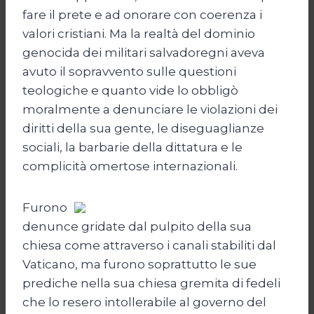
fare il prete e ad onorare con coerenza i
valori cristiani. Ma la realtà del dominio
genocida dei militari salvadoregni aveva
avuto il sopravvento sulle questioni
teologiche e quanto vide lo obbligò
moralmente a denunciare le violazioni dei
diritti della sua gente, le diseguaglianze
sociali, la barbarie della dittatura e le
complicità omertose internazionali.
Furono
denunce gridate dal pulpito della sua
chiesa come attraverso i canali stabiliti dal
Vaticano, ma furono soprattutto le sue
prediche nella sua chiesa gremita di fedeli
che lo resero intollerabile al governo del