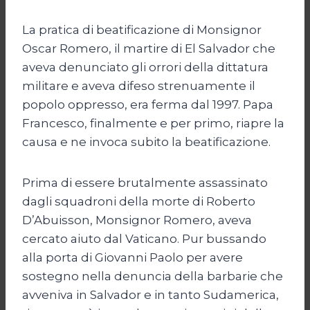
La pratica di beatificazione di Monsignor
Oscar Romero, il martire di El Salvador che
aveva denunciato gli orrori della dittatura
militare e aveva difeso strenuamente il
popolo oppresso, era ferma dal 1997. Papa
Francesco, finalmente e per primo, riapre la
causa e ne invoca subito la beatificazione.
Prima di essere brutalmente assassinato
dagli squadroni della morte di Roberto
D’Abuisson, Monsignor Romero, aveva
cercato aiuto dal Vaticano. Pur bussando
alla porta di Giovanni Paolo per avere
sostegno nella denuncia della barbarie che
avveniva in Salvador e in tanto Sudamerica,